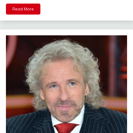
Read More