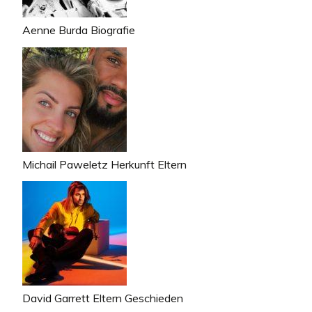
Aenne Burda Biografie
Michail Paweletz Herkunft Eltern
David Garrett Eltern Geschieden