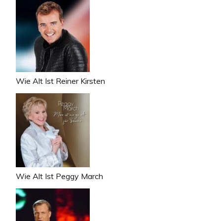
Wie Alt Ist Reiner Kirsten
Wie Alt Ist Peggy March