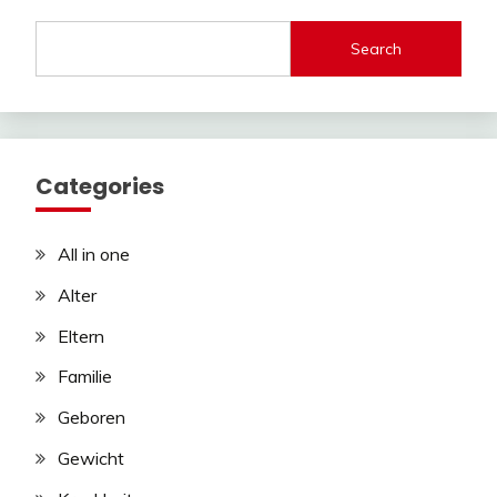
Search
Categories
All in one
Alter
Eltern
Familie
Geboren
Gewicht