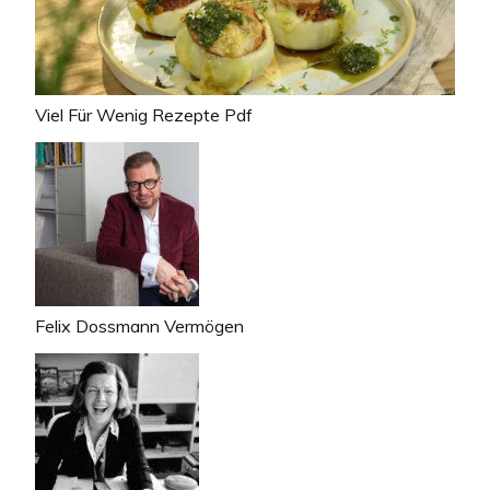
Viel Für Wenig Rezepte Pdf
Felix Dossmann Vermögen