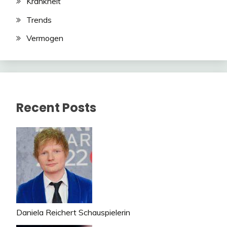
Krankheit
Trends
Vermogen
Recent Posts
Daniela Reichert Schauspielerin