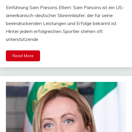
Mail
Einführung Sam Parsons Eltern: Sam Parsons ist ein US-
amerikanisch-deutscher Skirennläufer, der für seine
beeindruckenden Leistungen und Erfolge bekannt ist.
Hinter jedem erfolgreichen Sportler stehen oft
unterstützende
Read More