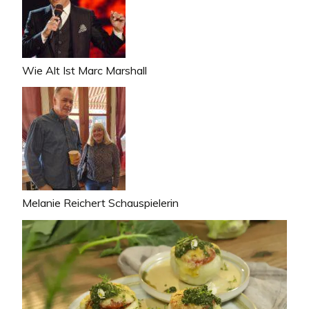
Wie Alt Ist Marc Marshall
Melanie Reichert Schauspielerin