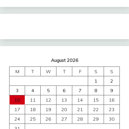
August 2026
M
T
W
T
F
S
S
1
2
3
4
5
6
7
8
9
10
11
12
13
14
15
16
17
18
19
20
21
22
23
24
25
26
27
28
29
30
31