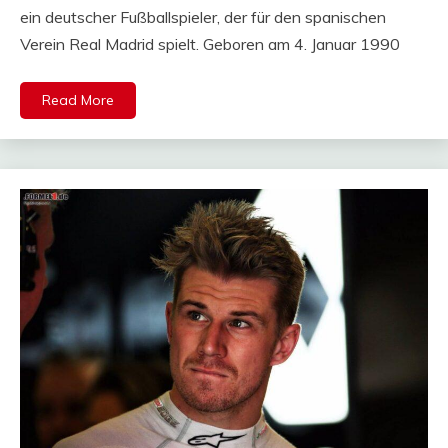
ein deutscher Fußballspieler, der für den spanischen
Verein Real Madrid spielt. Geboren am 4. Januar 1990
Read More