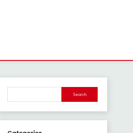
Search