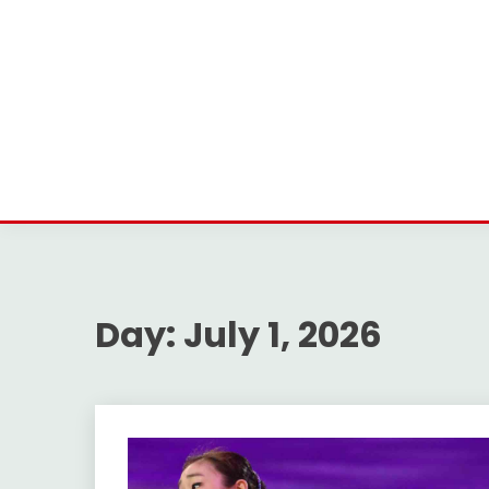
Day:
July 1, 2026