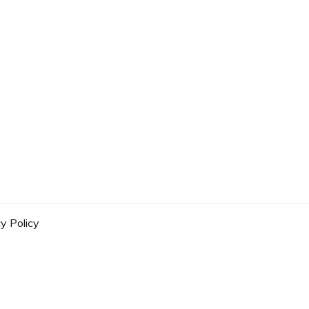
y Policy