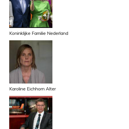
Koninklijke Familie Nederland
Karoline Eichhorn Alter