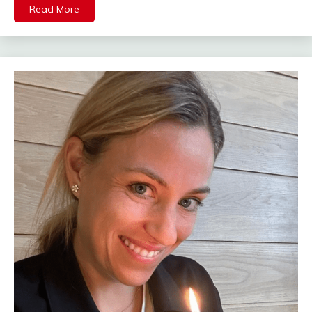
Read More