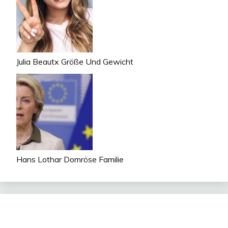
Julia Beautx Größe Und Gewicht
Hans Lothar Domröse Familie