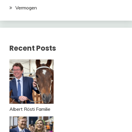
Vermogen
Recent Posts
Albert Rösti Familie