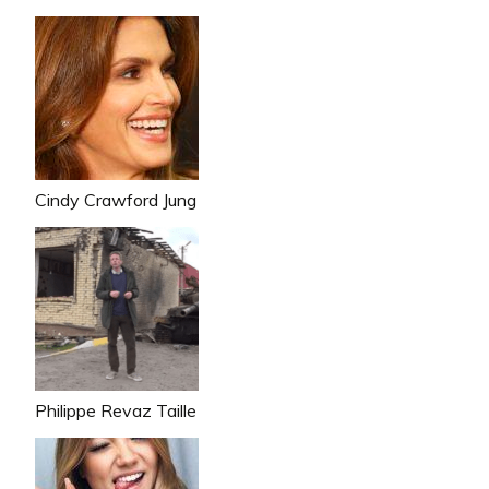
Cindy Crawford Jung
Philippe Revaz Taille