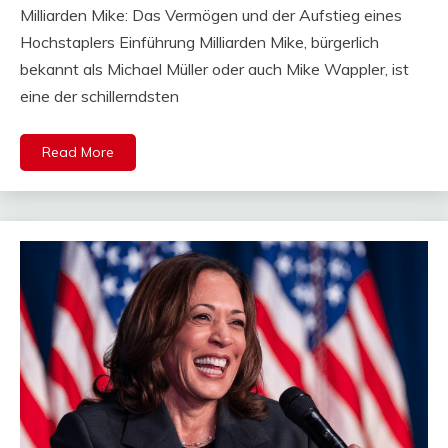
Milliarden Mike: Das Vermögen und der Aufstieg eines
Hochstaplers Einführung Milliarden Mike, bürgerlich
bekannt als Michael Müller oder auch Mike Wappler, ist
eine der schillerndsten
Read More