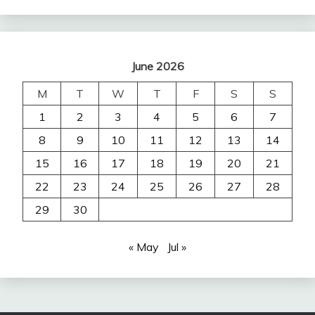
June 2026
M
T
W
T
F
S
S
1
2
3
4
5
6
7
8
9
10
11
12
13
14
15
16
17
18
19
20
21
22
23
24
25
26
27
28
29
30
« May
Jul »