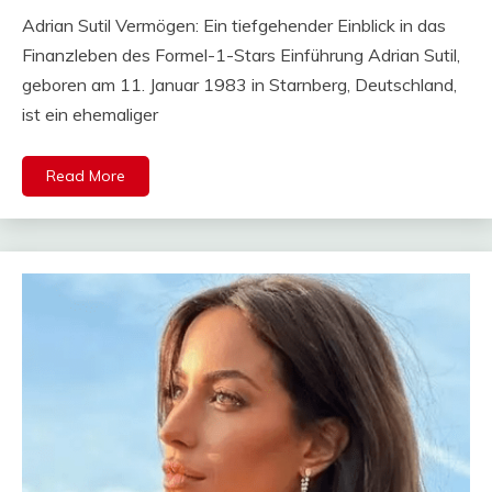
Mail
Adrian Sutil Vermögen: Ein tiefgehender Einblick in das
Finanzleben des Formel-1-Stars Einführung Adrian Sutil,
geboren am 11. Januar 1983 in Starnberg, Deutschland,
ist ein ehemaliger
Read More