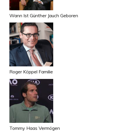
Wann Ist Günther Jauch Geboren
Roger Köppel Familie
Tommy Haas Vermögen