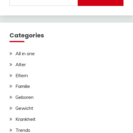
Categories
All in one
Alter
Eltern
Familie
Geboren
Gewicht
Krankheit
Trends