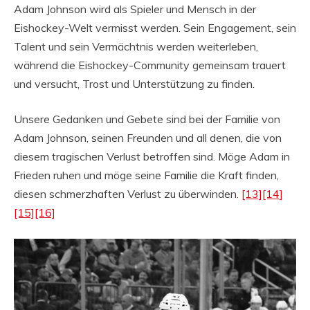
Adam Johnson wird als Spieler und Mensch in der
Eishockey-Welt vermisst werden. Sein Engagement, sein
Talent und sein Vermächtnis werden weiterleben,
während die Eishockey-Community gemeinsam trauert
und versucht, Trost und Unterstützung zu finden.
Unsere Gedanken und Gebete sind bei der Familie von
Adam Johnson, seinen Freunden und all denen, die von
diesem tragischen Verlust betroffen sind. Möge Adam in
Frieden ruhen und möge seine Familie die Kraft finden,
diesen schmerzhaften Verlust zu überwinden.
[13]
[14]
[15]
[16]