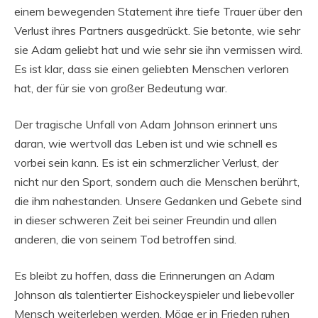
einem bewegenden Statement ihre tiefe Trauer über den
Verlust ihres Partners ausgedrückt. Sie betonte, wie sehr
sie Adam geliebt hat und wie sehr sie ihn vermissen wird.
Es ist klar, dass sie einen geliebten Menschen verloren
hat, der für sie von großer Bedeutung war.
Der tragische Unfall von Adam Johnson erinnert uns
daran, wie wertvoll das Leben ist und wie schnell es
vorbei sein kann. Es ist ein schmerzlicher Verlust, der
nicht nur den Sport, sondern auch die Menschen berührt,
die ihm nahestanden. Unsere Gedanken und Gebete sind
in dieser schweren Zeit bei seiner Freundin und allen
anderen, die von seinem Tod betroffen sind.
Es bleibt zu hoffen, dass die Erinnerungen an Adam
Johnson als talentierter Eishockeyspieler und liebevoller
Mensch weiterleben werden. Möge er in Frieden ruhen