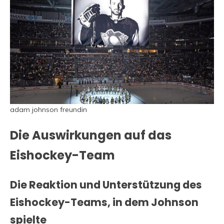
adam johnson freundin
Die Auswirkungen auf das
Eishockey-Team
Die Reaktion und Unterstützung des
Eishockey-Teams, in dem Johnson
spielte