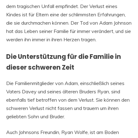
dem tragischen Unfall empfindet. Der Verlust eines
Kindes ist für Eltern eine der schlimmsten Erfahrungen,
die sie durchmachen können. Der Tod von Adam Johnson
hat das Leben seiner Familie für immer verändert, und sie
werden ihn immer in ihren Herzen tragen.
Die Unterstützung für die Familie in
dieser schweren Zeit
Die Familienmitglieder von Adam, einschließlich seines
Vaters Davey und seines älteren Bruders Ryan, sind
ebenfalls tief betroffen von dem Verlust. Sie können den
schweren Verlust nicht fassen und trauern um ihren
geliebten Sohn und Bruder.
Auch Johnsons Freundin, Ryan Wolfe, ist am Boden