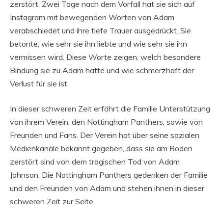
zerstört. Zwei Tage nach dem Vorfall hat sie sich auf
Instagram mit bewegenden Worten von Adam
verabschiedet und ihre tiefe Trauer ausgedrückt. Sie
betonte, wie sehr sie ihn liebte und wie sehr sie ihn
vermissen wird. Diese Worte zeigen, welch besondere
Bindung sie zu Adam hatte und wie schmerzhaft der
Verlust für sie ist.
In dieser schweren Zeit erfährt die Familie Unterstützung
von ihrem Verein, den Nottingham Panthers, sowie von
Freunden und Fans. Der Verein hat über seine sozialen
Medienkanäle bekannt gegeben, dass sie am Boden
zerstört sind von dem tragischen Tod von Adam
Johnson. Die Nottingham Panthers gedenken der Familie
und den Freunden von Adam und stehen ihnen in dieser
schweren Zeit zur Seite.