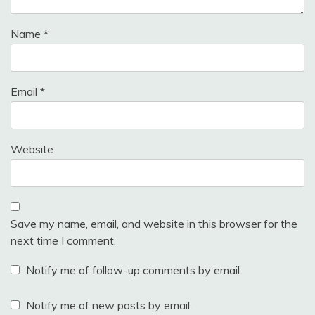
Name
*
Email
*
Website
Save my name, email, and website in this browser for the
next time I comment.
Notify me of follow-up comments by email.
Notify me of new posts by email.