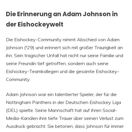
Die Erinnerung an Adam Johnson in
der Eishockeywelt
Die Eishockey-Community nimmt Abschied von Adam
Johnson (†29) und erinnert sich mit großer Traurigkeit an
ihn. Sein tragischer Unfall hat nicht nur seine Familie und
seine Freundin tief getroffen, sondern auch seine
Eishockey-Teamkollegen und die gesamte Eishockey-
Community.
Adam Johnson war ein talentierter Spieler, der für die
Nottingham Panthers in der Deutschen Eishockey Liga
(DEL) spielte. Seine Mannschaft hat auf ihren Social-
Media-Kanälen ihre tiefe Trauer über seinen Verlust zum
Ausdruck gebracht. Sie betonen, dass Johnson für immer