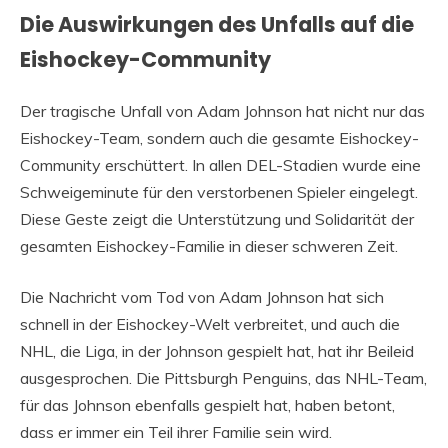
Die Auswirkungen des Unfalls auf die
Eishockey-Community
Der tragische Unfall von Adam Johnson hat nicht nur das
Eishockey-Team, sondern auch die gesamte Eishockey-
Community erschüttert. In allen DEL-Stadien wurde eine
Schweigeminute für den verstorbenen Spieler eingelegt.
Diese Geste zeigt die Unterstützung und Solidarität der
gesamten Eishockey-Familie in dieser schweren Zeit.
Die Nachricht vom Tod von Adam Johnson hat sich
schnell in der Eishockey-Welt verbreitet, und auch die
NHL, die Liga, in der Johnson gespielt hat, hat ihr Beileid
ausgesprochen. Die Pittsburgh Penguins, das NHL-Team,
für das Johnson ebenfalls gespielt hat, haben betont,
dass er immer ein Teil ihrer Familie sein wird.