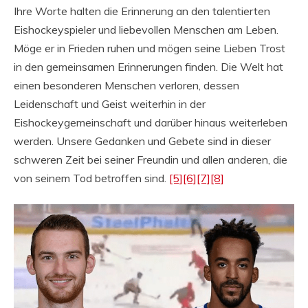
Ihre Worte halten die Erinnerung an den talentierten
Eishockeyspieler und liebevollen Menschen am Leben.
Möge er in Frieden ruhen und mögen seine Lieben Trost
in den gemeinsamen Erinnerungen finden. Die Welt hat
einen besonderen Menschen verloren, dessen
Leidenschaft und Geist weiterhin in der
Eishockeygemeinschaft und darüber hinaus weiterleben
werden. Unsere Gedanken und Gebete sind in dieser
schweren Zeit bei seiner Freundin und allen anderen, die
von seinem Tod betroffen sind.
[5]
[6]
[7]
[8]