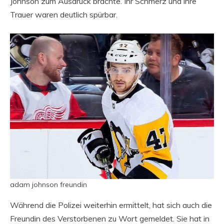
Johnson zum Ausdruck brachte. Ihr Schmerz und ihre
Trauer waren deutlich spürbar.
adam johnson freundin
Während die Polizei weiterhin ermittelt, hat sich auch die
Freundin des Verstorbenen zu Wort gemeldet. Sie hat in