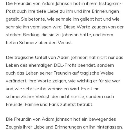
Die Freundin von Adam Johnson hat in ihrem Instagram-
Post auch ihre tiefe Liebe zu ihm und ihre Erinnerungen
geteilt. Sie betonte, wie sehr sie ihn geliebt hat und wie
sehr sie ihn vermissen wird. Diese Worte zeugen von der
starken Bindung, die sie zu Johnson hatte, und ihrem
tiefen Schmerz über den Verlust.
Der tragische Unfall von Adam Johnson hat nicht nur das
Leben des ehemaligen DEL-Profis beendet, sondern
auch das Leben seiner Freundin auf tragische Weise
verändert. Ihre Worte zeigen, wie wichtig er für sie war
und wie sehr sie ihn vermissen wird. Es ist ein
schmerzlicher Verlust, der nicht nur sie, sondern auch
Freunde, Familie und Fans zutiefst betrübt.
Die Freundin von Adam Johnson hat ein bewegendes
Zeugnis ihrer Liebe und Erinnerungen an ihn hinterlassen.