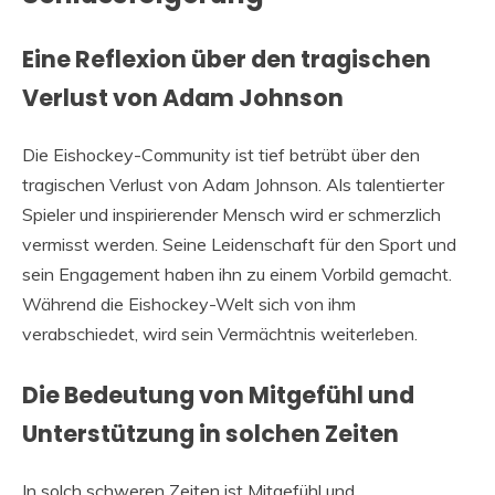
Eine Reflexion über den tragischen
Verlust von Adam Johnson
Die Eishockey-Community ist tief betrübt über den
tragischen Verlust von Adam Johnson. Als talentierter
Spieler und inspirierender Mensch wird er schmerzlich
vermisst werden. Seine Leidenschaft für den Sport und
sein Engagement haben ihn zu einem Vorbild gemacht.
Während die Eishockey-Welt sich von ihm
verabschiedet, wird sein Vermächtnis weiterleben.
Die Bedeutung von Mitgefühl und
Unterstützung in solchen Zeiten
In solch schweren Zeiten ist Mitgefühl und