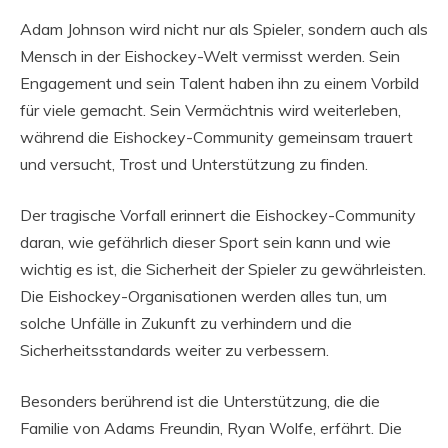
Adam Johnson wird nicht nur als Spieler, sondern auch als
Mensch in der Eishockey-Welt vermisst werden. Sein
Engagement und sein Talent haben ihn zu einem Vorbild
für viele gemacht. Sein Vermächtnis wird weiterleben,
während die Eishockey-Community gemeinsam trauert
und versucht, Trost und Unterstützung zu finden.
Der tragische Vorfall erinnert die Eishockey-Community
daran, wie gefährlich dieser Sport sein kann und wie
wichtig es ist, die Sicherheit der Spieler zu gewährleisten.
Die Eishockey-Organisationen werden alles tun, um
solche Unfälle in Zukunft zu verhindern und die
Sicherheitsstandards weiter zu verbessern.
Besonders berührend ist die Unterstützung, die die
Familie von Adams Freundin, Ryan Wolfe, erfährt. Die