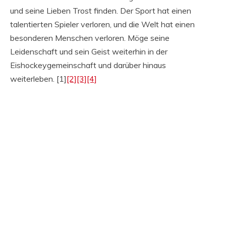
und seine Lieben Trost finden. Der Sport hat einen
talentierten Spieler verloren, und die Welt hat einen
besonderen Menschen verloren. Möge seine
Leidenschaft und sein Geist weiterhin in der
Eishockeygemeinschaft und darüber hinaus
weiterleben. [1]
[2]
[3]
[4]