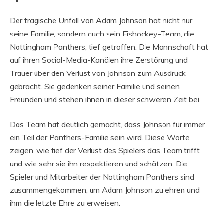
Der tragische Unfall von Adam Johnson hat nicht nur
seine Familie, sondern auch sein Eishockey-Team, die
Nottingham Panthers, tief getroffen. Die Mannschaft hat
auf ihren Social-Media-Kanälen ihre Zerstörung und
Trauer über den Verlust von Johnson zum Ausdruck
gebracht. Sie gedenken seiner Familie und seinen
Freunden und stehen ihnen in dieser schweren Zeit bei.
Das Team hat deutlich gemacht, dass Johnson für immer
ein Teil der Panthers-Familie sein wird. Diese Worte
zeigen, wie tief der Verlust des Spielers das Team trifft
und wie sehr sie ihn respektieren und schätzen. Die
Spieler und Mitarbeiter der Nottingham Panthers sind
zusammengekommen, um Adam Johnson zu ehren und
ihm die letzte Ehre zu erweisen.