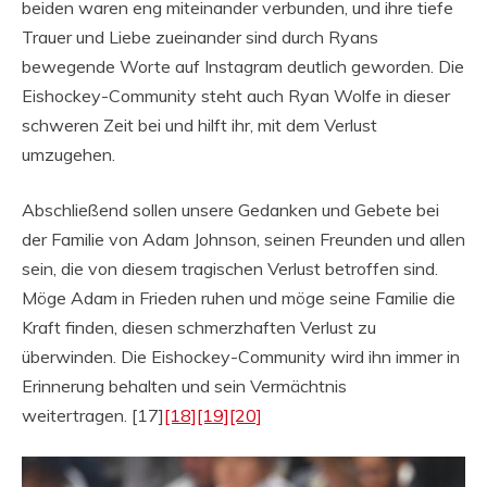
beiden waren eng miteinander verbunden, und ihre tiefe
Trauer und Liebe zueinander sind durch Ryans
bewegende Worte auf Instagram deutlich geworden. Die
Eishockey-Community steht auch Ryan Wolfe in dieser
schweren Zeit bei und hilft ihr, mit dem Verlust
umzugehen.
Abschließend sollen unsere Gedanken und Gebete bei
der Familie von Adam Johnson, seinen Freunden und allen
sein, die von diesem tragischen Verlust betroffen sind.
Möge Adam in Frieden ruhen und möge seine Familie die
Kraft finden, diesen schmerzhaften Verlust zu
überwinden. Die Eishockey-Community wird ihn immer in
Erinnerung behalten und sein Vermächtnis
weitertragen. [17]
[18]
[19]
[20]