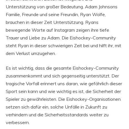
Unterstützung von großer Bedeutung. Adam Johnsons
Familie, Freunde und seine Freundin, Ryan Wolfe,
brauchen in dieser Zeit Unterstützung. Ryans
bewegende Worte auf Instagram zeigen ihre tiefe
Trauer und Liebe zu Adam. Die Eishockey-Community
steht Ryan in dieser schwierigen Zeit bei und hilft ihr, mit
dem Verlust umzugehen.
Es ist wichtig, dass die gesamte Eishockey-Community
zusammenkommt und sich gegenseitig unterstützt. Der
tragische Vorfall erinnert uns daran, wie gefährlich dieser
Sport sein kann und wie wichtig es ist, die Sicherheit der
Spieler zu gewährleisten. Die Eishockey-Organisationen
setzen sich dafür ein, solche Unfälle in Zukunft zu
verhindern und die Sicherheitsstandards weiter zu
verbessern.