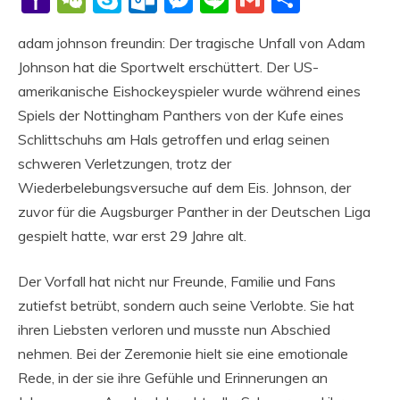
Mail
adam johnson freundin: Der tragische Unfall von Adam
Johnson hat die Sportwelt erschüttert. Der US-
amerikanische Eishockeyspieler wurde während eines
Spiels der Nottingham Panthers von der Kufe eines
Schlittschuhs am Hals getroffen und erlag seinen
schweren Verletzungen, trotz der
Wiederbelebungsversuche auf dem Eis. Johnson, der
zuvor für die Augsburger Panther in der Deutschen Liga
gespielt hatte, war erst 29 Jahre alt.
Der Vorfall hat nicht nur Freunde, Familie und Fans
zutiefst betrübt, sondern auch seine Verlobte. Sie hat
ihren Liebsten verloren und musste nun Abschied
nehmen. Bei der Zeremonie hielt sie eine emotionale
Rede, in der sie ihre Gefühle und Erinnerungen an