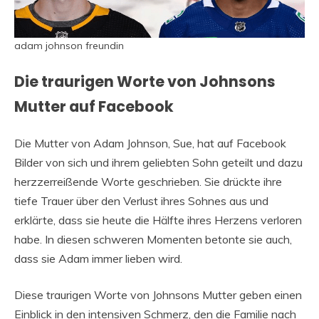
adam johnson freundin
Die traurigen Worte von Johnsons
Mutter auf Facebook
Die Mutter von Adam Johnson, Sue, hat auf Facebook
Bilder von sich und ihrem geliebten Sohn geteilt und dazu
herzzerreißende Worte geschrieben. Sie drückte ihre
tiefe Trauer über den Verlust ihres Sohnes aus und
erklärte, dass sie heute die Hälfte ihres Herzens verloren
habe. In diesen schweren Momenten betonte sie auch,
dass sie Adam immer lieben wird.
Diese traurigen Worte von Johnsons Mutter geben einen
Einblick in den intensiven Schmerz, den die Familie nach