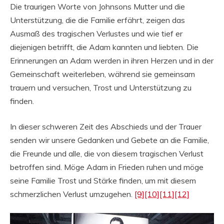
Die traurigen Worte von Johnsons Mutter und die
Unterstützung, die die Familie erfährt, zeigen das
Ausmaß des tragischen Verlustes und wie tief er
diejenigen betrifft, die Adam kannten und liebten. Die
Erinnerungen an Adam werden in ihren Herzen und in der
Gemeinschaft weiterleben, während sie gemeinsam
trauern und versuchen, Trost und Unterstützung zu
finden.
In dieser schweren Zeit des Abschieds und der Trauer
senden wir unsere Gedanken und Gebete an die Familie,
die Freunde und alle, die von diesem tragischen Verlust
betroffen sind. Möge Adam in Frieden ruhen und möge
seine Familie Trost und Stärke finden, um mit diesem
schmerzlichen Verlust umzugehen.
[9]
[10]
[11]
[12]