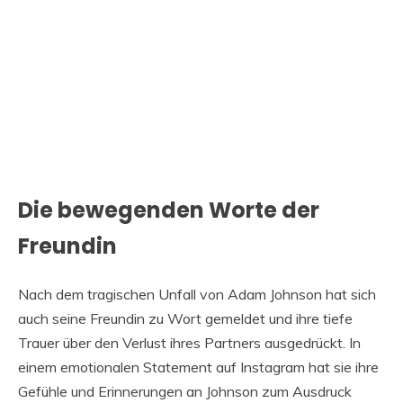
Die bewegenden Worte der
Freundin
Nach dem tragischen Unfall von Adam Johnson hat sich
auch seine Freundin zu Wort gemeldet und ihre tiefe
Trauer über den Verlust ihres Partners ausgedrückt. In
einem emotionalen Statement auf Instagram hat sie ihre
Gefühle und Erinnerungen an Johnson zum Ausdruck