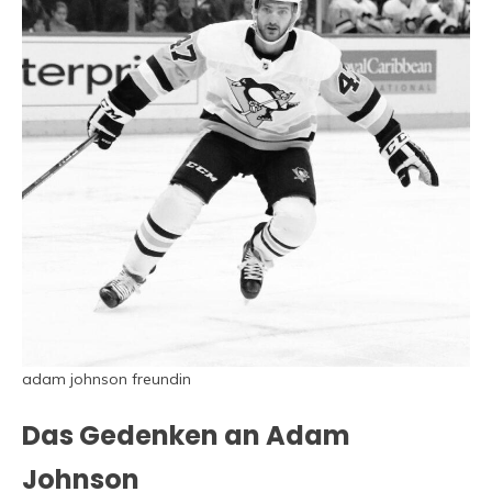
adam johnson freundin
Das Gedenken an Adam
Johnson