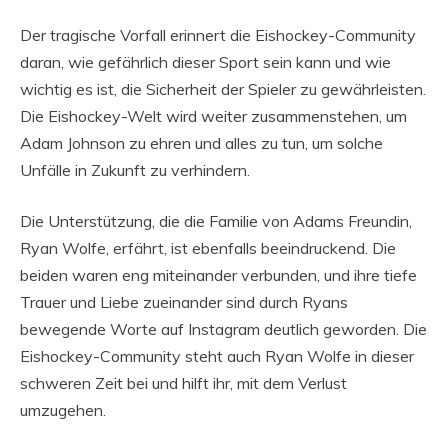
Der tragische Vorfall erinnert die Eishockey-Community
daran, wie gefährlich dieser Sport sein kann und wie
wichtig es ist, die Sicherheit der Spieler zu gewährleisten.
Die Eishockey-Welt wird weiter zusammenstehen, um
Adam Johnson zu ehren und alles zu tun, um solche
Unfälle in Zukunft zu verhindern.
Die Unterstützung, die die Familie von Adams Freundin,
Ryan Wolfe, erfährt, ist ebenfalls beeindruckend. Die
beiden waren eng miteinander verbunden, und ihre tiefe
Trauer und Liebe zueinander sind durch Ryans
bewegende Worte auf Instagram deutlich geworden. Die
Eishockey-Community steht auch Ryan Wolfe in dieser
schweren Zeit bei und hilft ihr, mit dem Verlust
umzugehen.