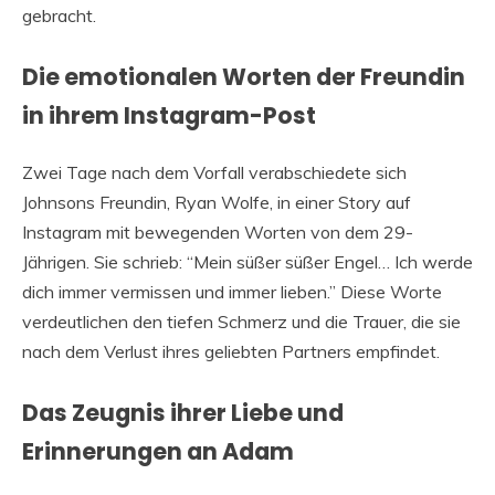
gebracht.
Die emotionalen Worten der Freundin
in ihrem Instagram-Post
Zwei Tage nach dem Vorfall verabschiedete sich
Johnsons Freundin, Ryan Wolfe, in einer Story auf
Instagram mit bewegenden Worten von dem 29-
Jährigen. Sie schrieb: “Mein süßer süßer Engel… Ich werde
dich immer vermissen und immer lieben.” Diese Worte
verdeutlichen den tiefen Schmerz und die Trauer, die sie
nach dem Verlust ihres geliebten Partners empfindet.
Das Zeugnis ihrer Liebe und
Erinnerungen an Adam