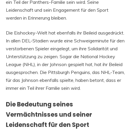
ein Teil der Panthers-Familie sein wird. Seine
Leidenschaft und sein Engagement für den Sport
werden in Erinnerung bleiben.
Die Eishockey-Welt hat ebenfalls ihr Beileid ausgedrückt.
In allen DEL-Stadien wurde eine Schweigeminute für den
verstorbenen Spieler eingelegt, um ihre Solidarität und
Unterstützung zu zeigen. Sogar die National Hockey
League (NHL), in der Johnson gespielt hat, hat ihr Beileid
ausgesprochen. Die Pittsburgh Penguins, das NHL-Team,
für das Johnson ebenfalls spielte, haben betont, dass er
immer ein Teil ihrer Familie sein wird.
Die Bedeutung seines
Vermächtnisses und seiner
Leidenschaft für den Sport