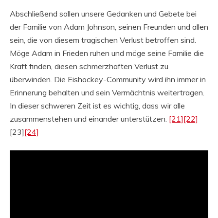
Abschließend sollen unsere Gedanken und Gebete bei
der Familie von Adam Johnson, seinen Freunden und allen
sein, die von diesem tragischen Verlust betroffen sind.
Möge Adam in Frieden ruhen und möge seine Familie die
Kraft finden, diesen schmerzhaften Verlust zu
überwinden. Die Eishockey-Community wird ihn immer in
Erinnerung behalten und sein Vermächtnis weitertragen.
In dieser schweren Zeit ist es wichtig, dass wir alle
zusammenstehen und einander unterstützen.
[21]
[22]
[23]
[24]