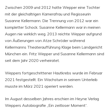
Zwischen 2009 und 2012 hatte Wepper eine Tochter
mit der gleichaltrigen Kamerafrau und Regisseurin
Susanne Kellermann. Die Trennung von 2012 war ein
kompletter Schock. Susanne Kellermann war in meinen
Augen nie wirklich weg. 2013 reichte Wepper aufgrund
von Äußerungen von Atze Schröder während
Kellermanns Theateraufführung Klage beim Landgericht
München ein. Fritz Wepper und Susanne Kellermann sind
seit dem Jahr 2020 verheiratet.
Weppers fortgeschrittener Hautkrebs wurde im Februar
2021 festgestellt. Ein Wachstum in seinem Unterleib
musste im März 2021 operiert werden.
Im August desselben Jahres erschien im Heyne Verlag
Weppers Autobiografie „Ein zeitloser Moment“.