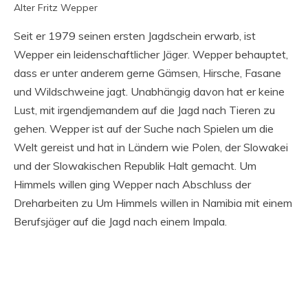
Alter Fritz Wepper
Seit er 1979 seinen ersten Jagdschein erwarb, ist
Wepper ein leidenschaftlicher Jäger. Wepper behauptet,
dass er unter anderem gerne Gämsen, Hirsche, Fasane
und Wildschweine jagt. Unabhängig davon hat er keine
Lust, mit irgendjemandem auf die Jagd nach Tieren zu
gehen. Wepper ist auf der Suche nach Spielen um die
Welt gereist und hat in Ländern wie Polen, der Slowakei
und der Slowakischen Republik Halt gemacht. Um
Himmels willen ging Wepper nach Abschluss der
Dreharbeiten zu Um Himmels willen in Namibia mit einem
Berufsjäger auf die Jagd nach einem Impala.