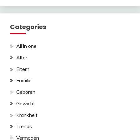
Categories
All in one
Alter
Eltern
Familie
Geboren
Gewicht
Krankheit
Trends
Vermogen