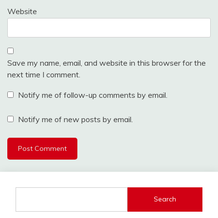
Website
Save my name, email, and website in this browser for the
next time I comment.
Notify me of follow-up comments by email.
Notify me of new posts by email.
Search