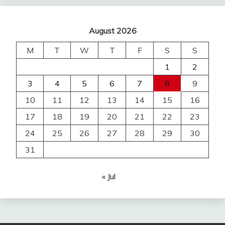
August 2026
M
T
W
T
F
S
S
1
2
3
4
5
6
7
8
9
10
11
12
13
14
15
16
17
18
19
20
21
22
23
24
25
26
27
28
29
30
31
« Jul