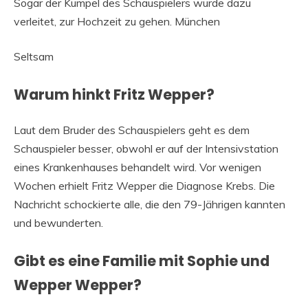
Sogar der Kumpel des Schauspielers wurde dazu
verleitet, zur Hochzeit zu gehen. München
Seltsam
Warum hinkt Fritz Wepper?
Laut dem Bruder des Schauspielers geht es dem
Schauspieler besser, obwohl er auf der Intensivstation
eines Krankenhauses behandelt wird. Vor wenigen
Wochen erhielt Fritz Wepper die Diagnose Krebs. Die
Nachricht schockierte alle, die den 79-Jährigen kannten
und bewunderten.
Gibt es eine Familie mit Sophie und
Wepper Wepper?