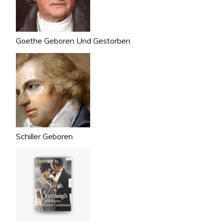
Goethe Geboren Und Gestorben
Schiller Geboren