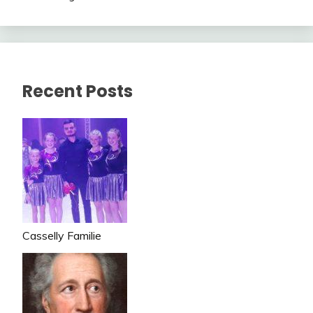
Recent Posts
Casselly Familie