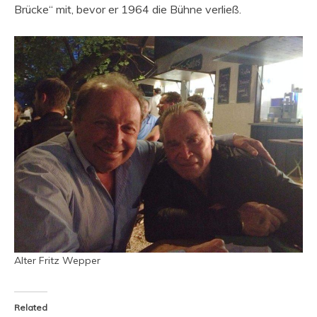
Brücke“ mit, bevor er 1964 die Bühne verließ.
Alter Fritz Wepper
Related