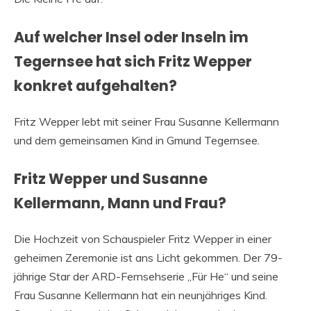
Auf welcher Insel oder Inseln im
Tegernsee hat sich Fritz Wepper
konkret aufgehalten?
Fritz Wepper lebt mit seiner Frau Susanne Kellermann
und dem gemeinsamen Kind in Gmund Tegernsee.
Fritz Wepper und Susanne
Kellermann, Mann und Frau?
Die Hochzeit von Schauspieler Fritz Wepper in einer
geheimen Zeremonie ist ans Licht gekommen. Der 79-
jährige Star der ARD-Fernsehserie „Für He“ und seine
Frau Susanne Kellermann hat ein neunjähriges Kind.