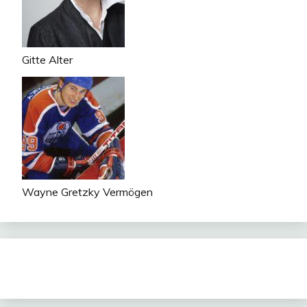
Gitte Alter
Wayne Gretzky Vermögen