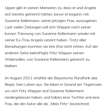
Upper gibt in seinen Memoiren zu, dass er und Angela
sich bereits getrennt hatten, bevor er begann, mit
Susanne Kellermann, seiner jetzigen Frau, auszugehen.
Laut vielen Zeitungen soll sich Wepper nach seiner
kurzen Trennung von Susanne Kellermann wieder mit
seiner Ex-Frau Angela vereint haben. Trotz aller
Bemühungen konnten sie ihre Ehe nicht retten. Auf der
anderen Seite bekräftigte Fritz Wepper seinen
Widerwillen, von Susanne Kellermann getrennt zu
bleiben.
Im August 2021 strahlte der Bayerische Rundfunk das
Biopic Sein Leben aus. Sie leben in Gmund am Tegernsee,
wo sich Fritz Wepper und Susanne Kellermann
niedergelassen haben, und haben eine Tochter und eine
Frau, die der Autor alle als „Mein Fritz“ bezeichnet.