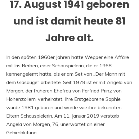
17. August 1941 geboren
und ist damit heute 81
Jahre alt.
In den späten 1960er Jahren hatte Wepper eine Affäre
mit Iris Berben, einer Schauspielerin, die er 1968
kennengelernt hatte, als er am Set von „Der Mann mit
dem Glasauge“ arbeitete. Seit 1979 ist er mit Angela von
Morgen, der früheren Ehefrau von Ferfried Prinz von
Hohenzollern, verheiratet. Ihre Erstgeborene Sophie
wurde 1981 geboren und wurde wie ihre bekannten
Eltern Schauspielerin. Am 11. Januar 2019 verstarb
Angela von Morgen, 76, unerwartet an einer
Gehirnblutung.