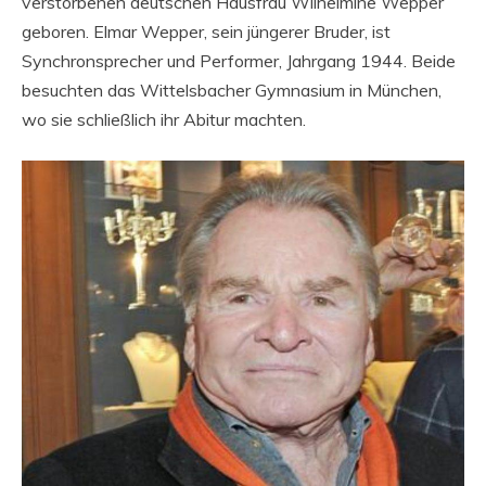
verstorbenen deutschen Hausfrau Wilhelmine Wepper
geboren. Elmar Wepper, sein jüngerer Bruder, ist
Synchronsprecher und Performer, Jahrgang 1944. Beide
besuchten das Wittelsbacher Gymnasium in München,
wo sie schließlich ihr Abitur machten.