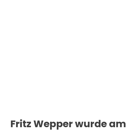
Fritz Wepper wurde am