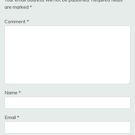
are marked
*
Comment
*
Name
*
Email
*