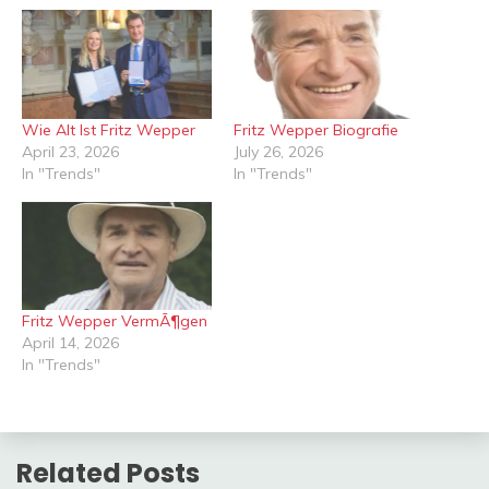
Wie Alt Ist Fritz Wepper
Fritz Wepper Biografie
April 23, 2026
July 26, 2026
In "Trends"
In "Trends"
Fritz Wepper VermÃ¶gen
April 14, 2026
In "Trends"
Related Posts