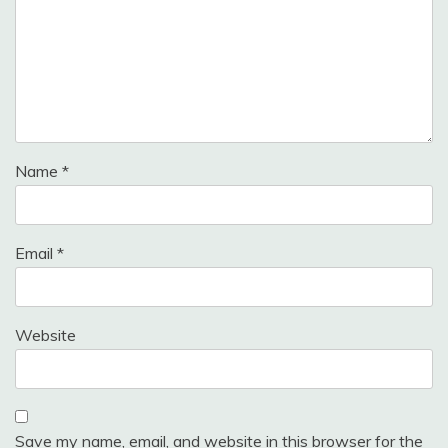
Name
*
Email
*
Website
Save my name, email, and website in this browser for the