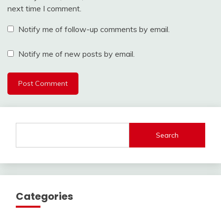
next time I comment.
Notify me of follow-up comments by email.
Notify me of new posts by email.
Search
Categories