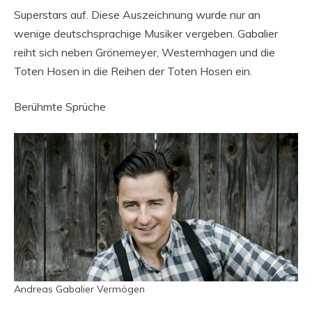
Superstars auf. Diese Auszeichnung wurde nur an
wenige deutschsprachige Musiker vergeben. Gabalier
reiht sich neben Grönemeyer, Westernhagen und die
Toten Hosen in die Reihen der Toten Hosen ein.
Berühmte Sprüche
Andreas Gabalier Vermögen