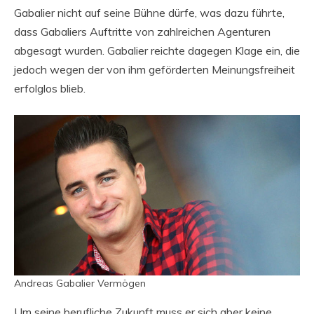
Gabalier nicht auf seine Bühne dürfe, was dazu führte,
dass Gabaliers Auftritte von zahlreichen Agenturen
abgesagt wurden. Gabalier reichte dagegen Klage ein, die
jedoch wegen der von ihm geförderten Meinungsfreiheit
erfolglos blieb.
Andreas Gabalier Vermögen
Um seine berufliche Zukunft muss er sich aber keine