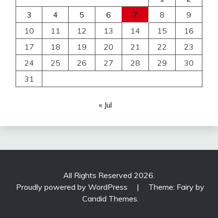
3
4
5
6
7
8
9
10
11
12
13
14
15
16
17
18
19
20
21
22
23
24
25
26
27
28
29
30
31
« Jul
All Rights Reserved 2026.
Proudly powered by WordPress
|
Theme: Fairy by
Candid Themes
.