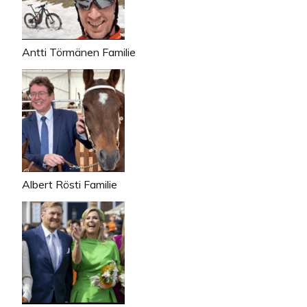
Antti Törmänen Familie
Albert Rösti Familie