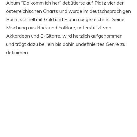
Album “Da komm ich her” debütierte auf Platz vier der
österreichischen Charts und wurde im deutschsprachigen
Raum schnell mit Gold und Platin ausgezeichnet. Seine
Mischung aus Rock und Folklore, unterstützt von
Akkordeon und E-Gitarre, wird herzlich aufgenommen
und trägt dazu bei, ein bis dahin undefiniertes Genre zu
definieren.