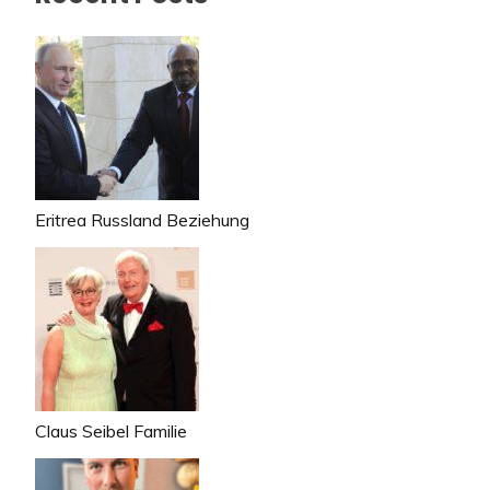
Eritrea Russland Beziehung
Claus Seibel Familie