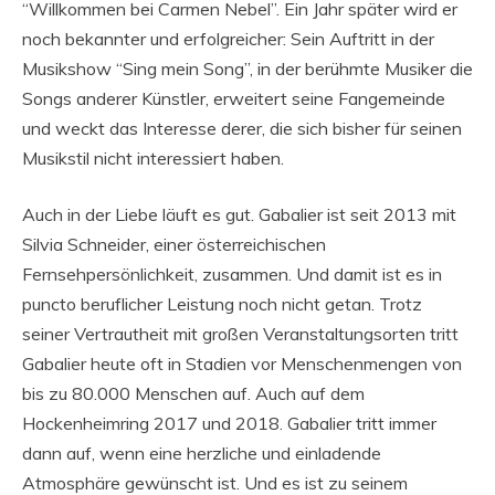
“Willkommen bei Carmen Nebel”. Ein Jahr später wird er
noch bekannter und erfolgreicher: Sein Auftritt in der
Musikshow “Sing mein Song”, in der berühmte Musiker die
Songs anderer Künstler, erweitert seine Fangemeinde
und weckt das Interesse derer, die sich bisher für seinen
Musikstil nicht interessiert haben.
Auch in der Liebe läuft es gut. Gabalier ist seit 2013 mit
Silvia Schneider, einer österreichischen
Fernsehpersönlichkeit, zusammen. Und damit ist es in
puncto beruflicher Leistung noch nicht getan. Trotz
seiner Vertrautheit mit großen Veranstaltungsorten tritt
Gabalier heute oft in Stadien vor Menschenmengen von
bis zu 80.000 Menschen auf. Auch auf dem
Hockenheimring 2017 und 2018. Gabalier tritt immer
dann auf, wenn eine herzliche und einladende
Atmosphäre gewünscht ist. Und es ist zu seinem