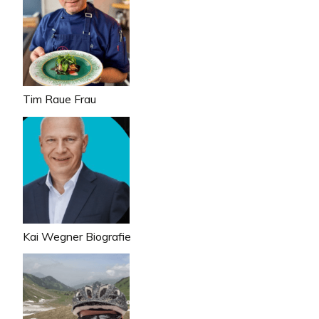
Tim Raue Frau
Kai Wegner Biografie