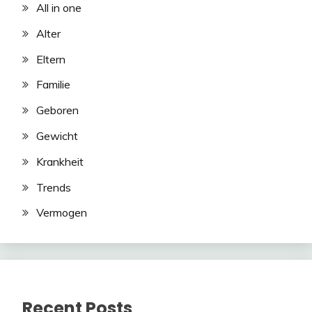
All in one
Alter
Eltern
Familie
Geboren
Gewicht
Krankheit
Trends
Vermogen
Recent Posts