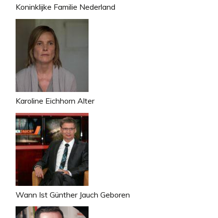
Koninklijke Familie Nederland
Karoline Eichhorn Alter
Wann Ist Günther Jauch Geboren