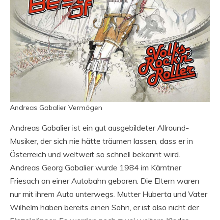
Andreas Gabalier Vermögen
Andreas Gabalier ist ein gut ausgebildeter Allround-
Musiker, der sich nie hätte träumen lassen, dass er in
Österreich und weltweit so schnell bekannt wird.
Andreas Georg Gabalier wurde 1984 im Kärntner
Friesach an einer Autobahn geboren. Die Eltern waren
nur mit ihrem Auto unterwegs. Mutter Huberta und Vater
Wilhelm haben bereits einen Sohn, er ist also nicht der