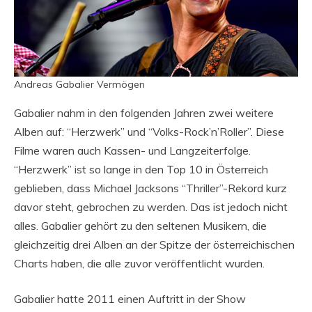
Andreas Gabalier Vermögen
Gabalier nahm in den folgenden Jahren zwei weitere
Alben auf: “Herzwerk” und “Volks-Rock’n’Roller”. Diese
Filme waren auch Kassen- und Langzeiterfolge.
“Herzwerk” ist so lange in den Top 10 in Österreich
geblieben, dass Michael Jacksons “Thriller”-Rekord kurz
davor steht, gebrochen zu werden. Das ist jedoch nicht
alles. Gabalier gehört zu den seltenen Musikern, die
gleichzeitig drei Alben an der Spitze der österreichischen
Charts haben, die alle zuvor veröffentlicht wurden.
Gabalier hatte 2011 einen Auftritt in der Show