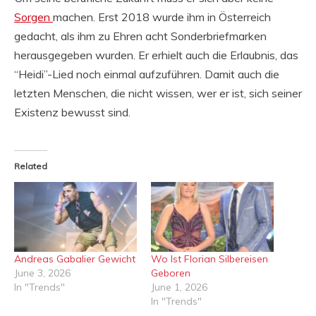
Sorgen
machen. Erst 2018 wurde ihm in Österreich
gedacht, als ihm zu Ehren acht Sonderbriefmarken
herausgegeben wurden. Er erhielt auch die Erlaubnis, das
“Heidi”-Lied noch einmal aufzuführen. Damit auch die
letzten Menschen, die nicht wissen, wer er ist, sich seiner
Existenz bewusst sind.
Related
Andreas Gabalier Gewicht
Wo Ist Florian Silbereisen
June 3, 2026
Geboren
In "Trends"
June 1, 2026
In "Trends"