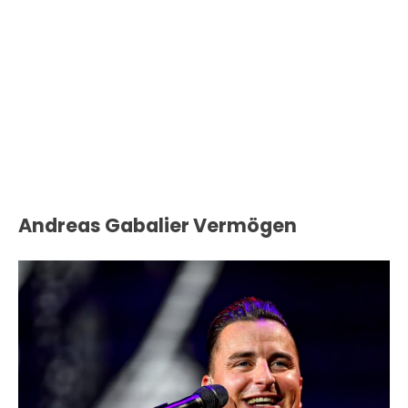
Andreas Gabalier Vermögen