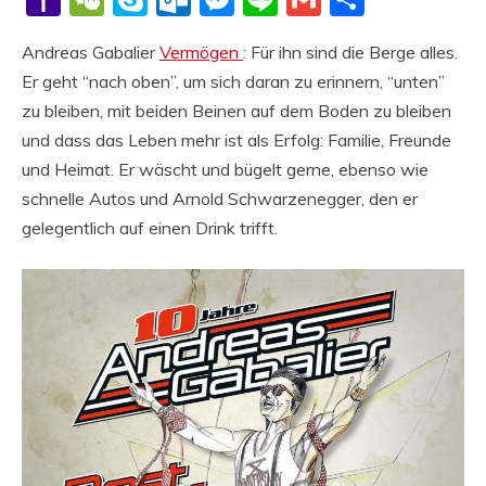
Mail
Andreas Gabalier
Vermögen
: Für ihn sind die Berge alles.
Er geht “nach oben”, um sich daran zu erinnern, “unten”
zu bleiben, mit beiden Beinen auf dem Boden zu bleiben
und dass das Leben mehr ist als Erfolg: Familie, Freunde
und Heimat. Er wäscht und bügelt gerne, ebenso wie
schnelle Autos und Arnold Schwarzenegger, den er
gelegentlich auf einen Drink trifft.