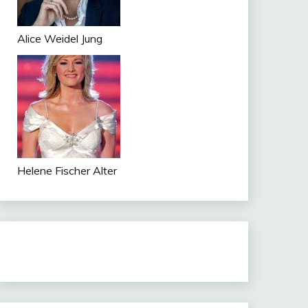
Alice Weidel Jung
Helene Fischer Alter