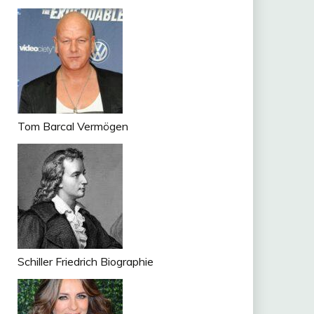
Tom Barcal Vermögen
Schiller Friedrich Biographie