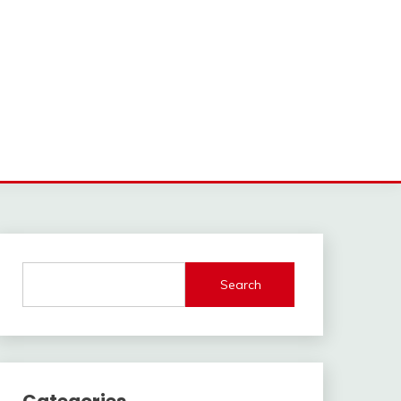
Search