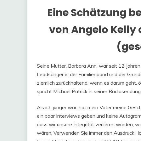
Eine Schätzung be
von Angelo Kelly 
(ges
Seine Mutter, Barbara Ann, war seit 12 Jahren
Leadsänger in der Familienband und der Grundsc
ziemlich zurückhaltend, wenn es darum geht, ö
spricht Michael Patrick in seiner Radiosendung
Als ich jünger war, hat mein Vater meine Gesch
ein paar Interviews geben und keine Autogram
dass wir unsere Integrität verlieren würden, 
wären. Verwenden Sie immer den Ausdruck “Ich