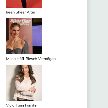
Ireen Sheer Alter
Maria Höfl-Riesch Vermögen
Viola Tami Familie