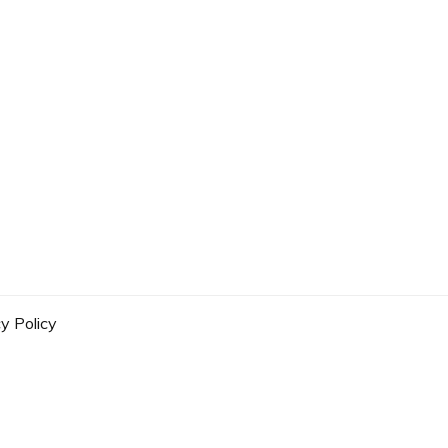
y Policy