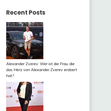
Recent Posts
Alexander Zverev: Wer ist die Frau, die
das Herz von Alexander Zverev erobert
hat?