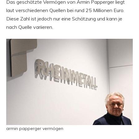
Das geschätzte Vermögen von Armin Papperger liegt
laut verschiedenen Quellen bei rund 25 Millionen Euro.
Diese Zahl ist jedoch nur eine Schätzung und kann je
nach Quelle variieren.
armin papperger vermögen