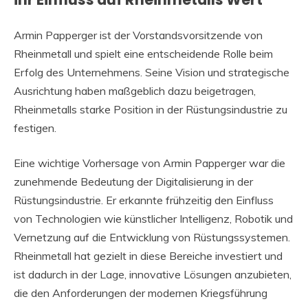
Armin Papperger ist der Vorstandsvorsitzende von
Rheinmetall und spielt eine entscheidende Rolle beim
Erfolg des Unternehmens. Seine Vision und strategische
Ausrichtung haben maßgeblich dazu beigetragen,
Rheinmetalls starke Position in der Rüstungsindustrie zu
festigen.
Eine wichtige Vorhersage von Armin Papperger war die
zunehmende Bedeutung der Digitalisierung in der
Rüstungsindustrie. Er erkannte frühzeitig den Einfluss
von Technologien wie künstlicher Intelligenz, Robotik und
Vernetzung auf die Entwicklung von Rüstungssystemen.
Rheinmetall hat gezielt in diese Bereiche investiert und
ist dadurch in der Lage, innovative Lösungen anzubieten,
die den Anforderungen der modernen Kriegsführung