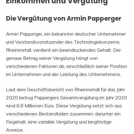
Einkommen und Vergütung
Die Vergütung von Armin Papperger
Armin Papperger, ein bekannter deutscher Unternehmer
und Vorstandsvorsitzender des Technologiekonzerns
Rheinmetall, verdient ein beeindruckendes Gehalt. Der
genaue Betrag seiner Vergütung hängt von
verschiedenen Faktoren ab, einschließlich seiner Position
im Unternehmen und der Leistung des Unternehmens.
Laut dem Geschäftsbericht von Rheinmetall für das Jahr
2020 betrug Pappergers Gesamtvergütung im Jahr 2020
rund 6,8 Millionen Euro. Diese Vergütung setzt sich aus
verschiedenen Bestandteilen zusammen, darunter ein
Fixgehalt, eine variable Vergütung und langfristige
Anreize.