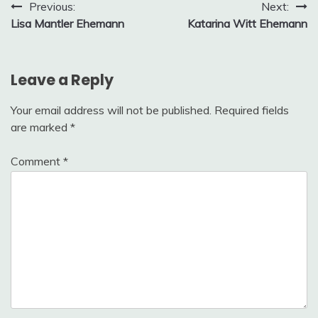
Post
Previous:
Next:
Lisa Mantler Ehemann
Katarina Witt Ehemann
navigation
Leave a Reply
Your email address will not be published.
Required fields
are marked
*
Comment
*