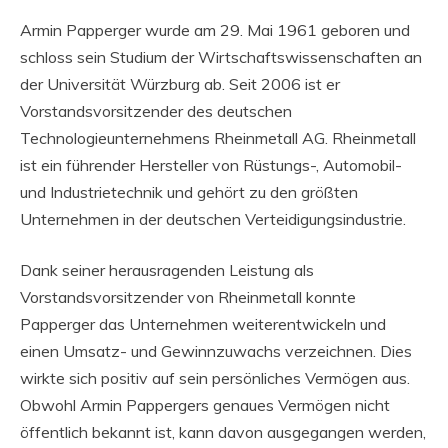
Armin Papperger wurde am 29. Mai 1961 geboren und
schloss sein Studium der Wirtschaftswissenschaften an
der Universität Würzburg ab. Seit 2006 ist er
Vorstandsvorsitzender des deutschen
Technologieunternehmens Rheinmetall AG. Rheinmetall
ist ein führender Hersteller von Rüstungs-, Automobil-
und Industrietechnik und gehört zu den größten
Unternehmen in der deutschen Verteidigungsindustrie.
Dank seiner herausragenden Leistung als
Vorstandsvorsitzender von Rheinmetall konnte
Papperger das Unternehmen weiterentwickeln und
einen Umsatz- und Gewinnzuwachs verzeichnen. Dies
wirkte sich positiv auf sein persönliches Vermögen aus.
Obwohl Armin Pappergers genaues Vermögen nicht
öffentlich bekannt ist, kann davon ausgegangen werden,