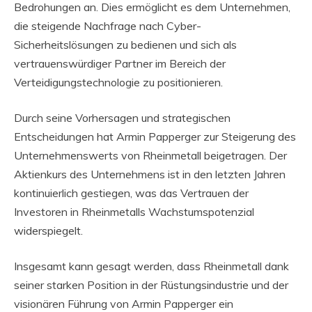
Bedrohungen an. Dies ermöglicht es dem Unternehmen,
die steigende Nachfrage nach Cyber-
Sicherheitslösungen zu bedienen und sich als
vertrauenswürdiger Partner im Bereich der
Verteidigungstechnologie zu positionieren.
Durch seine Vorhersagen und strategischen
Entscheidungen hat Armin Papperger zur Steigerung des
Unternehmenswerts von Rheinmetall beigetragen. Der
Aktienkurs des Unternehmens ist in den letzten Jahren
kontinuierlich gestiegen, was das Vertrauen der
Investoren in Rheinmetalls Wachstumspotenzial
widerspiegelt.
Insgesamt kann gesagt werden, dass Rheinmetall dank
seiner starken Position in der Rüstungsindustrie und der
visionären Führung von Armin Papperger ein