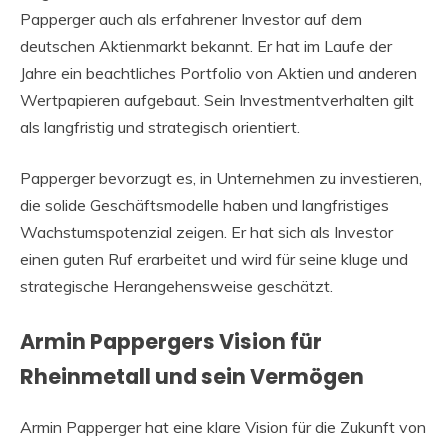
Papperger auch als erfahrener Investor auf dem
deutschen Aktienmarkt bekannt. Er hat im Laufe der
Jahre ein beachtliches Portfolio von Aktien und anderen
Wertpapieren aufgebaut. Sein Investmentverhalten gilt
als langfristig und strategisch orientiert.
Papperger bevorzugt es, in Unternehmen zu investieren,
die solide Geschäftsmodelle haben und langfristiges
Wachstumspotenzial zeigen. Er hat sich als Investor
einen guten Ruf erarbeitet und wird für seine kluge und
strategische Herangehensweise geschätzt.
Armin Pappergers Vision für
Rheinmetall und sein Vermögen
Armin Papperger hat eine klare Vision für die Zukunft von