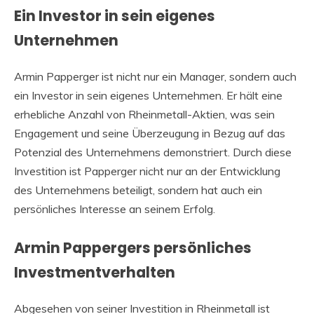
Ein Investor in sein eigenes
Unternehmen
Armin Papperger ist nicht nur ein Manager, sondern auch
ein Investor in sein eigenes Unternehmen. Er hält eine
erhebliche Anzahl von Rheinmetall-Aktien, was sein
Engagement und seine Überzeugung in Bezug auf das
Potenzial des Unternehmens demonstriert. Durch diese
Investition ist Papperger nicht nur an der Entwicklung
des Unternehmens beteiligt, sondern hat auch ein
persönliches Interesse an seinem Erfolg.
Armin Pappergers persönliches
Investmentverhalten
Abgesehen von seiner Investition in Rheinmetall ist