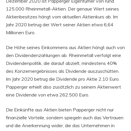
Dezember 2020 ist Papperger Eigentümer von rund
125.000 Rheinmetall-Aktien. Der genaue Wert seines
Aktienbesitzes hängt vom aktuellen Aktienkurs ab. Im
Jahr 2020 betrug der Wert seiner Aktien etwa 6,64
Millionen Euro.
Die Höhe seines Einkommens aus Aktien hängt auch von
den Dividendenzahlungen ab. Rheinmetall verfolgt eine
Dividendenpolitik, die darauf abzielt, mindestens 40%
des Konzernergebnisses als Dividende auszuschütten.
Im Jahr 2020 betrug die Dividende pro Aktie 2,10 Euro.
Papperger erhielt also zusätzlich zu seinem Aktienwert
eine Dividende von etwa 262.500 Euro.
Die Einkünfte aus Aktien bieten Papperger nicht nur
finanzielle Vorteile, sondern spiegeln auch das Vertrauen
und die Anerkennung wider, die das Unternehmen in