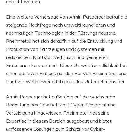
gerecht werden.
Eine weitere Vorhersage von Armin Papperger betraf die
steigende Nachfrage nach umweltfreundlichen und
nachhaltigen Technologien in der Rüstungsindustrie.
Rheinmetall hat sich daraufhin auf die Entwicklung und
Produktion von Fahrzeugen und Systemen mit
reduziertem Kraftstoffverbrauch und geringeren
Emissionen konzentriert. Diese Umweltfreundlichkeit hat
einen positiven Einfluss auf den Ruf von Rheinmetall und
trägt zur Wettbewerbsfähigkeit des Unternehmens bei.
Armin Papperger hat außerdem auf die wachsende
Bedeutung des Geschäfts mit Cyber-Sicherheit und
Verteidigung hingewiesen. Rheinmetall hat seine
Expertise in diesem Bereich ausgebaut und bietet
umfassende Lösungen zum Schutz vor Cyber-