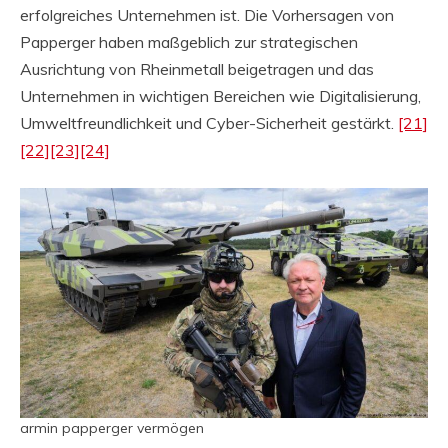
erfolgreiches Unternehmen ist. Die Vorhersagen von
Papperger haben maßgeblich zur strategischen
Ausrichtung von Rheinmetall beigetragen und das
Unternehmen in wichtigen Bereichen wie Digitalisierung,
Umweltfreundlichkeit und Cyber-Sicherheit gestärkt.
[21]
[22]
[23]
[24]
armin papperger vermögen