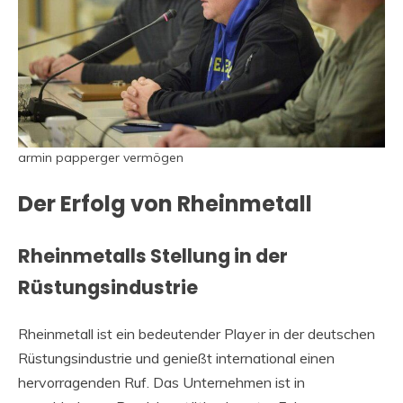
armin papperger vermögen
Der Erfolg von Rheinmetall
Rheinmetalls Stellung in der
Rüstungsindustrie
Rheinmetall ist ein bedeutender Player in der deutschen
Rüstungsindustrie und genießt international einen
hervorragenden Ruf. Das Unternehmen ist in