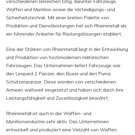
verschiedenen Bereichen tätig, darunter Fahrzeuge,
Waffen und Munition sowie die Verteidigungs- und
Sicherheitstechnik. Mit einer breiten Palette von
Produkten und Dienstleistungen hat sich Rheinmetall als
ein führender Anbieter für Rüstungslösungen etabliert.
Eine der Stärken von Rheinmetall liegt in der Entwicklung
und Produktion von hochmodernen militärischen
Fahrzeugen. Das Unternehmen liefert Fahrzeuge wie
den Leopard 2 Panzer, den Boxer und den Puma
Schützenpanzer. Diese werden von verschiedenen
Armeen weltweit eingesetzt und haben sich durch ihre
Leistungsfähigkeit und Zuverlässigkeit bewährt.
Rheinmetall ist auch in der Waffen- und
Munitionsindustrie sehr aktiv. Das Unternehmen
entwickelt und produziert eine Vielzahl von Waffen,