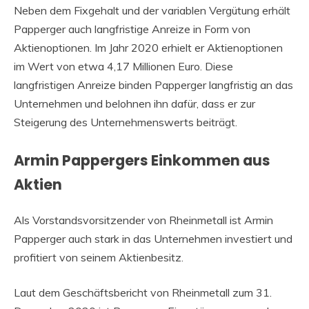
Neben dem Fixgehalt und der variablen Vergütung erhält
Papperger auch langfristige Anreize in Form von
Aktienoptionen. Im Jahr 2020 erhielt er Aktienoptionen
im Wert von etwa 4,17 Millionen Euro. Diese
langfristigen Anreize binden Papperger langfristig an das
Unternehmen und belohnen ihn dafür, dass er zur
Steigerung des Unternehmenswerts beiträgt.
Armin Pappergers Einkommen aus
Aktien
Als Vorstandsvorsitzender von Rheinmetall ist Armin
Papperger auch stark in das Unternehmen investiert und
profitiert von seinem Aktienbesitz.
Laut dem Geschäftsbericht von Rheinmetall zum 31.