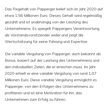
Das Fixgehalt von Papperger belief sich im Jahr 2020 auf
etwa 1,56 Millionen Euro. Dieses Gehalt wird regelmäßig
gezahlt und ist unabhängig von der Leistung des
Unternehmens. Es spiegelt Pappergers Verantwortung
als Vorstandsvorsitzender wider und zeigt die
Wertschätzung für seine Führung und Expertise.
Die variable Vergütung von Papperger, auch bekannt als
Bonus, basiert auf der Leistung des Unternehmens und
den individuellen Zielen, die er erreichen muss. Im Jahr
2020 erhielt er eine variable Vergütung von rund 1,07
Millionen Euro. Diese variable Vergütung ermöglicht es
Papperger, von den Erfolgen des Unternehmens zu
profitieren und ist eine Motivation für ihn, das
Unternehmen zum Erfolg zu führen.