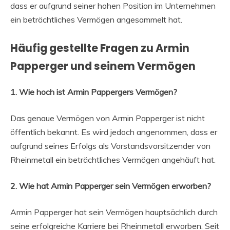
dass er aufgrund seiner hohen Position im Unternehmen
ein beträchtliches Vermögen angesammelt hat.
Häufig gestellte Fragen zu Armin
Papperger und seinem Vermögen
1. Wie hoch ist Armin Pappergers Vermögen?
Das genaue Vermögen von Armin Papperger ist nicht
öffentlich bekannt. Es wird jedoch angenommen, dass er
aufgrund seines Erfolgs als Vorstandsvorsitzender von
Rheinmetall ein beträchtliches Vermögen angehäuft hat.
2. Wie hat Armin Papperger sein Vermögen erworben?
Armin Papperger hat sein Vermögen hauptsächlich durch
seine erfolgreiche Karriere bei Rheinmetall erworben. Seit