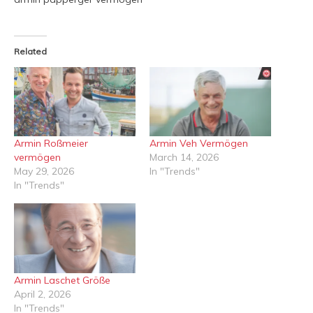
Related
Armin Roßmeier
Armin Veh Vermögen
vermögen
March 14, 2026
May 29, 2026
In "Trends"
In "Trends"
Armin Laschet Größe
April 2, 2026
In "Trends"