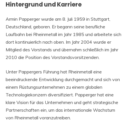
Hintergrund und Karriere
Armin Papperger wurde am 8. Juli 1959 in Stuttgart,
Deutschland, geboren. Er begann seine berufliche
Laufbahn bei Rheinmetall im Jahr 1985 und arbeitete sich
dort kontinuierlich nach oben. Im Jahr 2004 wurde er
Mitglied des Vorstands und übernahm schließlich im Jahr
2010 die Position des Vorstandsvorsitzenden.
Unter Pappergers Führung hat Rheinmetall eine
beeindruckende Entwicklung durchgemacht und sich von
einem Rüstungsunternehmen zu einem globalen
Technologiekonzern diversifiziert. Papperger hat eine
klare Vision für das Unternehmen und geht strategische
Partnerschaften ein, um das internationale Wachstum
von Rheinmetall voranzutreiben.