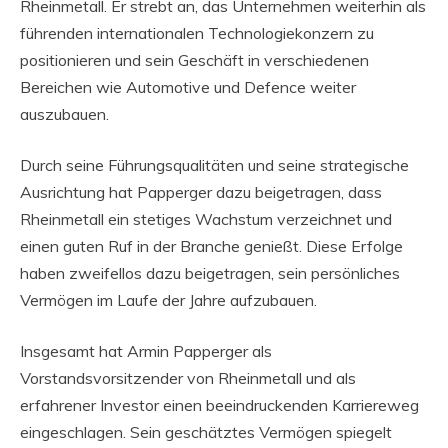
Rheinmetall. Er strebt an, das Unternehmen weiterhin als
führenden internationalen Technologiekonzern zu
positionieren und sein Geschäft in verschiedenen
Bereichen wie Automotive und Defence weiter
auszubauen.
Durch seine Führungsqualitäten und seine strategische
Ausrichtung hat Papperger dazu beigetragen, dass
Rheinmetall ein stetiges Wachstum verzeichnet und
einen guten Ruf in der Branche genießt. Diese Erfolge
haben zweifellos dazu beigetragen, sein persönliches
Vermögen im Laufe der Jahre aufzubauen.
Insgesamt hat Armin Papperger als
Vorstandsvorsitzender von Rheinmetall und als
erfahrener Investor einen beeindruckenden Karriereweg
eingeschlagen. Sein geschätztes Vermögen spiegelt