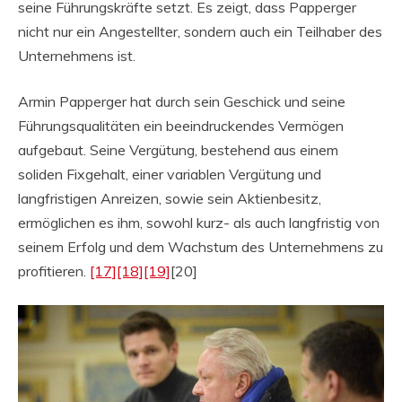
seine Führungskräfte setzt. Es zeigt, dass Papperger
nicht nur ein Angestellter, sondern auch ein Teilhaber des
Unternehmens ist.
Armin Papperger hat durch sein Geschick und seine
Führungsqualitäten ein beeindruckendes Vermögen
aufgebaut. Seine Vergütung, bestehend aus einem
soliden Fixgehalt, einer variablen Vergütung und
langfristigen Anreizen, sowie sein Aktienbesitz,
ermöglichen es ihm, sowohl kurz- als auch langfristig von
seinem Erfolg und dem Wachstum des Unternehmens zu
profitieren.
[17]
[18]
[19]
[20]