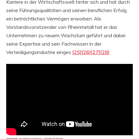
Karriere in der Wirtschaftswelt hinter sich und hat durch
seine Führungsqualitäten und seinen beruflichen Erfolg
ein beträchtliches Vermögen erworben. Als
Vorstandsvorsitzender von Rheinmetall hat er das
Unternehmen zu neuem Wachstum geführt und dabei
seine Expertise und sein Fachwissen in der
Verteidigungsindustrie einges
[25]
[26]
[27]
[28]
armin papperger vermögen