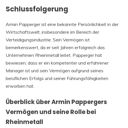
Schlussfolgerung
Armin Papperger ist eine bekannte Persönlichkeit in der
Wirtschaftswelt, insbesondere im Bereich der
Verteidigungsindustrie. Sein Vermögen ist
bemerkenswert, da er seit Jahren erfolgreich das
Unternehmen Rheinmetall leitet. Papperger hat
bewiesen, dass er ein kompetenter und erfahrener
Manager ist und sein Vermögen aufgrund seines
beruflichen Erfolgs und seiner Führungsfähigkeiten
erworben hat.
Überblick über Armin Pappergers
Vermögen und seine Rolle bei
Rheinmetall