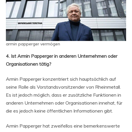
armin papperger vermögen
4. Ist Armin Papperger in anderen Unternehmen oder
Organisationen tätig?
Armin Papperger konzentriert sich hauptsächlich auf
seine Rolle als Vorstandsvorsitzender von Rheinmetall.
Es ist jedoch möglich, dass er zusätzliche Funktionen in
anderen Unternehmen oder Organisationen innehat, für
die es jedoch keine öffentlichen Informationen gibt.
Armin Papperger hat zweifellos eine bemerkenswerte