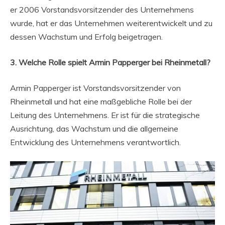
er 2006 Vorstandsvorsitzender des Unternehmens
wurde, hat er das Unternehmen weiterentwickelt und zu
dessen Wachstum und Erfolg beigetragen.
3. Welche Rolle spielt Armin Papperger bei Rheinmetall?
Armin Papperger ist Vorstandsvorsitzender von
Rheinmetall und hat eine maßgebliche Rolle bei der
Leitung des Unternehmens. Er ist für die strategische
Ausrichtung, das Wachstum und die allgemeine
Entwicklung des Unternehmens verantwortlich.