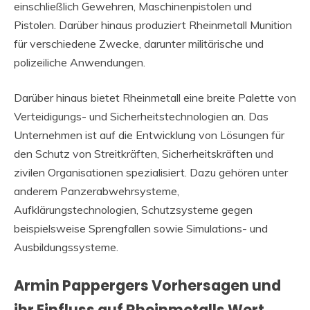
einschließlich Gewehren, Maschinenpistolen und
Pistolen. Darüber hinaus produziert Rheinmetall Munition
für verschiedene Zwecke, darunter militärische und
polizeiliche Anwendungen.
Darüber hinaus bietet Rheinmetall eine breite Palette von
Verteidigungs- und Sicherheitstechnologien an. Das
Unternehmen ist auf die Entwicklung von Lösungen für
den Schutz von Streitkräften, Sicherheitskräften und
zivilen Organisationen spezialisiert. Dazu gehören unter
anderem Panzerabwehrsysteme,
Aufklärungstechnologien, Schutzsysteme gegen
beispielsweise Sprengfallen sowie Simulations- und
Ausbildungssysteme.
Armin Pappergers Vorhersagen und
ihr Einfluss auf Rheinmetalls Wert