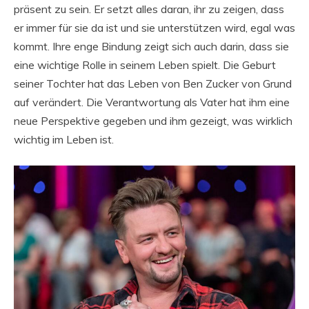
präsent zu sein. Er setzt alles daran, ihr zu zeigen, dass
er immer für sie da ist und sie unterstützen wird, egal was
kommt. Ihre enge Bindung zeigt sich auch darin, dass sie
eine wichtige Rolle in seinem Leben spielt. Die Geburt
seiner Tochter hat das Leben von Ben Zucker von Grund
auf verändert. Die Verantwortung als Vater hat ihm eine
neue Perspektive gegeben und ihm gezeigt, was wirklich
wichtig im Leben ist.