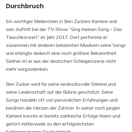
Durchbruch
Ein wichtiger Meilenstein in Ben Zuckers Karriere war
sein Auftritt bei der TV-Show “Sing meinen Song – Das
Tauschkonzert” im Jahr 2017. Dort performte er
zusammen mit anderen bekannten Musikern seine Songs
und erlangte dadurch eine noch größere Bekanntheit.
Seither ist er aus der deutschen Schlagerszene nicht
mehr wegzudenken.
Ben Zucker wird für seine eindrucksvolle Stimme und
seine Leidenschaft auf der Bühne geschätzt. Seine
Songs handeln oft von persönlichen Erfahrungen und
berühren die Herzen der Zuhörer. In seiner noch jungen
Karriere konnte er bereits zahlreiche Erfolge feiern und
gehört mittlerweile zu den erfolgreichsten
Schlagersängern Deutschlands.