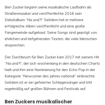
Ben Zucker begann seine musikalische Laufbahn als
Straßenmusiker und veröffentlichte 2016 sein
Debütalbum “Na und?!” Seitdem hat er mehrere
erfolgreiche Alben veröffentlicht und eine große
Fangemeinde aufgebaut. Seine Songs sind geprägt von
ehrlichen und tiefgehenden Texten, die viele Menschen
ansprechen.
Der Durchbruch für Ben Zucker kam 2017 mit seinem Hit
“Na und?!”, der sich wochenlang in den deutschen Charts
hielt und ihm eine Nominierung für den Echo Pop in der
Kategorie “Newcomer des Jahres national” einbrachte.
Seitdem ist er ein gefeierter Schlagersänger und tritt
regelmäßig auf großen Bühnen und Festivals auf.
Ben Zuckers musikalischer