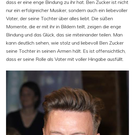
dass er eine enge Bindung zu ihr hat. Ben Zucker ist nicht
nur ein erfolgreicher Musiker, sondern auch ein liebevoller
Vater, der seine Tochter über alles liebt. Die süßen
Momente, die er mit ihr in Bildern teilt, zeigen die enge
Bindung und das Glück, das sie miteinander teilen. Man
kann deutlich sehen, wie stolz und liebevoll Ben Zucker
seine Tochter in seinen Armen hält. Es ist offensichtlich,
dass er seine Rolle als Vater mit voller Hingabe ausfüllt.