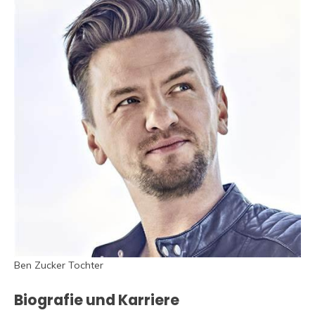
Ben Zucker Tochter
Biografie und Karriere