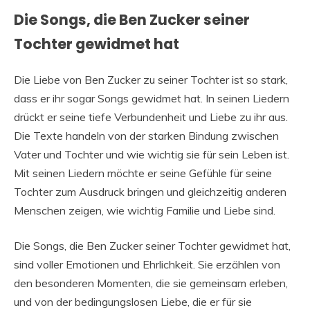
Die Songs, die Ben Zucker seiner
Tochter gewidmet hat
Die Liebe von Ben Zucker zu seiner Tochter ist so stark,
dass er ihr sogar Songs gewidmet hat. In seinen Liedern
drückt er seine tiefe Verbundenheit und Liebe zu ihr aus.
Die Texte handeln von der starken Bindung zwischen
Vater und Tochter und wie wichtig sie für sein Leben ist.
Mit seinen Liedern möchte er seine Gefühle für seine
Tochter zum Ausdruck bringen und gleichzeitig anderen
Menschen zeigen, wie wichtig Familie und Liebe sind.
Die Songs, die Ben Zucker seiner Tochter gewidmet hat,
sind voller Emotionen und Ehrlichkeit. Sie erzählen von
den besonderen Momenten, die sie gemeinsam erleben,
und von der bedingungslosen Liebe, die er für sie