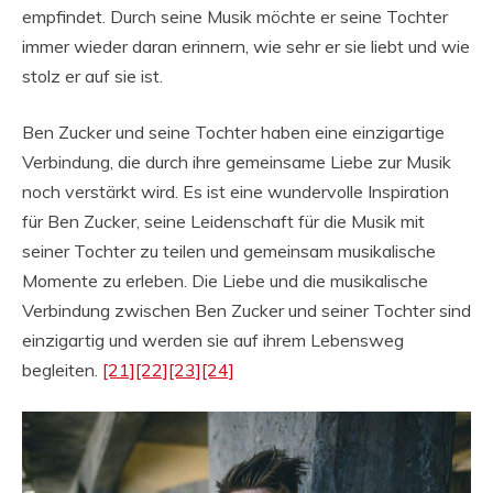
empfindet. Durch seine Musik möchte er seine Tochter
immer wieder daran erinnern, wie sehr er sie liebt und wie
stolz er auf sie ist.
Ben Zucker und seine Tochter haben eine einzigartige
Verbindung, die durch ihre gemeinsame Liebe zur Musik
noch verstärkt wird. Es ist eine wundervolle Inspiration
für Ben Zucker, seine Leidenschaft für die Musik mit
seiner Tochter zu teilen und gemeinsam musikalische
Momente zu erleben. Die Liebe und die musikalische
Verbindung zwischen Ben Zucker und seiner Tochter sind
einzigartig und werden sie auf ihrem Lebensweg
begleiten.
[21]
[22]
[23]
[24]