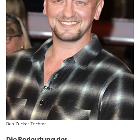
Ben Zucker Tochter
Die Bedeutung der