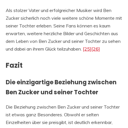
Als stolzer Vater und erfolgreicher Musiker wird Ben
Zucker sicherlich noch viele weitere schöne Momente mit
seiner Tochter erleben. Seine Fans können es kaum
erwarten, weitere herzliche Bilder und Geschichten aus
dem Leben von Ben Zucker und seiner Tochter zu sehen
und dabei an ihrem Glück teilzuhaben.
[25]
[26]
Fazit
Die einzigartige Beziehung zwischen
Ben Zucker und seiner Tochter
Die Beziehung zwischen Ben Zucker und seiner Tochter
ist etwas ganz Besonderes. Obwohl er selten
Einzelheiten über sie preisgibt, ist deutlich erkennbar,