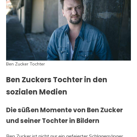
Ben Zucker Tochter
Ben Zuckers Tochter in den
sozialen Medien
Die süßen Momente von Ben Zucker
und seiner Tochter in Bildern
Ben Zucker ist nicht nur ein gefeierter Schlagersänger,