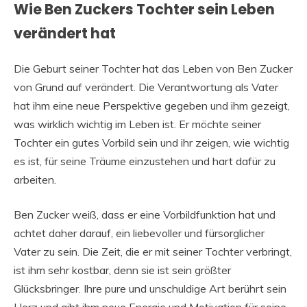
Wie Ben Zuckers Tochter sein Leben
verändert hat
Die Geburt seiner Tochter hat das Leben von Ben Zucker
von Grund auf verändert. Die Verantwortung als Vater
hat ihm eine neue Perspektive gegeben und ihm gezeigt,
was wirklich wichtig im Leben ist. Er möchte seiner
Tochter ein gutes Vorbild sein und ihr zeigen, wie wichtig
es ist, für seine Träume einzustehen und hart dafür zu
arbeiten.
Ben Zucker weiß, dass er eine Vorbildfunktion hat und
achtet daher darauf, ein liebevoller und fürsorglicher
Vater zu sein. Die Zeit, die er mit seiner Tochter verbringt,
ist ihm sehr kostbar, denn sie ist sein größter
Glücksbringer. Ihre pure und unschuldige Art berührt sein