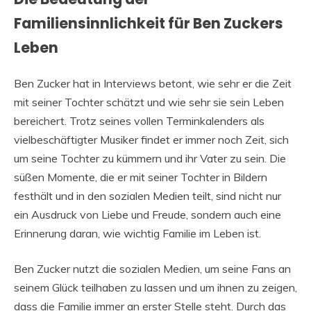
Familiensinnlichkeit für Ben Zuckers
Leben
Ben Zucker hat in Interviews betont, wie sehr er die Zeit
mit seiner Tochter schätzt und wie sehr sie sein Leben
bereichert. Trotz seines vollen Terminkalenders als
vielbeschäftigter Musiker findet er immer noch Zeit, sich
um seine Tochter zu kümmern und ihr Vater zu sein. Die
süßen Momente, die er mit seiner Tochter in Bildern
festhält und in den sozialen Medien teilt, sind nicht nur
ein Ausdruck von Liebe und Freude, sondern auch eine
Erinnerung daran, wie wichtig Familie im Leben ist.
Ben Zucker nutzt die sozialen Medien, um seine Fans an
seinem Glück teilhaben zu lassen und um ihnen zu zeigen,
dass die Familie immer an erster Stelle steht. Durch das