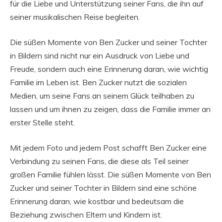
für die Liebe und Unterstützung seiner Fans, die ihn auf
seiner musikalischen Reise begleiten.
Die süßen Momente von Ben Zucker und seiner Tochter
in Bildern sind nicht nur ein Ausdruck von Liebe und
Freude, sondern auch eine Erinnerung daran, wie wichtig
Familie im Leben ist. Ben Zucker nutzt die sozialen
Medien, um seine Fans an seinem Glück teilhaben zu
lassen und um ihnen zu zeigen, dass die Familie immer an
erster Stelle steht.
Mit jedem Foto und jedem Post schafft Ben Zucker eine
Verbindung zu seinen Fans, die diese als Teil seiner
großen Familie fühlen lässt. Die süßen Momente von Ben
Zucker und seiner Tochter in Bildern sind eine schöne
Erinnerung daran, wie kostbar und bedeutsam die
Beziehung zwischen Eltern und Kindern ist.