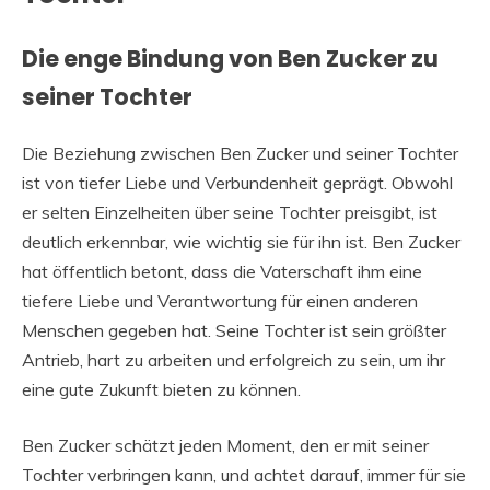
Die enge Bindung von Ben Zucker zu
seiner Tochter
Die Beziehung zwischen Ben Zucker und seiner Tochter
ist von tiefer Liebe und Verbundenheit geprägt. Obwohl
er selten Einzelheiten über seine Tochter preisgibt, ist
deutlich erkennbar, wie wichtig sie für ihn ist. Ben Zucker
hat öffentlich betont, dass die Vaterschaft ihm eine
tiefere Liebe und Verantwortung für einen anderen
Menschen gegeben hat. Seine Tochter ist sein größter
Antrieb, hart zu arbeiten und erfolgreich zu sein, um ihr
eine gute Zukunft bieten zu können.
Ben Zucker schätzt jeden Moment, den er mit seiner
Tochter verbringen kann, und achtet darauf, immer für sie