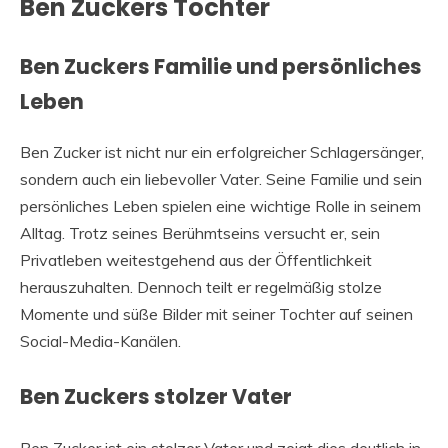
Ben Zuckers Tochter
Ben Zuckers Familie und persönliches
Leben
Ben Zucker ist nicht nur ein erfolgreicher Schlagersänger,
sondern auch ein liebevoller Vater. Seine Familie und sein
persönliches Leben spielen eine wichtige Rolle in seinem
Alltag. Trotz seines Berühmtseins versucht er, sein
Privatleben weitestgehend aus der Öffentlichkeit
herauszuhalten. Dennoch teilt er regelmäßig stolze
Momente und süße Bilder mit seiner Tochter auf seinen
Social-Media-Kanälen.
Ben Zuckers stolzer Vater