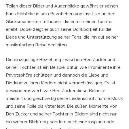
Teilen dieser Bilder und Augenblicke gewährt er seinen
Fans Einblicke in sein Privatleben und lässt sie an den
Glücksmomenten teilhaben, die er mit seiner Tochter
erlebt. Dabei zeigt er auch seine Dankbarkeit für die
Liebe und Unterstützung seiner Fans, die ihn auf seiner
musikalischen Reise begleiten.
Die einzigartige Beziehung zwischen Ben Zucker und
seiner Tochter ist ein Beispiel dafür, wie Prominente ihre
Privatsphäre schützen und dennoch die Liebe und
Bindung zu ihren Kindern nicht vernachlässigen. Es ist
bewundernswert, wie Ben Zucker diese Balance
meistert und gleichzeitig seine Leidenschaft für die Musik
und seine Rolle als Vater lebt. Die süßen Momente von
Ben Zucker und seiner Tochter in Bildern sind nicht nur
ein wahrer Blickfang, sondern auch eine inspirierende