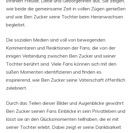
strahlen Freude, Liebe und Geborgenheit aus. Sie zeigen,
wie beide die gemeinsame Zeit in vollen Zügen genießen
und wie Ben Zucker seine Tochter beim Heranwachsen
begleitet.
Die sozialen Medien sind voll von bewegenden
Kommentaren und Reaktionen der Fans, die von der
innigen Verbindung zwischen Ben Zucker und seiner
Tochter berührt sind. Viele Fans können sich mit den
süßen Momenten identifizieren und finden es
inspirierend, wie Ben Zucker seine Vaterschaft öffentlich
zelebriert.
Durch das Teilen dieser Bilder und Augenblicke gewährt
Ben Zucker seinen Fans Einblicke in sein Privatleben und
lässt sie an den Glücksmomenten teilhaben, die er mit
seiner Tochter erlebt. Dabei zeigt er seine Dankbarkeit