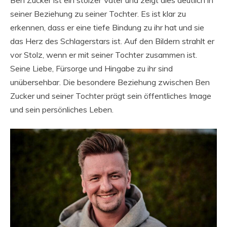
Ben Zucker ist ein stolzer Vater und zeigt dies deutlich in
seiner Beziehung zu seiner Tochter. Es ist klar zu
erkennen, dass er eine tiefe Bindung zu ihr hat und sie
das Herz des Schlagerstars ist. Auf den Bildern strahlt er
vor Stolz, wenn er mit seiner Tochter zusammen ist.
Seine Liebe, Fürsorge und Hingabe zu ihr sind
unübersehbar. Die besondere Beziehung zwischen Ben
Zucker und seiner Tochter prägt sein öffentliches Image
und sein persönliches Leben.