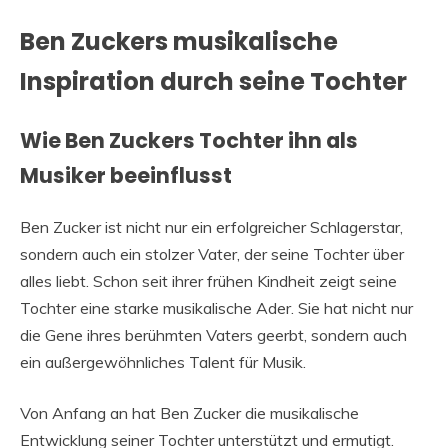
Ben Zuckers musikalische
Inspiration durch seine Tochter
Wie Ben Zuckers Tochter ihn als
Musiker beeinflusst
Ben Zucker ist nicht nur ein erfolgreicher Schlagerstar,
sondern auch ein stolzer Vater, der seine Tochter über
alles liebt. Schon seit ihrer frühen Kindheit zeigt seine
Tochter eine starke musikalische Ader. Sie hat nicht nur
die Gene ihres berühmten Vaters geerbt, sondern auch
ein außergewöhnliches Talent für Musik.
Von Anfang an hat Ben Zucker die musikalische
Entwicklung seiner Tochter unterstützt und ermutigt.