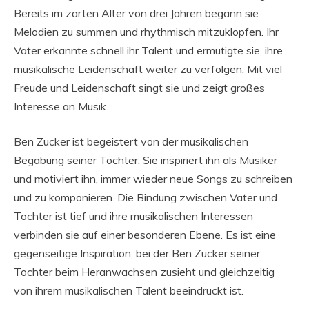
Bereits im zarten Alter von drei Jahren begann sie
Melodien zu summen und rhythmisch mitzuklopfen. Ihr
Vater erkannte schnell ihr Talent und ermutigte sie, ihre
musikalische Leidenschaft weiter zu verfolgen. Mit viel
Freude und Leidenschaft singt sie und zeigt großes
Interesse an Musik.
Ben Zucker ist begeistert von der musikalischen
Begabung seiner Tochter. Sie inspiriert ihn als Musiker
und motiviert ihn, immer wieder neue Songs zu schreiben
und zu komponieren. Die Bindung zwischen Vater und
Tochter ist tief und ihre musikalischen Interessen
verbinden sie auf einer besonderen Ebene. Es ist eine
gegenseitige Inspiration, bei der Ben Zucker seiner
Tochter beim Heranwachsen zusieht und gleichzeitig
von ihrem musikalischen Talent beeindruckt ist.