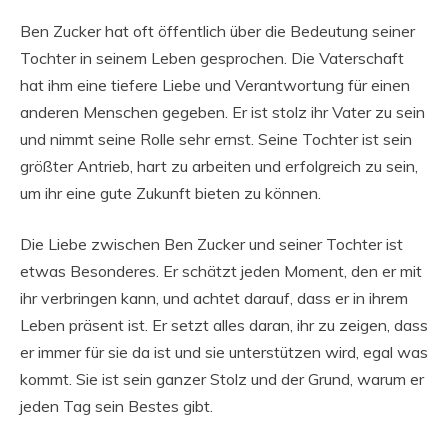
Ben Zucker hat oft öffentlich über die Bedeutung seiner
Tochter in seinem Leben gesprochen. Die Vaterschaft
hat ihm eine tiefere Liebe und Verantwortung für einen
anderen Menschen gegeben. Er ist stolz ihr Vater zu sein
und nimmt seine Rolle sehr ernst. Seine Tochter ist sein
größter Antrieb, hart zu arbeiten und erfolgreich zu sein,
um ihr eine gute Zukunft bieten zu können.
Die Liebe zwischen Ben Zucker und seiner Tochter ist
etwas Besonderes. Er schätzt jeden Moment, den er mit
ihr verbringen kann, und achtet darauf, dass er in ihrem
Leben präsent ist. Er setzt alles daran, ihr zu zeigen, dass
er immer für sie da ist und sie unterstützen wird, egal was
kommt. Sie ist sein ganzer Stolz und der Grund, warum er
jeden Tag sein Bestes gibt.