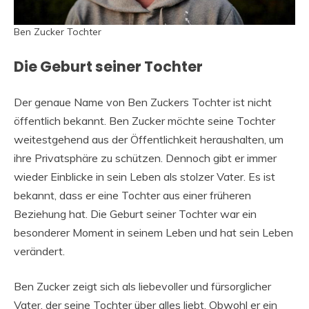
Ben Zucker Tochter
Die Geburt seiner Tochter
Der genaue Name von Ben Zuckers Tochter ist nicht
öffentlich bekannt. Ben Zucker möchte seine Tochter
weitestgehend aus der Öffentlichkeit heraushalten, um
ihre Privatsphäre zu schützen. Dennoch gibt er immer
wieder Einblicke in sein Leben als stolzer Vater. Es ist
bekannt, dass er eine Tochter aus einer früheren
Beziehung hat. Die Geburt seiner Tochter war ein
besonderer Moment in seinem Leben und hat sein Leben
verändert.
Ben Zucker zeigt sich als liebevoller und fürsorglicher
Vater, der seine Tochter über alles liebt. Obwohl er ein