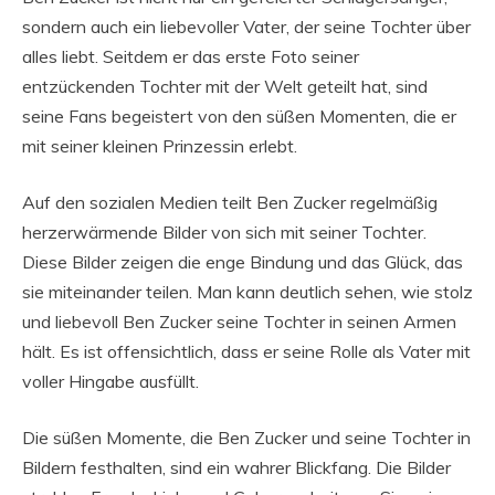
sondern auch ein liebevoller Vater, der seine Tochter über
alles liebt. Seitdem er das erste Foto seiner
entzückenden Tochter mit der Welt geteilt hat, sind
seine Fans begeistert von den süßen Momenten, die er
mit seiner kleinen Prinzessin erlebt.
Auf den sozialen Medien teilt Ben Zucker regelmäßig
herzerwärmende Bilder von sich mit seiner Tochter.
Diese Bilder zeigen die enge Bindung und das Glück, das
sie miteinander teilen. Man kann deutlich sehen, wie stolz
und liebevoll Ben Zucker seine Tochter in seinen Armen
hält. Es ist offensichtlich, dass er seine Rolle als Vater mit
voller Hingabe ausfüllt.
Die süßen Momente, die Ben Zucker und seine Tochter in
Bildern festhalten, sind ein wahrer Blickfang. Die Bilder