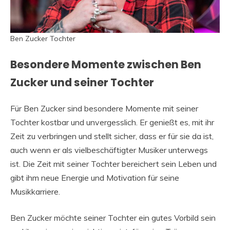
Ben Zucker Tochter
Besondere Momente zwischen Ben
Zucker und seiner Tochter
Für Ben Zucker sind besondere Momente mit seiner
Tochter kostbar und unvergesslich. Er genießt es, mit ihr
Zeit zu verbringen und stellt sicher, dass er für sie da ist,
auch wenn er als vielbeschäftigter Musiker unterwegs
ist. Die Zeit mit seiner Tochter bereichert sein Leben und
gibt ihm neue Energie und Motivation für seine
Musikkarriere.
Ben Zucker möchte seiner Tochter ein gutes Vorbild sein