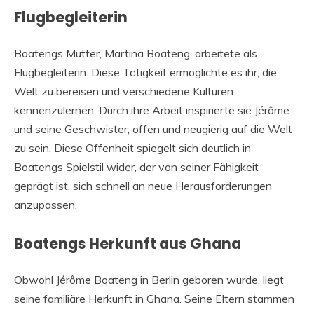
Flugbegleiterin
Boatengs Mutter, Martina Boateng, arbeitete als
Flugbegleiterin. Diese Tätigkeit ermöglichte es ihr, die
Welt zu bereisen und verschiedene Kulturen
kennenzulernen. Durch ihre Arbeit inspirierte sie Jérôme
und seine Geschwister, offen und neugierig auf die Welt
zu sein. Diese Offenheit spiegelt sich deutlich in
Boatengs Spielstil wider, der von seiner Fähigkeit
geprägt ist, sich schnell an neue Herausforderungen
anzupassen.
Boatengs Herkunft aus Ghana
Obwohl Jérôme Boateng in Berlin geboren wurde, liegt
seine familiäre Herkunft in Ghana. Seine Eltern stammen