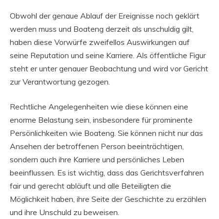
Obwohl der genaue Ablauf der Ereignisse noch geklärt
werden muss und Boateng derzeit als unschuldig gilt,
haben diese Vorwürfe zweifellos Auswirkungen auf
seine Reputation und seine Karriere. Als öffentliche Figur
steht er unter genauer Beobachtung und wird vor Gericht
zur Verantwortung gezogen.
Rechtliche Angelegenheiten wie diese können eine
enorme Belastung sein, insbesondere für prominente
Persönlichkeiten wie Boateng. Sie können nicht nur das
Ansehen der betroffenen Person beeinträchtigen,
sondern auch ihre Karriere und persönliches Leben
beeinflussen. Es ist wichtig, dass das Gerichtsverfahren
fair und gerecht abläuft und alle Beteiligten die
Möglichkeit haben, ihre Seite der Geschichte zu erzählen
und ihre Unschuld zu beweisen.