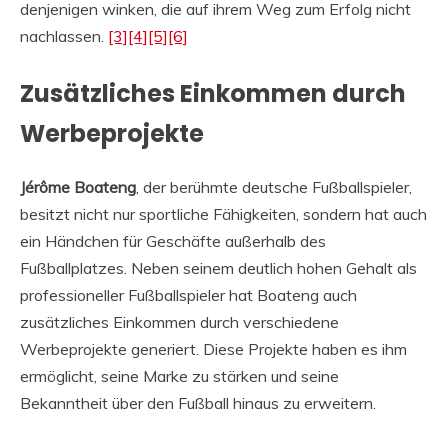
denjenigen winken, die auf ihrem Weg zum Erfolg nicht
nachlassen.
[3]
[4]
[5]
[6]
Zusätzliches Einkommen durch
Werbeprojekte
Jérôme Boateng
, der berühmte deutsche Fußballspieler,
besitzt nicht nur sportliche Fähigkeiten, sondern hat auch
ein Händchen für Geschäfte außerhalb des
Fußballplatzes. Neben seinem deutlich hohen Gehalt als
professioneller Fußballspieler hat Boateng auch
zusätzliches Einkommen durch verschiedene
Werbeprojekte generiert. Diese Projekte haben es ihm
ermöglicht, seine Marke zu stärken und seine
Bekanntheit über den Fußball hinaus zu erweitern.