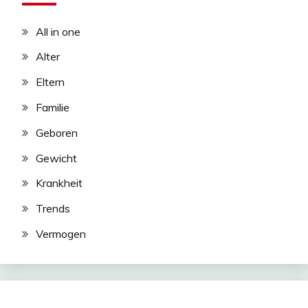
All in one
Alter
Eltern
Familie
Geboren
Gewicht
Krankheit
Trends
Vermogen