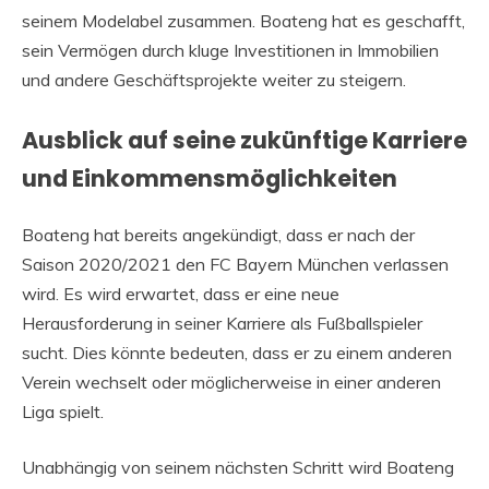
seinem Modelabel zusammen. Boateng hat es geschafft,
sein Vermögen durch kluge Investitionen in Immobilien
und andere Geschäftsprojekte weiter zu steigern.
Ausblick auf seine zukünftige Karriere
und Einkommensmöglichkeiten
Boateng hat bereits angekündigt, dass er nach der
Saison 2020/2021 den FC Bayern München verlassen
wird. Es wird erwartet, dass er eine neue
Herausforderung in seiner Karriere als Fußballspieler
sucht. Dies könnte bedeuten, dass er zu einem anderen
Verein wechselt oder möglicherweise in einer anderen
Liga spielt.
Unabhängig von seinem nächsten Schritt wird Boateng