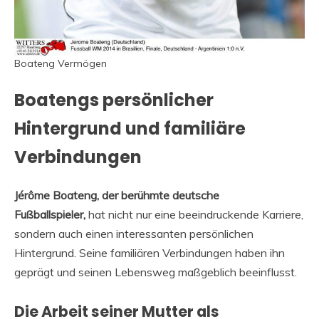
Boateng Vermögen
Boatengs persönlicher
Hintergrund und familiäre
Verbindungen
Jérôme Boateng, der berühmte deutsche
Fußballspieler,
hat nicht nur eine beeindruckende Karriere,
sondern auch einen interessanten persönlichen
Hintergrund. Seine familiären Verbindungen haben ihn
geprägt und seinen Lebensweg maßgeblich beeinflusst.
Die Arbeit seiner Mutter als