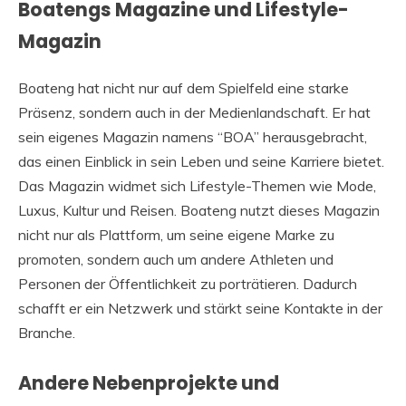
Boatengs Magazine und Lifestyle-
Magazin
Boateng hat nicht nur auf dem Spielfeld eine starke
Präsenz, sondern auch in der Medienlandschaft. Er hat
sein eigenes Magazin namens “BOA” herausgebracht,
das einen Einblick in sein Leben und seine Karriere bietet.
Das Magazin widmet sich Lifestyle-Themen wie Mode,
Luxus, Kultur und Reisen. Boateng nutzt dieses Magazin
nicht nur als Plattform, um seine eigene Marke zu
promoten, sondern auch um andere Athleten und
Personen der Öffentlichkeit zu porträtieren. Dadurch
schafft er ein Netzwerk und stärkt seine Kontakte in der
Branche.
Andere Nebenprojekte und