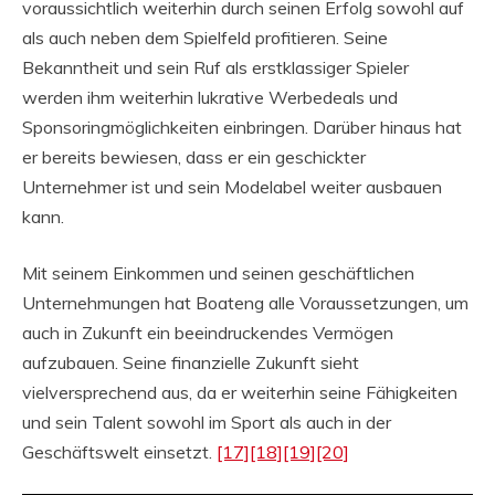
voraussichtlich weiterhin durch seinen Erfolg sowohl auf
als auch neben dem Spielfeld profitieren. Seine
Bekanntheit und sein Ruf als erstklassiger Spieler
werden ihm weiterhin lukrative Werbedeals und
Sponsoringmöglichkeiten einbringen. Darüber hinaus hat
er bereits bewiesen, dass er ein geschickter
Unternehmer ist und sein Modelabel weiter ausbauen
kann.
Mit seinem Einkommen und seinen geschäftlichen
Unternehmungen hat Boateng alle Voraussetzungen, um
auch in Zukunft ein beeindruckendes Vermögen
aufzubauen. Seine finanzielle Zukunft sieht
vielversprechend aus, da er weiterhin seine Fähigkeiten
und sein Talent sowohl im Sport als auch in der
Geschäftswelt einsetzt.
[17]
[18]
[19]
[20]