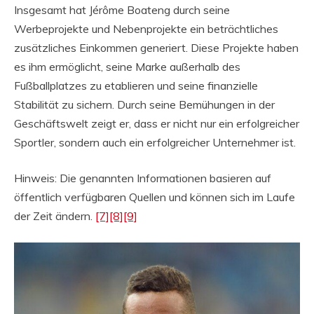
Insgesamt hat Jérôme Boateng durch seine
Werbeprojekte und Nebenprojekte ein beträchtliches
zusätzliches Einkommen generiert. Diese Projekte haben
es ihm ermöglicht, seine Marke außerhalb des
Fußballplatzes zu etablieren und seine finanzielle
Stabilität zu sichern. Durch seine Bemühungen in der
Geschäftswelt zeigt er, dass er nicht nur ein erfolgreicher
Sportler, sondern auch ein erfolgreicher Unternehmer ist.
Hinweis: Die genannten Informationen basieren auf
öffentlich verfügbaren Quellen und können sich im Laufe
der Zeit ändern.
[7]
[8]
[9]