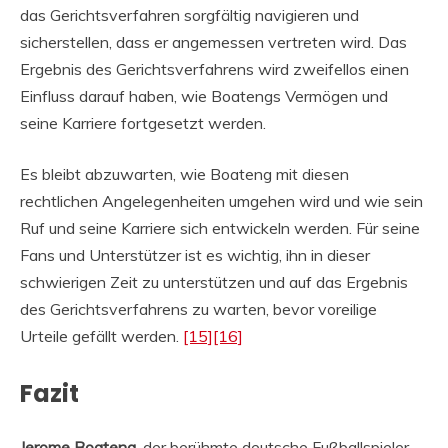
das Gerichtsverfahren sorgfältig navigieren und
sicherstellen, dass er angemessen vertreten wird. Das
Ergebnis des Gerichtsverfahrens wird zweifellos einen
Einfluss darauf haben, wie Boatengs Vermögen und
seine Karriere fortgesetzt werden.
Es bleibt abzuwarten, wie Boateng mit diesen
rechtlichen Angelegenheiten umgehen wird und wie sein
Ruf und seine Karriere sich entwickeln werden. Für seine
Fans und Unterstützer ist es wichtig, ihn in dieser
schwierigen Zeit zu unterstützen und auf das Ergebnis
des Gerichtsverfahrens zu warten, bevor voreilige
Urteile gefällt werden.
[15]
[16]
Fazit
Jerome Boateng
, der berühmte deutsche Fußballspieler,