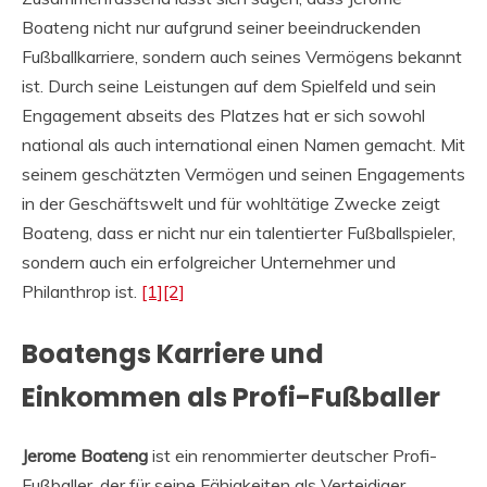
Boateng nicht nur aufgrund seiner beeindruckenden
Fußballkarriere, sondern auch seines Vermögens bekannt
ist. Durch seine Leistungen auf dem Spielfeld und sein
Engagement abseits des Platzes hat er sich sowohl
national als auch international einen Namen gemacht. Mit
seinem geschätzten Vermögen und seinen Engagements
in der Geschäftswelt und für wohltätige Zwecke zeigt
Boateng, dass er nicht nur ein talentierter Fußballspieler,
sondern auch ein erfolgreicher Unternehmer und
Philanthrop ist.
[1]
[2]
Boatengs Karriere und
Einkommen als Profi-Fußballer
Jerome Boateng
ist ein renommierter deutscher Profi-
Fußballer, der für seine Fähigkeiten als Verteidiger