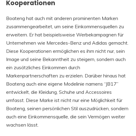
Kooperationen
Boateng hat auch mit anderen prominenten Marken
zusammengearbeitet, um seine Einkommensquellen zu
erweitern. Er hat beispielsweise Werbekampagnen für
Unternehmen wie Mercedes-Benz und Adidas gemacht.
Diese Kooperationen ermöglichen es ihm nicht nur, sein
Image und seine Bekanntheit zu steigern, sondern auch
ein zusätzliches Einkommen durch
Markenpartnerschaften zu erzielen. Darüber hinaus hat
Boateng auch eine eigene Modelinie namens “JB17”
entwickelt, die Kleidung, Schuhe und Accessoires
umfasst. Diese Marke ist nicht nur eine Möglichkeit für
Boateng, seinen persönlichen Stil auszudrücken, sondern
auch eine Einkommensquelle, die sein Vermögen weiter
wachsen lässt.