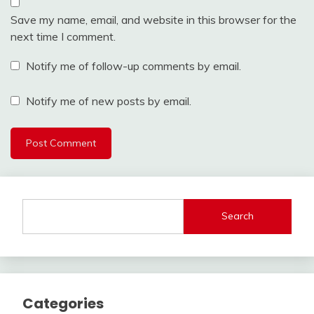
Save my name, email, and website in this browser for the
next time I comment.
Notify me of follow-up comments by email.
Notify me of new posts by email.
Search
Categories