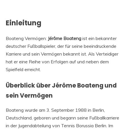
Einleitung
Boateng Vermögen:
Jérôme Boateng
ist ein bekannter
deutscher Fußballspieler, der für seine beeindruckende
Karriere und sein Vermögen bekannt ist. Als Verteidiger
hat er eine Reihe von Erfolgen auf und neben dem
Spielfeld erreicht.
Überblick über Jérôme Boateng und
sein Vermögen
Boateng wurde am 3. September 1988 in Berlin,
Deutschland, geboren und begann seine Fußballkarriere
in der Jugendabteilung von Tennis Borussia Berlin. Im