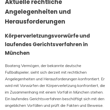
Aktuelle rechtliche
Angelegenheiten und
Herausforderungen
Körperverletzungsvorwürfe und
laufendes Gerichtsverfahren in
München
Boateng Vermögen, der bekannte deutsche
Fußballspieler, sieht sich derzeit mit rechtlichen
Angelegenheiten und Herausforderungen konfrontiert. Er
wird mit Vorwürfen der Körperverletzung konfrontiert, die
im Zusammenhang mit einem Vorfall in München stehen.
Ein laufendes Gerichtsverfahren beschäftigt sich mit den
angeblichen Vorfällen und prüft die Fakten und Beweise.