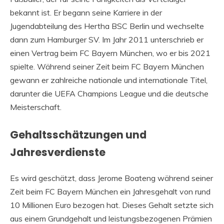
bekannt ist. Er begann seine Karriere in der
Jugendabteilung des Hertha BSC Berlin und wechselte
dann zum Hamburger SV. Im Jahr 2011 unterschrieb er
einen Vertrag beim FC Bayern München, wo er bis 2021
spielte. Während seiner Zeit beim FC Bayern München
gewann er zahlreiche nationale und internationale Titel,
darunter die UEFA Champions League und die deutsche
Meisterschaft.
Gehaltsschätzungen und
Jahresverdienste
Es wird geschätzt, dass Jerome Boateng während seiner
Zeit beim FC Bayern München ein Jahresgehalt von rund
10 Millionen Euro bezogen hat. Dieses Gehalt setzte sich
aus einem Grundgehalt und leistungsbezogenen Prämien