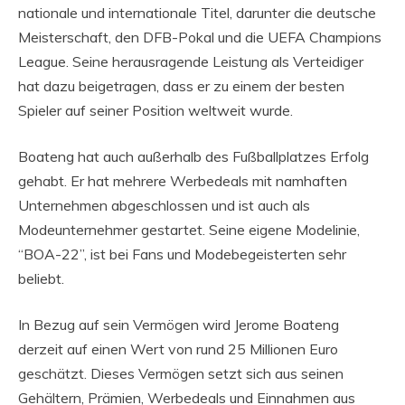
nationale und internationale Titel, darunter die deutsche
Meisterschaft, den DFB-Pokal und die UEFA Champions
League. Seine herausragende Leistung als Verteidiger
hat dazu beigetragen, dass er zu einem der besten
Spieler auf seiner Position weltweit wurde.
Boateng hat auch außerhalb des Fußballplatzes Erfolg
gehabt. Er hat mehrere Werbedeals mit namhaften
Unternehmen abgeschlossen und ist auch als
Modeunternehmer gestartet. Seine eigene Modelinie,
“BOA-22”, ist bei Fans und Modebegeisterten sehr
beliebt.
In Bezug auf sein Vermögen wird Jerome Boateng
derzeit auf einen Wert von rund 25 Millionen Euro
geschätzt. Dieses Vermögen setzt sich aus seinen
Gehältern, Prämien, Werbedeals und Einnahmen aus