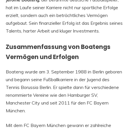
hat im Laufe seiner Karriere nicht nur sportliche Erfolge
erzielt, sondern auch ein beträchtliches Vermögen
aufgebaut. Sein finanzieller Erfolg ist das Ergebnis seines
Talents, harter Arbeit und kluger Investments.
Zusammenfassung von Boatengs
Vermögen und Erfolgen
Boateng wurde am 3. September 1988 in Berlin geboren
und begann seine Fußballkarriere in der Jugend des
Tennis Borussia Berlin. Er spielte dann für verschiedene
renommierte Vereine wie den Hamburger SV,
Manchester City und seit 2011 für den FC Bayern
München.
Mit dem FC Bayern München gewann er zahlreiche