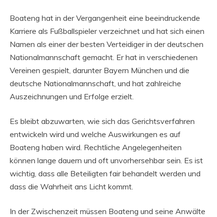
Boateng hat in der Vergangenheit eine beeindruckende
Karriere als Fußballspieler verzeichnet und hat sich einen
Namen als einer der besten Verteidiger in der deutschen
Nationalmannschaft gemacht. Er hat in verschiedenen
Vereinen gespielt, darunter Bayern München und die
deutsche Nationalmannschaft, und hat zahlreiche
Auszeichnungen und Erfolge erzielt.
Es bleibt abzuwarten, wie sich das Gerichtsverfahren
entwickeln wird und welche Auswirkungen es auf
Boateng haben wird. Rechtliche Angelegenheiten
können lange dauern und oft unvorhersehbar sein. Es ist
wichtig, dass alle Beteiligten fair behandelt werden und
dass die Wahrheit ans Licht kommt.
In der Zwischenzeit müssen Boateng und seine Anwälte