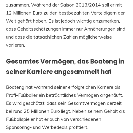
zusammen. Während der Saison 2013/2014 soll er mit
12 Millionen Euro zu den bestbezahlten Verteidigern der
Welt gehört haben. Es ist jedoch wichtig anzumerken,
dass Gehaltsschätzungen immer nur Annäherungen sind
und dass die tatsächlichen Zahlen möglicherweise
variieren.
Gesamtes Vermögen, das Boateng in
seiner Karriere angesammelt hat
Boateng hat während seiner erfolgreichen Karriere als
Profi-Fußballer ein beträchtliches Vermögen angehäuft.
Es wird geschätzt, dass sein Gesamtvermögen derzeit
bei rund 25 Millionen Euro liegt. Neben seinem Gehalt als
Fußballspieler hat er auch von verschiedenen
Sponsoring- und Werbedeals profitiert.