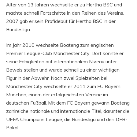
Alter von 13 Jahren wechselte er zu Hertha BSC und
machte schnell Fortschritte in den Reihen des Vereins.
2007 gab er sein Profidebüt für Hertha BSC in der
Bundesliga.
Im Jahr 2010 wechselte Boateng zum englischen
Premier League-Club Manchester City. Dort konnte er
seine Fähigkeiten auf internationalem Niveau unter
Beweis stellen und wurde schnell zu einer wichtigen
Figur in der Abwehr. Nach zwei Spielzeiten bei
Manchester City wechselte er 2011 zum FC Bayern
München, einem der erfolgreichsten Vereine im
deutschen Fußball. Mit dem FC Bayern gewann Boateng
zahlreiche nationale und internationale Titel, darunter die
UEFA Champions League, die Bundesliga und den DFB-
Pokal.