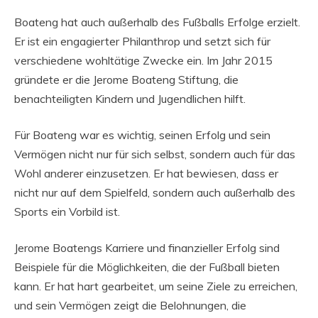
Boateng hat auch außerhalb des Fußballs Erfolge erzielt.
Er ist ein engagierter Philanthrop und setzt sich für
verschiedene wohltätige Zwecke ein. Im Jahr 2015
gründete er die Jerome Boateng Stiftung, die
benachteiligten Kindern und Jugendlichen hilft.
Für Boateng war es wichtig, seinen Erfolg und sein
Vermögen nicht nur für sich selbst, sondern auch für das
Wohl anderer einzusetzen. Er hat bewiesen, dass er
nicht nur auf dem Spielfeld, sondern auch außerhalb des
Sports ein Vorbild ist.
Jerome Boatengs Karriere und finanzieller Erfolg sind
Beispiele für die Möglichkeiten, die der Fußball bieten
kann. Er hat hart gearbeitet, um seine Ziele zu erreichen,
und sein Vermögen zeigt die Belohnungen, die