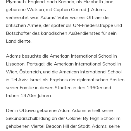
Plymouth, England, nach Kanada, als Elizabeth Jane,
geborene Watson, mit Captain Conrad J. Adams
verheiratet war. Adams’ Vater war ein Offizier der
britischen Armee, der später als UN-Friedenstruppe und
Botschafter des kanadischen Außendienstes für sein
Land diente.
Adams besuchte die American International School in
Lissabon, Portugal; die American International School in
Wien, Österreich; und die American International School
in Tel Aviv, Israel, als Ergebnis der diplomatischen Posten
seiner Familie in diesen Städten in den 1960er und
frühen 1970er Jahren.
Der in Ottawa geborene Adam Adams erhielt seine
Sekundarschulbildung an der Colonel By High School im
gehobenen Viertel Beacon Hill der Stadt. Adams, seine