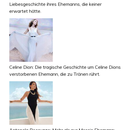
Liebesgeschichte ihres Ehemanns, die keiner
erwartet hätte.
Celine Dion: Die tragische Geschichte um Celine Dions
verstorbenen Ehemann, die zu Tränen rührt.