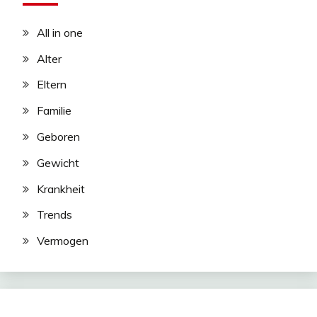
All in one
Alter
Eltern
Familie
Geboren
Gewicht
Krankheit
Trends
Vermogen