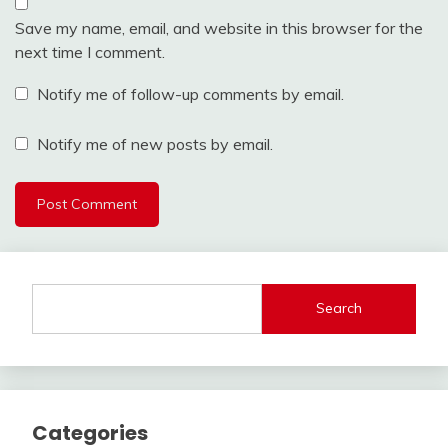
Save my name, email, and website in this browser for the
next time I comment.
Notify me of follow-up comments by email.
Notify me of new posts by email.
Search
Categories