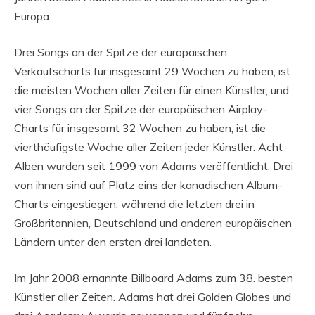
Europa.
Drei Songs an der Spitze der europäischen
Verkaufscharts für insgesamt 29 Wochen zu haben, ist
die meisten Wochen aller Zeiten für einen Künstler, und
vier Songs an der Spitze der europäischen Airplay-
Charts für insgesamt 32 Wochen zu haben, ist die
vierthäufigste Woche aller Zeiten jeder Künstler. Acht
Alben wurden seit 1999 von Adams veröffentlicht; Drei
von ihnen sind auf Platz eins der kanadischen Album-
Charts eingestiegen, während die letzten drei in
Großbritannien, Deutschland und anderen europäischen
Ländern unter den ersten drei landeten.
Im Jahr 2008 ernannte Billboard Adams zum 38. besten
Künstler aller Zeiten. Adams hat drei Golden Globes und