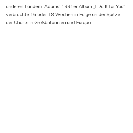
anderen Ländern. Adams’ 1991er Album „I Do It for You“
verbrachte 16 oder 18 Wochen in Folge an der Spitze
der Charts in Großbritannien und Europa.