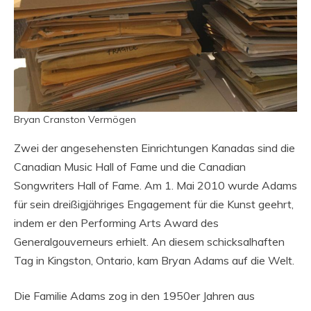
Bryan Cranston Vermögen
Zwei der angesehensten Einrichtungen Kanadas sind die
Canadian Music Hall of Fame und die Canadian
Songwriters Hall of Fame. Am 1. Mai 2010 wurde Adams
für sein dreißigjähriges Engagement für die Kunst geehrt,
indem er den Performing Arts Award des
Generalgouverneurs erhielt. An diesem schicksalhaften
Tag in Kingston, Ontario, kam Bryan Adams auf die Welt.
Die Familie Adams zog in den 1950er Jahren aus