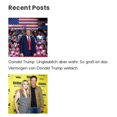
Recent Posts
Donald Trump: Unglaublich aber wahr: So groß ist das
Vermögen von Donald Trump wirklich.