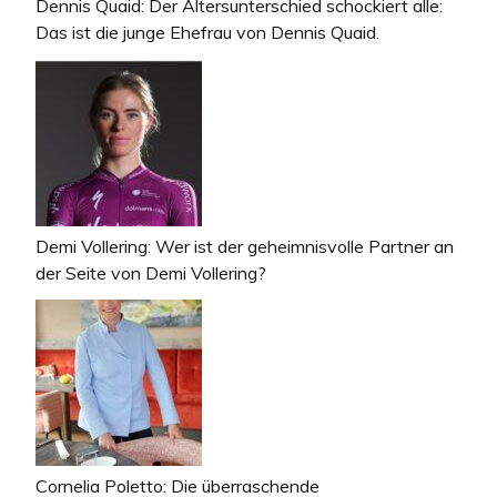
Dennis Quaid: Der Altersunterschied schockiert alle:
Das ist die junge Ehefrau von Dennis Quaid.
Demi Vollering: Wer ist der geheimnisvolle Partner an
der Seite von Demi Vollering?
Cornelia Poletto: Die überraschende