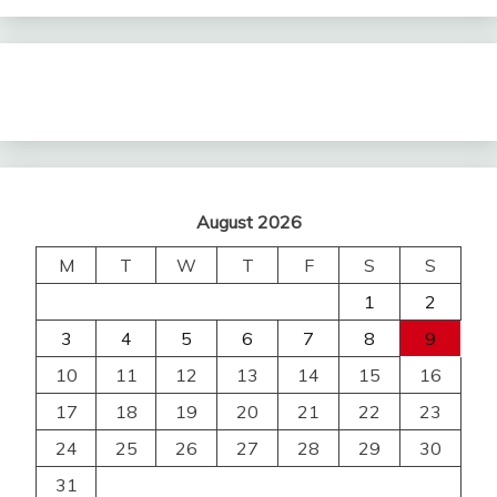
August 2026
M
T
W
T
F
S
S
1
2
3
4
5
6
7
8
9
10
11
12
13
14
15
16
17
18
19
20
21
22
23
24
25
26
27
28
29
30
31