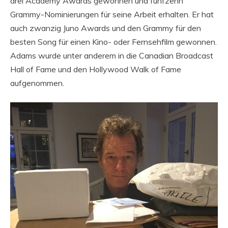
drei Academy Awards gewonnen und fünfzehn
Grammy-Nominierungen für seine Arbeit erhalten. Er hat
auch zwanzig Juno Awards und den Grammy für den
besten Song für einen Kino- oder Fernsehfilm gewonnen.
Adams wurde unter anderem in die Canadian Broadcast
Hall of Fame und den Hollywood Walk of Fame
aufgenommen.