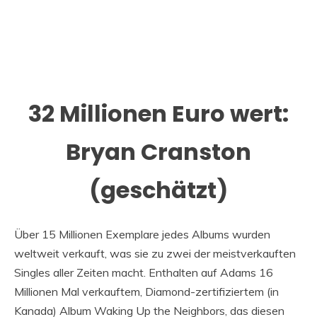
32 Millionen Euro wert:
Bryan Cranston
(geschätzt)
Über 15 Millionen Exemplare jedes Albums wurden
weltweit verkauft, was sie zu zwei der meistverkauften
Singles aller Zeiten macht. Enthalten auf Adams 16
Millionen Mal verkauftem, Diamond-zertifiziertem (in
Kanada) Album Waking Up the Neighbors, das diesen