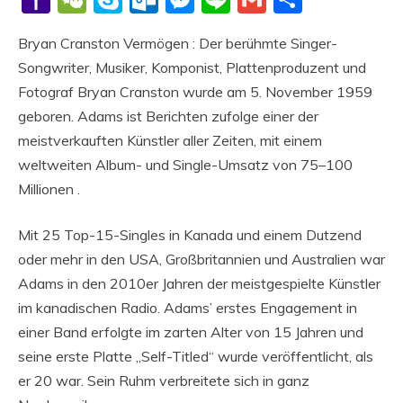
Mail
Bryan Cranston Vermögen : Der berühmte Singer-
Songwriter, Musiker, Komponist, Plattenproduzent und
Fotograf Bryan Cranston wurde am 5. November 1959
geboren. Adams ist Berichten zufolge einer der
meistverkauften Künstler aller Zeiten, mit einem
weltweiten Album- und Single-Umsatz von 75–100
Millionen .
Mit 25 Top-15-Singles in Kanada und einem Dutzend
oder mehr in den USA, Großbritannien und Australien war
Adams in den 2010er Jahren der meistgespielte Künstler
im kanadischen Radio. Adams’ erstes Engagement in
einer Band erfolgte im zarten Alter von 15 Jahren und
seine erste Platte „Self-Titled“ wurde veröffentlicht, als
er 20 war. Sein Ruhm verbreitete sich in ganz