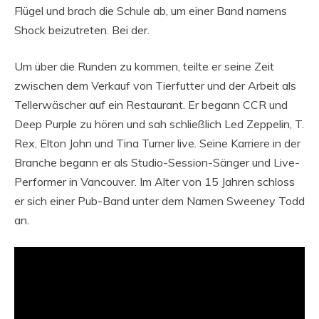
Flügel und brach die Schule ab, um einer Band namens
Shock beizutreten. Bei der.
Um über die Runden zu kommen, teilte er seine Zeit
zwischen dem Verkauf von Tierfutter und der Arbeit als
Tellerwäscher auf ein Restaurant. Er begann CCR und
Deep Purple zu hören und sah schließlich Led Zeppelin, T.
Rex, Elton John und Tina Turner live. Seine Karriere in der
Branche begann er als Studio-Session-Sänger und Live-
Performer in Vancouver. Im Alter von 15 Jahren schloss
er sich einer Pub-Band unter dem Namen Sweeney Todd
an.