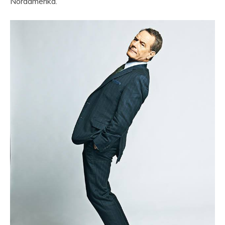
Nordamerika.