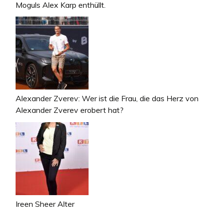
Moguls Alex Karp enthüllt.
Alexander Zverev: Wer ist die Frau, die das Herz von
Alexander Zverev erobert hat?
Ireen Sheer Alter