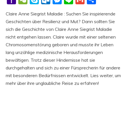
Mail
Claire Anne Siegrist Maladie : Suchen Sie inspirierende
Geschichten über Resilienz und Mut? Dann sollten Sie
sich die Geschichte von Claire Anne Siegrist Maladie
nicht entgehen lassen. Claire wurde mit einer seltenen
Chromosomenstörung geboren und musste ihr Leben
lang unzählige medizinische Herausforderungen
bewältigen. Trotz dieser Hindernisse hat sie
durchgehalten und sich zu einer Fürsprecherin für andere
mit besonderen Bedürfnissen entwickelt. Lies weiter, um
mehr über ihre unglaubliche Reise zu erfahren!