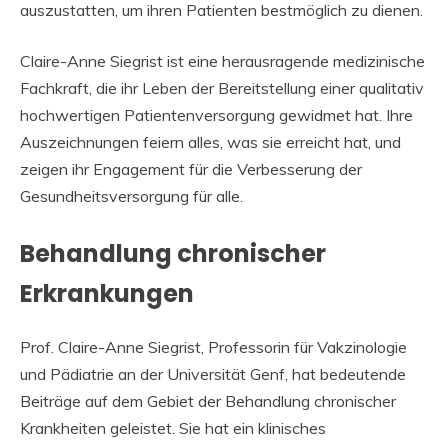
auszustatten, um ihren Patienten bestmöglich zu dienen.
Claire-Anne Siegrist ist eine herausragende medizinische
Fachkraft, die ihr Leben der Bereitstellung einer qualitativ
hochwertigen Patientenversorgung gewidmet hat. Ihre
Auszeichnungen feiern alles, was sie erreicht hat, und
zeigen ihr Engagement für die Verbesserung der
Gesundheitsversorgung für alle.
Behandlung chronischer
Erkrankungen
Prof. Claire-Anne Siegrist, Professorin für Vakzinologie
und Pädiatrie an der Universität Genf, hat bedeutende
Beiträge auf dem Gebiet der Behandlung chronischer
Krankheiten geleistet. Sie hat ein klinisches