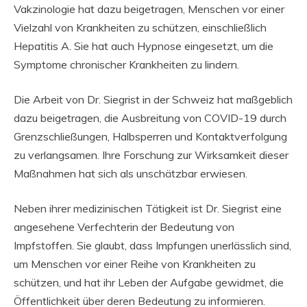
Vakzinologie hat dazu beigetragen, Menschen vor einer
Vielzahl von Krankheiten zu schützen, einschließlich
Hepatitis A. Sie hat auch Hypnose eingesetzt, um die
Symptome chronischer Krankheiten zu lindern.
Die Arbeit von Dr. Siegrist in der Schweiz hat maßgeblich
dazu beigetragen, die Ausbreitung von COVID-19 durch
Grenzschließungen, Halbsperren und Kontaktverfolgung
zu verlangsamen. Ihre Forschung zur Wirksamkeit dieser
Maßnahmen hat sich als unschätzbar erwiesen.
Neben ihrer medizinischen Tätigkeit ist Dr. Siegrist eine
angesehene Verfechterin der Bedeutung von
Impfstoffen. Sie glaubt, dass Impfungen unerlässlich sind,
um Menschen vor einer Reihe von Krankheiten zu
schützen, und hat ihr Leben der Aufgabe gewidmet, die
Öffentlichkeit über deren Bedeutung zu informieren.