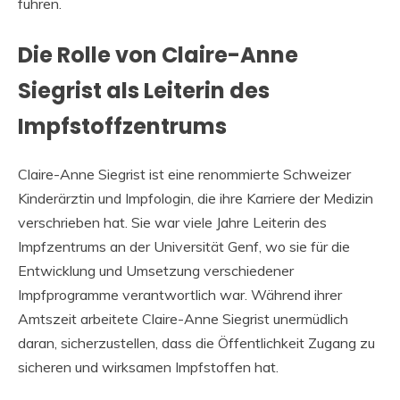
führen.
Die Rolle von Claire-Anne
Siegrist als Leiterin des
Impfstoffzentrums
Claire-Anne Siegrist ist eine renommierte Schweizer
Kinderärztin und Impfologin, die ihre Karriere der Medizin
verschrieben hat. Sie war viele Jahre Leiterin des
Impfzentrums an der Universität Genf, wo sie für die
Entwicklung und Umsetzung verschiedener
Impfprogramme verantwortlich war. Während ihrer
Amtszeit arbeitete Claire-Anne Siegrist unermüdlich
daran, sicherzustellen, dass die Öffentlichkeit Zugang zu
sicheren und wirksamen Impfstoffen hat.