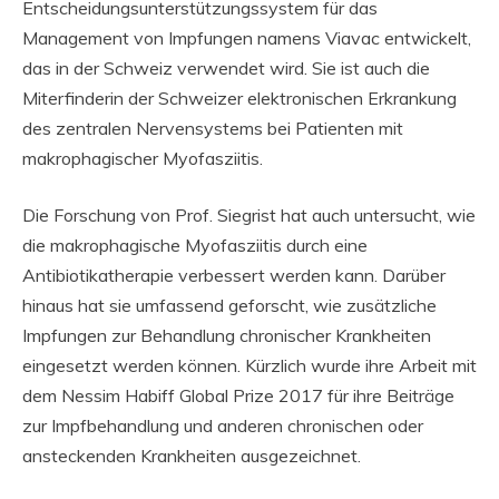
Entscheidungsunterstützungssystem für das
Management von Impfungen namens Viavac entwickelt,
das in der Schweiz verwendet wird. Sie ist auch die
Miterfinderin der Schweizer elektronischen Erkrankung
des zentralen Nervensystems bei Patienten mit
makrophagischer Myofasziitis.
Die Forschung von Prof. Siegrist hat auch untersucht, wie
die makrophagische Myofasziitis durch eine
Antibiotikatherapie verbessert werden kann. Darüber
hinaus hat sie umfassend geforscht, wie zusätzliche
Impfungen zur Behandlung chronischer Krankheiten
eingesetzt werden können. Kürzlich wurde ihre Arbeit mit
dem Nessim Habiff Global Prize 2017 für ihre Beiträge
zur Impfbehandlung und anderen chronischen oder
ansteckenden Krankheiten ausgezeichnet.