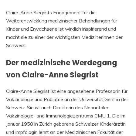
Claire-Anne Siegrists Engagement für die
Weiterentwicklung medizinischer Behandlungen für
Kinder und Erwachsene ist wirklich inspirierend und
macht sie zu einer der wichtigsten Medizinerinnen der
Schweiz.
Der medizinische Werdegang
von Claire-Anne Siegrist
Claire-Anne Siegrist ist eine angesehene Professorin für
Vakzinologie und Pädiatrie an der Universität Genf in der
Schweiz. Sie ist auch Direktorin des Neonatalen
Vakzinologie- und Immunologiezentrums CMU 1. Die im
Januar 1958 in Zürich geborene Schweizer Kinderärztin
und Impfologin lehrt an der Medizinischen Fakultät der