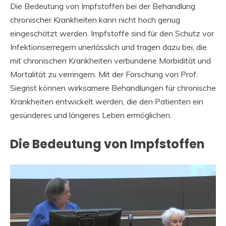
Die Bedeutung von Impfstoffen bei der Behandlung
chronischer Krankheiten kann nicht hoch genug
eingeschätzt werden. Impfstoffe sind für den Schutz vor
Infektionserregern unerlässlich und tragen dazu bei, die
mit chronischen Krankheiten verbundene Morbidität und
Mortalität zu verringern. Mit der Forschung von Prof.
Siegrist können wirksamere Behandlungen für chronische
Krankheiten entwickelt werden, die den Patienten ein
gesünderes und längeres Leben ermöglichen.
Die Bedeutung von Impfstoffen