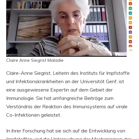
Claire Anne Siegrist Maladie
Claire-Anne Siegrist, Leiterin des Instituts für Impfstoffe
und Infektionskrankheiten an der Universität Genf, ist
eine ausgewiesene Expertin auf dem Gebiet der
Immunologie. Sie hat umfangreiche Beiträge zum
Verständnis der Reaktion des Immunsystems auf virale
Co-Infektionen geleistet.
In ihrer Forschung hat sie sich auf die Entwicklung von