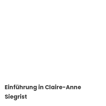
Einführung in Claire-Anne
Siegrist