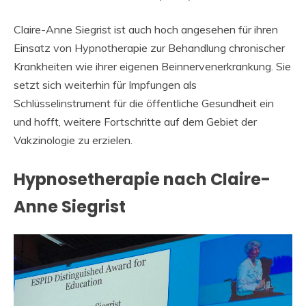
Claire-Anne Siegrist ist auch hoch angesehen für ihren
Einsatz von Hypnotherapie zur Behandlung chronischer
Krankheiten wie ihrer eigenen Beinnervenerkrankung. Sie
setzt sich weiterhin für Impfungen als
Schlüsselinstrument für die öffentliche Gesundheit ein
und hofft, weitere Fortschritte auf dem Gebiet der
Vakzinologie zu erzielen.
Hypnosetherapie nach Claire-
Anne Siegrist