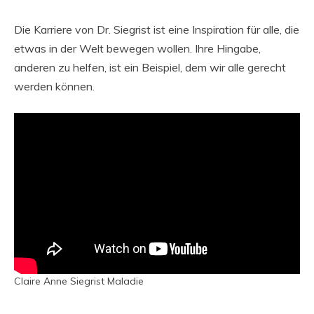
Die Karriere von Dr. Siegrist ist eine Inspiration für alle, die
etwas in der Welt bewegen wollen. Ihre Hingabe,
anderen zu helfen, ist ein Beispiel, dem wir alle gerecht
werden können.
Claire Anne Siegrist Maladie