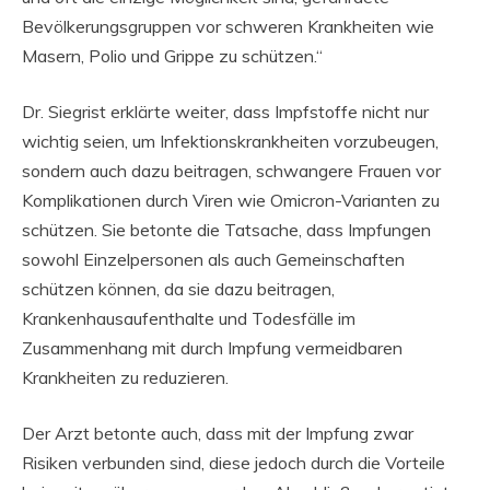
Bevölkerungsgruppen vor schweren Krankheiten wie
Masern, Polio und Grippe zu schützen.“
Dr. Siegrist erklärte weiter, dass Impfstoffe nicht nur
wichtig seien, um Infektionskrankheiten vorzubeugen,
sondern auch dazu beitragen, schwangere Frauen vor
Komplikationen durch Viren wie Omicron-Varianten zu
schützen. Sie betonte die Tatsache, dass Impfungen
sowohl Einzelpersonen als auch Gemeinschaften
schützen können, da sie dazu beitragen,
Krankenhausaufenthalte und Todesfälle im
Zusammenhang mit durch Impfung vermeidbaren
Krankheiten zu reduzieren.
Der Arzt betonte auch, dass mit der Impfung zwar
Risiken verbunden sind, diese jedoch durch die Vorteile