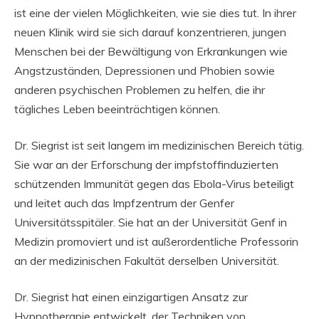
ist eine der vielen Möglichkeiten, wie sie dies tut. In ihrer
neuen Klinik wird sie sich darauf konzentrieren, jungen
Menschen bei der Bewältigung von Erkrankungen wie
Angstzuständen, Depressionen und Phobien sowie
anderen psychischen Problemen zu helfen, die ihr
tägliches Leben beeinträchtigen können.
Dr. Siegrist ist seit langem im medizinischen Bereich tätig.
Sie war an der Erforschung der impfstoffinduzierten
schützenden Immunität gegen das Ebola-Virus beteiligt
und leitet auch das Impfzentrum der Genfer
Universitätsspitäler. Sie hat an der Universität Genf in
Medizin promoviert und ist außerordentliche Professorin
an der medizinischen Fakultät derselben Universität.
Dr. Siegrist hat einen einzigartigen Ansatz zur
Hypnotherapie entwickelt, der Techniken von