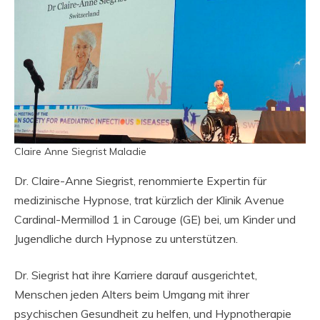
Claire Anne Siegrist Maladie
Dr. Claire-Anne Siegrist, renommierte Expertin für
medizinische Hypnose, trat kürzlich der Klinik Avenue
Cardinal-Mermillod 1 in Carouge (GE) bei, um Kinder und
Jugendliche durch Hypnose zu unterstützen.
Dr. Siegrist hat ihre Karriere darauf ausgerichtet,
Menschen jeden Alters beim Umgang mit ihrer
psychischen Gesundheit zu helfen, und Hypnotherapie