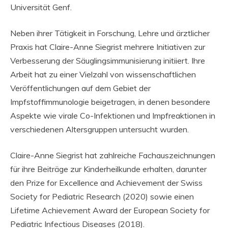
Universität Genf.
Neben ihrer Tätigkeit in Forschung, Lehre und ärztlicher
Praxis hat Claire-Anne Siegrist mehrere Initiativen zur
Verbesserung der Säuglingsimmunisierung initiiert. Ihre
Arbeit hat zu einer Vielzahl von wissenschaftlichen
Veröffentlichungen auf dem Gebiet der
Impfstoffimmunologie beigetragen, in denen besondere
Aspekte wie virale Co-Infektionen und Impfreaktionen in
verschiedenen Altersgruppen untersucht wurden.
Claire-Anne Siegrist hat zahlreiche Fachauszeichnungen
für ihre Beiträge zur Kinderheilkunde erhalten, darunter
den Prize for Excellence and Achievement der Swiss
Society for Pediatric Research (2020) sowie einen
Lifetime Achievement Award der European Society for
Pediatric Infectious Diseases (2018).