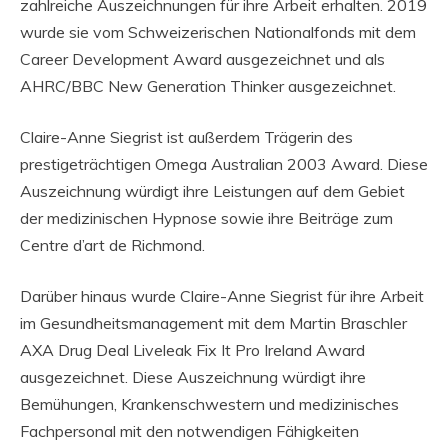
zahlreiche Auszeichnungen für ihre Arbeit erhalten. 2019
wurde sie vom Schweizerischen Nationalfonds mit dem
Career Development Award ausgezeichnet und als
AHRC/BBC New Generation Thinker ausgezeichnet.
Claire-Anne Siegrist ist außerdem Trägerin des
prestigeträchtigen Omega Australian 2003 Award. Diese
Auszeichnung würdigt ihre Leistungen auf dem Gebiet
der medizinischen Hypnose sowie ihre Beiträge zum
Centre d’art de Richmond.
Darüber hinaus wurde Claire-Anne Siegrist für ihre Arbeit
im Gesundheitsmanagement mit dem Martin Braschler
AXA Drug Deal Liveleak Fix It Pro Ireland Award
ausgezeichnet. Diese Auszeichnung würdigt ihre
Bemühungen, Krankenschwestern und medizinisches
Fachpersonal mit den notwendigen Fähigkeiten