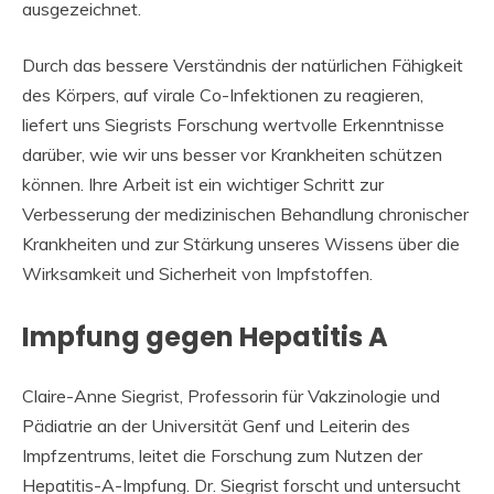
ausgezeichnet.
Durch das bessere Verständnis der natürlichen Fähigkeit
des Körpers, auf virale Co-Infektionen zu reagieren,
liefert uns Siegrists Forschung wertvolle Erkenntnisse
darüber, wie wir uns besser vor Krankheiten schützen
können. Ihre Arbeit ist ein wichtiger Schritt zur
Verbesserung der medizinischen Behandlung chronischer
Krankheiten und zur Stärkung unseres Wissens über die
Wirksamkeit und Sicherheit von Impfstoffen.
Impfung gegen Hepatitis A
Claire-Anne Siegrist, Professorin für Vakzinologie und
Pädiatrie an der Universität Genf und Leiterin des
Impfzentrums, leitet die Forschung zum Nutzen der
Hepatitis-A-Impfung. Dr. Siegrist forscht und untersucht