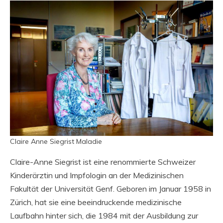
Claire Anne Siegrist Maladie
Claire-Anne Siegrist ist eine renommierte Schweizer
Kinderärztin und Impfologin an der Medizinischen
Fakultät der Universität Genf. Geboren im Januar 1958 in
Zürich, hat sie eine beeindruckende medizinische
Laufbahn hinter sich, die 1984 mit der Ausbildung zur