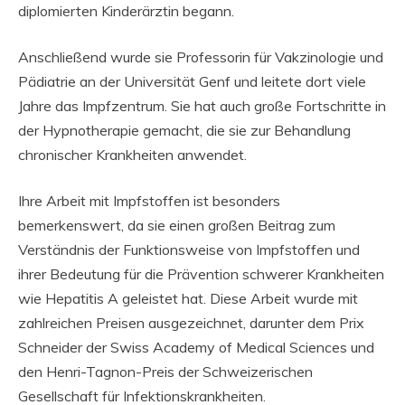
diplomierten Kinderärztin begann.
Anschließend wurde sie Professorin für Vakzinologie und
Pädiatrie an der Universität Genf und leitete dort viele
Jahre das Impfzentrum. Sie hat auch große Fortschritte in
der Hypnotherapie gemacht, die sie zur Behandlung
chronischer Krankheiten anwendet.
Ihre Arbeit mit Impfstoffen ist besonders
bemerkenswert, da sie einen großen Beitrag zum
Verständnis der Funktionsweise von Impfstoffen und
ihrer Bedeutung für die Prävention schwerer Krankheiten
wie Hepatitis A geleistet hat. Diese Arbeit wurde mit
zahlreichen Preisen ausgezeichnet, darunter dem Prix
Schneider der Swiss Academy of Medical Sciences und
den Henri-Tagnon-Preis der Schweizerischen
Gesellschaft für Infektionskrankheiten.