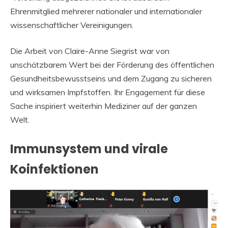
Ehrenmitglied mehrerer nationaler und internationaler
wissenschaftlicher Vereinigungen.
Die Arbeit von Claire-Anne Siegrist war von
unschätzbarem Wert bei der Förderung des öffentlichen
Gesundheitsbewusstseins und dem Zugang zu sicheren
und wirksamen Impfstoffen. Ihr Engagement für diese
Sache inspiriert weiterhin Mediziner auf der ganzen
Welt.
Immunsystem und virale
Koinfektionen