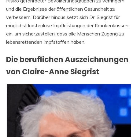
Risiko gefährdeter Bevölkerungsgruppen zu verringern
und die Ergebnisse der öffentlichen Gesundheit zu
verbessern. Darüber hinaus setzt sich Dr. Siegrist für
möglichst kostenlose Impfleistungen der Krankenkassen
ein, um sicherzustellen, dass alle Menschen Zugang zu
lebensrettenden Impfstoffen haben.
Die beruflichen Auszeichnungen
von Claire-Anne Siegrist