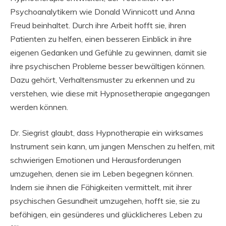
Psychoanalytikern wie Donald Winnicott und Anna
Freud beinhaltet. Durch ihre Arbeit hofft sie, ihren
Patienten zu helfen, einen besseren Einblick in ihre
eigenen Gedanken und Gefühle zu gewinnen, damit sie
ihre psychischen Probleme besser bewältigen können.
Dazu gehört, Verhaltensmuster zu erkennen und zu
verstehen, wie diese mit Hypnosetherapie angegangen
werden können.
Dr. Siegrist glaubt, dass Hypnotherapie ein wirksames
Instrument sein kann, um jungen Menschen zu helfen, mit
schwierigen Emotionen und Herausforderungen
umzugehen, denen sie im Leben begegnen können.
Indem sie ihnen die Fähigkeiten vermittelt, mit ihrer
psychischen Gesundheit umzugehen, hofft sie, sie zu
befähigen, ein gesünderes und glücklicheres Leben zu