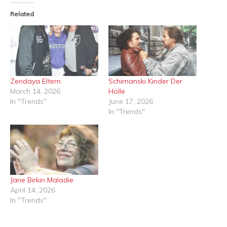
Related
Zendaya Eltern
Schimanski Kinder Der
March 14, 2026
Hölle
In "Trends"
June 17, 2026
In "Trends"
Jane Birkin Maladie
April 14, 2026
In "Trends"