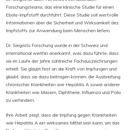
Forschungsteams, das eine klinische Studie für einen
Ebola-Impfstoff durchführt. Diese Studie soll wertvolle
Informationen über die Sicherheit und Wirksamkeit des
Impfstoffs zur Anwendung beim Menschen liefern.
Dr. Siegrists Forschung wurde in der Schweiz und
international weithin anerkannt, was dazu führte, dass
sie im Laufe der Jahre zahlreiche Fachauszeichnungen
erhielt. Sie glaubt fest an die Kraft von Impfungen und
glaubt, dass sie dazu beitragen können, die Ausbreitung
chronischer Krankheiten wie Hepatitis A sowie anderer
Krankheiten wie Masern, Diphtherie, Influenza und Polio
zu verhindern.
Ihre Arbeit zeigt, dass die Impfung gegen Krankheiten
wie Hepatitis A ein wirksames Mittel sein kann, um das