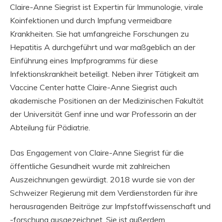
Claire-Anne Siegrist ist Expertin für Immunologie, virale
Koinfektionen und durch Impfung vermeidbare
Krankheiten. Sie hat umfangreiche Forschungen zu
Hepatitis A durchgeführt und war maßgeblich an der
Einführung eines Impfprogramms für diese
Infektionskrankheit beteiligt. Neben ihrer Tätigkeit am
Vaccine Center hatte Claire-Anne Siegrist auch
akademische Positionen an der Medizinischen Fakultät
der Universität Genf inne und war Professorin an der
Abteilung für Pädiatrie.
Das Engagement von Claire-Anne Siegrist für die
öffentliche Gesundheit wurde mit zahlreichen
Auszeichnungen gewürdigt. 2018 wurde sie von der
Schweizer Regierung mit dem Verdienstorden für ihre
herausragenden Beiträge zur Impfstoffwissenschaft und
-forschung ausgezeichnet. Sie ist außerdem