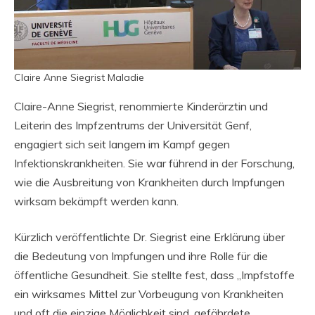
Claire Anne Siegrist Maladie
Claire-Anne Siegrist, renommierte Kinderärztin und
Leiterin des Impfzentrums der Universität Genf,
engagiert sich seit langem im Kampf gegen
Infektionskrankheiten. Sie war führend in der Forschung,
wie die Ausbreitung von Krankheiten durch Impfungen
wirksam bekämpft werden kann.
Kürzlich veröffentlichte Dr. Siegrist eine Erklärung über
die Bedeutung von Impfungen und ihre Rolle für die
öffentliche Gesundheit. Sie stellte fest, dass „Impfstoffe
ein wirksames Mittel zur Vorbeugung von Krankheiten
und oft die einzige Möglichkeit sind, gefährdete