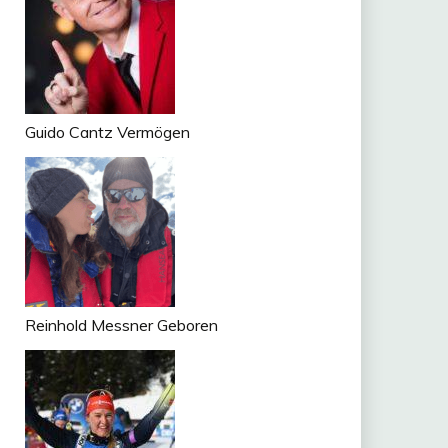
Guido Cantz Vermögen
Reinhold Messner Geboren