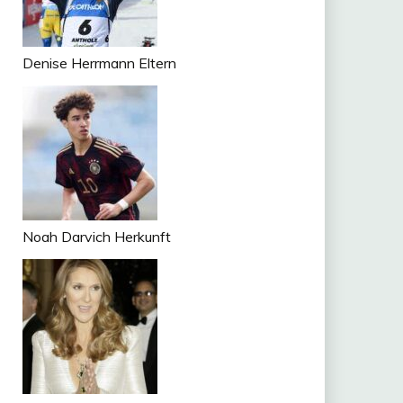
Denise Herrmann Eltern
Noah Darvich Herkunft