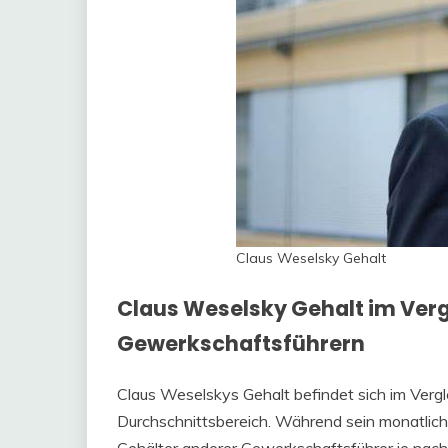
Claus Weselsky Gehalt
Claus Weselsky Gehalt im Verg
Gewerkschaftsführern
Claus Weselskys Gehalt befindet sich im Verg
Durchschnittsbereich. Während sein monatliche