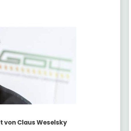
lt von Claus Weselsky