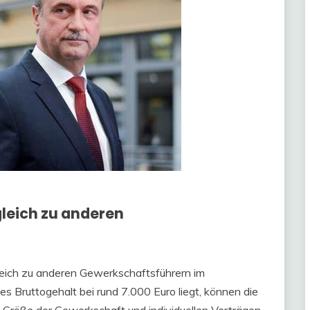
leich zu anderen
leich zu anderen Gewerkschaftsführern im
s Bruttogehalt bei rund 7.000 Euro liegt, können die