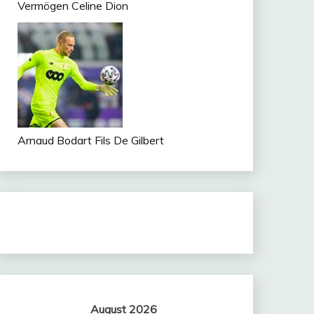
Vermögen Celine Dion
Arnaud Bodart Fils De Gilbert
August 2026