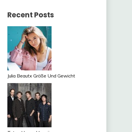
Recent Posts
Julia Beautx Größe Und Gewicht