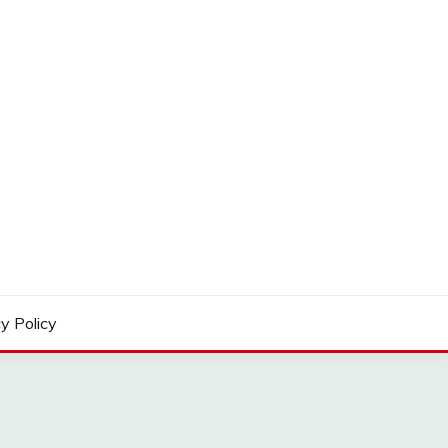
y Policy