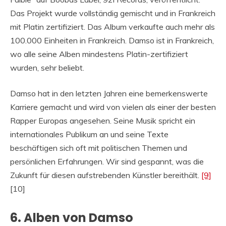
Das Projekt wurde vollständig gemischt und in Frankreich
mit Platin zertifiziert. Das Album verkaufte auch mehr als
100.000 Einheiten in Frankreich. Damso ist in Frankreich,
wo alle seine Alben mindestens Platin-zertifiziert
wurden, sehr beliebt.
Damso hat in den letzten Jahren eine bemerkenswerte
Karriere gemacht und wird von vielen als einer der besten
Rapper Europas angesehen. Seine Musik spricht ein
internationales Publikum an und seine Texte
beschäftigen sich oft mit politischen Themen und
persönlichen Erfahrungen. Wir sind gespannt, was die
Zukunft für diesen aufstrebenden Künstler bereithält.
[9]
[10]
6. Alben von Damso