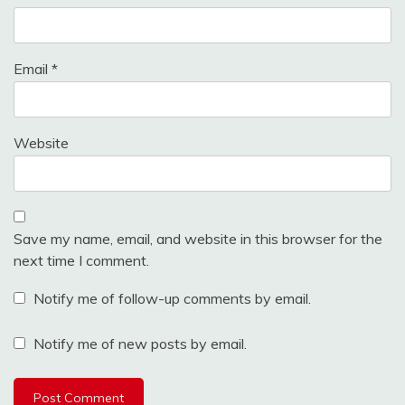
Email
*
Website
Save my name, email, and website in this browser for the
next time I comment.
Notify me of follow-up comments by email.
Notify me of new posts by email.