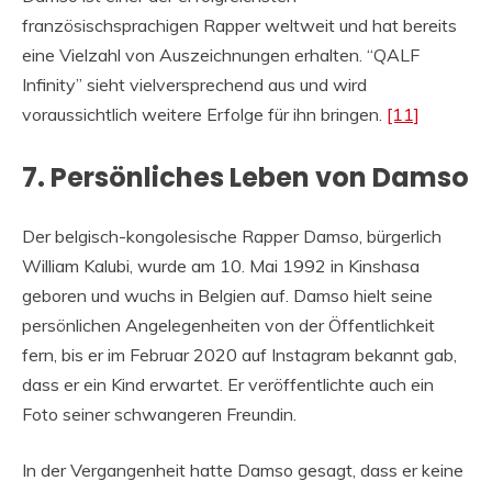
französischsprachigen Rapper weltweit und hat bereits
eine Vielzahl von Auszeichnungen erhalten. “QALF
Infinity” sieht vielversprechend aus und wird
voraussichtlich weitere Erfolge für ihn bringen.
[11]
7. Persönliches Leben von Damso
Der belgisch-kongolesische Rapper Damso, bürgerlich
William Kalubi, wurde am 10. Mai 1992 in Kinshasa
geboren und wuchs in Belgien auf. Damso hielt seine
persönlichen Angelegenheiten von der Öffentlichkeit
fern, bis er im Februar 2020 auf Instagram bekannt gab,
dass er ein Kind erwartet. Er veröffentlichte auch ein
Foto seiner schwangeren Freundin.
In der Vergangenheit hatte Damso gesagt, dass er keine