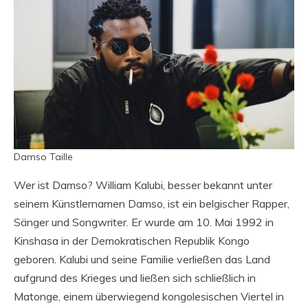
Damso Taille
Wer ist Damso? William Kalubi, besser bekannt unter
seinem Künstlernamen Damso, ist ein belgischer Rapper,
Sänger und Songwriter. Er wurde am 10. Mai 1992 in
Kinshasa in der Demokratischen Republik Kongo
geboren. Kalubi und seine Familie verließen das Land
aufgrund des Krieges und ließen sich schließlich in
Matonge, einem überwiegend kongolesischen Viertel in