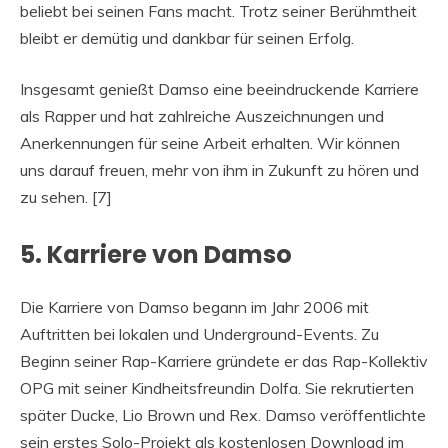
beliebt bei seinen Fans macht. Trotz seiner Berühmtheit
bleibt er demütig und dankbar für seinen Erfolg.
Insgesamt genießt Damso eine beeindruckende Karriere
als Rapper und hat zahlreiche Auszeichnungen und
Anerkennungen für seine Arbeit erhalten. Wir können
uns darauf freuen, mehr von ihm in Zukunft zu hören und
zu sehen. [7]
5. Karriere von Damso
Die Karriere von Damso begann im Jahr 2006 mit
Auftritten bei lokalen und Underground-Events. Zu
Beginn seiner Rap-Karriere gründete er das Rap-Kollektiv
OPG mit seiner Kindheitsfreundin Dolfa. Sie rekrutierten
später Ducke, Lio Brown und Rex. Damso veröffentlichte
sein erstes Solo-Projekt als kostenlosen Download im