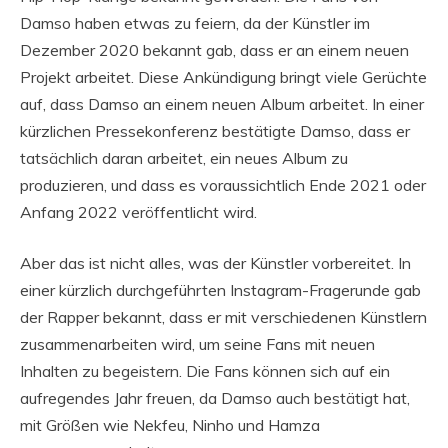
Damso haben etwas zu feiern, da der Künstler im
Dezember 2020 bekannt gab, dass er an einem neuen
Projekt arbeitet. Diese Ankündigung bringt viele Gerüchte
auf, dass Damso an einem neuen Album arbeitet. In einer
kürzlichen Pressekonferenz bestätigte Damso, dass er
tatsächlich daran arbeitet, ein neues Album zu
produzieren, und dass es voraussichtlich Ende 2021 oder
Anfang 2022 veröffentlicht wird.
Aber das ist nicht alles, was der Künstler vorbereitet. In
einer kürzlich durchgeführten Instagram-Fragerunde gab
der Rapper bekannt, dass er mit verschiedenen Künstlern
zusammenarbeiten wird, um seine Fans mit neuen
Inhalten zu begeistern. Die Fans können sich auf ein
aufregendes Jahr freuen, da Damso auch bestätigt hat,
mit Größen wie Nekfeu, Ninho und Hamza