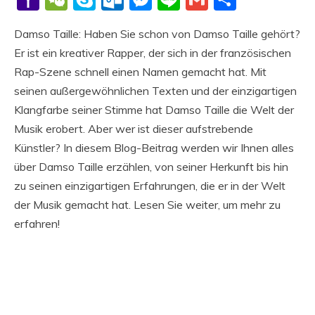
Mail
Damso Taille: Haben Sie schon von Damso Taille gehört?
Er ist ein kreativer Rapper, der sich in der französischen
Rap-Szene schnell einen Namen gemacht hat. Mit
seinen außergewöhnlichen Texten und der einzigartigen
Klangfarbe seiner Stimme hat Damso Taille die Welt der
Musik erobert. Aber wer ist dieser aufstrebende
Künstler? In diesem Blog-Beitrag werden wir Ihnen alles
über Damso Taille erzählen, von seiner Herkunft bis hin
zu seinen einzigartigen Erfahrungen, die er in der Welt
der Musik gemacht hat. Lesen Sie weiter, um mehr zu
erfahren!