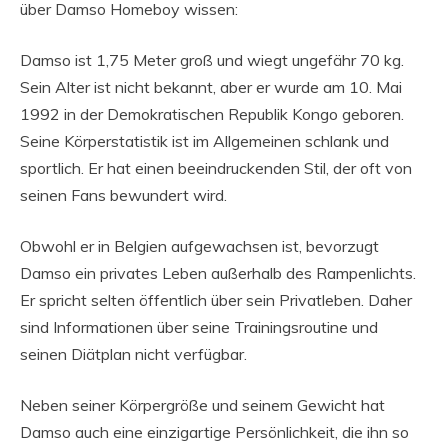
über Damso Homeboy wissen:
Damso ist 1,75 Meter groß und wiegt ungefähr 70 kg.
Sein Alter ist nicht bekannt, aber er wurde am 10. Mai
1992 in der Demokratischen Republik Kongo geboren.
Seine Körperstatistik ist im Allgemeinen schlank und
sportlich. Er hat einen beeindruckenden Stil, der oft von
seinen Fans bewundert wird.
Obwohl er in Belgien aufgewachsen ist, bevorzugt
Damso ein privates Leben außerhalb des Rampenlichts.
Er spricht selten öffentlich über sein Privatleben. Daher
sind Informationen über seine Trainingsroutine und
seinen Diätplan nicht verfügbar.
Neben seiner Körpergröße und seinem Gewicht hat
Damso auch eine einzigartige Persönlichkeit, die ihn so