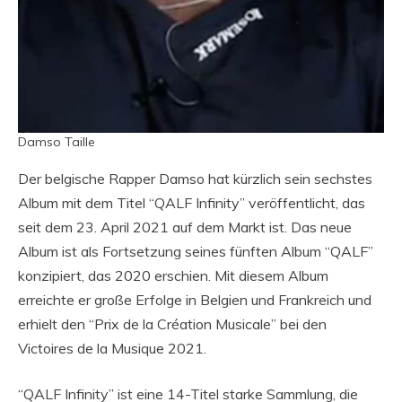
Damso Taille
Der belgische Rapper Damso hat kürzlich sein sechstes
Album mit dem Titel “QALF Infinity” veröffentlicht, das
seit dem 23. April 2021 auf dem Markt ist. Das neue
Album ist als Fortsetzung seines fünften Album “QALF”
konzipiert, das 2020 erschien. Mit diesem Album
erreichte er große Erfolge in Belgien und Frankreich und
erhielt den “Prix de la Création Musicale” bei den
Victoires de la Musique 2021.
“QALF Infinity” ist eine 14-Titel starke Sammlung, die