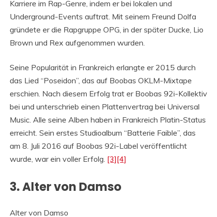
Karriere im Rap-Genre, indem er bei lokalen und
Underground-Events auftrat. Mit seinem Freund Dolfa
gründete er die Rapgruppe OPG, in der später Ducke, Lio
Brown und Rex aufgenommen wurden.
Seine Popularität in Frankreich erlangte er 2015 durch
das Lied “Poseidon”, das auf Boobas OKLM-Mixtape
erschien. Nach diesem Erfolg trat er Boobas 92i-Kollektiv
bei und unterschrieb einen Plattenvertrag bei Universal
Music. Alle seine Alben haben in Frankreich Platin-Status
erreicht. Sein erstes Studioalbum “Batterie Faible”, das
am 8. Juli 2016 auf Boobas 92i-Label veröffentlicht
wurde, war ein voller Erfolg.
[3]
[4]
3. Alter von Damso
Alter von Damso