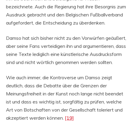
bezeichnete. Auch die Regierung hat ihre Besorgnis zum
Ausdruck gebracht und den Belgischen Fußballverband
aufgefordert, die Entscheidung zu überdenken.
Damso hat sich bisher nicht zu den Vorwürfen geäußert,
aber seine Fans verteidigen ihn und argumentieren, dass
seine Texte lediglich eine künstlerische Ausdrucksform
sind und nicht wörtlich genommen werden sollten.
Wie auch immer, die Kontroverse um Damso zeigt
deutlich, dass die Debatte über die Grenzen der
Meinungsfreiheit in der Kunst noch lange nicht beendet
ist und dass es wichtig ist, sorgfältig zu prüfen, welche
Art von Botschaften von der Gesellschaft toleriert und
akzeptiert werden können.
[19]