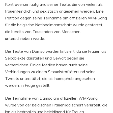
Kontroversen aufgrund seiner Texte, die von vielen als
frauenfeindlich und sexistisch angesehen werden. Eine
Petition gegen seine Teilnahme am offiziellen WM-Song
für die belgische Nationalmannschaft wurde gestartet,
die bereits von Tausenden von Menschen
unterschrieben wurde.
Die Texte von Damso wurden kritisiert, da sie Frauen als
Sexobjekte darstellen und Gewalt gegen sie
verherrlichen. Einige Medien haben auch seine
Verbindungen zu einem Sexualstraftäter und seine
Tweets unterstützt, die als homophob angesehen
werden, in Frage gestellt.
Die Teilnahme von Damso am offiziellen WM-Song
wurde von der belgischen Frauenliga scharf verurteilt, die
ihn als bedrohlich und beleidigend für Frauen