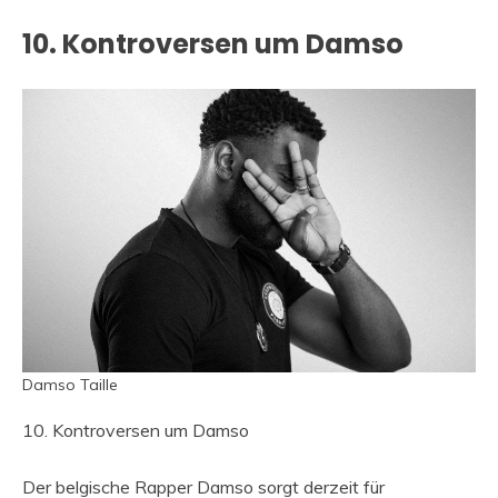
10. Kontroversen um Damso
Damso Taille
10. Kontroversen um Damso
Der belgische Rapper Damso sorgt derzeit für