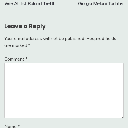
Wie Alt Ist Roland Trettl
Giorgia Meloni Tochter
navigation
Leave a Reply
Your email address will not be published.
Required fields
are marked
*
Comment
*
Name
*