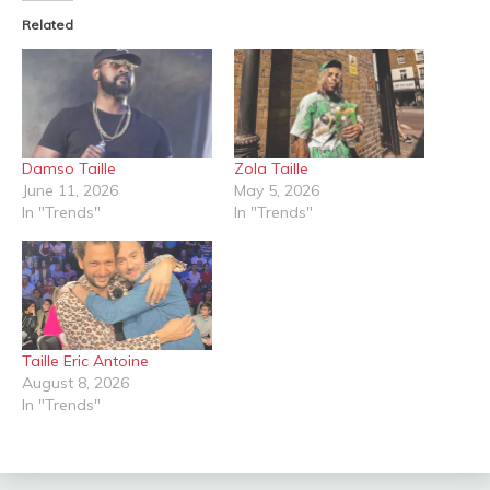
Related
Damso Taille
Zola Taille
June 11, 2026
May 5, 2026
In "Trends"
In "Trends"
Taille Eric Antoine
August 8, 2026
In "Trends"