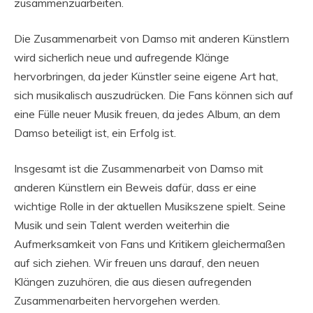
zusammenzuarbeiten.
Die Zusammenarbeit von Damso mit anderen Künstlern
wird sicherlich neue und aufregende Klänge
hervorbringen, da jeder Künstler seine eigene Art hat,
sich musikalisch auszudrücken. Die Fans können sich auf
eine Fülle neuer Musik freuen, da jedes Album, an dem
Damso beteiligt ist, ein Erfolg ist.
Insgesamt ist die Zusammenarbeit von Damso mit
anderen Künstlern ein Beweis dafür, dass er eine
wichtige Rolle in der aktuellen Musikszene spielt. Seine
Musik und sein Talent werden weiterhin die
Aufmerksamkeit von Fans und Kritikern gleichermaßen
auf sich ziehen. Wir freuen uns darauf, den neuen
Klängen zuzuhören, die aus diesen aufregenden
Zusammenarbeiten hervorgehen werden.