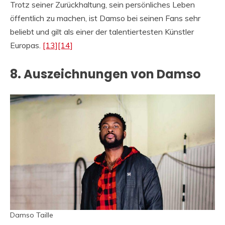
Trotz seiner Zurückhaltung, sein persönliches Leben
öffentlich zu machen, ist Damso bei seinen Fans sehr
beliebt und gilt als einer der talentiertesten Künstler
Europas.
[13]
[14]
8. Auszeichnungen von Damso
Damso Taille