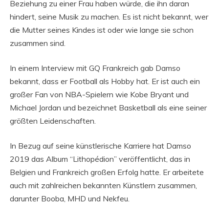
Beziehung zu einer Frau haben würde, die ihn daran
hindert, seine Musik zu machen. Es ist nicht bekannt, wer
die Mutter seines Kindes ist oder wie lange sie schon
zusammen sind.
In einem Interview mit GQ Frankreich gab Damso
bekannt, dass er Football als Hobby hat. Er ist auch ein
großer Fan von NBA-Spielern wie Kobe Bryant und
Michael Jordan und bezeichnet Basketball als eine seiner
größten Leidenschaften.
In Bezug auf seine künstlerische Karriere hat Damso
2019 das Album “Lithopédion” veröffentlicht, das in
Belgien und Frankreich großen Erfolg hatte. Er arbeitete
auch mit zahlreichen bekannten Künstlern zusammen,
darunter Booba, MHD und Nekfeu.