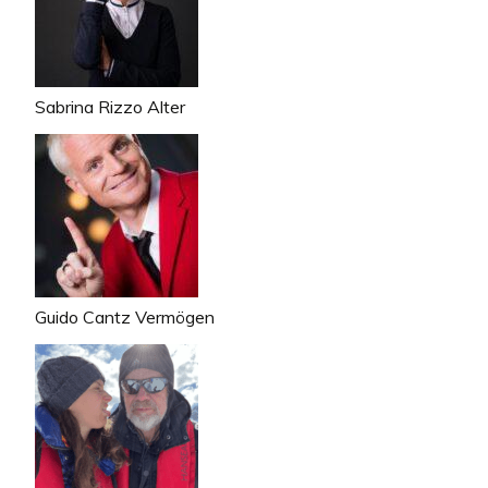
Sabrina Rizzo Alter
Guido Cantz Vermögen