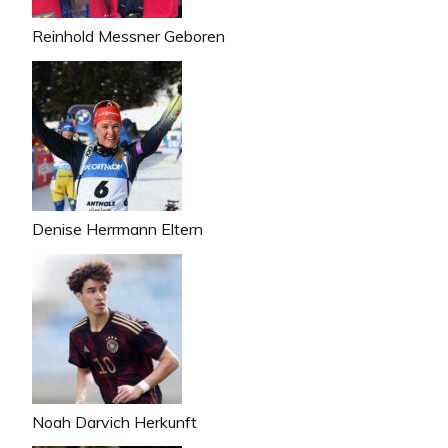
Reinhold Messner Geboren
Denise Herrmann Eltern
Noah Darvich Herkunft