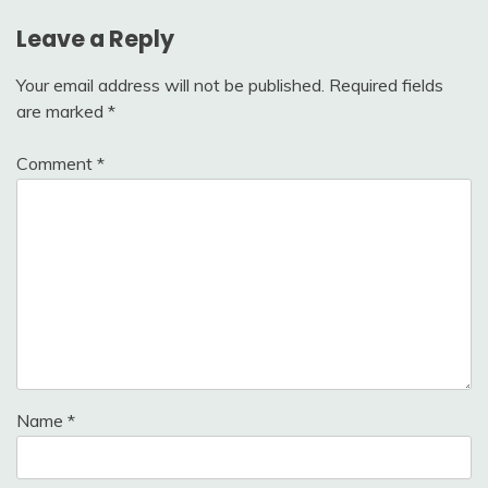
Leave a Reply
Your email address will not be published.
Required fields
are marked
*
Comment
*
Name
*