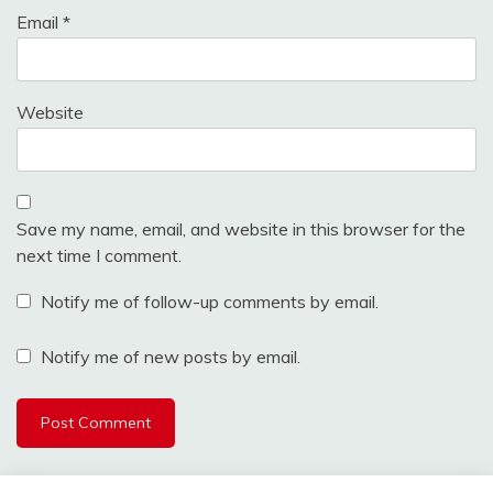
Email
*
Website
Save my name, email, and website in this browser for the
next time I comment.
Notify me of follow-up comments by email.
Notify me of new posts by email.