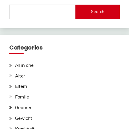
Search
Categories
All in one
Alter
Eltern
Familie
Geboren
Gewicht
Krankheit