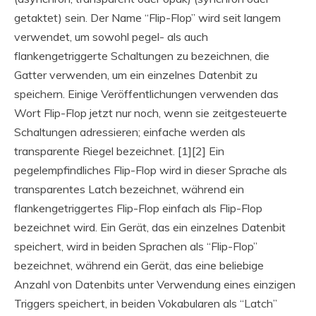
getaktet) sein. Der Name “Flip-Flop” wird seit langem
verwendet, um sowohl pegel- als auch
flankengetriggerte Schaltungen zu bezeichnen, die
Gatter verwenden, um ein einzelnes Datenbit zu
speichern. Einige Veröffentlichungen verwenden das
Wort Flip-Flop jetzt nur noch, wenn sie zeitgesteuerte
Schaltungen adressieren; einfache werden als
transparente Riegel bezeichnet. [1][2] Ein
pegelempfindliches Flip-Flop wird in dieser Sprache als
transparentes Latch bezeichnet, während ein
flankengetriggertes Flip-Flop einfach als Flip-Flop
bezeichnet wird. Ein Gerät, das ein einzelnes Datenbit
speichert, wird in beiden Sprachen als “Flip-Flop”
bezeichnet, während ein Gerät, das eine beliebige
Anzahl von Datenbits unter Verwendung eines einzigen
Triggers speichert, in beiden Vokabularen als “Latch”