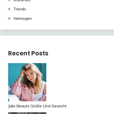
Trends
Vermogen
Recent Posts
Julia Beautx Größe Und Gewicht