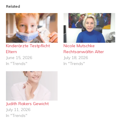
Related
Kinderärzte Testpflicht
Nicole Mutschke
Eltern
Rechtsanwältin Alter
June 15, 2026
July 18, 2026
In "Trends"
In "Trends"
Judith Rakers Gewicht
July 11, 2026
In "Trends"