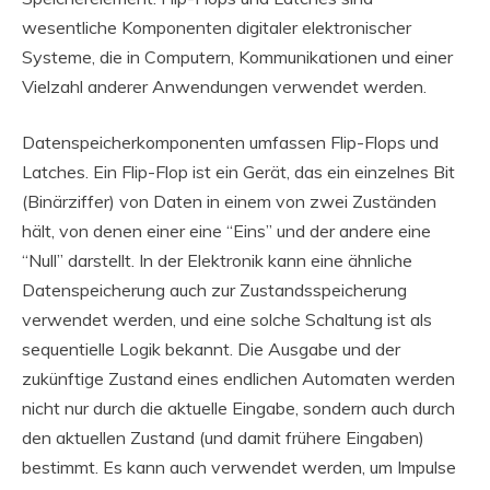
wesentliche Komponenten digitaler elektronischer
Systeme, die in Computern, Kommunikationen und einer
Vielzahl anderer Anwendungen verwendet werden.
Datenspeicherkomponenten umfassen Flip-Flops und
Latches. Ein Flip-Flop ist ein Gerät, das ein einzelnes Bit
(Binärziffer) von Daten in einem von zwei Zuständen
hält, von denen einer eine “Eins” und der andere eine
“Null” darstellt. In der Elektronik kann eine ähnliche
Datenspeicherung auch zur Zustandsspeicherung
verwendet werden, und eine solche Schaltung ist als
sequentielle Logik bekannt. Die Ausgabe und der
zukünftige Zustand eines endlichen Automaten werden
nicht nur durch die aktuelle Eingabe, sondern auch durch
den aktuellen Zustand (und damit frühere Eingaben)
bestimmt. Es kann auch verwendet werden, um Impulse