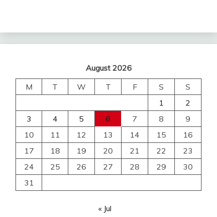
August 2026
M
T
W
T
F
S
S
1
2
3
4
5
6
7
8
9
10
11
12
13
14
15
16
17
18
19
20
21
22
23
24
25
26
27
28
29
30
31
« Jul