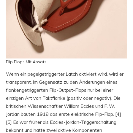
Flip Flops Mit Absatz
Wenn ein pegelgetriggerter Latch aktiviert wird, wird er
transparent, im Gegensatz zu den Änderungen eines
flankengetriggerten Flip-Output-Flops nur bei einer
einzigen Art von Taktflanke (positiv oder negativ). Die
britischen Wissenschaftler William Eccles und F. W.
Jordan bauten 1918 das erste elektrische Flip-Flop. [4]
[5] Es war früher als Eccles-Jordan-Triggerschaltung
bekannt und hatte zwei aktive Komponenten