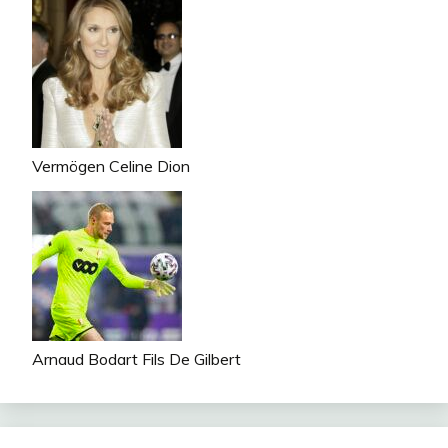
Vermögen Celine Dion
Arnaud Bodart Fils De Gilbert