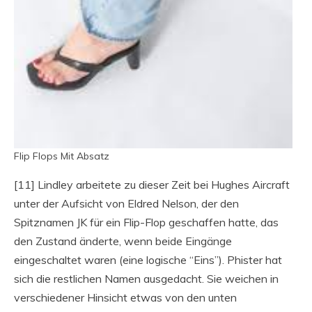
Flip Flops Mit Absatz
[11] Lindley arbeitete zu dieser Zeit bei Hughes Aircraft
unter der Aufsicht von Eldred Nelson, der den
Spitznamen JK für ein Flip-Flop geschaffen hatte, das
den Zustand änderte, wenn beide Eingänge
eingeschaltet waren (eine logische “Eins”). Phister hat
sich die restlichen Namen ausgedacht. Sie weichen in
verschiedener Hinsicht etwas von den unten