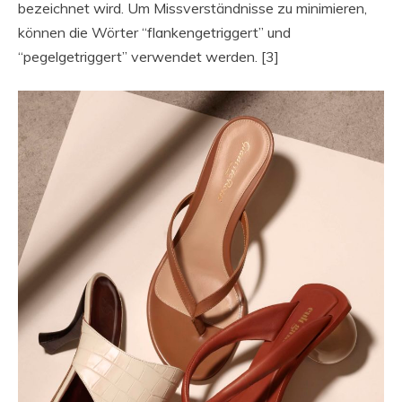
bezeichnet wird. Um Missverständnisse zu minimieren,
können die Wörter “flankengetriggert” und
“pegelgetriggert” verwendet werden. [3]