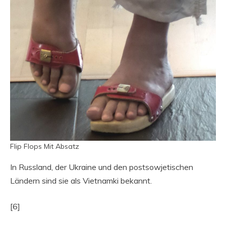
Flip Flops Mit Absatz
In Russland, der Ukraine und den postsowjetischen
Ländern sind sie als Vietnamki bekannt.
[6]