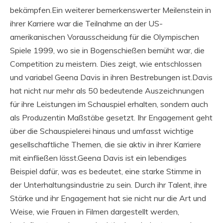
bekämpfen.Ein weiterer bemerkenswerter Meilenstein in
ihrer Karriere war die Teilnahme an der US-
amerikanischen Vorausscheidung für die Olympischen
Spiele 1999, wo sie in Bogenschießen bemüht war, die
Competition zu meistern. Dies zeigt, wie entschlossen
und variabel Geena Davis in ihren Bestrebungen ist.Davis
hat nicht nur mehr als 50 bedeutende Auszeichnungen
für ihre Leistungen im Schauspiel erhalten, sondern auch
als Produzentin Maßstäbe gesetzt. Ihr Engagement geht
über die Schauspielerei hinaus und umfasst wichtige
gesellschaftliche Themen, die sie aktiv in ihrer Karriere
mit einfließen lässt.Geena Davis ist ein lebendiges
Beispiel dafür, was es bedeutet, eine starke Stimme in
der Unterhaltungsindustrie zu sein. Durch ihr Talent, ihre
Stärke und ihr Engagement hat sie nicht nur die Art und
Weise, wie Frauen in Filmen dargestellt werden,