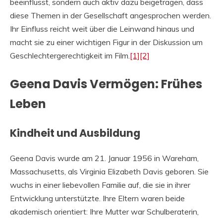
beeinflusst, sondern auch aktiv dazu beigetragen, dass
diese Themen in der Gesellschaft angesprochen werden.
Ihr Einfluss reicht weit über die Leinwand hinaus und
macht sie zu einer wichtigen Figur in der Diskussion um
Geschlechtergerechtigkeit im Film.
[1]
[2]
Geena Davis Vermögen: Frühes
Leben
Kindheit und Ausbildung
Geena Davis wurde am 21. Januar 1956 in Wareham,
Massachusetts, als Virginia Elizabeth Davis geboren. Sie
wuchs in einer liebevollen Familie auf, die sie in ihrer
Entwicklung unterstützte. Ihre Eltern waren beide
akademisch orientiert: Ihre Mutter war Schulberaterin,