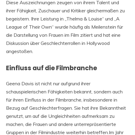
Diese Auszeichnungen zeugen von ihrem Talent und
ihrer Fähigkeit, Zuschauer und Kritiker gleichermaßen zu
begeistern. Ihre Leistung in „Thelma & Louise“ und „A
League of Their Own“ wurde häufig als Meilenstein für
die Darstellung von Frauen im Film zitiert und hat eine
Diskussion über Geschlechterrollen in Hollywood
angestoßen.
Einfluss auf die Filmbranche
Geena Davis ist nicht nur aufgrund ihrer
schauspielerischen Fähigkeiten bekannt, sondern auch
für ihren Einfluss in der Filmbranche, insbesondere in
Bezug auf Geschlechterfragen. Sie hat ihre Bekanntheit
genutzt, um auf die Ungleichheiten aufmerksam zu
machen, die Frauen und andere unterrepräsentierte
Gruppen in der Filmindustrie weiterhin betreffen.Im Jahr