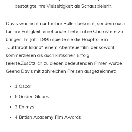
bestätigte ihre Vielseitigkeit als Schauspielerin.
Davis war nicht nur für ihre Rollen bekannt, sondern auch
für ihre Fähigkeit, emotionale Tiefe in ihre Charaktere zu
bringen. Im Jahr 1995 spielte sie die Hauptrolle in
„Cutthroat Island“, einem Abenteuerfilm, der sowohl
kommerziellen als auch kritischen Erfolg
feierte.Zusätzlich zu diesen bedeutenden Filmen wurde
Geena Davis mit zahlreichen Preisen ausgezeichnet:
1 Oscar
6 Golden Globes
3 Emmys
4 British Academy Film Awards