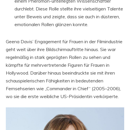
einem Pheromon-unterlegten Wissenschaftler
durchlebt. Diese Rolle stellte ihre vielseitigen Talente
unter Beweis und zeigte, dass sie auch in düsteren,
emotionalen Rollen glänzen konnte.
Geena Davis’ Engagement für Frauen in der Filmindustrie
geht weit über ihre Bildschirmauftritte hinaus. Sie war
regelmäßig in stark geprägten Rollen zu sehen und
kämpfte für mehrvertretende Figuren für Frauen in
Hollywood. Darüber hinaus beeindruckte sie mit ihren
schauspielerischen Fähigkeiten in bedeutenden
Fernsehserien wie „Commander in Chief“ (2005–2006),
wo sie die erste weibliche US-Präsidentin verkörperte.