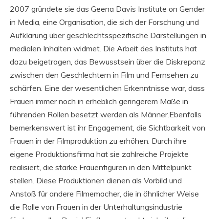
2007 gründete sie das Geena Davis Institute on Gender
in Media, eine Organisation, die sich der Forschung und
Aufklärung über geschlechtsspezifische Darstellungen in
medialen Inhalten widmet. Die Arbeit des Instituts hat
dazu beigetragen, das Bewusstsein über die Diskrepanz
zwischen den Geschlechtern in Film und Fernsehen zu
schärfen. Eine der wesentlichen Erkenntnisse war, dass
Frauen immer noch in erheblich geringerem Maße in
führenden Rollen besetzt werden als Männer.Ebenfalls
bemerkenswert ist ihr Engagement, die Sichtbarkeit von
Frauen in der Filmproduktion zu erhöhen. Durch ihre
eigene Produktionsfirma hat sie zahlreiche Projekte
realisiert, die starke Frauenfiguren in den Mittelpunkt
stellen. Diese Produktionen dienen als Vorbild und
Anstoß für andere Filmemacher, die in ähnlicher Weise
die Rolle von Frauen in der Unterhaltungsindustrie