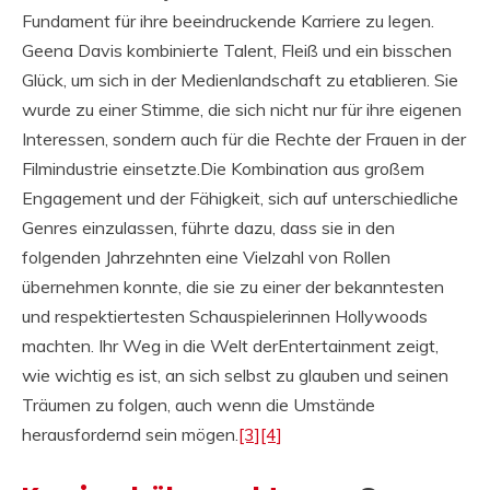
Fundament für ihre beeindruckende Karriere zu legen.
Geena Davis kombinierte Talent, Fleiß und ein bisschen
Glück, um sich in der Medienlandschaft zu etablieren. Sie
wurde zu einer Stimme, die sich nicht nur für ihre eigenen
Interessen, sondern auch für die Rechte der Frauen in der
Filmindustrie einsetzte.Die Kombination aus großem
Engagement und der Fähigkeit, sich auf unterschiedliche
Genres einzulassen, führte dazu, dass sie in den
folgenden Jahrzehnten eine Vielzahl von Rollen
übernehmen konnte, die sie zu einer der bekanntesten
und respektiertesten Schauspielerinnen Hollywoods
machten. Ihr Weg in die Welt derEntertainment zeigt,
wie wichtig es ist, an sich selbst zu glauben und seinen
Träumen zu folgen, auch wenn die Umstände
herausfordernd sein mögen.
[3]
[4]