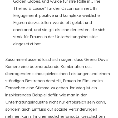
Golden Globes, und wurde für ihre Rolle in „The
Thelma & Louise“ für den Oscar nominiert. Ihr
Engagement, positive und komplexe weibliche
Figuren darzustellen, wurde oft gelobt und
anerkannt, und sie gilt als eine der ersten, die sich
stark für Frauen in der Unterhaltungsindustrie
eingesetzt hat.
Zusammenfassend lässt sich sagen, dass Geena Davis’
Karriere eine beeindruckende Kombination aus
überragenden schauspielerischen Leistungen und einem
ständigen Bestreben darstellt, Frauen im Film und im
Fernsehen eine Stimme zu geben. Ihr Weg ist ein
inspirierendes Beispiel dafür, wie man in der
Unterhaltungsindustrie nicht nur erfolgreich sein kann,
sondern auch Einfluss auf soziale Veränderungen
nehmen kann. Ihr unermüdlicher Einsatz, Geschichten