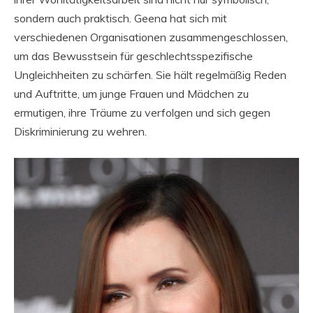
sondern auch praktisch. Geena hat sich mit
verschiedenen Organisationen zusammengeschlossen,
um das Bewusstsein für geschlechtsspezifische
Ungleichheiten zu schärfen. Sie hält regelmäßig Reden
und Auftritte, um junge Frauen und Mädchen zu
ermutigen, ihre Träume zu verfolgen und sich gegen
Diskriminierung zu wehren.