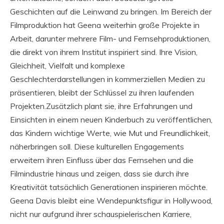
Geschichten auf die Leinwand zu bringen. Im Bereich der
Filmproduktion hat Geena weiterhin große Projekte in
Arbeit, darunter mehrere Film- und Fernsehproduktionen,
die direkt von ihrem Institut inspiriert sind. Ihre Vision,
Gleichheit, Vielfalt und komplexe
Geschlechterdarstellungen in kommerziellen Medien zu
präsentieren, bleibt der Schlüssel zu ihren laufenden
Projekten.Zusätzlich plant sie, ihre Erfahrungen und
Einsichten in einem neuen Kinderbuch zu veröffentlichen,
das Kindern wichtige Werte, wie Mut und Freundlichkeit,
näherbringen soll. Diese kulturellen Engagements
erweitern ihren Einfluss über das Fernsehen und die
Filmindustrie hinaus und zeigen, dass sie durch ihre
Kreativität tatsächlich Generationen inspirieren möchte.
Geena Davis bleibt eine Wendepunktsfigur in Hollywood,
nicht nur aufgrund ihrer schauspielerischen Karriere,