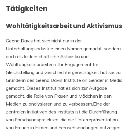
Tätigkeiten
Wohltätigkeitsarbeit und Aktivismus
Geena Davis hat sich nicht nur in der
Unterhaltungsindustrie einen Namen gemacht, sondern
auch als leidenschaftliche Aktivistin und
Wohltätigkeitsarbeiterin. Ihr Engagement für
Gleichstellung und Geschlechtergerechtigkeit hat sie zur
Gründerin des Geena Davis Institute on Gender in Media
gemacht. Dieses Institut hat es sich zur Aufgabe
gemacht, die Rolle von Frauen und Mädchen in den
Medien zu analysieren und zu verbessern.Eine der
zentralen Initiativen des Instituts ist die Durchführung
von Forschungsprojekten, die die Unterrepräsentation
von Frauen in Filmen und Fernsehsendungen aufzeigen.