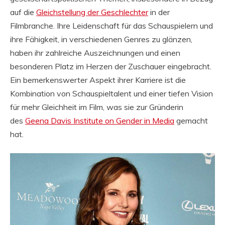
auf die
Gleichstellung der Geschlechter
in der
Filmbranche. Ihre Leidenschaft für das Schauspielern und
ihre Fähigkeit, in verschiedenen Genres zu glänzen,
haben ihr zahlreiche Auszeichnungen und einen
besonderen Platz im Herzen der Zuschauer eingebracht.
Ein bemerkenswerter Aspekt ihrer Karriere ist die
Kombination von Schauspieltalent und einer tiefen Vision
für mehr Gleichheit im Film, was sie zur Gründerin
des
Geena Davis Institute on Gender in Media
gemacht
hat.