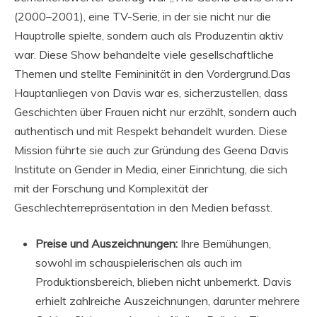
(2000–2001), eine TV-Serie, in der sie nicht nur die
Hauptrolle spielte, sondern auch als Produzentin aktiv
war. Diese Show behandelte viele gesellschaftliche
Themen und stellte Femininität in den Vordergrund.Das
Hauptanliegen von Davis war es, sicherzustellen, dass
Geschichten über Frauen nicht nur erzählt, sondern auch
authentisch und mit Respekt behandelt wurden. Diese
Mission führte sie auch zur Gründung des Geena Davis
Institute on Gender in Media, einer Einrichtung, die sich
mit der Forschung und Komplexität der
Geschlechterrepräsentation in den Medien befasst.
Preise und Auszeichnungen:
Ihre Bemühungen,
sowohl im schauspielerischen als auch im
Produktionsbereich, blieben nicht unbemerkt. Davis
erhielt zahlreiche Auszeichnungen, darunter mehrere