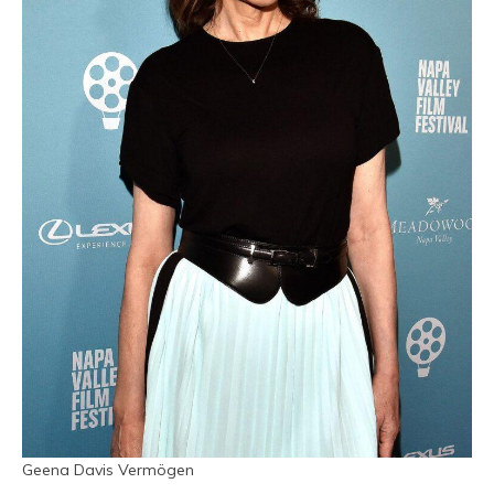
Geena Davis Vermögen