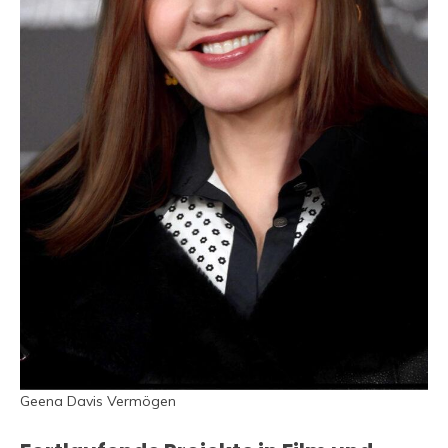
Geena Davis Vermögen