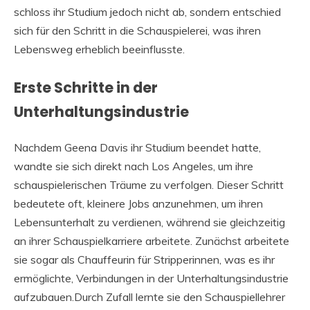
schloss ihr Studium jedoch nicht ab, sondern entschied
sich für den Schritt in die Schauspielerei, was ihren
Lebensweg erheblich beeinflusste.
Erste Schritte in der
Unterhaltungsindustrie
Nachdem Geena Davis ihr Studium beendet hatte,
wandte sie sich direkt nach Los Angeles, um ihre
schauspielerischen Träume zu verfolgen. Dieser Schritt
bedeutete oft, kleinere Jobs anzunehmen, um ihren
Lebensunterhalt zu verdienen, während sie gleichzeitig
an ihrer Schauspielkarriere arbeitete. Zunächst arbeitete
sie sogar als Chauffeurin für Stripperinnen, was es ihr
ermöglichte, Verbindungen in der Unterhaltungsindustrie
aufzubauen.Durch Zufall lernte sie den Schauspiellehrer