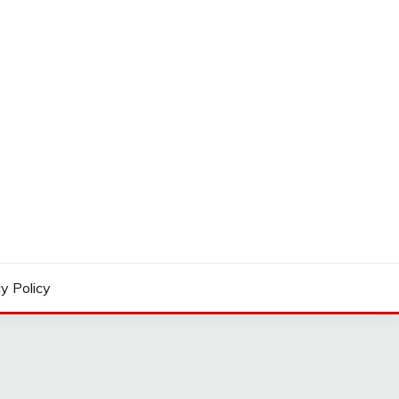
y Policy