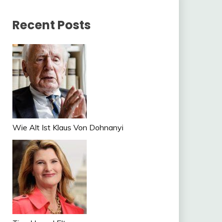
Recent Posts
Wie Alt Ist Klaus Von Dohnanyi