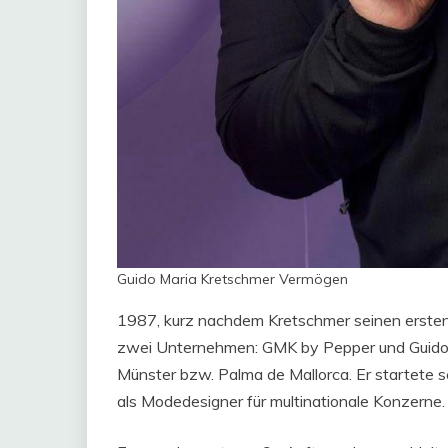
Guido Maria Kretschmer Vermögen
1987, kurz nachdem Kretschmer seinen ersten
zwei Unternehmen: GMK by Pepper und Guido M
Münster bzw. Palma de Mallorca. Er startete s
als Modedesigner für multinationale Konzerne.