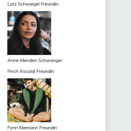
Lutz Schweigel Freundin
Anne Menden Schwanger
Finch Asozial Freundin
Fynn Kliemann Freundin