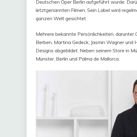
Deutschen Oper Berlin aufgeführt wurde. Darüb
letztgenannten Filmen. Sein Label wird regel
ganzen Welt gesichtet.
Mehrere bekannte Persönlichkeiten, darunter Ch
Berben, Martina Gedeck, Jasmin Wagner und 
Designs abgebildet. Neben seinem Store in Mü
Münster, Berlin und Palma de Mallorca.