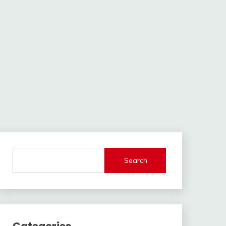
Search