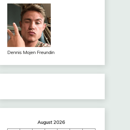
Dennis Mojen Freundin
August 2026