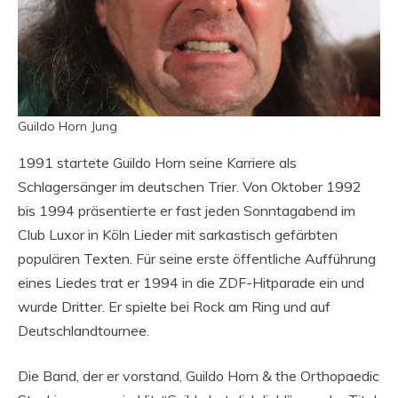
Guildo Horn Jung
1991 startete Guildo Horn seine Karriere als
Schlagersänger im deutschen Trier. Von Oktober 1992
bis 1994 präsentierte er fast jeden Sonntagabend im
Club Luxor in Köln Lieder mit sarkastisch gefärbten
populären Texten. Für seine erste öffentliche Aufführung
eines Liedes trat er 1994 in die ZDF-Hitparade ein und
wurde Dritter. Er spielte bei Rock am Ring und auf
Deutschlandtournee.
Die Band, der er vorstand, Guildo Horn & the Orthopaedic