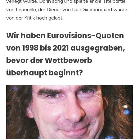
verlegt wurde. Darin sang und spielte er die Titelpartie
von Leporello, der Diener von Don Giovanni, und wurde
von der Kritik hoch gelobt.
Wir haben Eurovisions-Quoten
von 1998 bis 2021 ausgegraben,
bevor der Wettbewerb
überhaupt beginnt?