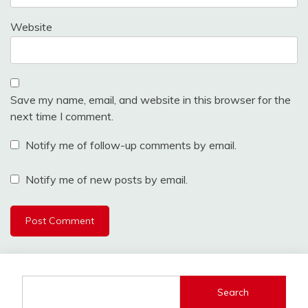
Website
Save my name, email, and website in this browser for the
next time I comment.
Notify me of follow-up comments by email.
Notify me of new posts by email.
Search