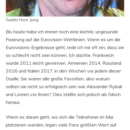
Guildo Horn Jung
Bis heute habe ich immer noch eine leichte, ungesunde
Fixierung auf die Eurovision-Wettlinien. Wenn es um die
Eurovisions-Ergebnisse geht, rede ich mir oft ein, dass sie
so schlecht nicht sein können. Ich dachte, Frankreich
würde 2011 leicht gewinnen, Armenien 2014, Russland
2016 und Italien 2017, in den Wochen vor jedem dieser
Duelle. Sie waren alle große Favoriten, also warum
sollten sie nicht so erfolgreich sein wie Alexander Rybak
und Loreen vor ihnen? Dies stellte sich jedoch als falsch
heraus.
Wenn es darum geht, wo sich die Teilnehmer im Mai
platzieren werden, legen viele Fans größten Wert auf