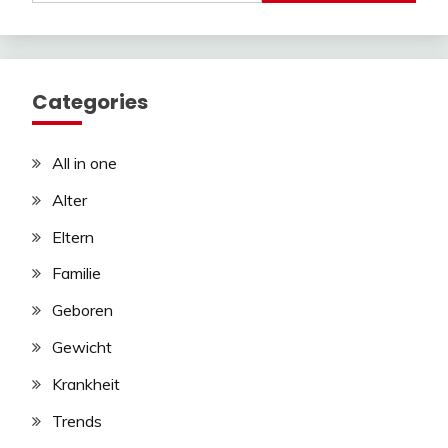
Categories
All in one
Alter
Eltern
Familie
Geboren
Gewicht
Krankheit
Trends