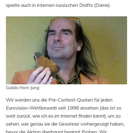
spielte auch in internen russischen Drafts (Dame).
Guildo Horn Jung
Wir werden uns die Pre-Contest-Quoten für jeden
Eurovision-Wettbewerb seit 1998 ansehen (das ist so
weit zurück, wie ich es im Internet finden kann!), um zu
sehen, wie genau sie die Gewinner vorhergesagt haben,
bevor die Aktion überhaupt beginnt Proben. Wir