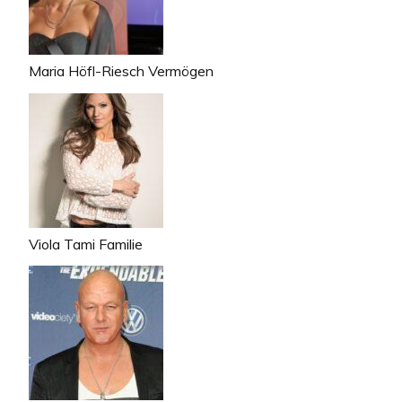
Maria Höfl-Riesch Vermögen
Viola Tami Familie