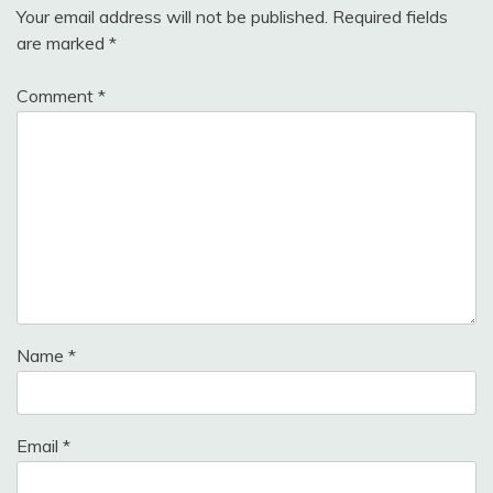
Your email address will not be published.
Required fields
are marked
*
Comment
*
Name
*
Email
*