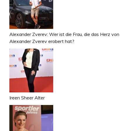
Alexander Zverev: Wer ist die Frau, die das Herz von
Alexander Zverev erobert hat?
Ireen Sheer Alter