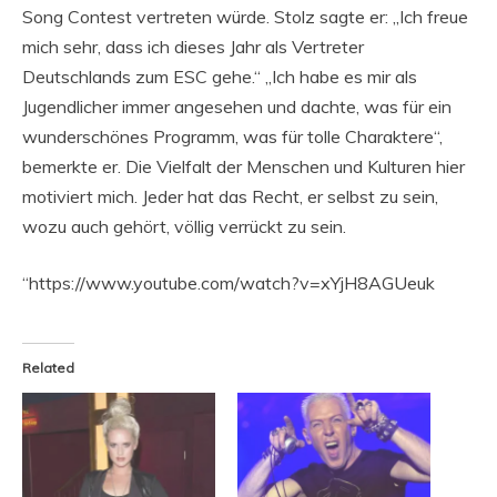
Song Contest vertreten würde. Stolz sagte er: „Ich freue
mich sehr, dass ich dieses Jahr als Vertreter
Deutschlands zum ESC gehe.“ „Ich habe es mir als
Jugendlicher immer angesehen und dachte, was für ein
wunderschönes Programm, was für tolle Charaktere“,
bemerkte er. Die Vielfalt der Menschen und Kulturen hier
motiviert mich. Jeder hat das Recht, er selbst zu sein,
wozu auch gehört, völlig verrückt zu sein.
“https://www.youtube.com/watch?v=xYjH8AGUeuk
Related