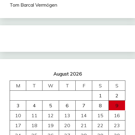
Tom Barcal Vermögen
August 2026
M
T
W
T
F
S
S
1
2
3
4
5
6
7
8
9
10
11
12
13
14
15
16
17
18
19
20
21
22
23