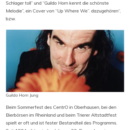
Schlager toll” und “Guildo Horn kennt die schönste
Melodie”, ein Cover von “Up Where We”. dazugehören“,
bzw.
Guildo Horn Jung
Beim Sommerfest des CentrO in Oberhausen, bei den
Bierbörsen im Rheinland und beim Trierer Altstadtfest
spielt er oft und ist fester Bestandteil des Programms.