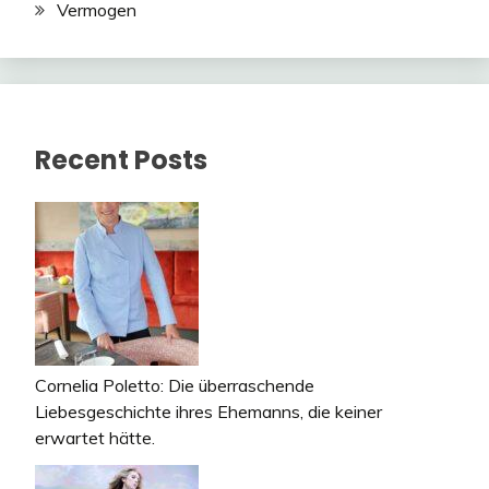
Vermogen
Recent Posts
Cornelia Poletto: Die überraschende
Liebesgeschichte ihres Ehemanns, die keiner
erwartet hätte.