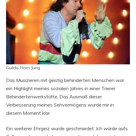
Guildo Horn Jung
Das Musizieren mit geistig behinderten Menschen war
ein Highlight meines sozialen Jahres in einer Trierer
Behindertenwerkstätte. Das Ausmaß dieser
Verbesserung meines Sehvermögens wurde mir in
diesem Moment klar.
Ein weiterer Ehrgeiz wurde geschmiedet: Ich würde aufs