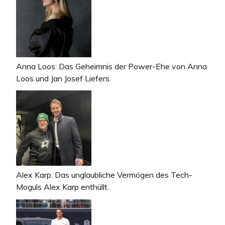
Anna Loos: Das Geheimnis der Power-Ehe von Anna
Loos und Jan Josef Liefers.
Alex Karp: Das unglaubliche Vermögen des Tech-
Moguls Alex Karp enthüllt.