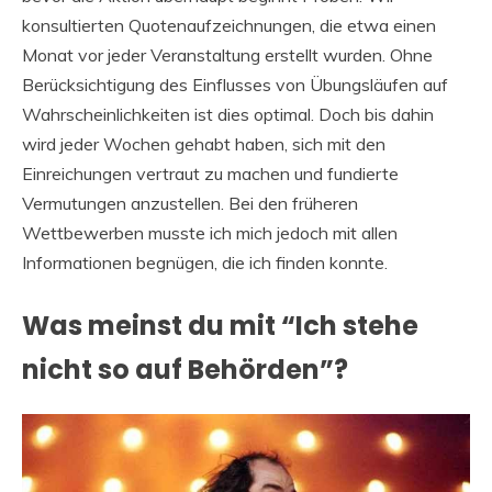
konsultierten Quotenaufzeichnungen, die etwa einen
Monat vor jeder Veranstaltung erstellt wurden. Ohne
Berücksichtigung des Einflusses von Übungsläufen auf
Wahrscheinlichkeiten ist dies optimal. Doch bis dahin
wird jeder Wochen gehabt haben, sich mit den
Einreichungen vertraut zu machen und fundierte
Vermutungen anzustellen. Bei den früheren
Wettbewerben musste ich mich jedoch mit allen
Informationen begnügen, die ich finden konnte.
Was meinst du mit “Ich stehe
nicht so auf Behörden”?