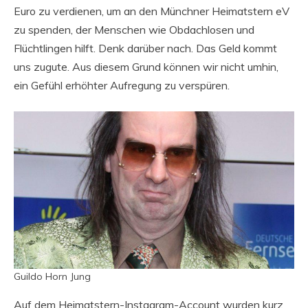
Euro zu verdienen, um an den Münchner Heimatstern eV
zu spenden, der Menschen wie Obdachlosen und
Flüchtlingen hilft. Denk darüber nach. Das Geld kommt
uns zugute. Aus diesem Grund können wir nicht umhin,
ein Gefühl erhöhter Aufregung zu verspüren.
Guildo Horn Jung
Auf dem Heimatstern-Instagram-Account wurden kurz