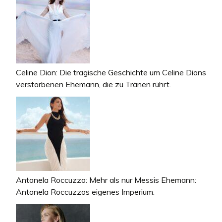
Celine Dion: Die tragische Geschichte um Celine Dions
verstorbenen Ehemann, die zu Tränen rührt.
Antonela Roccuzzo: Mehr als nur Messis Ehemann:
Antonela Roccuzzos eigenes Imperium.