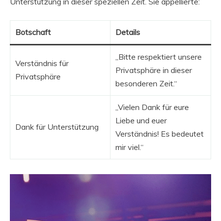
Unterstützung in dieser speziellen Zeit. Sie appellierte:
Botschaft
Details
„Bitte respektiert unsere
Verständnis für
Privatsphäre in dieser
Privatsphäre
besonderen Zeit.“
„Vielen Dank für eure
Liebe und euer
Dank für Unterstützung
Verständnis! Es bedeutet
mir viel.“