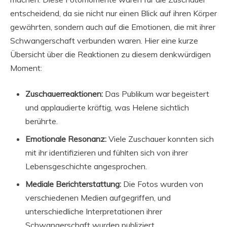
entscheidend, da sie nicht nur einen Blick auf ihren Körper
gewährten, sondern auch auf die Emotionen, die mit ihrer
Schwangerschaft verbunden waren. Hier eine kurze
Übersicht über die Reaktionen zu diesem denkwürdigen
Moment:
Zuschauerreaktionen:
Das Publikum war begeistert
und applaudierte kräftig, was Helene sichtlich
berührte.
Emotionale Resonanz:
Viele Zuschauer konnten sich
mit ihr identifizieren und fühlten sich von ihrer
Lebensgeschichte angesprochen.
Mediale Berichterstattung:
Die Fotos wurden von
verschiedenen Medien aufgegriffen, und
unterschiedliche Interpretationen ihrer
Schwangerschaft wurden publiziert.