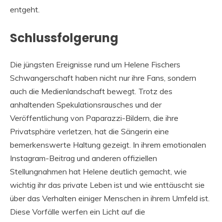
entgeht.
Schlussfolgerung
Die jüngsten Ereignisse rund um Helene Fischers
Schwangerschaft haben nicht nur ihre Fans, sondern
auch die Medienlandschaft bewegt. Trotz des
anhaltenden Spekulationsrausches und der
Veröffentlichung von Paparazzi-Bildern, die ihre
Privatsphäre verletzen, hat die Sängerin eine
bemerkenswerte Haltung gezeigt. In ihrem emotionalen
Instagram-Beitrag und anderen offiziellen
Stellungnahmen hat Helene deutlich gemacht, wie
wichtig ihr das private Leben ist und wie enttäuscht sie
über das Verhalten einiger Menschen in ihrem Umfeld ist.
Diese Vorfälle werfen ein Licht auf die