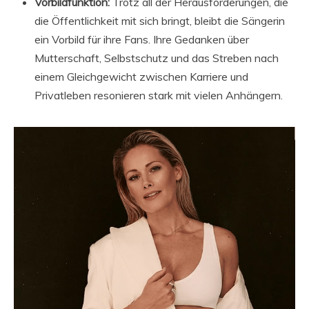
Vorbildfunktion:
Trotz all der Herausforderungen, die
die Öffentlichkeit mit sich bringt, bleibt die Sängerin
ein Vorbild für ihre Fans. Ihre Gedanken über
Mutterschaft, Selbstschutz und das Streben nach
einem Gleichgewicht zwischen Karriere und
Privatleben resonieren stark mit vielen Anhängern.