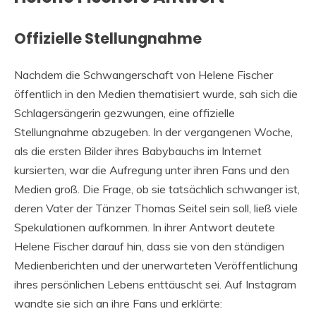
Offizielle Stellungnahme
Nachdem die Schwangerschaft von Helene Fischer
öffentlich in den Medien thematisiert wurde, sah sich die
Schlagersängerin gezwungen, eine offizielle
Stellungnahme abzugeben. In der vergangenen Woche,
als die ersten Bilder ihres Babybauchs im Internet
kursierten, war die Aufregung unter ihren Fans und den
Medien groß. Die Frage, ob sie tatsächlich schwanger ist,
deren Vater der Tänzer Thomas Seitel sein soll, ließ viele
Spekulationen aufkommen. In ihrer Antwort deutete
Helene Fischer darauf hin, dass sie von den ständigen
Medienberichten und der unerwarteten Veröffentlichung
ihres persönlichen Lebens enttäuscht sei. Auf Instagram
wandte sie sich an ihre Fans und erklärte: