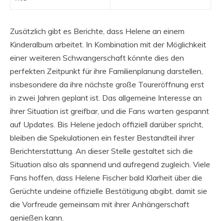
Zusätzlich gibt es Berichte, dass Helene an einem
Kinderalbum arbeitet. In Kombination mit der Möglichkeit
einer weiteren Schwangerschaft könnte dies den
perfekten Zeitpunkt für ihre Familienplanung darstellen,
insbesondere da ihre nächste große Toureröffnung erst
in zwei Jahren geplant ist. Das allgemeine Interesse an
ihrer Situation ist greifbar, und die Fans warten gespannt
auf Updates. Bis Helene jedoch offiziell darüber spricht,
bleiben die Spekulationen ein fester Bestandteil ihrer
Berichterstattung. An dieser Stelle gestaltet sich die
Situation also als spannend und aufregend zugleich. Viele
Fans hoffen, dass Helene Fischer bald Klarheit über die
Gerüchte undeine offizielle Bestätigung abgibt, damit sie
die Vorfreude gemeinsam mit ihrer Anhängerschaft
genießen kann.