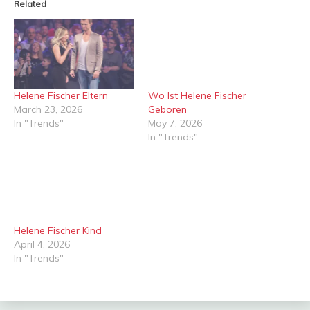
Related
Helene Fischer Eltern
Wo Ist Helene Fischer
March 23, 2026
Geboren
In "Trends"
May 7, 2026
In "Trends"
Helene Fischer Kind
April 4, 2026
In "Trends"