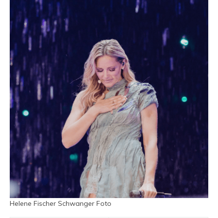
Helene Fischer Schwanger Foto