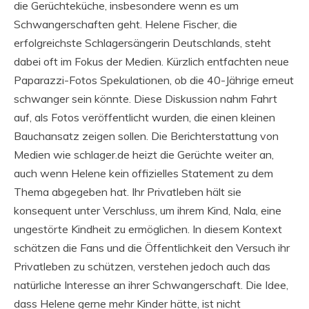
die Gerüchteküche, insbesondere wenn es um
Schwangerschaften geht. Helene Fischer, die
erfolgreichste Schlagersängerin Deutschlands, steht
dabei oft im Fokus der Medien. Kürzlich entfachten neue
Paparazzi-Fotos Spekulationen, ob die 40-Jährige erneut
schwanger sein könnte. Diese Diskussion nahm Fahrt
auf, als Fotos veröffentlicht wurden, die einen kleinen
Bauchansatz zeigen sollen. Die Berichterstattung von
Medien wie schlager.de heizt die Gerüchte weiter an,
auch wenn Helene kein offizielles Statement zu dem
Thema abgegeben hat. Ihr Privatleben hält sie
konsequent unter Verschluss, um ihrem Kind, Nala, eine
ungestörte Kindheit zu ermöglichen. In diesem Kontext
schätzen die Fans und die Öffentlichkeit den Versuch ihr
Privatleben zu schützen, verstehen jedoch auch das
natürliche Interesse an ihrer Schwangerschaft. Die Idee,
dass Helene gerne mehr Kinder hätte, ist nicht