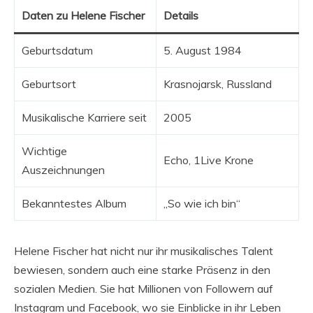
Daten zu Helene Fischer
Details
Geburtsdatum
5. August 1984
Geburtsort
Krasnojarsk, Russland
Musikalische Karriere seit
2005
Wichtige
Echo, 1Live Krone
Auszeichnungen
Bekanntestes Album
„So wie ich bin“
Helene Fischer hat nicht nur ihr musikalisches Talent
bewiesen, sondern auch eine starke Präsenz in den
sozialen Medien. Sie hat Millionen von Followern auf
Instagram und Facebook, wo sie Einblicke in ihr Leben