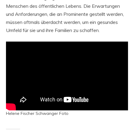
Menschen des öffentlichen Lebens. Die Erwartungen
und Anforderungen, die an Prominente gestellt werden,
müssen oftmals überdacht werden, um ein gesundes
Umfeld für sie und ihre Familien zu schaffen.
Helene Fischer Schwanger Foto