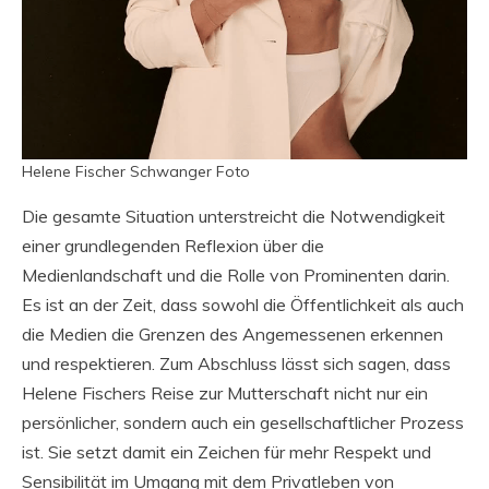
Helene Fischer Schwanger Foto
Die gesamte Situation unterstreicht die Notwendigkeit
einer grundlegenden Reflexion über die
Medienlandschaft und die Rolle von Prominenten darin.
Es ist an der Zeit, dass sowohl die Öffentlichkeit als auch
die Medien die Grenzen des Angemessenen erkennen
und respektieren. Zum Abschluss lässt sich sagen, dass
Helene Fischers Reise zur Mutterschaft nicht nur ein
persönlicher, sondern auch ein gesellschaftlicher Prozess
ist. Sie setzt damit ein Zeichen für mehr Respekt und
Sensibilität im Umgang mit dem Privatleben von