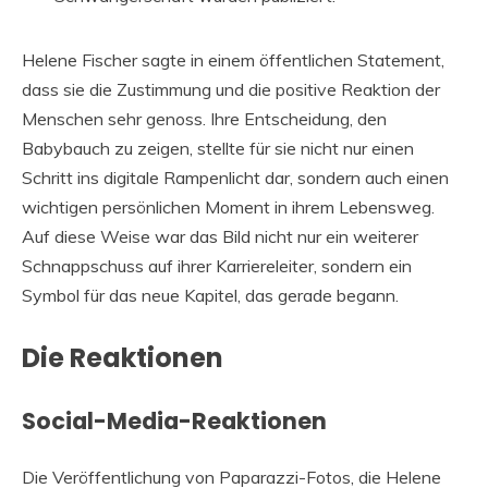
Helene Fischer sagte in einem öffentlichen Statement,
dass sie die Zustimmung und die positive Reaktion der
Menschen sehr genoss. Ihre Entscheidung, den
Babybauch zu zeigen, stellte für sie nicht nur einen
Schritt ins digitale Rampenlicht dar, sondern auch einen
wichtigen persönlichen Moment in ihrem Lebensweg.
Auf diese Weise war das Bild nicht nur ein weiterer
Schnappschuss auf ihrer Karriereleiter, sondern ein
Symbol für das neue Kapitel, das gerade begann.
Die Reaktionen
Social-Media-Reaktionen
Die Veröffentlichung von Paparazzi-Fotos, die Helene