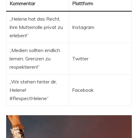
Kommentar
Plattform
„Helene hat das Recht,
ihre Mutterrolle privat zu
Instagram
erleben!“
„Medien sollten endlich
lernen, Grenzen zu
Twitter
respektieren!“
„Wir stehen hinter dir,
Helene!
Facebook
#RespectHelene“