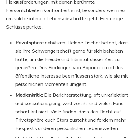
Herausforderungen, mit denen berühmte
Persönlichkeiten konfrontiert sind, besonders wenn es
um solche intimen Lebensabschnitte geht. Hier einige
Schlüsselpunkte:
Privatsphäre schützen:
Helene Fischer betont, dass
sie ihre Schwangerschaft gerne für sich behalten
hätte, um die Freude und Intimität dieser Zeit zu
genießen. Das Eindringen von Paparazzi und das
öffentliche Interesse beeinflussen stark, wie sie mit
persönlichen Momenten umgeht.
Medienkritik:
Die Berichterstattung, oft unreflektiert
und sensationsgierig, wird von ihr und vielen Fans
scharf kritisiert. Viele finden, dass das Recht auf
Privatsphäre auch Stars zusteht und fordern mehr
Respekt vor deren persönlichen Lebenswelten.