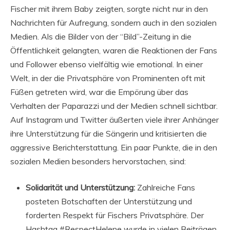
Fischer mit ihrem Baby zeigten, sorgte nicht nur in den
Nachrichten für Aufregung, sondern auch in den sozialen
Medien. Als die Bilder von der “Bild”-Zeitung in die
Öffentlichkeit gelangten, waren die Reaktionen der Fans
und Follower ebenso vielfältig wie emotional. In einer
Welt, in der die Privatsphäre von Prominenten oft mit
Füßen getreten wird, war die Empörung über das
Verhalten der Paparazzi und der Medien schnell sichtbar.
Auf Instagram und Twitter äußerten viele ihrer Anhänger
ihre Unterstützung für die Sängerin und kritisierten die
aggressive Berichterstattung. Ein paar Punkte, die in den
sozialen Medien besonders hervorstachen, sind:
Solidarität und Unterstützung:
Zahlreiche Fans
posteten Botschaften der Unterstützung und
forderten Respekt für Fischers Privatsphäre. Der
Hashtag #RespectHelene wurde in vielen Beiträgen