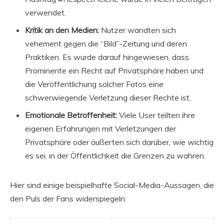
verwendet.
Kritik an den Medien:
Nutzer wandten sich
vehement gegen die “Bild”-Zeitung und deren
Praktiken. Es wurde darauf hingewiesen, dass
Prominente ein Recht auf Privatsphäre haben und
die Veröffentlichung solcher Fotos eine
schwerwiegende Verletzung dieser Rechte ist.
Emotionale Betroffenheit:
Viele User teilten ihre
eigenen Erfahrungen mit Verletzungen der
Privatsphäre oder äußerten sich darüber, wie wichtig
es sei, in der Öffentlichkeit die Grenzen zu wahren.
Hier sind einige beispielhafte Social-Media-Aussagen, die
den Puls der Fans widerspiegeln: