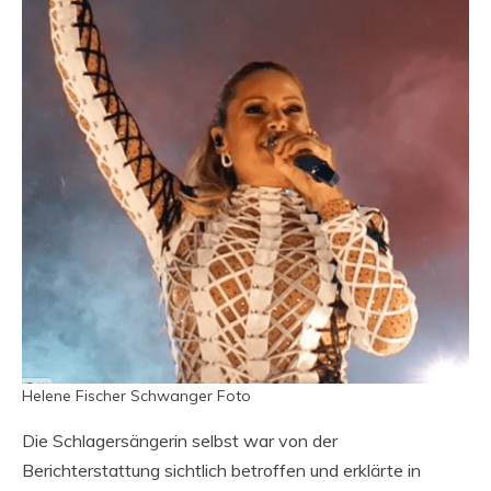
Helene Fischer Schwanger Foto
Die Schlagersängerin selbst war von der
Berichterstattung sichtlich betroffen und erklärte in