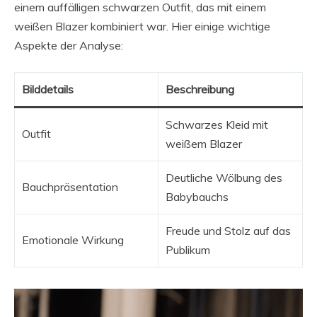
einem auffälligen schwarzen Outfit, das mit einem
weißen Blazer kombiniert war. Hier einige wichtige
Aspekte der Analyse:
Bilddetails
Beschreibung
Schwarzes Kleid mit
Outfit
weißem Blazer
Deutliche Wölbung des
Bauchpräsentation
Babybauchs
Freude und Stolz auf das
Emotionale Wirkung
Publikum