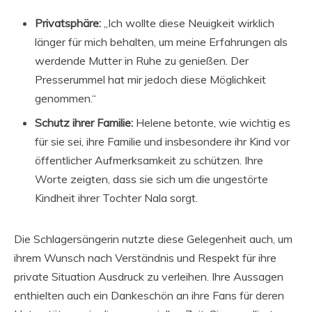
Privatsphäre:
„Ich wollte diese Neuigkeit wirklich
länger für mich behalten, um meine Erfahrungen als
werdende Mutter in Ruhe zu genießen. Der
Presserummel hat mir jedoch diese Möglichkeit
genommen.“
Schutz ihrer Familie:
Helene betonte, wie wichtig es
für sie sei, ihre Familie und insbesondere ihr Kind vor
öffentlicher Aufmerksamkeit zu schützen. Ihre
Worte zeigten, dass sie sich um die ungestörte
Kindheit ihrer Tochter Nala sorgt.
Die Schlagersängerin nutzte diese Gelegenheit auch, um
ihrem Wunsch nach Verständnis und Respekt für ihre
private Situation Ausdruck zu verleihen. Ihre Aussagen
enthielten auch ein Dankeschön an ihre Fans für deren