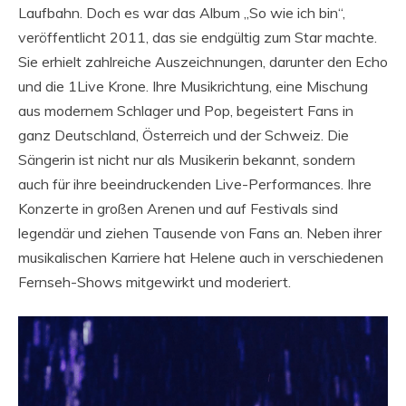
Laufbahn. Doch es war das Album „So wie ich bin“,
veröffentlicht 2011, das sie endgültig zum Star machte.
Sie erhielt zahlreiche Auszeichnungen, darunter den Echo
und die 1Live Krone. Ihre Musikrichtung, eine Mischung
aus modernem Schlager und Pop, begeistert Fans in
ganz Deutschland, Österreich und der Schweiz. Die
Sängerin ist nicht nur als Musikerin bekannt, sondern
auch für ihre beeindruckenden Live-Performances. Ihre
Konzerte in großen Arenen und auf Festivals sind
legendär und ziehen Tausende von Fans an. Neben ihrer
musikalischen Karriere hat Helene auch in verschiedenen
Fernseh-Shows mitgewirkt und moderiert.