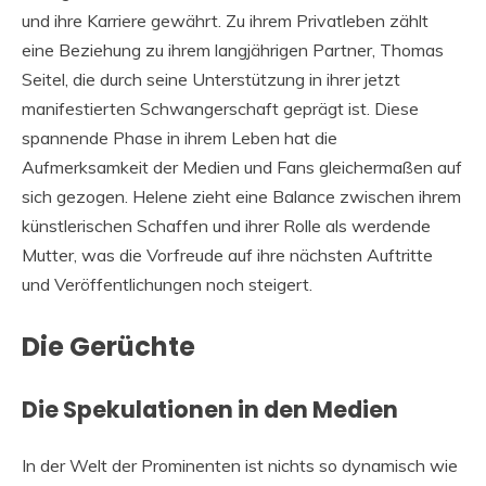
und ihre Karriere gewährt. Zu ihrem Privatleben zählt
eine Beziehung zu ihrem langjährigen Partner, Thomas
Seitel, die durch seine Unterstützung in ihrer jetzt
manifestierten Schwangerschaft geprägt ist. Diese
spannende Phase in ihrem Leben hat die
Aufmerksamkeit der Medien und Fans gleichermaßen auf
sich gezogen. Helene zieht eine Balance zwischen ihrem
künstlerischen Schaffen und ihrer Rolle als werdende
Mutter, was die Vorfreude auf ihre nächsten Auftritte
und Veröffentlichungen noch steigert.
Die Gerüchte
Die Spekulationen in den Medien
In der Welt der Prominenten ist nichts so dynamisch wie