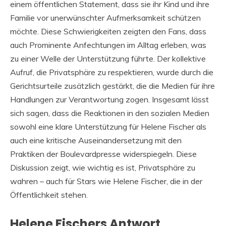
einem öffentlichen Statement, dass sie ihr Kind und ihre
Familie vor unerwünschter Aufmerksamkeit schützen
möchte. Diese Schwierigkeiten zeigten den Fans, dass
auch Prominente Anfechtungen im Alltag erleben, was
zu einer Welle der Unterstützung führte. Der kollektive
Aufruf, die Privatsphäre zu respektieren, wurde durch die
Gerichtsurteile zusätzlich gestärkt, die die Medien für ihre
Handlungen zur Verantwortung zogen. Insgesamt lässt
sich sagen, dass die Reaktionen in den sozialen Medien
sowohl eine klare Unterstützung für Helene Fischer als
auch eine kritische Auseinandersetzung mit den
Praktiken der Boulevardpresse widerspiegeln. Diese
Diskussion zeigt, wie wichtig es ist, Privatsphäre zu
wahren – auch für Stars wie Helene Fischer, die in der
Öffentlichkeit stehen.
Helene Fischers Antwort