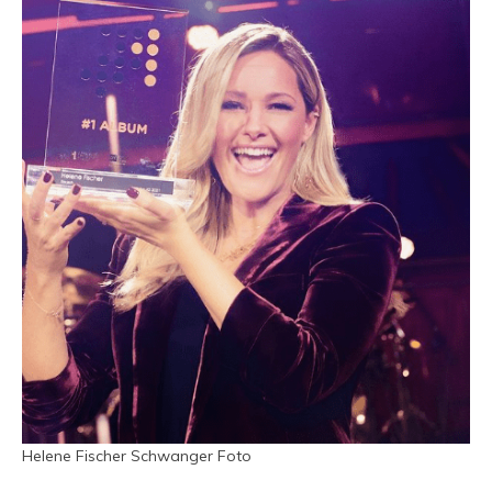
Helene Fischer Schwanger Foto