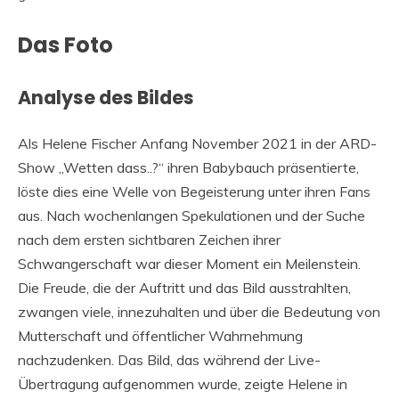
Das Foto
Analyse des Bildes
Als Helene Fischer Anfang November 2021 in der ARD-
Show „Wetten dass..?“ ihren Babybauch präsentierte,
löste dies eine Welle von Begeisterung unter ihren Fans
aus. Nach wochenlangen Spekulationen und der Suche
nach dem ersten sichtbaren Zeichen ihrer
Schwangerschaft war dieser Moment ein Meilenstein.
Die Freude, die der Auftritt und das Bild ausstrahlten,
zwangen viele, innezuhalten und über die Bedeutung von
Mutterschaft und öffentlicher Wahrnehmung
nachzudenken. Das Bild, das während der Live-
Übertragung aufgenommen wurde, zeigte Helene in