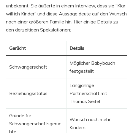
unbekannt. Sie äußerte in einem Interview, dass sie “Klar
will ich Kinder” und diese Aussage deute auf den Wunsch
nach einer größeren Familie hin. Hier einige Details zu
den derzeitigen Spekulationen:
Gerücht
Details
Möglicher Babybauch
Schwangerschaft
festgestellt
Langjährige
Beziehungsstatus
Partnerschaft mit
Thomas Seitel
Gründe für
Wunsch nach mehr
Schwangerschaftsgerüc
Kindern
hte