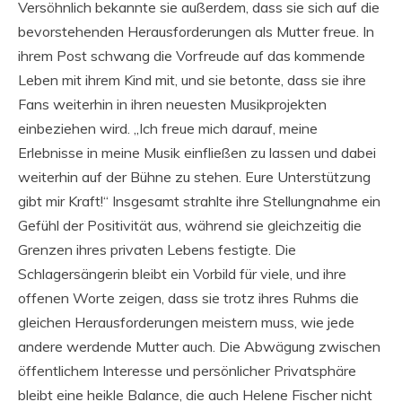
Versöhnlich bekannte sie außerdem, dass sie sich auf die
bevorstehenden Herausforderungen als Mutter freue. In
ihrem Post schwang die Vorfreude auf das kommende
Leben mit ihrem Kind mit, und sie betonte, dass sie ihre
Fans weiterhin in ihren neuesten Musikprojekten
einbeziehen wird. „Ich freue mich darauf, meine
Erlebnisse in meine Musik einfließen zu lassen und dabei
weiterhin auf der Bühne zu stehen. Eure Unterstützung
gibt mir Kraft!“ Insgesamt strahlte ihre Stellungnahme ein
Gefühl der Positivität aus, während sie gleichzeitig die
Grenzen ihres privaten Lebens festigte. Die
Schlagersängerin bleibt ein Vorbild für viele, und ihre
offenen Worte zeigen, dass sie trotz ihres Ruhms die
gleichen Herausforderungen meistern muss, wie jede
andere werdende Mutter auch. Die Abwägung zwischen
öffentlichem Interesse und persönlicher Privatsphäre
bleibt eine heikle Balance, die auch Helene Fischer nicht