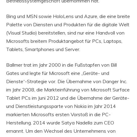
Betriebssystemgeschäft übernommen hat.
Bing und MSN sowie HoloLens und Azure, die eine breite
Palette von Diensten und Produkten für die digitale Welt
(Visual Studio) bereitstellen, sind nur eine Handvoll von
Microsofts breitem Produktangebot für PCs, Laptops,
Tablets, Smartphones und Server.
Ballmer trat im Jahr 2000 in die Fußstapfen von Bill
Gates und legte für Microsoft eine „Geräte- und
Dienste“-Strategie vor. Die Übernahme von Danger Inc.
im Jahr 2008, die Markteinführung von Microsoft Surface
Tablet PCs im Juni 2012 und die Übernahme der Geräte-
und Dienstleistungssparte von Nokia im Jahr 2014
markierten Microsofts ersten Vorstoß in die PC-
Herstellung. 2014 wurde Satya Nadella zum CEO
ernannt. Um den Wechsel des Unternehmens von