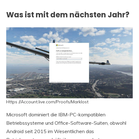
Was ist mit dem nächsten Jahr?
Https //Account.live.com/Proofs/Marklost
Microsoft dominiert die IBM-PC-kompatiblen
Betriebssysteme und Office-Software-Suiten, obwohl
Android seit 2015 im Wesentlichen das