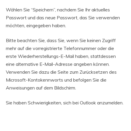
Wählen Sie “Speichern”, nachdem Sie Ihr aktuelles
Passwort und das neue Passwort, das Sie verwenden
möchten, eingegeben haben.
Bitte beachten Sie, dass Sie, wenn Sie keinen Zugriff
mehr auf die vorregistrierte Telefonnummer oder die
erste Wiederherstellungs-E-Mail haben, stattdessen
eine alternative E-Mail-Adresse angeben können.
Verwenden Sie dazu die Seite zum Zurücksetzen des
Microsoft-Kontokennworts und befolgen Sie die
Anweisungen auf dem Bildschirm.
Sie haben Schwierigkeiten, sich bei Outlook anzumelden.