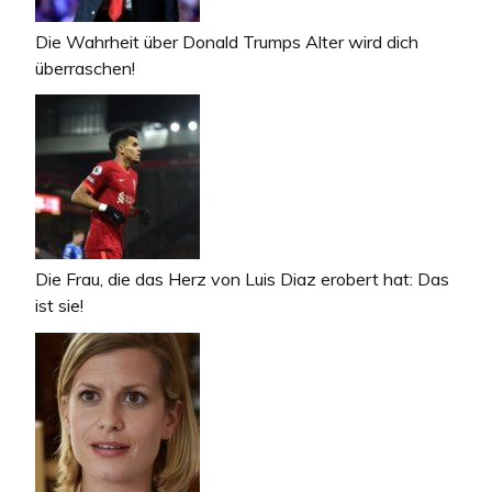
Die Wahrheit über Donald Trumps Alter wird dich
überraschen!
Die Frau, die das Herz von Luis Diaz erobert hat: Das
ist sie!