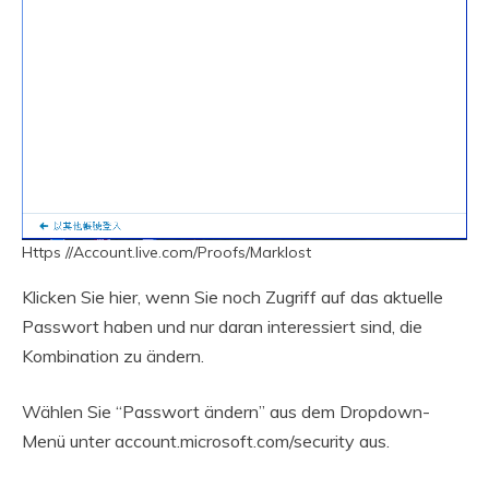
Https //Account.live.com/Proofs/Marklost
Klicken Sie hier, wenn Sie noch Zugriff auf das aktuelle
Passwort haben und nur daran interessiert sind, die
Kombination zu ändern.
Wählen Sie “Passwort ändern” aus dem Dropdown-
Menü unter account.microsoft.com/security aus.