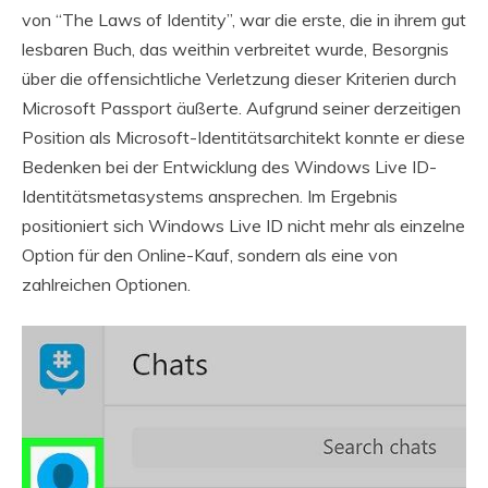
von “The Laws of Identity”, war die erste, die in ihrem gut
lesbaren Buch, das weithin verbreitet wurde, Besorgnis
über die offensichtliche Verletzung dieser Kriterien durch
Microsoft Passport äußerte. Aufgrund seiner derzeitigen
Position als Microsoft-Identitätsarchitekt konnte er diese
Bedenken bei der Entwicklung des Windows Live ID-
Identitätsmetasystems ansprechen. Im Ergebnis
positioniert sich Windows Live ID nicht mehr als einzelne
Option für den Online-Kauf, sondern als eine von
zahlreichen Optionen.