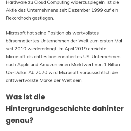
Hardware zu Cloud Computing widerzuspiegeln, ist die
Aktie des Unternehmens seit Dezember 1999 auf ein
Rekordhoch gestiegen.
Microsoft hat seine Position als wertvollstes
börsennotiertes Unternehmen der Welt zum ersten Mal
seit 2010 wiedererlangt. Im April 2019 erreichte
Microsoft als drittes börsennotiertes US-Unternehmen
nach Apple und Amazon einen Marktwert von 1 Billion
US-Dollar. Ab 2020 wird Microsoft voraussichtlich die
drittwertvollste Marke der Welt sein.
Was ist die
Hintergrundgeschichte dahinter
genau?