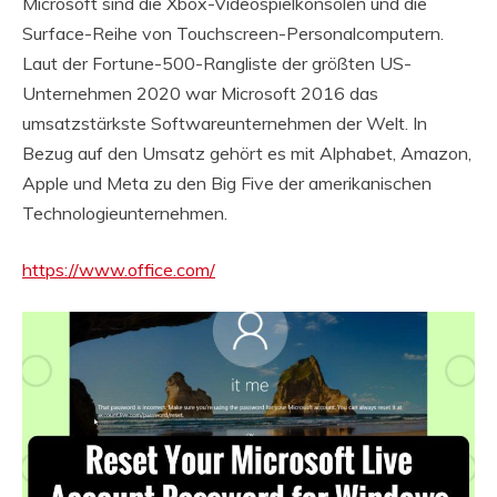
Microsoft sind die Xbox-Videospielkonsolen und die
Surface-Reihe von Touchscreen-Personalcomputern.
Laut der Fortune-500-Rangliste der größten US-
Unternehmen 2020 war Microsoft 2016 das
umsatzstärkste Softwareunternehmen der Welt. In
Bezug auf den Umsatz gehört es mit Alphabet, Amazon,
Apple und Meta zu den Big Five der amerikanischen
Technologieunternehmen.
https://www.office.com/