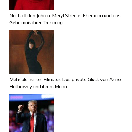
Nach all den Jahren: Meryl Streeps Ehemann und das
Geheimnis ihrer Trennung.
Mehr als nur ein Filmstar: Das private Glück von Anne
Hathaway und ihrem Mann.