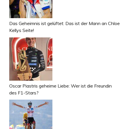
Das Geheimnis ist gelüftet: Das ist der Mann an Chloe
Kellys Seite!
Oscar Piastris geheime Liebe: Wer ist die Freundin
des F1-Stars?