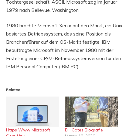
Tochtergesellschaft, ASCII. Microsoft zog im Januar
1979 nach Bellevue, Washington.
1980 brachte Microsoft Xenix auf den Markt, ein Unix-
basiertes Betriebssystem, das seine Position als
Branchenführer auf dem OS-Markt festigte. IBM
beauftragte Microsoft im November 1980 mit der
Erstellung einer CP/M-Betriebssystemversion für den
IBM Personal Computer (IBM PC).
Related
Https Www Microsoft
Bill Gates Biografie
Com Link
March 19, 2026