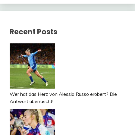
Recent Posts
Wer hat das Herz von Alessia Russo erobert? Die
Antwort überrascht!