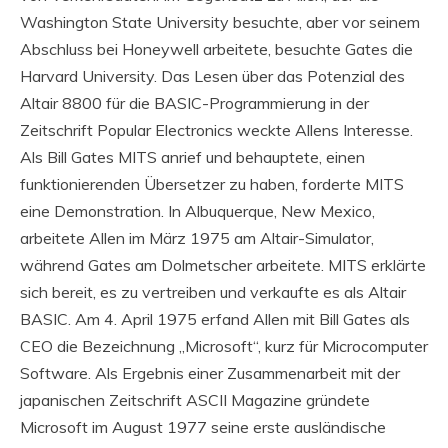
Washington State University besuchte, aber vor seinem
Abschluss bei Honeywell arbeitete, besuchte Gates die
Harvard University. Das Lesen über das Potenzial des
Altair 8800 für die BASIC-Programmierung in der
Zeitschrift Popular Electronics weckte Allens Interesse.
Als Bill Gates MITS anrief und behauptete, einen
funktionierenden Übersetzer zu haben, forderte MITS
eine Demonstration. In Albuquerque, New Mexico,
arbeitete Allen im März 1975 am Altair-Simulator,
während Gates am Dolmetscher arbeitete. MITS erklärte
sich bereit, es zu vertreiben und verkaufte es als Altair
BASIC. Am 4. April 1975 erfand Allen mit Bill Gates als
CEO die Bezeichnung „Microsoft“, kurz für Microcomputer
Software. Als Ergebnis einer Zusammenarbeit mit der
japanischen Zeitschrift ASCII Magazine gründete
Microsoft im August 1977 seine erste ausländische