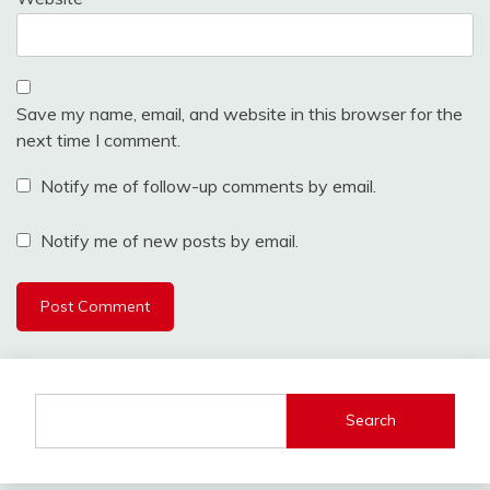
Save my name, email, and website in this browser for the
next time I comment.
Notify me of follow-up comments by email.
Notify me of new posts by email.
Search