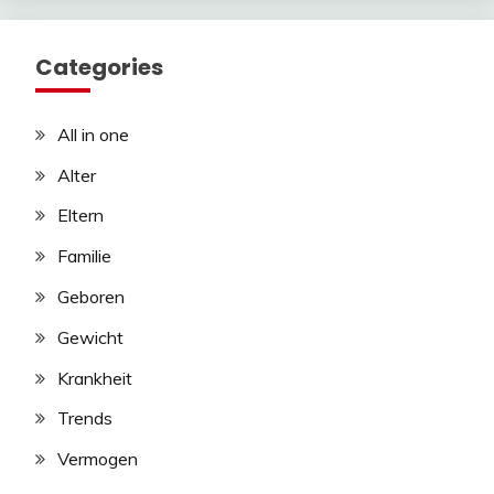
Categories
All in one
Alter
Eltern
Familie
Geboren
Gewicht
Krankheit
Trends
Vermogen