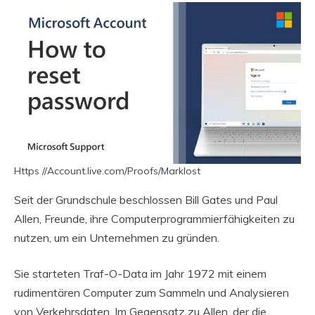
Https //Account.live.com/Proofs/Marklost
Seit der Grundschule beschlossen Bill Gates und Paul
Allen, Freunde, ihre Computerprogrammierfähigkeiten zu
nutzen, um ein Unternehmen zu gründen.
Sie starteten Traf-O-Data im Jahr 1972 mit einem
rudimentären Computer zum Sammeln und Analysieren
von Verkehrsdaten. Im Gegensatz zu Allen, der die