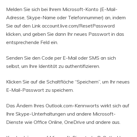
Melden Sie sich bei Ihrem Microsoft-Konto (E-Mail-
Adresse, Skype-Name oder Telefonnummer) an, indem
Sie auf den Link account.live.com/ResetPassword
klicken, und geben Sie dann Ihr neues Passwort in das
entsprechende Feld ein.
Senden Sie den Code per E-Mail oder SMS an sich
selbst, um Ihre Identität zu authentifizieren.
Klicken Sie auf die Schaltfläche “Speichern”, um Ihr neues
E-Mail-Passwort zu speichern.
Das Ändern Ihres Outlook.com-Kennworts wirkt sich auf
Ihre Skype-Unterhaltungen und andere Microsoft-
Dienste wie Office Online, OneDrive und andere aus.