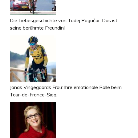
Die Liebesgeschichte von Tadej Pogačar: Das ist
seine berühmte Freundin!
Jonas Vingegaards Frau: Ihre emotionale Rolle beim
Tour-de-France-Sieg.