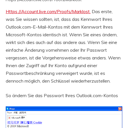
Https //Account.live.com/Proofs/Marklost.
Das erste,
was Sie wissen sollten, ist, dass das Kennwort Ihres
Outlook.com-E-Mail-Kontos mit dem Kennwort Ihres
Microsoft-Kontos identisch ist. Wenn Sie eines ändern,
wirkt sich dies auch auf das andere aus. Wenn Sie eine
einfache Änderung vornehmen oder Ihr Passwort
vergessen, ist die Vorgehensweise etwas anders. Wenn
Ihnen der Zugriff auf Ihr Konto aufgrund einer
Passwortbeschränkung verweigert wurde, ist es
dennoch möglich, den Schlüssel wiederherzustellen.
So ändern Sie das Passwort Ihres Outlook.com-Kontos