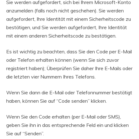
Sie werden aufgefordert, sich bei Ihrem Microsoft-Konto
anzumelden (falls noch nicht geschehen). Sie werden
aufgefordert, Ihre Identität mit einem Sicherheitscode zu
bestätigen, und Sie werden aufgefordert, Ihre Identität
mit einem anderen Sicherheitscode zu bestätigen.
Es ist wichtig zu beachten, dass Sie den Code per E-Mail
oder Telefon erhalten können (wenn Sie sich zuvor
registriert haben); Überprüfen Sie daher Ihre E-Mails oder
die letzten vier Nummern Ihres Telefons.
Wenn Sie dann die E-Mail oder Telefonnummer bestätigt
haben, können Sie auf “Code senden” klicken.
Wenn Sie den Code erhalten (per E-Mail oder SMS),
geben Sie ihn in das entsprechende Feld ein und klicken
Sie auf “Senden”.