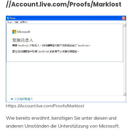
//Account.live.com/Proofs/Marklost
Https //Account.live.com/Proofs/Marklost
Wie bereits erwähnt, benötigen Sie unter diesen und
anderen Umständen die Unterstützung von Microsoft.