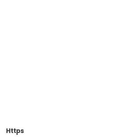
Https