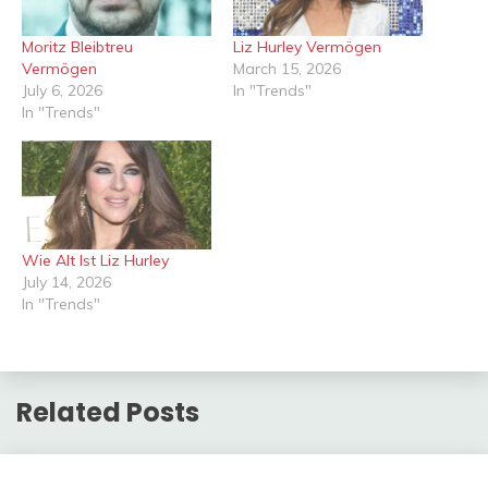
Moritz Bleibtreu
Liz Hurley Vermögen
Vermögen
March 15, 2026
July 6, 2026
In "Trends"
In "Trends"
Wie Alt Ist Liz Hurley
July 14, 2026
In "Trends"
Related Posts