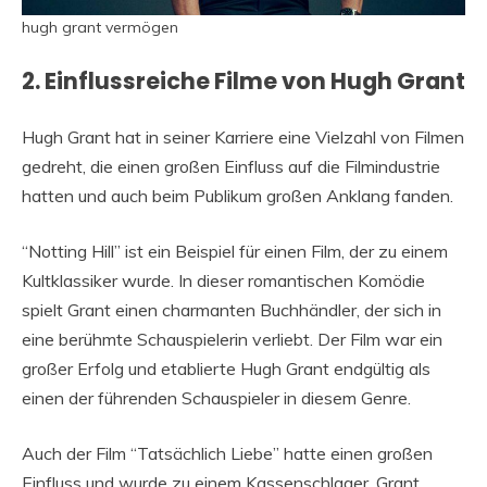
hugh grant vermögen
2. Einflussreiche Filme von Hugh Grant
Hugh Grant hat in seiner Karriere eine Vielzahl von Filmen
gedreht, die einen großen Einfluss auf die Filmindustrie
hatten und auch beim Publikum großen Anklang fanden.
“Notting Hill” ist ein Beispiel für einen Film, der zu einem
Kultklassiker wurde. In dieser romantischen Komödie
spielt Grant einen charmanten Buchhändler, der sich in
eine berühmte Schauspielerin verliebt. Der Film war ein
großer Erfolg und etablierte Hugh Grant endgültig als
einen der führenden Schauspieler in diesem Genre.
Auch der Film “Tatsächlich Liebe” hatte einen großen
Einfluss und wurde zu einem Kassenschlager. Grant