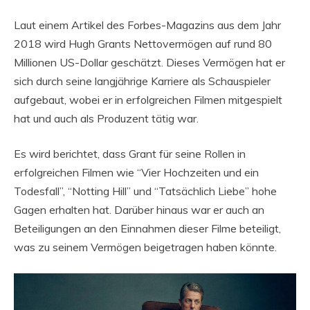
Laut einem Artikel des Forbes-Magazins aus dem Jahr
2018 wird Hugh Grants Nettovermögen auf rund 80
Millionen US-Dollar geschätzt. Dieses Vermögen hat er
sich durch seine langjährige Karriere als Schauspieler
aufgebaut, wobei er in erfolgreichen Filmen mitgespielt
hat und auch als Produzent tätig war.
Es wird berichtet, dass Grant für seine Rollen in
erfolgreichen Filmen wie “Vier Hochzeiten und ein
Todesfall”, “Notting Hill” und “Tatsächlich Liebe” hohe
Gagen erhalten hat. Darüber hinaus war er auch an
Beteiligungen an den Einnahmen dieser Filme beteiligt,
was zu seinem Vermögen beigetragen haben könnte.