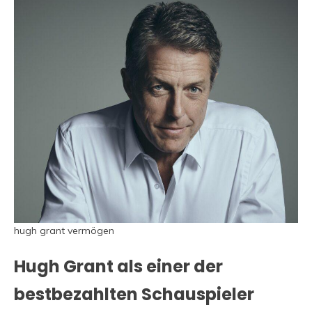
hugh grant vermögen
Hugh Grant als einer der
bestbezahlten Schauspieler