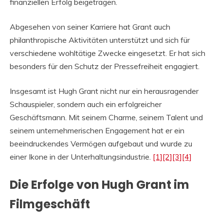
finanziellen Erfolg beigetragen.
Abgesehen von seiner Karriere hat Grant auch
philanthropische Aktivitäten unterstützt und sich für
verschiedene wohltätige Zwecke eingesetzt. Er hat sich
besonders für den Schutz der Pressefreiheit engagiert.
Insgesamt ist Hugh Grant nicht nur ein herausragender
Schauspieler, sondern auch ein erfolgreicher
Geschäftsmann. Mit seinem Charme, seinem Talent und
seinem unternehmerischen Engagement hat er ein
beeindruckendes Vermögen aufgebaut und wurde zu
einer Ikone in der Unterhaltungsindustrie.
[1]
[2]
[3]
[4]
Die Erfolge von Hugh Grant im
Filmgeschäft