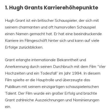
1. Hugh Grants Karrierehöhepunkte
Hugh Grant ist ein britischer Schauspieler, der sich mit
seinem charmanten und oft humorvollen Schauspiel
einen Namen gemacht hat. Er hat eine beeindruckende
Karriere im Filmgeschäft hinter sich und kann auf viele
Erfolge zurückblicken.
Grant erlangte internationale Bekanntheit und
Anerkennung durch seinen Durchbruch mit dem Film “Vier
Hochzeiten und ein Todesfall” im Jahr 1994. In diesem
Film spielte er die Hauptrolle und überzeugte das
Publikum mit seinem einzigartigen schauspielerischen
Talent. Der Film wurde ein großer Erfolg und brachte
Grant zahlreiche Auszeichnungen und Nominierungen
ein.