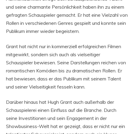
und seine charmante Persönlichkeit haben ihn zu einem
gefragten Schauspieler gemacht. Er hat eine Vielzahl von
Rollen in verschiedenen Genres gespielt und konnte sein
Publikum immer wieder begeistern.
Grant hat nicht nur in kommerziell erfolgreichen Filmen
mitgewirkt, sondern sich auch als vielseitiger
Schauspieler bewiesen. Seine Darstellungen reichen von
romantischen Komödien bis zu dramatischen Rollen. Er
hat bewiesen, dass er das Publikum mit seinem Talent
und seiner Vielseitigkeit fesseln kann.
Darüber hinaus hat Hugh Grant auch außerhalb der
Schauspielerei einen Einfluss auf die Branche. Durch
seine Investitionen und sein Engagement in der
Showbusiness-Welt hat er gezeigt, dass er nicht nur ein