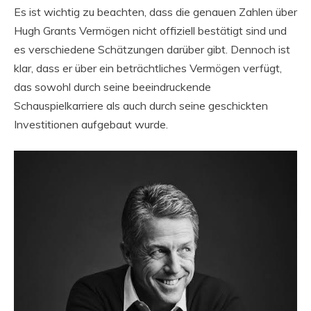
Es ist wichtig zu beachten, dass die genauen Zahlen über
Hugh Grants Vermögen nicht offiziell bestätigt sind und
es verschiedene Schätzungen darüber gibt. Dennoch ist
klar, dass er über ein beträchtliches Vermögen verfügt,
das sowohl durch seine beeindruckende
Schauspielkarriere als auch durch seine geschickten
Investitionen aufgebaut wurde.