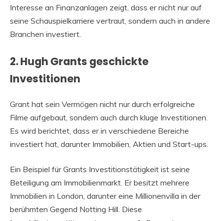
Interesse an Finanzanlagen zeigt, dass er nicht nur auf
seine Schauspielkarriere vertraut, sondern auch in andere
Branchen investiert.
2. Hugh Grants geschickte
Investitionen
Grant hat sein Vermögen nicht nur durch erfolgreiche
Filme aufgebaut, sondern auch durch kluge Investitionen.
Es wird berichtet, dass er in verschiedene Bereiche
investiert hat, darunter Immobilien, Aktien und Start-ups.
Ein Beispiel für Grants Investitionstätigkeit ist seine
Beteiligung am Immobilienmarkt. Er besitzt mehrere
Immobilien in London, darunter eine Millionenvilla in der
berühmten Gegend Notting Hill. Diese