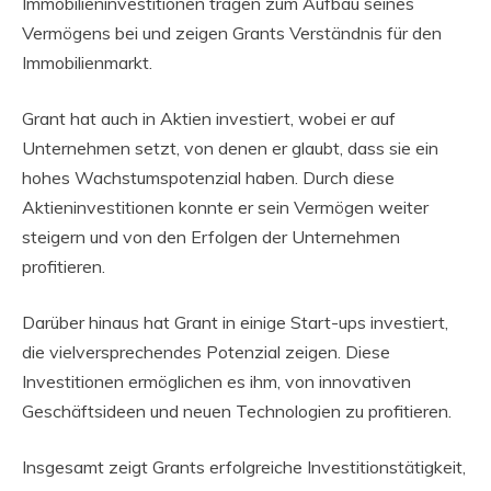
Immobilieninvestitionen tragen zum Aufbau seines
Vermögens bei und zeigen Grants Verständnis für den
Immobilienmarkt.
Grant hat auch in Aktien investiert, wobei er auf
Unternehmen setzt, von denen er glaubt, dass sie ein
hohes Wachstumspotenzial haben. Durch diese
Aktieninvestitionen konnte er sein Vermögen weiter
steigern und von den Erfolgen der Unternehmen
profitieren.
Darüber hinaus hat Grant in einige Start-ups investiert,
die vielversprechendes Potenzial zeigen. Diese
Investitionen ermöglichen es ihm, von innovativen
Geschäftsideen und neuen Technologien zu profitieren.
Insgesamt zeigt Grants erfolgreiche Investitionstätigkeit,