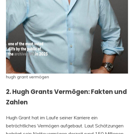
hugh grant vermögen
2. Hugh Grants Vermögen: Fakten und
Zahlen
Hugh Grant hat im Laufe seiner Karriere ein
beträchtliches Vermögen aufgebaut. Laut Schätzungen
beträgt sein Nettovermögen derzeit rund 150 Millionen