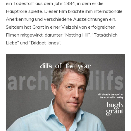
ein Todesfall” aus dem Jahr 1994, in dem er die
Hauptrolle spielte. Dieser Film brachte ihm internationale
Anerkennung und verschiedene Auszeichnungen ein.
Seitdem hat Grant in einer Vielzahl von erfolgreichen
Filmen mitgewirkt, darunter “Notting Hill”, “Tatsächlich
Liebe” und “Bridget Jones”.