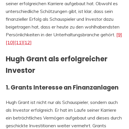
seiner erfolgreichen Karriere aufgebaut hat. Obwohl es
unterschiedliche Schätzungen gibt, ist klar, dass sein
finanzieller Erfolg als Schauspieler und Investor dazu
beigetragen hat, dass er heute zu den wohlhabendsten
Persönlichkeiten in der Unterhaltungsbranche gehört.
[9]
[10]
[11]
[12]
Hugh Grant als erfolgreicher
Investor
1. Grants Interesse an Finanzanlagen
Hugh Grant ist nicht nur als Schauspieler, sondern auch
als Investor erfolgreich. Er hat im Laufe seiner Karriere
ein beträchtliches Vermögen aufgebaut und dieses durch
geschickte Investitionen weiter vermehrt. Grants