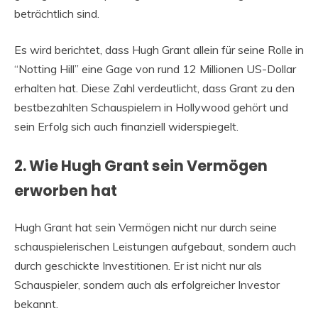
beträchtlich sind.
Es wird berichtet, dass Hugh Grant allein für seine Rolle in
“Notting Hill” eine Gage von rund 12 Millionen US-Dollar
erhalten hat. Diese Zahl verdeutlicht, dass Grant zu den
bestbezahlten Schauspielern in Hollywood gehört und
sein Erfolg sich auch finanziell widerspiegelt.
2. Wie Hugh Grant sein Vermögen
erworben hat
Hugh Grant hat sein Vermögen nicht nur durch seine
schauspielerischen Leistungen aufgebaut, sondern auch
durch geschickte Investitionen. Er ist nicht nur als
Schauspieler, sondern auch als erfolgreicher Investor
bekannt.