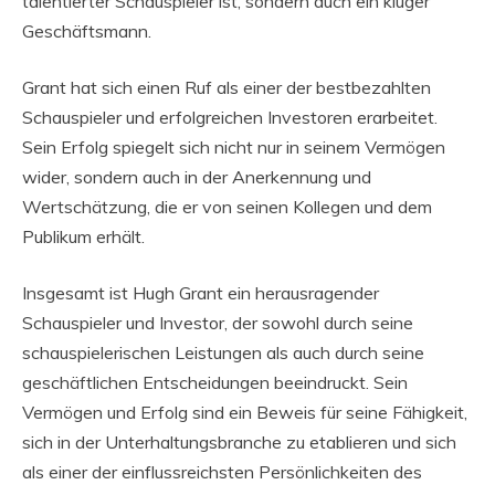
talentierter Schauspieler ist, sondern auch ein kluger
Geschäftsmann.
Grant hat sich einen Ruf als einer der bestbezahlten
Schauspieler und erfolgreichen Investoren erarbeitet.
Sein Erfolg spiegelt sich nicht nur in seinem Vermögen
wider, sondern auch in der Anerkennung und
Wertschätzung, die er von seinen Kollegen und dem
Publikum erhält.
Insgesamt ist Hugh Grant ein herausragender
Schauspieler und Investor, der sowohl durch seine
schauspielerischen Leistungen als auch durch seine
geschäftlichen Entscheidungen beeindruckt. Sein
Vermögen und Erfolg sind ein Beweis für seine Fähigkeit,
sich in der Unterhaltungsbranche zu etablieren und sich
als einer der einflussreichsten Persönlichkeiten des