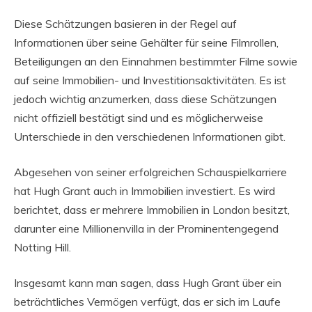
Diese Schätzungen basieren in der Regel auf
Informationen über seine Gehälter für seine Filmrollen,
Beteiligungen an den Einnahmen bestimmter Filme sowie
auf seine Immobilien- und Investitionsaktivitäten. Es ist
jedoch wichtig anzumerken, dass diese Schätzungen
nicht offiziell bestätigt sind und es möglicherweise
Unterschiede in den verschiedenen Informationen gibt.
Abgesehen von seiner erfolgreichen Schauspielkarriere
hat Hugh Grant auch in Immobilien investiert. Es wird
berichtet, dass er mehrere Immobilien in London besitzt,
darunter eine Millionenvilla in der Prominentengegend
Notting Hill.
Insgesamt kann man sagen, dass Hugh Grant über ein
beträchtliches Vermögen verfügt, das er sich im Laufe