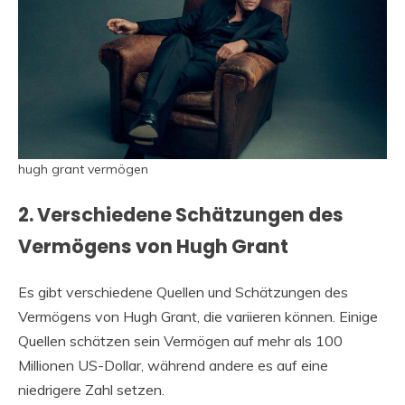
hugh grant vermögen
2. Verschiedene Schätzungen des
Vermögens von Hugh Grant
Es gibt verschiedene Quellen und Schätzungen des
Vermögens von Hugh Grant, die variieren können. Einige
Quellen schätzen sein Vermögen auf mehr als 100
Millionen US-Dollar, während andere es auf eine
niedrigere Zahl setzen.