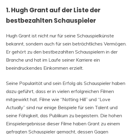
1. Hugh Grant auf der Liste der
bestbezahlten Schauspieler
Hugh Grant ist nicht nur für seine Schauspielkünste
bekannt, sondern auch für sein beträchtliches Vermögen.
Er gehört zu den bestbezahlten Schauspielern in der
Branche und hat im Laufe seiner Karriere ein
beeindruckendes Einkommen erzielt.
Seine Popularität und sein Erfolg als Schauspieler haben
dazu geführt, dass er in vielen erfolgreichen Filmen
mitgewirkt hat. Filme wie “Notting Hill” und “Love
Actually” sind nur einige Beispiele für sein Talent und
seine Fähigkeit, das Publikum zu begeistern. Die hohen
Einspielergebnisse dieser Filme haben Grant zu einem
gefragten Schauspieler gemacht, dessen Gagen