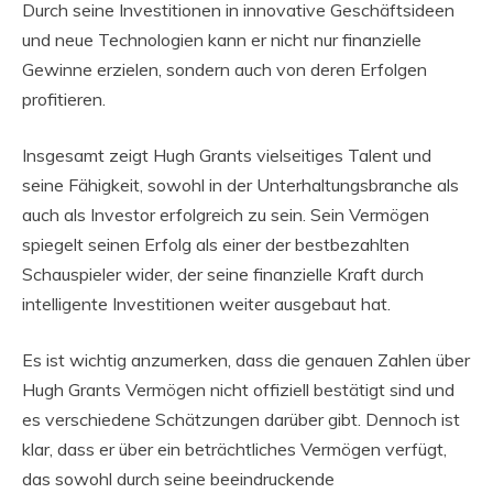
Durch seine Investitionen in innovative Geschäftsideen
und neue Technologien kann er nicht nur finanzielle
Gewinne erzielen, sondern auch von deren Erfolgen
profitieren.
Insgesamt zeigt Hugh Grants vielseitiges Talent und
seine Fähigkeit, sowohl in der Unterhaltungsbranche als
auch als Investor erfolgreich zu sein. Sein Vermögen
spiegelt seinen Erfolg als einer der bestbezahlten
Schauspieler wider, der seine finanzielle Kraft durch
intelligente Investitionen weiter ausgebaut hat.
Es ist wichtig anzumerken, dass die genauen Zahlen über
Hugh Grants Vermögen nicht offiziell bestätigt sind und
es verschiedene Schätzungen darüber gibt. Dennoch ist
klar, dass er über ein beträchtliches Vermögen verfügt,
das sowohl durch seine beeindruckende