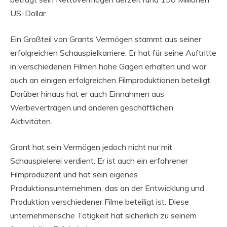
US-Dollar.
Ein Großteil von Grants Vermögen stammt aus seiner
erfolgreichen Schauspielkarriere. Er hat für seine Auftritte
in verschiedenen Filmen hohe Gagen erhalten und war
auch an einigen erfolgreichen Filmproduktionen beteiligt.
Darüber hinaus hat er auch Einnahmen aus
Werbeverträgen und anderen geschäftlichen
Aktivitäten.
Grant hat sein Vermögen jedoch nicht nur mit
Schauspielerei verdient. Er ist auch ein erfahrener
Filmproduzent und hat sein eigenes
Produktionsunternehmen, das an der Entwicklung und
Produktion verschiedener Filme beteiligt ist. Diese
unternehmerische Tätigkeit hat sicherlich zu seinem