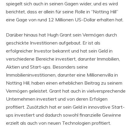
spiegelt sich auch in seinen Gagen wider, und es wird
berichtet, dass er allein für seine Rolle in “Notting Hill”
eine Gage von rund 12 Millionen US-Dollar erhalten hat.
Darüber hinaus hat Hugh Grant sein Vermögen durch
geschickte Investitionen aufgebaut. Er ist als
erfolgreicher Investor bekannt und hat sein Geld in
verschiedene Bereiche investiert, darunter Immobilien,
Aktien und Start-ups. Besonders seine
Immobilieninvestitionen, darunter eine Millionenvilla in
Notting Hill, haben einen erheblichen Beitrag zu seinem
Vermögen geleistet. Grant hat auch in vielversprechende
Unternehmen investiert und von deren Erfolgen
profitiert. Zusätzlich hat er sein Geld in innovative Start-
ups investiert und dadurch sowohl finanzielle Gewinne
erzielt als auch von neuen Technologien profitiert.