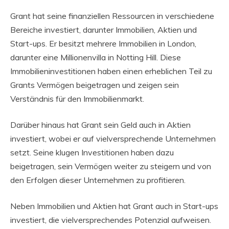
Grant hat seine finanziellen Ressourcen in verschiedene
Bereiche investiert, darunter Immobilien, Aktien und
Start-ups. Er besitzt mehrere Immobilien in London,
darunter eine Millionenvilla in Notting Hill. Diese
Immobilieninvestitionen haben einen erheblichen Teil zu
Grants Vermögen beigetragen und zeigen sein
Verständnis für den Immobilienmarkt.
Darüber hinaus hat Grant sein Geld auch in Aktien
investiert, wobei er auf vielversprechende Unternehmen
setzt. Seine klugen Investitionen haben dazu
beigetragen, sein Vermögen weiter zu steigern und von
den Erfolgen dieser Unternehmen zu profitieren.
Neben Immobilien und Aktien hat Grant auch in Start-ups
investiert, die vielversprechendes Potenzial aufweisen.