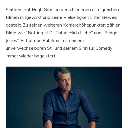
Seitdem hat Hugh Grant in verschiedenen erfolgreichen
Filmen mitgewirkt und seine Vielseitigkeit unter Beweis
gestellt. Zu seinen weiteren Karrierehöhepunkten zählen
Filme wie “Notting Hill”, “Tatsächlich Liebe” und “Bridget
Jones”. Er hat das Publikum mit seinem
unverwechselbaren Stil und seinem Sinn für Comedy
immer wieder begeistert.