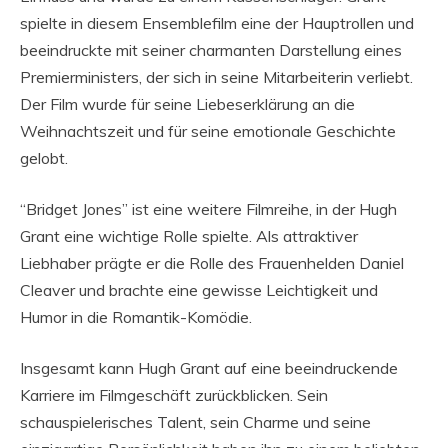
spielte in diesem Ensemblefilm eine der Hauptrollen und
beeindruckte mit seiner charmanten Darstellung eines
Premierministers, der sich in seine Mitarbeiterin verliebt.
Der Film wurde für seine Liebeserklärung an die
Weihnachtszeit und für seine emotionale Geschichte
gelobt.
“Bridget Jones” ist eine weitere Filmreihe, in der Hugh
Grant eine wichtige Rolle spielte. Als attraktiver
Liebhaber prägte er die Rolle des Frauenhelden Daniel
Cleaver und brachte eine gewisse Leichtigkeit und
Humor in die Romantik-Komödie.
Insgesamt kann Hugh Grant auf eine beeindruckende
Karriere im Filmgeschäft zurückblicken. Sein
schauspielerisches Talent, sein Charme und seine