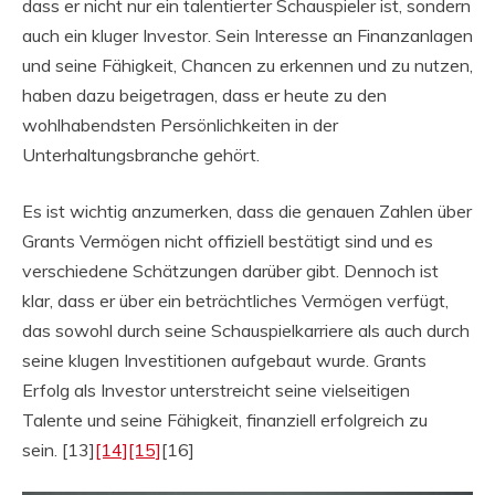
dass er nicht nur ein talentierter Schauspieler ist, sondern
auch ein kluger Investor. Sein Interesse an Finanzanlagen
und seine Fähigkeit, Chancen zu erkennen und zu nutzen,
haben dazu beigetragen, dass er heute zu den
wohlhabendsten Persönlichkeiten in der
Unterhaltungsbranche gehört.
Es ist wichtig anzumerken, dass die genauen Zahlen über
Grants Vermögen nicht offiziell bestätigt sind und es
verschiedene Schätzungen darüber gibt. Dennoch ist
klar, dass er über ein beträchtliches Vermögen verfügt,
das sowohl durch seine Schauspielkarriere als auch durch
seine klugen Investitionen aufgebaut wurde. Grants
Erfolg als Investor unterstreicht seine vielseitigen
Talente und seine Fähigkeit, finanziell erfolgreich zu
sein. [13]
[14]
[15]
[16]