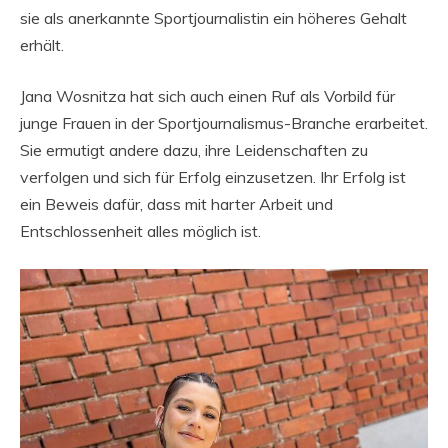
sie als anerkannte Sportjournalistin ein höheres Gehalt
erhält.
Jana Wosnitza hat sich auch einen Ruf als Vorbild für
junge Frauen in der Sportjournalismus-Branche erarbeitet.
Sie ermutigt andere dazu, ihre Leidenschaften zu
verfolgen und sich für Erfolg einzusetzen. Ihr Erfolg ist
ein Beweis dafür, dass mit harter Arbeit und
Entschlossenheit alles möglich ist.