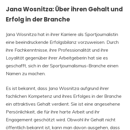
Jana Wosnitza: Über ihren Gehalt und
Erfolg in der Branche
Jana Wosnitza hat in ihrer Karriere als Sportjournalistin
eine beeindruckende Erfolgsbilanz vorzuweisen. Durch
ihre Fachkenntnisse, ihre Professionalität und ihre
Loyalität gegenüber ihrer Arbeitgeberin hat sie es
geschafft, sich in der Sportjournalismus-Branche einen
Namen zu machen.
Es ist bekannt, dass Jana Wosnitza aufgrund ihrer
fachlichen Kompetenz und ihres Erfolges in der Branche
ein attraktives Gehalt verdient. Sie ist eine angesehene
Persönlichkeit, die für ihre harte Arbeit und ihr
Engagement geschätzt wird. Obwohl ihr Gehalt nicht
öffentlich bekannt ist, kann man davon ausgehen, dass