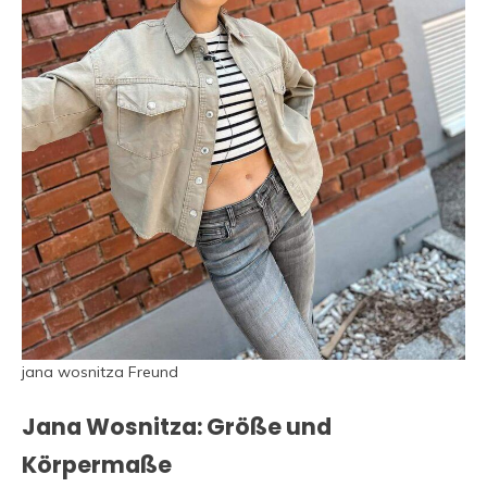
jana wosnitza Freund
Jana Wosnitza: Größe und
Körpermaße