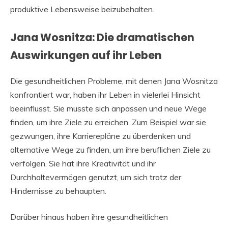
produktive Lebensweise beizubehalten.
Jana Wosnitza: Die dramatischen
Auswirkungen auf ihr Leben
Die gesundheitlichen Probleme, mit denen Jana Wosnitza
konfrontiert war, haben ihr Leben in vielerlei Hinsicht
beeinflusst. Sie musste sich anpassen und neue Wege
finden, um ihre Ziele zu erreichen. Zum Beispiel war sie
gezwungen, ihre Karrierepläne zu überdenken und
alternative Wege zu finden, um ihre beruflichen Ziele zu
verfolgen. Sie hat ihre Kreativität und ihr
Durchhaltevermögen genutzt, um sich trotz der
Hindernisse zu behaupten.
Darüber hinaus haben ihre gesundheitlichen