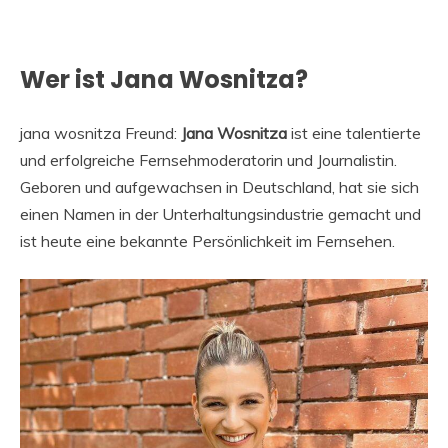
Wer ist Jana Wosnitza?
jana wosnitza Freund:
Jana Wosnitza
ist eine talentierte
und erfolgreiche Fernsehmoderatorin und Journalistin.
Geboren und aufgewachsen in Deutschland, hat sie sich
einen Namen in der Unterhaltungsindustrie gemacht und
ist heute eine bekannte Persönlichkeit im Fernsehen.