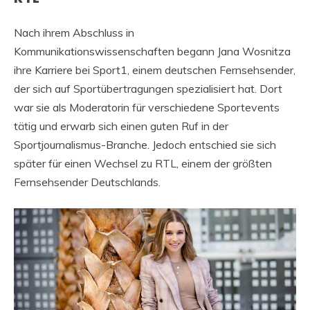
Nach ihrem Abschluss in
Kommunikationswissenschaften begann Jana Wosnitza
ihre Karriere bei Sport1, einem deutschen Fernsehsender,
der sich auf Sportübertragungen spezialisiert hat. Dort
war sie als Moderatorin für verschiedene Sportevents
tätig und erwarb sich einen guten Ruf in der
Sportjournalismus-Branche. Jedoch entschied sie sich
später für einen Wechsel zu RTL, einem der größten
Fernsehsender Deutschlands.