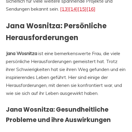
sicherlich für viele weitere spannende Projekte und
Sendungen bekannt sein.
[13]
[14]
[15]
[16]
Jana Wosnitza: Persönliche
Herausforderungen
Jana Wosnitza
ist eine bemerkenswerte Frau, die viele
persönliche Herausforderungen gemeistert hat. Trotz
ihrer Schwierigkeiten hat sie ihren Weg gefunden und ein
inspirierendes Leben geführt. Hier sind einige der
Herausforderungen, mit denen sie konfrontiert war, und
wie sie sich auf ihr Leben ausgewirkt haben.
Jana Wosnitza: Gesundheitliche
Probleme und ihre Auswirkungen