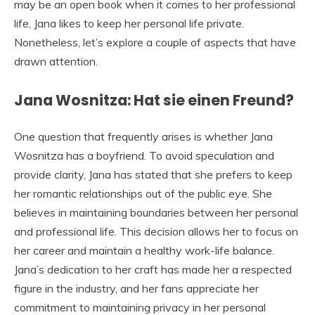
may be an open book when it comes to her professional
life, Jana likes to keep her personal life private.
Nonetheless, let’s explore a couple of aspects that have
drawn attention.
Jana Wosnitza: Hat sie einen Freund?
One question that frequently arises is whether Jana
Wosnitza has a boyfriend. To avoid speculation and
provide clarity, Jana has stated that she prefers to keep
her romantic relationships out of the public eye. She
believes in maintaining boundaries between her personal
and professional life. This decision allows her to focus on
her career and maintain a healthy work-life balance.
Jana’s dedication to her craft has made her a respected
figure in the industry, and her fans appreciate her
commitment to maintaining privacy in her personal