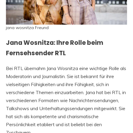
jana wosnitza Freund
Jana Wosnitza: Ihre Rolle beim
Fernsehsender RTL
Bei RTL übernahm Jana Wosnitza eine wichtige Rolle als
Moderatorin und Journalistin. Sie ist bekannt für ihre
vielseitigen Fähigkeiten und ihre Fähigkeit, sich in
verschiedene Themen einzuarbeiten. Jana hat bei RTL in
verschiedenen Formaten wie Nachrichtensendungen,
Talkshows und Unterhaltungssendungen mitgewirkt. Sie
hat sich als kompetente und charismatische
Persönlichkeit etabliert und ist beliebt bei den
Zuschauern.