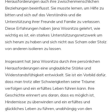
Herausforderungen auch ihre zwischenmenschlichen
Beziehungen beeinflusst. Sie musste lernen, um Hilfe zu
bitten und sich auf das Verständnis und die
Unterstützung ihrer Freunde und Familie zu verlassen.
Diese Erfahrungen haben Jana Wosnitza gelehrt, wie
wichtig es ist, ein starkes Unterstützungsnetzwerk um
sich herum zu haben und sich nicht aus Scham oder Stolz
von anderen isolieren zu lassen.
Insgesamt hat Jana Wosnitza durch ihre persönlichen
Herausforderungen eine unglaubliche Stärke und
Widerstandsfähigkeit entwickelt. Sie ist ein Vorbild dafür,
dass man trotz aller Schwierigkeiten seine Träume
verfolgen und ein erfülltes Leben führen kann. Ihre
Geschichte erinnert uns daran, dass es möglich ist,
Hindernisse zu überwinden und ein erfülltes und
glückliches Leben zu führen, unabhängig von den