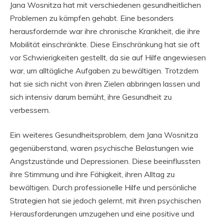
Jana Wosnitza hat mit verschiedenen gesundheitlichen
Problemen zu kämpfen gehabt. Eine besonders
herausfordernde war ihre chronische Krankheit, die ihre
Mobilität einschränkte. Diese Einschränkung hat sie oft
vor Schwierigkeiten gestellt, da sie auf Hilfe angewiesen
war, um alltägliche Aufgaben zu bewältigen. Trotzdem
hat sie sich nicht von ihren Zielen abbringen lassen und
sich intensiv darum bemüht, ihre Gesundheit zu
verbessern.
Ein weiteres Gesundheitsproblem, dem Jana Wosnitza
gegenüberstand, waren psychische Belastungen wie
Angstzustände und Depressionen. Diese beeinflussten
ihre Stimmung und ihre Fähigkeit, ihren Alltag zu
bewältigen. Durch professionelle Hilfe und persönliche
Strategien hat sie jedoch gelernt, mit ihren psychischen
Herausforderungen umzugehen und eine positive und