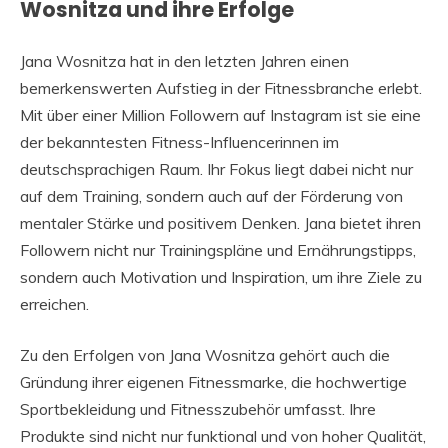
Wosnitza und ihre Erfolge
Jana Wosnitza hat in den letzten Jahren einen
bemerkenswerten Aufstieg in der Fitnessbranche erlebt.
Mit über einer Million Followern auf Instagram ist sie eine
der bekanntesten Fitness-Influencerinnen im
deutschsprachigen Raum. Ihr Fokus liegt dabei nicht nur
auf dem Training, sondern auch auf der Förderung von
mentaler Stärke und positivem Denken. Jana bietet ihren
Followern nicht nur Trainingspläne und Ernährungstipps,
sondern auch Motivation und Inspiration, um ihre Ziele zu
erreichen.
Zu den Erfolgen von Jana Wosnitza gehört auch die
Gründung ihrer eigenen Fitnessmarke, die hochwertige
Sportbekleidung und Fitnesszubehör umfasst. Ihre
Produkte sind nicht nur funktional und von hoher Qualität,