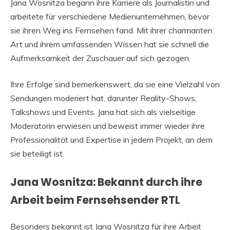
Jana Wosnitza begann ihre Karriere als Journalistin und
arbeitete für verschiedene Medienunternehmen, bevor
sie ihren Weg ins Fernsehen fand. Mit ihrer charmanten
Art und ihrem umfassenden Wissen hat sie schnell die
Aufmerksamkeit der Zuschauer auf sich gezogen.
Ihre Erfolge sind bemerkenswert, da sie eine Vielzahl von
Sendungen moderiert hat, darunter Reality-Shows,
Talkshows und Events. Jana hat sich als vielseitige
Moderatorin erwiesen und beweist immer wieder ihre
Professionalität und Expertise in jedem Projekt, an dem
sie beteiligt ist.
Jana Wosnitza: Bekannt durch ihre
Arbeit beim Fernsehsender RTL
Besonders bekannt ist Jana Wosnitza für ihre Arbeit