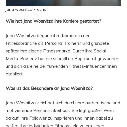
jana wosnitza Freund
Wie hat Jana Wosnitza ihre Karriere gestartet?
Jana Wosnitza begann ihre Karriere in der
Fitnessbranche als Personal Trainerin und gründete
später ihre eigene Fitnessmarke. Durch ihre Social-
Media-Präsenz hat sie schnell an Popularität gewonnen
und sich als eine der führenden Fitness-Influencerinnen
etabliert.
Was ist das Besondere an Jana Wosnitza?
Jana Wosnitza zeichnet sich durch ihre authentische und
motivierende Persönlichkeit aus. Sie legt großen Wert
darauf, ihre Follower zu inspirieren und ihnen dabei zu
helfen, ihre individuellen Fitnessziele zu erreichen.