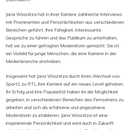
Jana Wosnitza hat in ihrer Karriere zahlreiche Interviews
mit Prominenten und Persönlichkeiten aus verschiedenen
Bereichen geführt. Ihre Fähigkeit, interessante
Gespräche zu führen und das Publikum zu unterhalten,
hat sie zu einer gefragten Moderatorin gemacht. Sie ist
ein Vorbild für junge Menschen, die eine Karriere in der
Medienbranche anstreben.
Insgesamt hat Jana Wosnitza durch ihren Wechsel von
Sport1 zu RTL ihre Karriere auf ein neues Level gehoben.
Ihr Erfolg und ihre Popularität haben ihr die Möglichkeit
gegeben, in verschiedenen Bereichen des Fernsehens zu
arbeiten und sich als erfahrene und angesehene
Moderatorin zu etablieren. Jana Wosnitza ist eine
inspirierende Persönlichkeit und wird auch in Zukunft