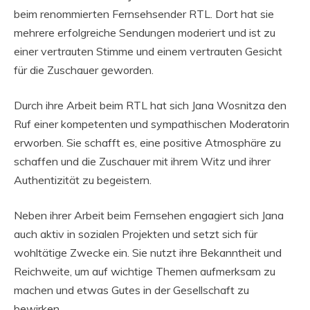
beim renommierten Fernsehsender RTL. Dort hat sie
mehrere erfolgreiche Sendungen moderiert und ist zu
einer vertrauten Stimme und einem vertrauten Gesicht
für die Zuschauer geworden.
Durch ihre Arbeit beim RTL hat sich Jana Wosnitza den
Ruf einer kompetenten und sympathischen Moderatorin
erworben. Sie schafft es, eine positive Atmosphäre zu
schaffen und die Zuschauer mit ihrem Witz und ihrer
Authentizität zu begeistern.
Neben ihrer Arbeit beim Fernsehen engagiert sich Jana
auch aktiv in sozialen Projekten und setzt sich für
wohltätige Zwecke ein. Sie nutzt ihre Bekanntheit und
Reichweite, um auf wichtige Themen aufmerksam zu
machen und etwas Gutes in der Gesellschaft zu
bewirken.