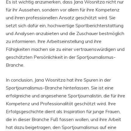
Es ist wichtig anzumerken, dass Jana Wosnitza nicht nur
für ihr Aussehen, sondern vor allem für ihre Kompetenz
und ihren professionellen Ansatz geschätzt wird. Sie
setzt sich dafür ein, hochwertige Sportberichterstattung
und Analysen anzubieten und die Zuschauer bestmöglich
zu informieren. Ihre Arbeitseinstellung und ihre
Fähigkeiten machen sie zu einer vertrauenswürdigen und
geschätzten Persönlichkeit in der Sportjournalismus-
Branche.
In conclusion, Jana Wosnitza hat ihre Spuren in der
Sportjournalismus-Branche hinterlassen. Sie ist eine
erfolgreiche und angesehene Sportjournalistin, die für ihre
Kompetenz und Professionalität geschätzt wird. Ihre
Erfolgsgeschichte dient als Inspiration für junge Frauen,
die in dieser Branche Fuß fassen wollen, und ihre Arbeit
hat dazu beigetragen, den Sportjournalismus auf eine