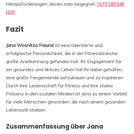
Herausforderungen, denen man begegnet.
[17]
[18]
[19]
[20]
Fazit
Jana Wosnitza Freund
ist eine talentierte und
erfolgreiche Persönlichkeit, die in der Fitnessbranche
große Anerkennung gefunden hat. Ihr Engagement für
ein gesundes und aktives Leben hat ihr dabei geholfen,
eine große Fangemeinde aufzubauen und zu inspirieren.
Durch ihre Leidenschaft für Fitness und ihre starke
Präsenz in den sozialen Medien ist Jana zu einem Vorbild
für viele Menschen geworden, die nach einem gesunden
Lebensstil streben.
Zusammenfassung über Jana