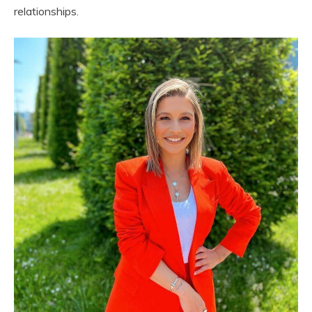
relationships.