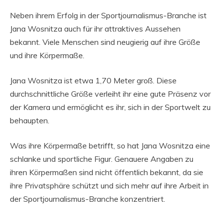
Neben ihrem Erfolg in der Sportjournalismus-Branche ist
Jana Wosnitza auch für ihr attraktives Aussehen
bekannt. Viele Menschen sind neugierig auf ihre Größe
und ihre Körpermaße.
Jana Wosnitza ist etwa 1,70 Meter groß. Diese
durchschnittliche Größe verleiht ihr eine gute Präsenz vor
der Kamera und ermöglicht es ihr, sich in der Sportwelt zu
behaupten.
Was ihre Körpermaße betrifft, so hat Jana Wosnitza eine
schlanke und sportliche Figur. Genauere Angaben zu
ihren Körpermaßen sind nicht öffentlich bekannt, da sie
ihre Privatsphäre schützt und sich mehr auf ihre Arbeit in
der Sportjournalismus-Branche konzentriert.