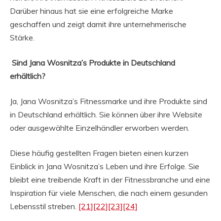
Darüber hinaus hat sie eine erfolgreiche Marke
geschaffen und zeigt damit ihre unternehmerische
Stärke.
Sind Jana Wosnitza’s Produkte in Deutschland
erhältlich?
Ja, Jana Wosnitza’s Fitnessmarke und ihre Produkte sind
in Deutschland erhältlich. Sie können über ihre Website
oder ausgewählte Einzelhändler erworben werden.
Diese häufig gestellten Fragen bieten einen kurzen
Einblick in Jana Wosnitza’s Leben und ihre Erfolge. Sie
bleibt eine treibende Kraft in der Fitnessbranche und eine
Inspiration für viele Menschen, die nach einem gesunden
Lebensstil streben.
[21]
[22]
[23]
[24]