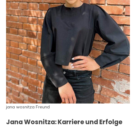
jana wosnitza Freund
Jana Wosnitza: Karriere und Erfolge