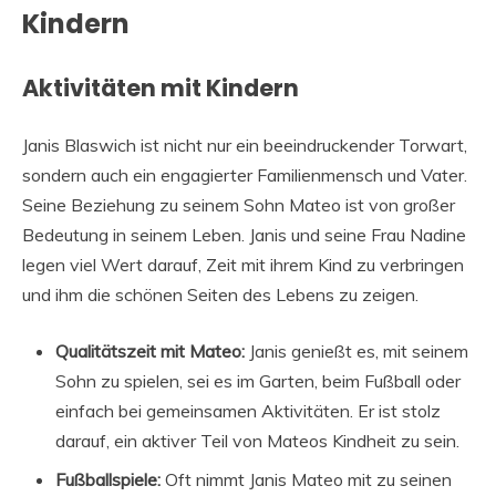
Kindern
Aktivitäten mit Kindern
Janis Blaswich ist nicht nur ein beeindruckender Torwart,
sondern auch ein engagierter Familienmensch und Vater.
Seine Beziehung zu seinem Sohn Mateo ist von großer
Bedeutung in seinem Leben. Janis und seine Frau Nadine
legen viel Wert darauf, Zeit mit ihrem Kind zu verbringen
und ihm die schönen Seiten des Lebens zu zeigen.
Qualitätszeit mit Mateo:
Janis genießt es, mit seinem
Sohn zu spielen, sei es im Garten, beim Fußball oder
einfach bei gemeinsamen Aktivitäten. Er ist stolz
darauf, ein aktiver Teil von Mateos Kindheit zu sein.
Fußballspiele:
Oft nimmt Janis Mateo mit zu seinen