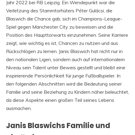
Jahr 2022 bei RB Leipzig. Ein Wendepunkt war die
Verletzung des Stammtorhüters Péter Gulácsi, die
Blaswich die Chance gab, sich im Champions-League-
Spiel gegen Manchester City zu beweisen und die
Position des Haupttorwarts einzunehmen. Seine Karriere
zeigt, wie wichtig es ist, Chancen zu nutzen und aus
Rückschlägen zu lernen. Janis Blaswich hat nicht nur in
den nationalen Ligen, sondern auch auf internationalem
Niveau sein Talent unter Beweis gestellt und bleibt eine
inspirierende Persönlichkeit für junge Fußballspieler. In
den folgenden Abschnitten wird die Bedeutung seiner
Familie und seine Beziehung zu Kindern näher beleuchtet,
da diese Aspekte einen großen Teil seines Lebens
ausmachen.
Janis Blaswichs Familie und