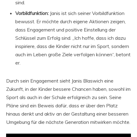
sind.
Vorbildfunktion:
Janis ist sich seiner Vorbildfunktion
bewusst. Er möchte durch eigene Aktionen zeigen,
dass Engagement und positive Einstellung der
Schlüssel zum Erfolg sind. „Ich hoffe, dass ich dazu
inspiriere, dass die Kinder nicht nur im Sport, sondern
auch im Leben große Ziele verfolgen können“, betont
er.
Durch sein Engagement sieht Janis Blaswich eine
Zukunft, in der Kinder bessere Chancen haben, sowohl im
Sport als auch in der Schule erfolgreich zu sein. Seine
Pläne sind ein Beweis dafür, dass er über den Platz
hinaus denkt und aktiv an der Gestaltung einer besseren
Umgebung für die nächste Generation mitwirken möchte.