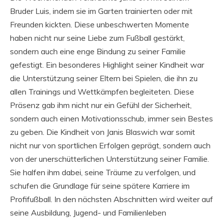
Bruder Luis, indem sie im Garten trainierten oder mit
Freunden kickten. Diese unbeschwerten Momente
haben nicht nur seine Liebe zum Fußball gestärkt,
sondern auch eine enge Bindung zu seiner Familie
gefestigt. Ein besonderes Highlight seiner Kindheit war
die Unterstützung seiner Eltern bei Spielen, die ihn zu
allen Trainings und Wettkämpfen begleiteten. Diese
Präsenz gab ihm nicht nur ein Gefühl der Sicherheit,
sondern auch einen Motivationsschub, immer sein Bestes
zu geben. Die Kindheit von Janis Blaswich war somit
nicht nur von sportlichen Erfolgen geprägt, sondern auch
von der unerschütterlichen Unterstützung seiner Familie.
Sie halfen ihm dabei, seine Träume zu verfolgen, und
schufen die Grundlage für seine spätere Karriere im
Profifußball. In den nächsten Abschnitten wird weiter auf
seine Ausbildung, Jugend- und Familienleben