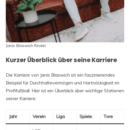
Janis Blaswich Kinder
Kurzer Überblick über seine Karriere
Die Karriere von Janis Blaswich ist ein faszinierendes
Beispiel für Durchhaltevermögen und Hartnäckigkeit im
Profifußball. Hier ist ein Überblick über wichtige Stationen
seiner Karriere:
Jahr
Verein
Liga
Spiele
Tore