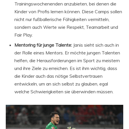
Trainingswochenenden anzubieten, bei denen die
Kinder von Profis lernen können. Diese Camps sollen
nicht nur fußballerische Fähigkeiten vermitteln,
sondern auch Werte wie Respekt, Teamarbeit und
Fair Play.
Mentoring für junge Talente:
Janis sieht sich auch in
der Rolle eines Mentors. Er möchte jungen Talenten
helfen, die Herausforderungen im Sport zu meistern
und ihre Ziele zu erreichen. Es ist ihm wichtig, dass
die Kinder auch das nötige Selbstvertrauen
entwickeln, um an sich selbst zu glauben, egal
welche Schwierigkeiten sie überwinden müssen.