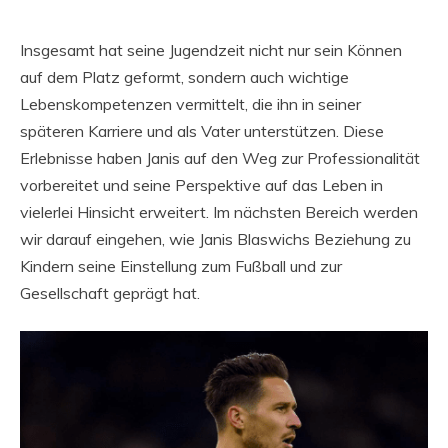
Insgesamt hat seine Jugendzeit nicht nur sein Können
auf dem Platz geformt, sondern auch wichtige
Lebenskompetenzen vermittelt, die ihn in seiner
späteren Karriere und als Vater unterstützen. Diese
Erlebnisse haben Janis auf den Weg zur Professionalität
vorbereitet und seine Perspektive auf das Leben in
vielerlei Hinsicht erweitert. Im nächsten Bereich werden
wir darauf eingehen, wie Janis Blaswichs Beziehung zu
Kindern seine Einstellung zum Fußball und zur
Gesellschaft geprägt hat.