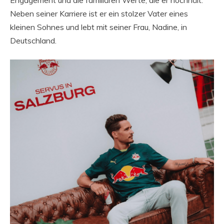
Neben seiner Karriere ist er ein stolzer Vater eines
kleinen Sohnes und lebt mit seiner Frau, Nadine, in
Deutschland.