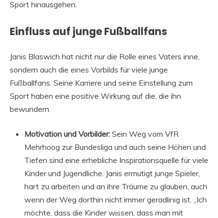
Sport hinausgehen.
Einfluss auf junge Fußballfans
Janis Blaswich hat nicht nur die Rolle eines Vaters inne,
sondern auch die eines Vorbilds für viele junge
Fußballfans. Seine Karriere und seine Einstellung zum
Sport haben eine positive Wirkung auf die, die ihn
bewundern.
Motivation und Vorbilder:
Sein Weg vom VfR
Mehrhoog zur Bundesliga und auch seine Höhen und
Tiefen sind eine erhebliche Inspirationsquelle für viele
Kinder und Jugendliche. Janis ermutigt junge Spieler,
hart zu arbeiten und an ihre Träume zu glauben, auch
wenn der Weg dorthin nicht immer geradlinig ist. „Ich
möchte, dass die Kinder wissen, dass man mit