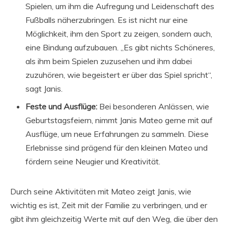
Spielen, um ihm die Aufregung und Leidenschaft des
Fußballs näherzubringen. Es ist nicht nur eine
Möglichkeit, ihm den Sport zu zeigen, sondern auch,
eine Bindung aufzubauen. „Es gibt nichts Schöneres,
als ihm beim Spielen zuzusehen und ihm dabei
zuzuhören, wie begeistert er über das Spiel spricht“,
sagt Janis.
Feste und Ausflüge:
Bei besonderen Anlässen, wie
Geburtstagsfeiern, nimmt Janis Mateo gerne mit auf
Ausflüge, um neue Erfahrungen zu sammeln. Diese
Erlebnisse sind prägend für den kleinen Mateo und
fördern seine Neugier und Kreativität.
Durch seine Aktivitäten mit Mateo zeigt Janis, wie
wichtig es ist, Zeit mit der Familie zu verbringen, und er
gibt ihm gleichzeitig Werte mit auf den Weg, die über den