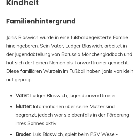
Kindheit
Familienhintergrund
Janis Blaswich wurde in eine fußballbegeisterte Familie
hineingeboren. Sein Vater, Ludger Blaswich, arbeitet in
der Jugendabteilung von Borussia Mönchengladbach und
hat sich dort einen Namen als Torwarttrainer gemacht.
Diese familiären Wurzeln im Fußball haben Janis von klein
auf geprägt.
Vater:
Ludger Blaswich, Jugendtorwarttrainer
Mutter:
Informationen über seine Mutter sind
begrenzt, jedoch war sie ebenfalls in der Förderung
ihres Sohnes aktiv.
Bruder:
Luis Blaswich, spielt beim PSV Wesel-