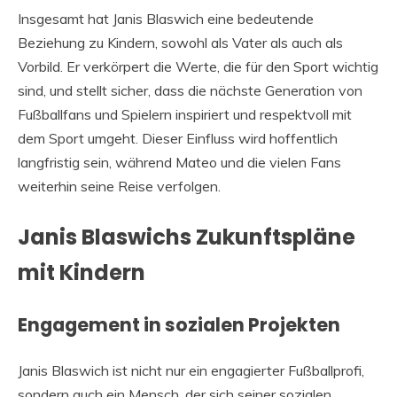
Insgesamt hat Janis Blaswich eine bedeutende
Beziehung zu Kindern, sowohl als Vater als auch als
Vorbild. Er verkörpert die Werte, die für den Sport wichtig
sind, und stellt sicher, dass die nächste Generation von
Fußballfans und Spielern inspiriert und respektvoll mit
dem Sport umgeht. Dieser Einfluss wird hoffentlich
langfristig sein, während Mateo und die vielen Fans
weiterhin seine Reise verfolgen.
Janis Blaswichs Zukunftspläne
mit Kindern
Engagement in sozialen Projekten
Janis Blaswich ist nicht nur ein engagierter Fußballprofi,
sondern auch ein Mensch, der sich seiner sozialen