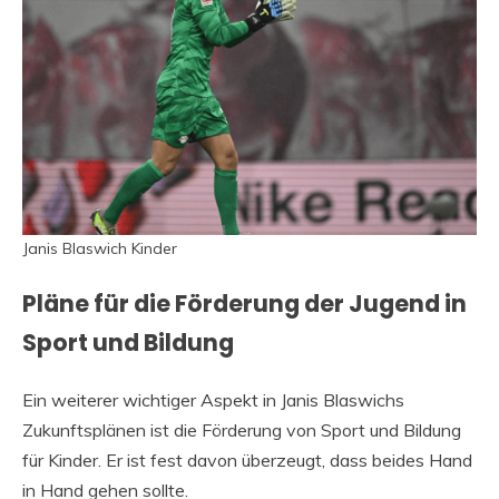
Janis Blaswich Kinder
Pläne für die Förderung der Jugend in
Sport und Bildung
Ein weiterer wichtiger Aspekt in Janis Blaswichs
Zukunftsplänen ist die Förderung von Sport und Bildung
für Kinder. Er ist fest davon überzeugt, dass beides Hand
in Hand gehen sollte.