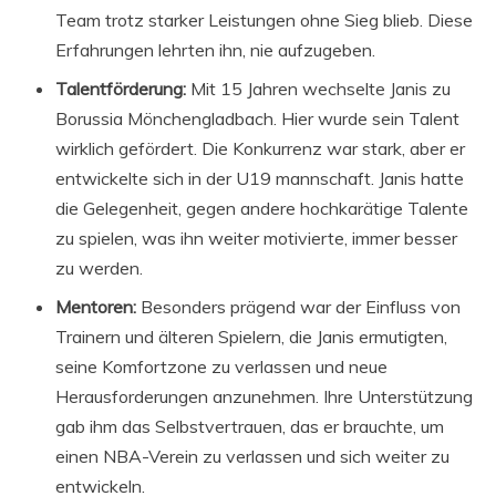
Team trotz starker Leistungen ohne Sieg blieb. Diese
Erfahrungen lehrten ihn, nie aufzugeben.
Talentförderung:
Mit 15 Jahren wechselte Janis zu
Borussia Mönchengladbach. Hier wurde sein Talent
wirklich gefördert. Die Konkurrenz war stark, aber er
entwickelte sich in der U19 mannschaft. Janis hatte
die Gelegenheit, gegen andere hochkarätige Talente
zu spielen, was ihn weiter motivierte, immer besser
zu werden.
Mentoren:
Besonders prägend war der Einfluss von
Trainern und älteren Spielern, die Janis ermutigten,
seine Komfortzone zu verlassen und neue
Herausforderungen anzunehmen. Ihre Unterstützung
gab ihm das Selbstvertrauen, das er brauchte, um
einen NBA-Verein zu verlassen und sich weiter zu
entwickeln.