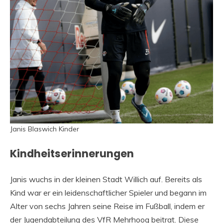
Janis Blaswich Kinder
Kindheitserinnerungen
Janis wuchs in der kleinen Stadt Willich auf. Bereits als
Kind war er ein leidenschaftlicher Spieler und begann im
Alter von sechs Jahren seine Reise im Fußball, indem er
der Jugendabteilung des VfR Mehrhoog beitrat. Diese