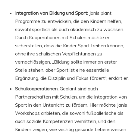
Integration von Bildung und Sport:
Janis plant,
Programme zu entwickeln, die den Kindern helfen,
sowohl sportlich als auch akademisch zu wachsen.
Durch Kooperationen mit Schulen möchte er
sicherstellen, dass die Kinder Sport treiben können,
ohne ihre schulischen Verpflichtungen zu
vernachlässigen. „Bildung sollte immer an erster
Stelle stehen, aber Sport ist eine essentielle
Ergänzung, die Disziplin und Fokus fördert“, erklärt er.
Schulkooperationen:
Geplant sind auch
Partnerschaften mit Schulen, um die Integration von
Sport in den Unterricht zu fördern. Hier möchte Janis
Workshops anbieten, die sowohl fußballerische als
auch soziale Kompetenzen vermitteln, und den
Kindern zeigen, wie wichtig gesunde Lebensweisen