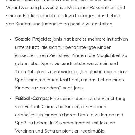
Verantwortung bewusst ist. Mit seiner Bekanntheit und
seinem Einfluss möchte er dazu beitragen, das Leben
von Kindern und Jugendlichen positiv zu gestalten.
Soziale Projekte:
Janis hat bereits mehrere Initiativen
unterstützt, die sich für benachteiligte Kinder
einsetzen. Sein Ziel ist es, Kindern die Möglichkeit zu
geben, über Sport Gesundheitsbewusstsein und
Teamfähigkeit zu entwickeln. „Ich glaube daran, dass
Sport eine mächtige Kraft hat, um das Leben eines
Kindes zu verändern“, sagt Janis.
Fußball-Camps:
Eine seiner Ideen ist die Einrichtung
von Fußball-Camps für Kinder, die es ihnen
ermöglicht, in einem sicheren Umfeld zu lernen und
Spaß zu haben. In Zusammenarbeit mit lokalen
Vereinen und Schulen plant er, regelmäßig