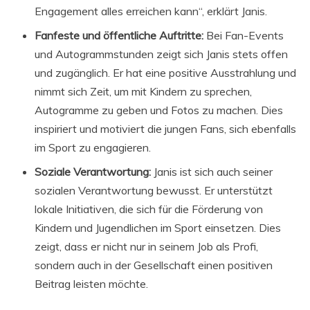
Engagement alles erreichen kann“, erklärt Janis.
Fanfeste und öffentliche Auftritte:
Bei Fan-Events
und Autogrammstunden zeigt sich Janis stets offen
und zugänglich. Er hat eine positive Ausstrahlung und
nimmt sich Zeit, um mit Kindern zu sprechen,
Autogramme zu geben und Fotos zu machen. Dies
inspiriert und motiviert die jungen Fans, sich ebenfalls
im Sport zu engagieren.
Soziale Verantwortung:
Janis ist sich auch seiner
sozialen Verantwortung bewusst. Er unterstützt
lokale Initiativen, die sich für die Förderung von
Kindern und Jugendlichen im Sport einsetzen. Dies
zeigt, dass er nicht nur in seinem Job als Profi,
sondern auch in der Gesellschaft einen positiven
Beitrag leisten möchte.