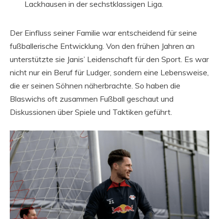
Lackhausen in der sechstklassigen Liga.
Der Einfluss seiner Familie war entscheidend für seine
fußballerische Entwicklung. Von den frühen Jahren an
unterstützte sie Janis’ Leidenschaft für den Sport. Es war
nicht nur ein Beruf für Ludger, sondern eine Lebensweise,
die er seinen Söhnen näherbrachte. So haben die
Blaswichs oft zusammen Fußball geschaut und
Diskussionen über Spiele und Taktiken geführt.