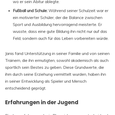
wo er sein Abitur ablegte.
Fußball und Schule:
Während seiner Schulzeit war er
ein motivierter Schüler, der die Balance zwischen
Sport und Ausbildung hervorragend meisterte. Er
wusste, dass eine gute Bildung ihn nicht nur auf das
Feld, sondern auch für das Leben vorbereiten würde.
Janis fand Unterstützung in seiner Familie und von seinen
Trainern, die ihn ermutigten, sowohl akademisch als auch
sportlich sein Bestes zu geben. Diese Grundwerte, die
ihm durch seine Erziehung vermittelt wurden, haben ihn
in seiner Entwicklung als Spieler und Mensch
entscheidend geprägt.
Erfahrungen in der Jugend