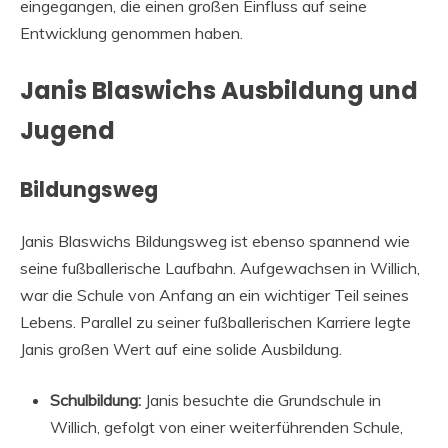
eingegangen, die einen großen Einfluss auf seine
Entwicklung genommen haben.
Janis Blaswichs Ausbildung und
Jugend
Bildungsweg
Janis Blaswichs Bildungsweg ist ebenso spannend wie
seine fußballerische Laufbahn. Aufgewachsen in Willich,
war die Schule von Anfang an ein wichtiger Teil seines
Lebens. Parallel zu seiner fußballerischen Karriere legte
Janis großen Wert auf eine solide Ausbildung.
Schulbildung:
Janis besuchte die Grundschule in
Willich, gefolgt von einer weiterführenden Schule,