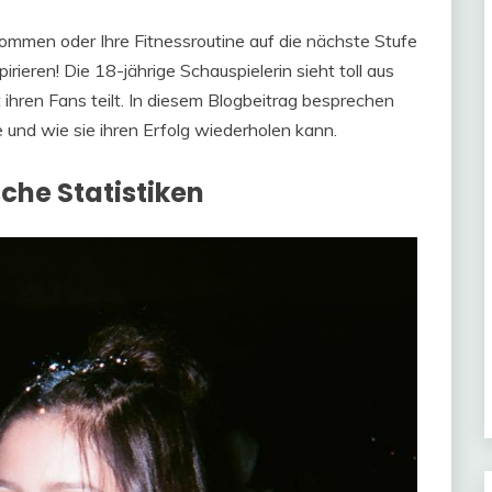
ommen oder Ihre Fitnessroutine auf die nächste Stufe
rieren! Die 18-jährige Schauspielerin sieht toll aus
 ihren Fans teilt. In diesem Blogbeitrag besprechen
nd wie sie ihren Erfolg wiederholen kann.
che Statistiken