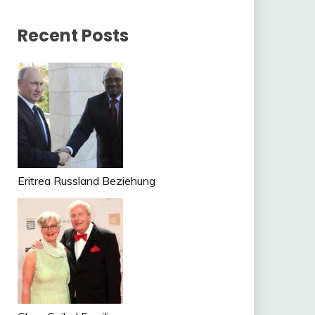
Recent Posts
Eritrea Russland Beziehung