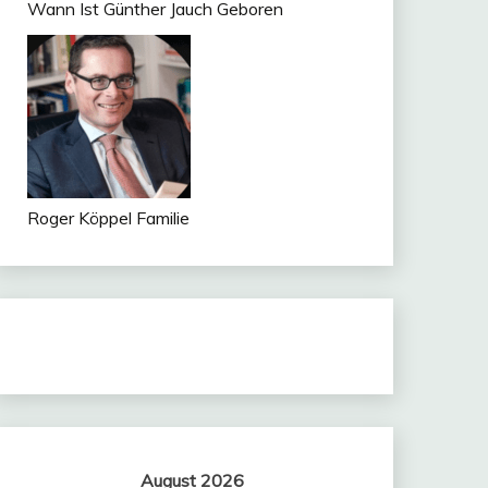
Wann Ist Günther Jauch Geboren
Roger Köppel Familie
August 2026