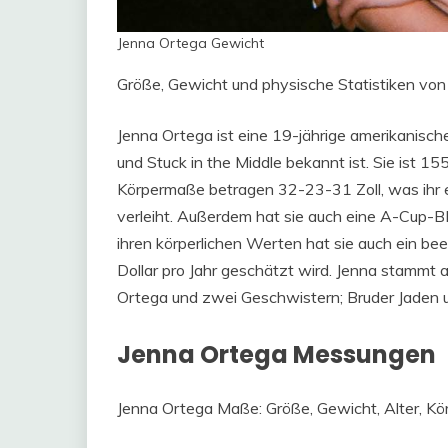
Jenna Ortega Gewicht
Größe, Gewicht und physische Statistiken vo
Jenna Ortega ist eine 19-jährige amerikanische S
und Stuck in the Middle bekannt ist. Sie ist 15
Körpermaße betragen 32-23-31 Zoll, was ihr e
verleiht. Außerdem hat sie auch eine A-Cup-B
ihren körperlichen Werten hat sie auch ein be
Dollar pro Jahr geschätzt wird. Jenna stammt a
Ortega und zwei Geschwistern; Bruder Jaden 
Jenna Ortega Messungen
Jenna Ortega Maße: Größe, Gewicht, Alter, Körp