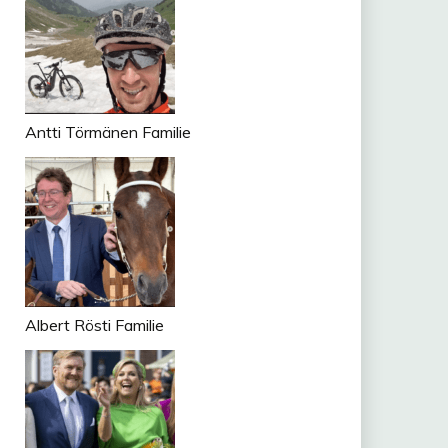
Antti Törmänen Familie
Albert Rösti Familie