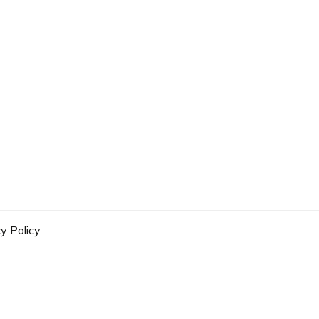
y Policy