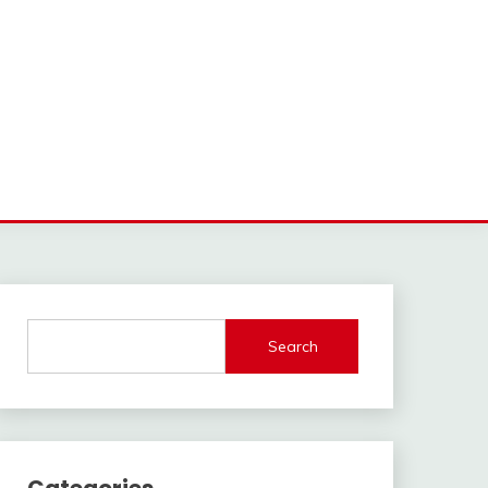
Search