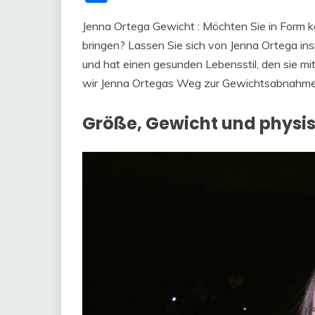
Jenna Ortega Gewicht : Möchten Sie in Form k
bringen? Lassen Sie sich von Jenna Ortega inspi
und hat einen gesunden Lebensstil, den sie mit
wir Jenna Ortegas Weg zur Gewichtsabnahme u
Größe, Gewicht und physis