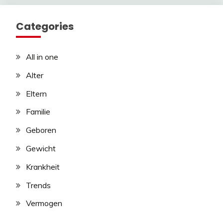
Categories
All in one
Alter
Eltern
Familie
Geboren
Gewicht
Krankheit
Trends
Vermogen