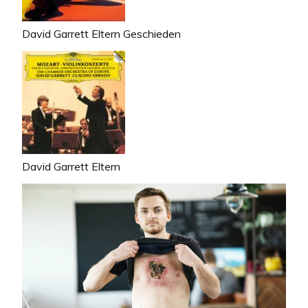
David Garrett Eltern Geschieden
David Garrett Eltern