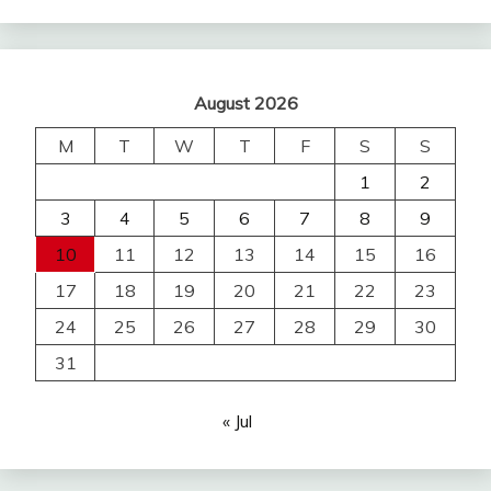
August 2026
M
T
W
T
F
S
S
1
2
3
4
5
6
7
8
9
10
11
12
13
14
15
16
17
18
19
20
21
22
23
24
25
26
27
28
29
30
31
« Jul