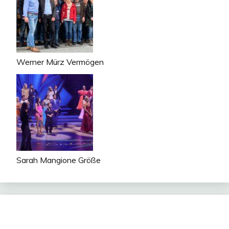
Werner Mürz Vermögen
Sarah Mangione Größe