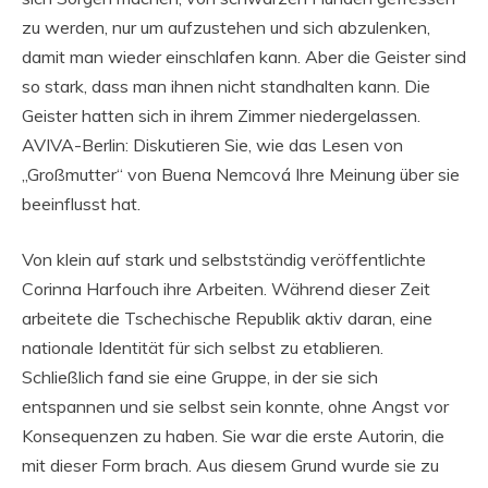
zu werden, nur um aufzustehen und sich abzulenken,
damit man wieder einschlafen kann. Aber die Geister sind
so stark, dass man ihnen nicht standhalten kann. Die
Geister hatten sich in ihrem Zimmer niedergelassen.
AVIVA-Berlin: Diskutieren Sie, wie das Lesen von
„Großmutter“ von Buena Nemcová Ihre Meinung über sie
beeinflusst hat.
Von klein auf stark und selbstständig veröffentlichte
Corinna Harfouch ihre Arbeiten. Während dieser Zeit
arbeitete die Tschechische Republik aktiv daran, eine
nationale Identität für sich selbst zu etablieren.
Schließlich fand sie eine Gruppe, in der sie sich
entspannen und sie selbst sein konnte, ohne Angst vor
Konsequenzen zu haben. Sie war die erste Autorin, die
mit dieser Form brach. Aus diesem Grund wurde sie zu