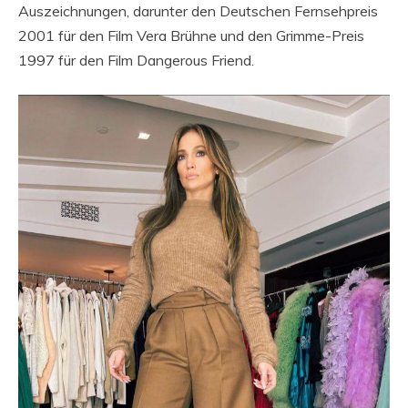
Auszeichnungen, darunter den Deutschen Fernsehpreis
2001 für den Film Vera Brühne und den Grimme-Preis
1997 für den Film Dangerous Friend.