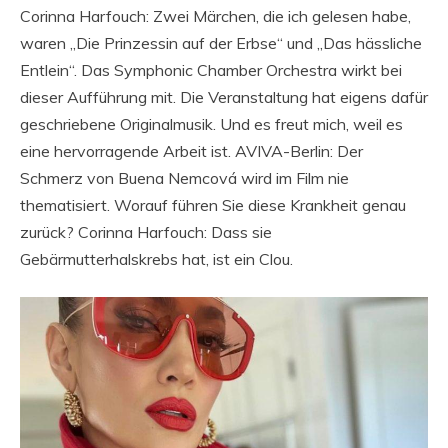
Corinna Harfouch: Zwei Märchen, die ich gelesen habe,
waren „Die Prinzessin auf der Erbse“ und „Das hässliche
Entlein“. Das Symphonic Chamber Orchestra wirkt bei
dieser Aufführung mit. Die Veranstaltung hat eigens dafür
geschriebene Originalmusik. Und es freut mich, weil es
eine hervorragende Arbeit ist. AVIVA-Berlin: Der
Schmerz von Buena Nemcová wird im Film nie
thematisiert. Worauf führen Sie diese Krankheit genau
zurück? Corinna Harfouch: Dass sie
Gebärmutterhalskrebs hat, ist ein Clou.