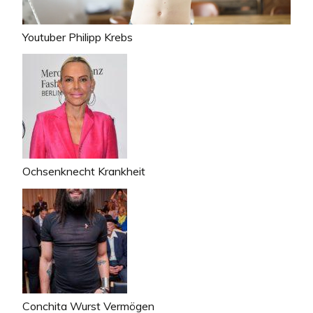
Youtuber Philipp Krebs
Ochsenknecht Krankheit
Conchita Wurst Vermögen