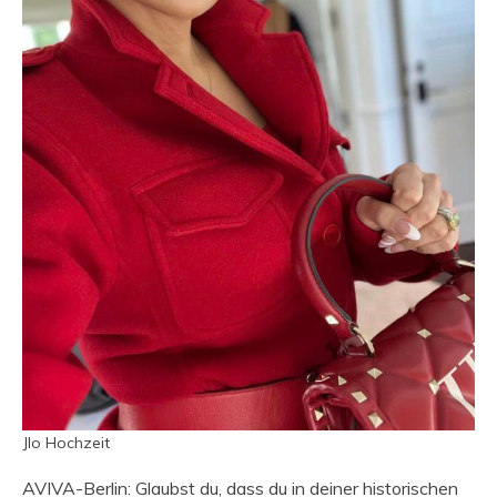
Jlo Hochzeit
AVIVA-Berlin: Glaubst du, dass du in deiner historischen