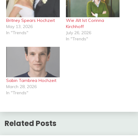
Britney Spears Hochzeit
Wie Alt Ist Corinna
May 13, 2026
Kirchhoff
In "Trends"
July 26, 2026
In "Trends"
Sabin Tambrea Hochzeit
March 28, 2026
In "Trends"
Related Posts