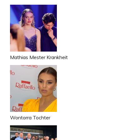
Mathias Mester Krankheit
Wontorra Tochter