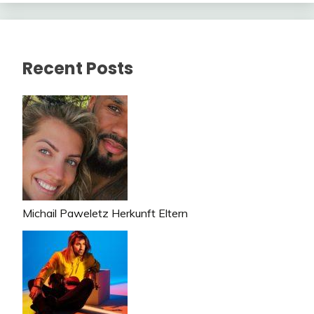
Recent Posts
Michail Paweletz Herkunft Eltern