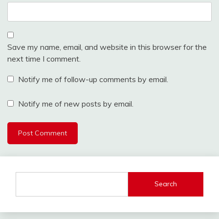
Save my name, email, and website in this browser for the
next time I comment.
Notify me of follow-up comments by email.
Notify me of new posts by email.
Search