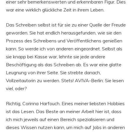
einer sehr bemerkenswerten und erkennbaren Figur. Dies
war eine wirklich glückliche Zeit in ihrem Leben.
Das Schreiben selbst ist für sie zu einer Quelle der Freude
geworden. Sie hat endlich herausgefunden, wie sie den
Prozess des Schreibens und Veröffentlichens genießen
kann. So werde ich von anderen eingeordnet. Selbst als
sie knapp bei Kasse war, lehnte sie jede andere
Beschäftigung als das Schreiben ab. Es war eine glatte
Leugnung von ihrer Seite. Sie strebte danach,
Vollzeitautorin zu werden. Stets! AVIVA-Berlin: Sie lesen
viel, oder?
Richtig, Corinna Harfouch. Eines meiner liebsten Hobbies
ist das Lesen. Das Beste an meiner Arbeit hier ist, dass
ich mich jeweils auf einen Bereich spezialisieren und
dieses Wissen nutzen kann, um mich auf Jobs in anderen