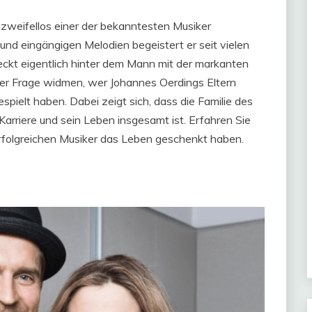
 zweifellos einer der bekanntesten Musiker
nd eingängigen Melodien begeistert er seit vielen
eckt eigentlich hinter dem Mann mit der markanten
der Frage widmen, wer Johannes Oerdings Eltern
pielt haben. Dabei zeigt sich, dass die Familie des
 Karriere und sein Leben insgesamt ist. Erfahren Sie
erfolgreichen Musiker das Leben geschenkt haben.