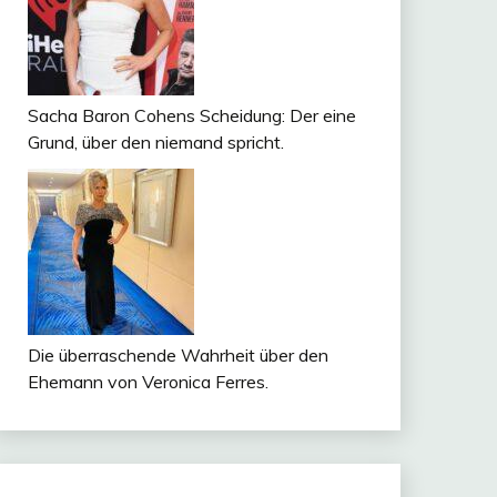
Sacha Baron Cohens Scheidung: Der eine
Grund, über den niemand spricht.
Die überraschende Wahrheit über den
Ehemann von Veronica Ferres.