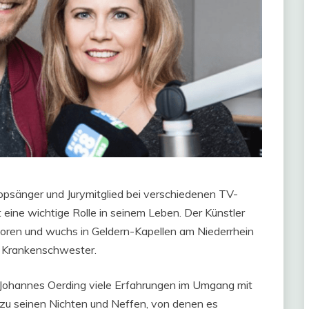
Popsänger und Jurymitglied bei verschiedenen TV-
 eine wichtige Rolle in seinem Leben. Der Künstler
ren und wuchs in Geldern-Kapellen am Niederrhein
r Krankenschwester.
 Johannes Oerding viele Erfahrungen im Umgang mit
 zu seinen Nichten und Neffen, von denen es