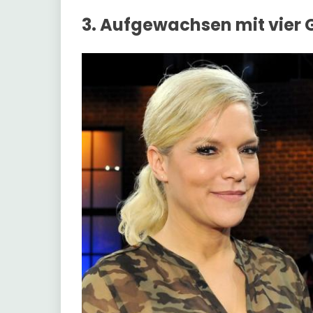
3. Aufgewachsen mit vier 