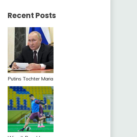
Recent Posts
Putins Tochter Maria