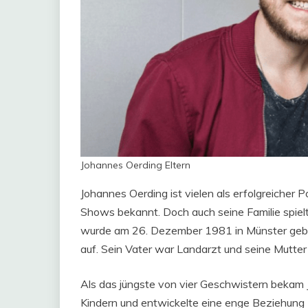
Johannes Oerding Eltern
Johannes Oerding ist vielen als erfolgreicher 
Shows bekannt. Doch auch seine Familie spielt
wurde am 26. Dezember 1981 in Münster gebo
auf. Sein Vater war Landarzt und seine Mutte
Als das jüngste von vier Geschwistern bekam
Kindern und entwickelte eine enge Beziehung