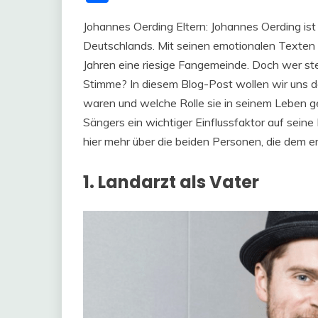
Johannes Oerding Eltern: Johannes Oerding ist
Deutschlands. Mit seinen emotionalen Texten u
Jahren eine riesige Fangemeinde. Doch wer st
Stimme? In diesem Blog-Post wollen wir uns 
waren und welche Rolle sie in seinem Leben ges
Sängers ein wichtiger Einflussfaktor auf seine
hier mehr über die beiden Personen, die dem 
1. Landarzt als Vater