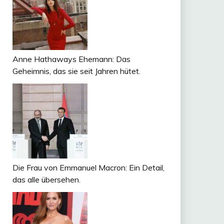
Anne Hathaways Ehemann: Das
Geheimnis, das sie seit Jahren hütet.
Die Frau von Emmanuel Macron: Ein Detail,
das alle übersehen.