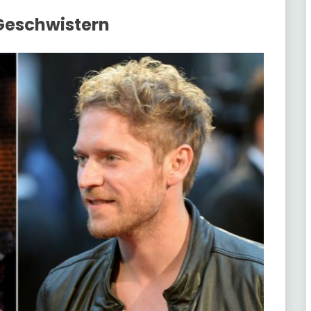
Geschwistern