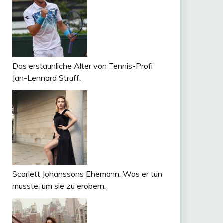
Das erstaunliche Alter von Tennis-Profi
Jan-Lennard Struff.
Scarlett Johanssons Ehemann: Was er tun
musste, um sie zu erobern.