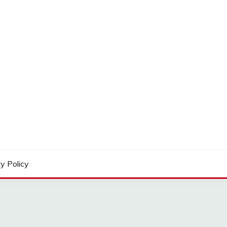
y Policy