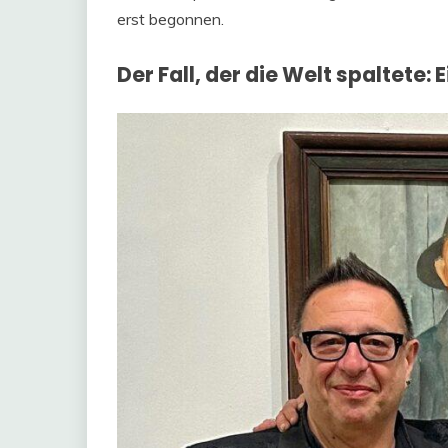
erst begonnen.
Der Fall, der die Welt spaltete: 