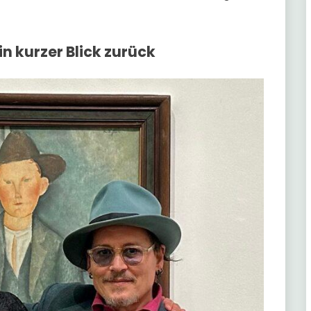
Ein kurzer Blick zurück