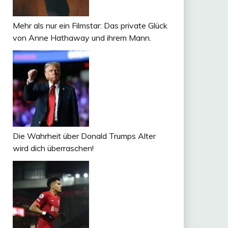
Mehr als nur ein Filmstar: Das private Glück
von Anne Hathaway und ihrem Mann.
Die Wahrheit über Donald Trumps Alter
wird dich überraschen!