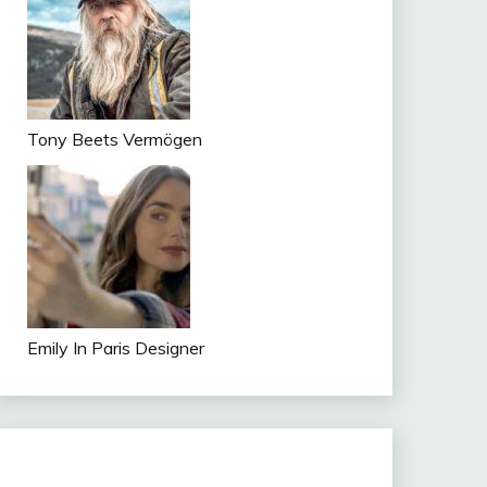
Tony Beets Vermögen
Emily In Paris Designer