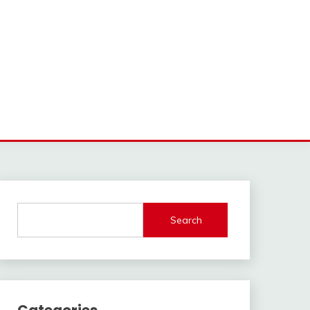
Search