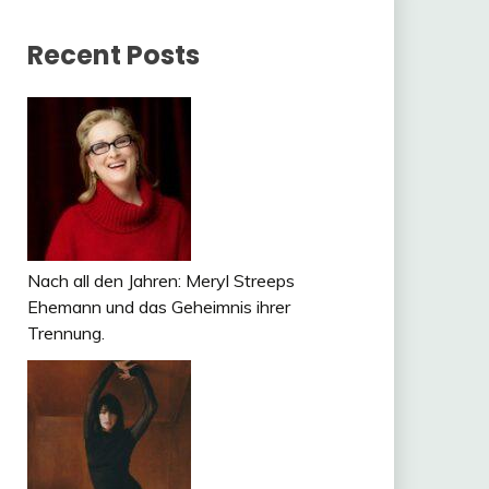
Recent Posts
Nach all den Jahren: Meryl Streeps
Ehemann und das Geheimnis ihrer
Trennung.