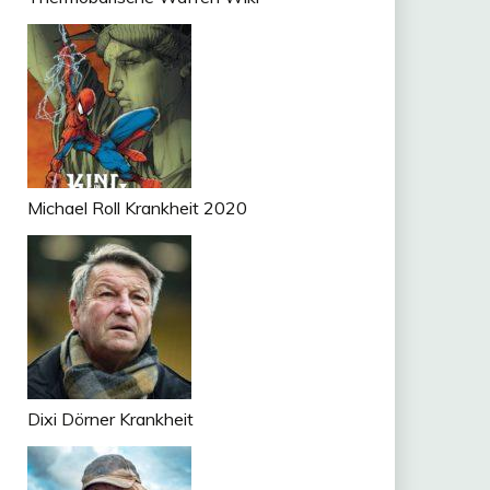
Michael Roll Krankheit 2020
Dixi Dörner Krankheit