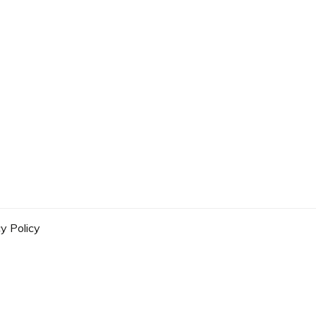
y Policy