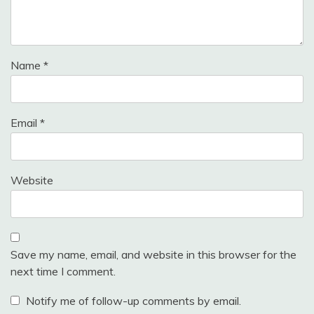
Name
*
Email
*
Website
Save my name, email, and website in this browser for the
next time I comment.
Notify me of follow-up comments by email.