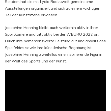
Seitdem hat sie mit Lydia Radzuweit gemeinsame
Ausstellungen organisiert und sich zu einem wichtigen
Teil der Kunstszene erwiesen.
Josephine Henning bleibt auch weiterhin aktiv in ihrer
Sportkarriere und tritt aktiv bei der WEURO 2022 an.
Durch ihre bemerkenswerte Leistung auf und abseits des
Spielfeldes sowie ihre künstlerische Begabung ist
Josephine Henning zweifellos eine inspirierende Figur in
der Welt des Sports und der Kunst.