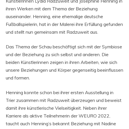
Künstlerinnen Lydia Radzuweit und Josephine Henning in
ihren Werken mit dem Thema der Beziehung
auseinander. Henning, eine ehemalige deutsche
Fußballspielerin, hat in der Malerei ihre Erfüllung gefunden
und stellt nun gemeinsam mit Radzuweit aus.
Das Thema der Schau beschäftigt sich mit der Symbiose
und der Beziehung zu sich selbst und anderen. Die
beiden Künstlerinnen zeigen in ihren Arbeiten, wie sich
unsere Beziehungen und Körper gegenseitig beeinflussen
und formen.
Henning konnte schon bei ihrer ersten Ausstellung in
Trier zusammen mit Radzuweit überzeugen und beweist
damit ihre künstlerische Vielseitigkeit. Neben ihrer
Karriere als aktive Teilnehmerin der WEURO 2022,
taucht auch Henning’s bekannt Beziehung mit Nadine