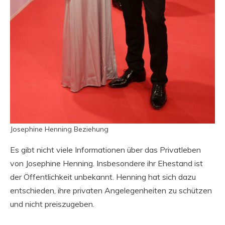
Josephine Henning Beziehung
Es gibt nicht viele Informationen über das Privatleben
von Josephine Henning. Insbesondere ihr Ehestand ist
der Öffentlichkeit unbekannt. Henning hat sich dazu
entschieden, ihre privaten Angelegenheiten zu schützen
und nicht preiszugeben.