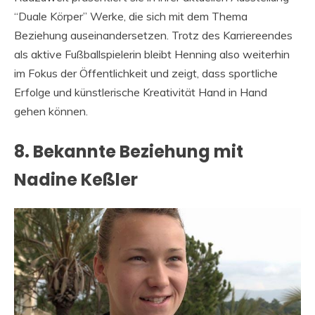
“Duale Körper” Werke, die sich mit dem Thema
Beziehung auseinandersetzen. Trotz des Karriereendes
als aktive Fußballspielerin bleibt Henning also weiterhin
im Fokus der Öffentlichkeit und zeigt, dass sportliche
Erfolge und künstlerische Kreativität Hand in Hand
gehen können.
8. Bekannte Beziehung mit
Nadine Keßler