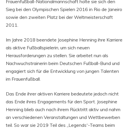
Frauenfußball-Nationalmannschaft holte sie sich den
Sieg bei den Olympischen Spielen 2016 in Rio de Janeiro
sowie den zweiten Platz bei der Weltmeisterschaft
2011.
Im Jahre 2018 beendete Josephine Henning ihre Karriere
als aktive Fußballspielerin, um sich neuen
Herausforderungen zu stellen. Sie arbeitet nun als
Nachwuchstrainerin beim Deutschen Fußball-Bund und
engagiert sich für die Entwicklung von jungen Talenten
im Frauenfußball.
Das Ende ihrer aktiven Karriere bedeutete jedoch nicht
das Ende ihres Engagements für den Sport. Josephine
Henning blieb auch nach ihrem Rücktritt aktiv und nahm
an verschiedenen Veranstaltungen und Wettbewerben
teil. So war sie 2019 Teil des „Legends“-Teams beim