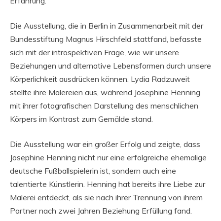
Erfahrung.
Die Ausstellung, die in Berlin in Zusammenarbeit mit der
Bundesstiftung Magnus Hirschfeld stattfand, befasste
sich mit der introspektiven Frage, wie wir unsere
Beziehungen und alternative Lebensformen durch unsere
Körperlichkeit ausdrücken können. Lydia Radzuweit
stellte ihre Malereien aus, während Josephine Henning
mit ihrer fotografischen Darstellung des menschlichen
Körpers im Kontrast zum Gemälde stand.
Die Ausstellung war ein großer Erfolg und zeigte, dass
Josephine Henning nicht nur eine erfolgreiche ehemalige
deutsche Fußballspielerin ist, sondern auch eine
talentierte Künstlerin. Henning hat bereits ihre Liebe zur
Malerei entdeckt, als sie nach ihrer Trennung von ihrem
Partner nach zwei Jahren Beziehung Erfüllung fand.