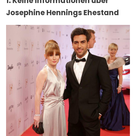
1. Keine Informationen über
Josephine Hennings Ehestand