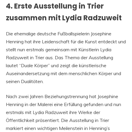
4. Erste Ausstellung in Trier
zusammen mit Lydia Radzuweit
Die ehemalige deutsche Fußballspielerin Josephine
Henning hat ihre Leidenschaft für die Kunst entdeckt und
stellt nun erstmals gemeinsam mit Künstlerin Lydia
Radzuweit in Trier aus. Das Thema der Ausstellung
lautet “Duale Körper” und zeigt die künstlerische
Auseinandersetzung mit dem menschlichen Körper und
seinen Dualitäten.
Nach zwei Jahren Beziehungstrennung hat Josephine
Henning in der Malerei eine Erfüllung gefunden und nun
erstmals mit Lydia Radzuweit ihre Werke der
Öffentlichkeit präsentiert. Die Ausstellung in Trier
markiert einen wichtigen Meilenstein in Henning’s