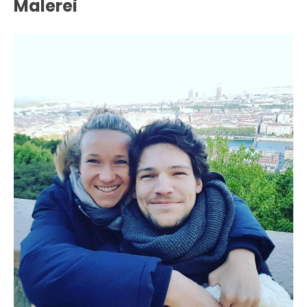
Malerei