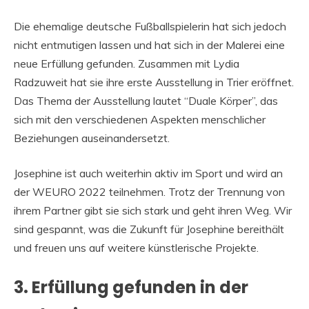
Die ehemalige deutsche Fußballspielerin hat sich jedoch
nicht entmutigen lassen und hat sich in der Malerei eine
neue Erfüllung gefunden. Zusammen mit Lydia
Radzuweit hat sie ihre erste Ausstellung in Trier eröffnet.
Das Thema der Ausstellung lautet “Duale Körper”, das
sich mit den verschiedenen Aspekten menschlicher
Beziehungen auseinandersetzt.
Josephine ist auch weiterhin aktiv im Sport und wird an
der WEURO 2022 teilnehmen. Trotz der Trennung von
ihrem Partner gibt sie sich stark und geht ihren Weg. Wir
sind gespannt, was die Zukunft für Josephine bereithält
und freuen uns auf weitere künstlerische Projekte.
3. Erfüllung gefunden in der