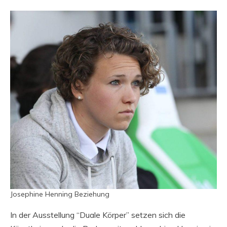
Josephine Henning Beziehung
In der Ausstellung “Duale Körper” setzen sich die