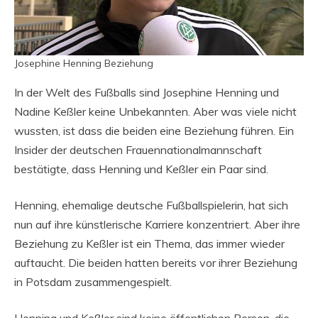
Josephine Henning Beziehung
In der Welt des Fußballs sind Josephine Henning und
Nadine Keßler keine Unbekannten. Aber was viele nicht
wussten, ist dass die beiden eine Beziehung führen. Ein
Insider der deutschen Frauennationalmannschaft
bestätigte, dass Henning und Keßler ein Paar sind.
Henning, ehemalige deutsche Fußballspielerin, hat sich
nun auf ihre künstlerische Karriere konzentriert. Aber ihre
Beziehung zu Keßler ist ein Thema, das immer wieder
auftaucht. Die beiden hatten bereits vor ihrer Beziehung
in Potsdam zusammengespielt.