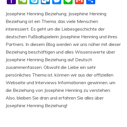
Mail
Josephine Henning Beziehung: Josephine Henning
Beziehung ist ein Thema, das viele Menschen
interessiert. Es geht um die Liebesgeschichte der
deutschen Fußballspielerin Josephine Henning und ihres
Partners. In diesem Blog werden wir uns näher mit dieser
Beziehung beschäftigen und alles Wissenswerte über
Josephine Henning Beziehung auf Deutsch
zusammenfassen. Obwohl die Liebe ein sehr
persönliches Thema ist, können wir aus der offiziellen
Webseite und Interviews Informationen gewinnen, um
die Beziehung von Josephine Henning zu verstehen.
Also, bleiben Sie dran und erfahren Sie alles über
Josephine Henning Beziehung!