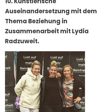
10. Künstlerische
Auseinandersetzung mit dem
Thema Beziehung in
Zusammenarbeit mit Lydia
Radzuweit.