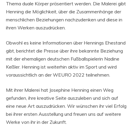
Thema duale Körper präsentiert werden. Die Malerei gibt
Henning die Möglichkeit, über die Zusammenhänge der
menschlichen Beziehungen nachzudenken und diese in
ihren Werken auszudrücken.
Obwohl es keine Informationen über Hennings Ehestand
gibt, berichtet die Presse über ihre bekannte Beziehung
mit der ehemaligen deutschen Fußballspielerin Nadine
Keßler. Henning ist weiterhin aktiv im Sport und wird
voraussichtlich an der WEURO 2022 teilnehmen.
Mit ihrer Malerei hat Josephine Henning einen Weg
gefunden, ihre kreative Seite auszuleben und sich auf
eine neue Art auszudrücken. Wir wünschen ihr viel Erfolg
bei ihrer ersten Ausstellung und freuen uns auf weitere
Werke von ihr in der Zukunft.