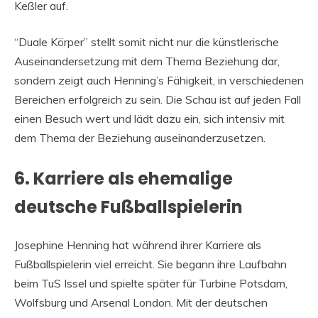
Keßler auf.
“Duale Körper” stellt somit nicht nur die künstlerische
Auseinandersetzung mit dem Thema Beziehung dar,
sondern zeigt auch Henning’s Fähigkeit, in verschiedenen
Bereichen erfolgreich zu sein. Die Schau ist auf jeden Fall
einen Besuch wert und lädt dazu ein, sich intensiv mit
dem Thema der Beziehung auseinanderzusetzen.
6. Karriere als ehemalige
deutsche Fußballspielerin
Josephine Henning hat während ihrer Karriere als
Fußballspielerin viel erreicht. Sie begann ihre Laufbahn
beim TuS Issel und spielte später für Turbine Potsdam,
Wolfsburg und Arsenal London. Mit der deutschen