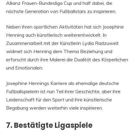
Allianz Frauen-Bundesliga Cup und half dabei, die
nächste Generation von Fußballstars zu inspirieren.
Neben ihren sportlichen Aktivitäten hat sich Josephine
Henning auch künstlerisch weiterentwickelt. In
Zusammenarbeit mit der Künstlerin Lydia Radzuweit
widmet sich Henning dem Thema Beziehung und
erforscht durch ihre Malerei die Dualität des Körperlichen
und Emotionalen.
Josephine Hennings Karriere als ehemalige deutsche
Fußballspielerin ist nun Teil ihrer Geschichte, aber ihre
Leidenschaft für den Sport und ihre künstlerische
Begabung werden weiterhin viele inspirieren.
7. Bestätigte Ligaspiele