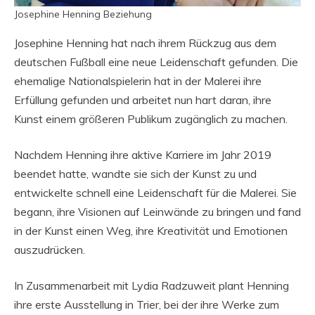
Josephine Henning Beziehung
Josephine Henning hat nach ihrem Rückzug aus dem
deutschen Fußball eine neue Leidenschaft gefunden. Die
ehemalige Nationalspielerin hat in der Malerei ihre
Erfüllung gefunden und arbeitet nun hart daran, ihre
Kunst einem größeren Publikum zugänglich zu machen.
Nachdem Henning ihre aktive Karriere im Jahr 2019
beendet hatte, wandte sie sich der Kunst zu und
entwickelte schnell eine Leidenschaft für die Malerei. Sie
begann, ihre Visionen auf Leinwände zu bringen und fand
in der Kunst einen Weg, ihre Kreativität und Emotionen
auszudrücken.
In Zusammenarbeit mit Lydia Radzuweit plant Henning
ihre erste Ausstellung in Trier, bei der ihre Werke zum