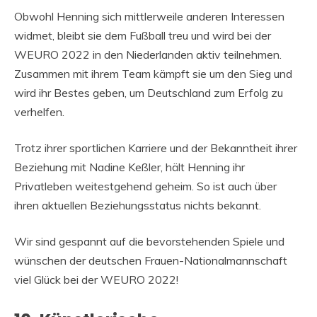
Obwohl Henning sich mittlerweile anderen Interessen
widmet, bleibt sie dem Fußball treu und wird bei der
WEURO 2022 in den Niederlanden aktiv teilnehmen.
Zusammen mit ihrem Team kämpft sie um den Sieg und
wird ihr Bestes geben, um Deutschland zum Erfolg zu
verhelfen.
Trotz ihrer sportlichen Karriere und der Bekanntheit ihrer
Beziehung mit Nadine Keßler, hält Henning ihr
Privatleben weitestgehend geheim. So ist auch über
ihren aktuellen Beziehungsstatus nichts bekannt.
Wir sind gespannt auf die bevorstehenden Spiele und
wünschen der deutschen Frauen-Nationalmannschaft
viel Glück bei der WEURO 2022!