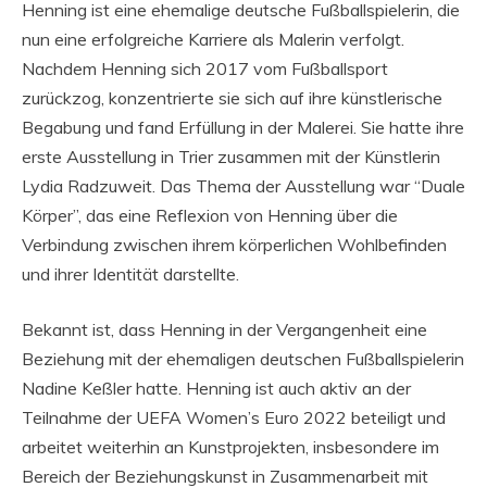
Henning ist eine ehemalige deutsche Fußballspielerin, die
nun eine erfolgreiche Karriere als Malerin verfolgt.
Nachdem Henning sich 2017 vom Fußballsport
zurückzog, konzentrierte sie sich auf ihre künstlerische
Begabung und fand Erfüllung in der Malerei. Sie hatte ihre
erste Ausstellung in Trier zusammen mit der Künstlerin
Lydia Radzuweit. Das Thema der Ausstellung war “Duale
Körper”, das eine Reflexion von Henning über die
Verbindung zwischen ihrem körperlichen Wohlbefinden
und ihrer Identität darstellte.
Bekannt ist, dass Henning in der Vergangenheit eine
Beziehung mit der ehemaligen deutschen Fußballspielerin
Nadine Keßler hatte. Henning ist auch aktiv an der
Teilnahme der UEFA Women’s Euro 2022 beteiligt und
arbeitet weiterhin an Kunstprojekten, insbesondere im
Bereich der Beziehungskunst in Zusammenarbeit mit