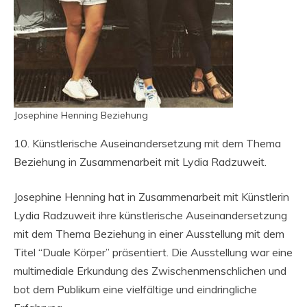
Josephine Henning Beziehung
10. Künstlerische Auseinandersetzung mit dem Thema
Beziehung in Zusammenarbeit mit Lydia Radzuweit.
Josephine Henning hat in Zusammenarbeit mit Künstlerin
Lydia Radzuweit ihre künstlerische Auseinandersetzung
mit dem Thema Beziehung in einer Ausstellung mit dem
Titel “Duale Körper” präsentiert. Die Ausstellung war eine
multimediale Erkundung des Zwischenmenschlichen und
bot dem Publikum eine vielfältige und eindringliche