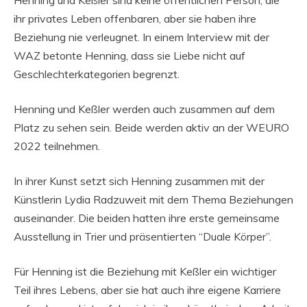
Henning und Keßler sind keine öffentlichen Person, die
ihr privates Leben offenbaren, aber sie haben ihre
Beziehung nie verleugnet. In einem Interview mit der
WAZ betonte Henning, dass sie Liebe nicht auf
Geschlechterkategorien begrenzt.
Henning und Keßler werden auch zusammen auf dem
Platz zu sehen sein. Beide werden aktiv an der WEURO
2022 teilnehmen.
In ihrer Kunst setzt sich Henning zusammen mit der
Künstlerin Lydia Radzuweit mit dem Thema Beziehungen
auseinander. Die beiden hatten ihre erste gemeinsame
Ausstellung in Trier und präsentierten “Duale Körper”.
Für Henning ist die Beziehung mit Keßler ein wichtiger
Teil ihres Lebens, aber sie hat auch ihre eigene Karriere