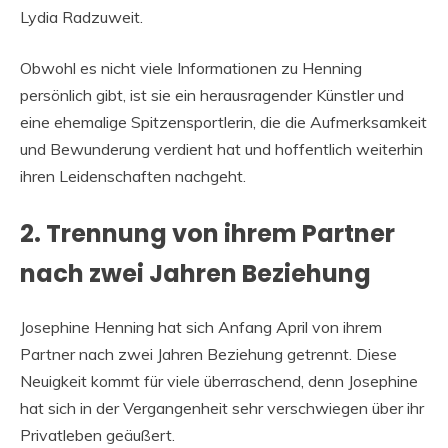
Lydia Radzuweit.
Obwohl es nicht viele Informationen zu Henning
persönlich gibt, ist sie ein herausragender Künstler und
eine ehemalige Spitzensportlerin, die die Aufmerksamkeit
und Bewunderung verdient hat und hoffentlich weiterhin
ihren Leidenschaften nachgeht.
2. Trennung von ihrem Partner
nach zwei Jahren Beziehung
Josephine Henning hat sich Anfang April von ihrem
Partner nach zwei Jahren Beziehung getrennt. Diese
Neuigkeit kommt für viele überraschend, denn Josephine
hat sich in der Vergangenheit sehr verschwiegen über ihr
Privatleben geäußert.