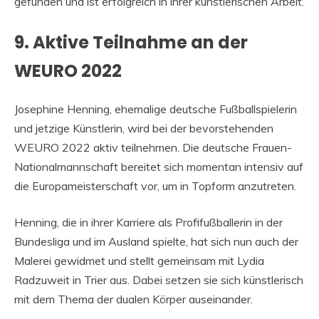
gefunden und ist erfolgreich in ihrer künstlerischen Arbeit.
9. Aktive Teilnahme an der
WEURO 2022
Josephine Henning, ehemalige deutsche Fußballspielerin
und jetzige Künstlerin, wird bei der bevorstehenden
WEURO 2022 aktiv teilnehmen. Die deutsche Frauen-
Nationalmannschaft bereitet sich momentan intensiv auf
die Europameisterschaft vor, um in Topform anzutreten.
Henning, die in ihrer Karriere als Profifußballerin in der
Bundesliga und im Ausland spielte, hat sich nun auch der
Malerei gewidmet und stellt gemeinsam mit Lydia
Radzuweit in Trier aus. Dabei setzen sie sich künstlerisch
mit dem Thema der dualen Körper auseinander.