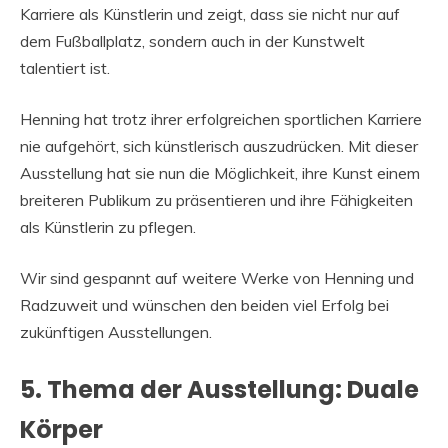
Karriere als Künstlerin und zeigt, dass sie nicht nur auf
dem Fußballplatz, sondern auch in der Kunstwelt
talentiert ist.
Henning hat trotz ihrer erfolgreichen sportlichen Karriere
nie aufgehört, sich künstlerisch auszudrücken. Mit dieser
Ausstellung hat sie nun die Möglichkeit, ihre Kunst einem
breiteren Publikum zu präsentieren und ihre Fähigkeiten
als Künstlerin zu pflegen.
Wir sind gespannt auf weitere Werke von Henning und
Radzuweit und wünschen den beiden viel Erfolg bei
zukünftigen Ausstellungen.
5. Thema der Ausstellung: Duale
Körper