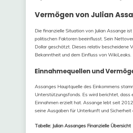
Vermögen von Julian Ass
Die finanzielle Situation von Julian Assange i
politischen Faktoren beeinflusst. Sein Netto
Dollar geschätzt. Dieses relativ bescheidene
Bekanntheit und dem Einfluss von WikiLeaks.
Einnahmequellen und Vermög
Assanges Hauptquelle des Einkommens stamm
Unterstützungsfonds. Es wird berichtet, dass 
Einnahmen erzielt hat. Assange lebt seit 2012
seine Ausgaben für Unterkunft und Sicherheit e
Tabelle: Julian Assanges Finanzielle Übersicht