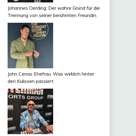
Johannes Oerding: Der wahre Grund für die
Trennung von seiner berühmten Freundin.
John Cenas Ehefrau: Was wirklich hinter
den Kulissen passiert.