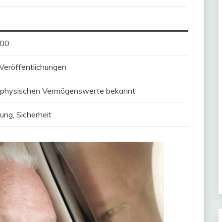
000
Veröffentlichungen
 physischen Vermögenswerte bekannt
ung, Sicherheit