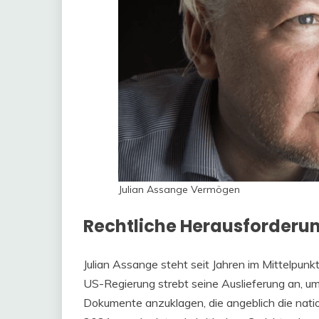
Julian Assange Vermögen
Rechtliche Herausforderu
Julian Assange steht seit Jahren im Mittelpunk
US-Regierung strebt seine Auslieferung an, u
Dokumente anzuklagen, die angeblich die natio