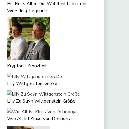
Ric Flairs Alter: Die Wahrheit hinter der
Wrestling-Legende.
Kryptonit Krankheit
Lilly Wittgenstein Größe
Lilly Zu Sayn Wittgenstein Größe
Wie Alt Ist Klaus Von Dohnanyi