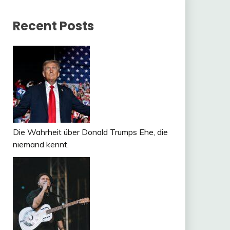
Recent Posts
Die Wahrheit über Donald Trumps Ehe, die
niemand kennt.