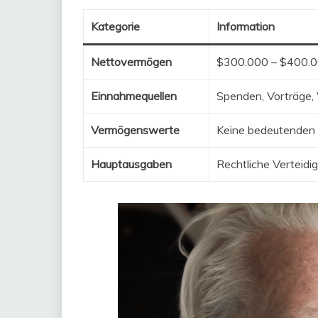
Kategorie
Information
Nettovermögen
$300.000 – $400.
Einnahmequellen
Spenden, Vorträge, 
Vermögenswerte
Keine bedeutenden
Hauptausgaben
Rechtliche Verteidig