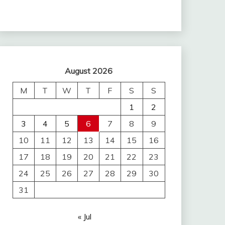
August 2026
M
T
W
T
F
S
S
1
2
3
4
5
6
7
8
9
10
11
12
13
14
15
16
17
18
19
20
21
22
23
24
25
26
27
28
29
30
31
« Jul