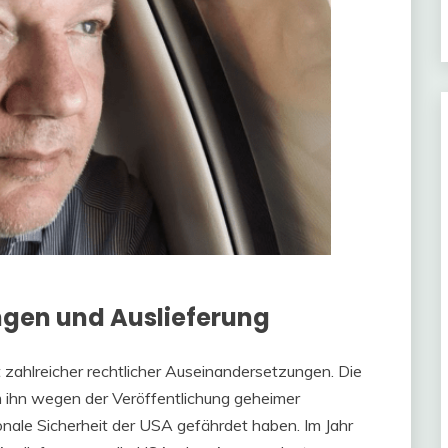
ngen und Auslieferung
t zahlreicher rechtlicher Auseinandersetzungen. Die
m ihn wegen der Veröffentlichung geheimer
nale Sicherheit der USA gefährdet haben. Im Jahr