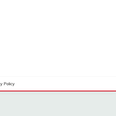
y Policy