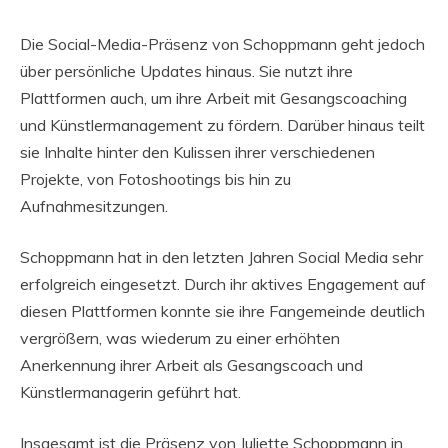
Die Social-Media-Präsenz von Schoppmann geht jedoch
über persönliche Updates hinaus. Sie nutzt ihre
Plattformen auch, um ihre Arbeit mit Gesangscoaching
und Künstlermanagement zu fördern. Darüber hinaus teilt
sie Inhalte hinter den Kulissen ihrer verschiedenen
Projekte, von Fotoshootings bis hin zu
Aufnahmesitzungen.
Schoppmann hat in den letzten Jahren Social Media sehr
erfolgreich eingesetzt. Durch ihr aktives Engagement auf
diesen Plattformen konnte sie ihre Fangemeinde deutlich
vergrößern, was wiederum zu einer erhöhten
Anerkennung ihrer Arbeit als Gesangscoach und
Künstlermanagerin geführt hat.
Insgesamt ist die Präsenz von Juliette Schoppmann in