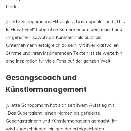
Kinder.
Juliette Schoppmanns Hitsingles „Unstoppable“ und „This
Is How I Feel“ haben ihre Karriere enorm beeinflusst und
ihr geholfen, sowohl als Künstlerin als auch als
Unternehmerin erfolgreich zu sein. Mit ihrer kraftvollen
Stimme und ihren inspirierenden Texten ist sie weiterhin
eine Inspiration für viele Fans auf der ganzen Welt.
Gesangscoach und
Künstlermanagement
Juliette Schoppmann hat sich seit ihrem Aufstieg mit
„Das Supertalent“ einen Namen als gefeierte
Gesangstrainerin und Künstlermanagerin gemacht. Ihr
wird zugeschrieben, einigen der erfolgreichsten