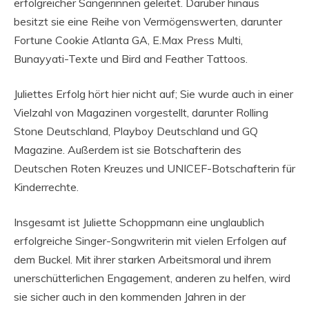
erfolgreicher Sängerinnen geleitet. Darüber hinaus
besitzt sie eine Reihe von Vermögenswerten, darunter
Fortune Cookie Atlanta GA, E.Max Press Multi,
Bunayyati-Texte und Bird and Feather Tattoos.
Juliettes Erfolg hört hier nicht auf; Sie wurde auch in einer
Vielzahl von Magazinen vorgestellt, darunter Rolling
Stone Deutschland, Playboy Deutschland und GQ
Magazine. Außerdem ist sie Botschafterin des
Deutschen Roten Kreuzes und UNICEF-Botschafterin für
Kinderrechte.
Insgesamt ist Juliette Schoppmann eine unglaublich
erfolgreiche Singer-Songwriterin mit vielen Erfolgen auf
dem Buckel. Mit ihrer starken Arbeitsmoral und ihrem
unerschütterlichen Engagement, anderen zu helfen, wird
sie sicher auch in den kommenden Jahren in der