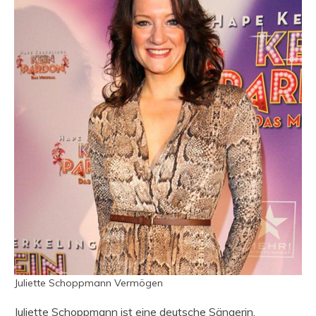
Juliette Schoppmann Vermögen
Juliette Schoppmann ist eine deutsche Sängerin,