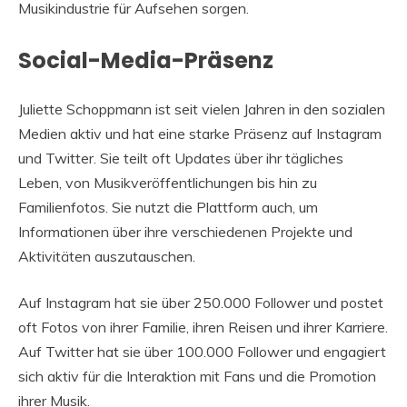
Musikindustrie für Aufsehen sorgen.
Social-Media-Präsenz
Juliette Schoppmann ist seit vielen Jahren in den sozialen
Medien aktiv und hat eine starke Präsenz auf Instagram
und Twitter. Sie teilt oft Updates über ihr tägliches
Leben, von Musikveröffentlichungen bis hin zu
Familienfotos. Sie nutzt die Plattform auch, um
Informationen über ihre verschiedenen Projekte und
Aktivitäten auszutauschen.
Auf Instagram hat sie über 250.000 Follower und postet
oft Fotos von ihrer Familie, ihren Reisen und ihrer Karriere.
Auf Twitter hat sie über 100.000 Follower und engagiert
sich aktiv für die Interaktion mit Fans und die Promotion
ihrer Musik.