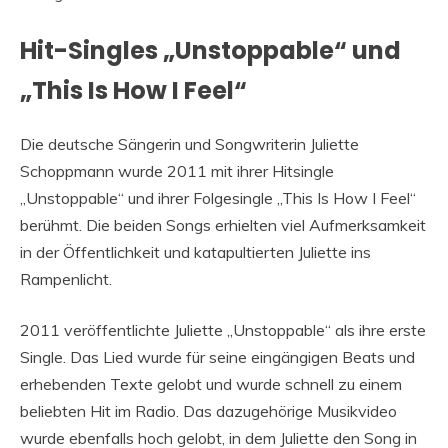
Hit-Singles „Unstoppable“ und
„This Is How I Feel“
Die deutsche Sängerin und Songwriterin Juliette
Schoppmann wurde 2011 mit ihrer Hitsingle
„Unstoppable“ und ihrer Folgesingle „This Is How I Feel“
berühmt. Die beiden Songs erhielten viel Aufmerksamkeit
in der Öffentlichkeit und katapultierten Juliette ins
Rampenlicht.
2011 veröffentlichte Juliette „Unstoppable“ als ihre erste
Single. Das Lied wurde für seine eingängigen Beats und
erhebenden Texte gelobt und wurde schnell zu einem
beliebten Hit im Radio. Das dazugehörige Musikvideo
wurde ebenfalls hoch gelobt, in dem Juliette den Song in