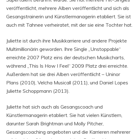
veröffentlicht, mehrere Alben veröffentlicht und sich als
Gesangstrainerin und Künstlermanagerin etabliert. Sie ist
auch mit Tahnee verheiratet, mit der sie eine Tochter hat.
Juliette ist durch ihre Musikkarriere und andere Projekte
Multimillionärin geworden. Ihre Single „Unstoppable“
erreichte 2007 Platz eins der deutschen Musikcharts,
während „This Is How I Feel“ 2009 Platz drei erreichte.
Außerdem hat sie drei Alben veröffentlicht – Uninor
Plans (2010), Velcha Musicall (2011), und Daniel Lopes
Juliette Schoppmann (2013).
Juliette hat sich auch als Gesangscoach und
Künstlermanagerin etabliert. Sie hat vielen Künstlern,
darunter Sarah Brightman und Molly Pitcher,
Gesangscoaching angeboten und die Karrieren mehrerer