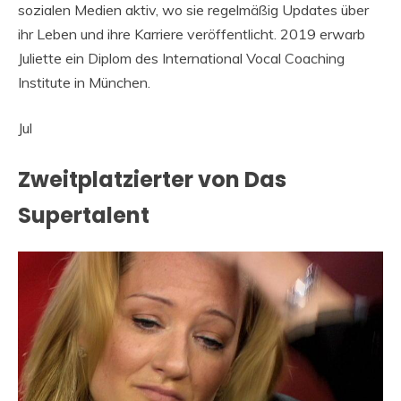
sozialen Medien aktiv, wo sie regelmäßig Updates über
ihr Leben und ihre Karriere veröffentlicht. 2019 erwarb
Juliette ein Diplom des International Vocal Coaching
Institute in München.
Jul
Zweitplatzierter von Das
Supertalent