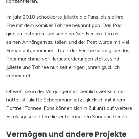
konzentrieren.
Im Jahr 2018 schockierte Juliette die Fans, als sie ihre
Ehe mit dem Komiker Tahnee bekannt gab. Das Paar
ging zu Instagram, um seine großen Neuigkeiten mit
seinen Anhängern zu teilen, und der Post wurde mit viel
Freude aufgenommen. Trotz der Fernbeziehung, die das
Paar manchmal vor Herausforderungen stellte, sind
Juliette und Tahnee nun seit einigen Jahren glücklich
verheiratet.
Obwohl sie in der Vergangenheit ziemlich viel Kummer
hatte, ist Juliette Schoppmann jetzt glücklich mit ihrem
Partner Tahnee. Fans können sich in Zukunft auf weitere
Erfolgsgeschichten dieser talentierten Sängerin freuen.
Vermögen und andere Projekte