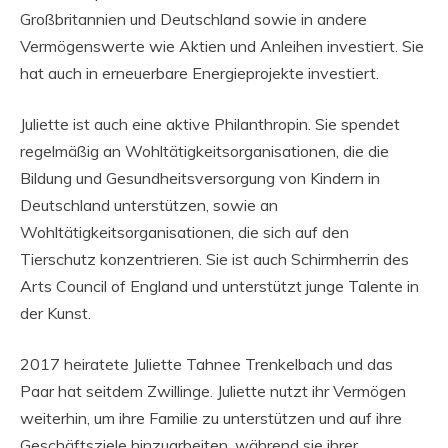
Großbritannien und Deutschland sowie in andere
Vermögenswerte wie Aktien und Anleihen investiert. Sie
hat auch in erneuerbare Energieprojekte investiert.
Juliette ist auch eine aktive Philanthropin. Sie spendet
regelmäßig an Wohltätigkeitsorganisationen, die die
Bildung und Gesundheitsversorgung von Kindern in
Deutschland unterstützen, sowie an
Wohltätigkeitsorganisationen, die sich auf den
Tierschutz konzentrieren. Sie ist auch Schirmherrin des
Arts Council of England und unterstützt junge Talente in
der Kunst.
2017 heiratete Juliette Tahnee Trenkelbach und das
Paar hat seitdem Zwillinge. Juliette nutzt ihr Vermögen
weiterhin, um ihre Familie zu unterstützen und auf ihre
Geschäftsziele hinzuarbeiten, während sie ihrer