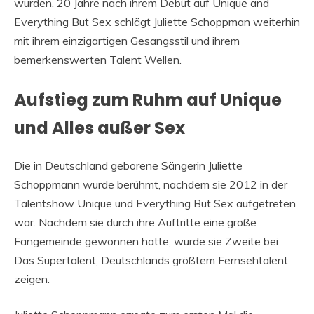
wurden. 20 Jahre nach ihrem Debüt auf Unique and
Everything But Sex schlägt Juliette Schoppman weiterhin
mit ihrem einzigartigen Gesangsstil und ihrem
bemerkenswerten Talent Wellen.
Aufstieg zum Ruhm auf Unique
und Alles außer Sex
Die in Deutschland geborene Sängerin Juliette
Schoppmann wurde berühmt, nachdem sie 2012 in der
Talentshow Unique und Everything But Sex aufgetreten
war. Nachdem sie durch ihre Auftritte eine große
Fangemeinde gewonnen hatte, wurde sie Zweite bei
Das Supertalent, Deutschlands größtem Fernsehtalent
zeigen.