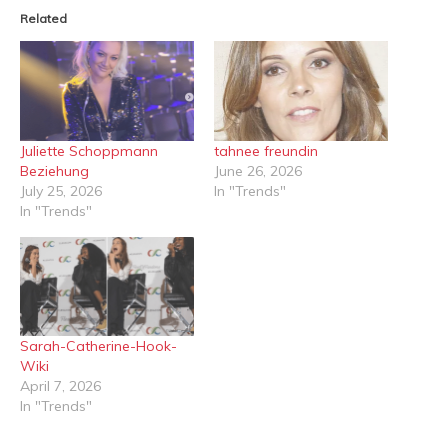
Related
Juliette Schoppmann
tahnee freundin
Beziehung
June 26, 2026
July 25, 2026
In "Trends"
In "Trends"
Sarah-Catherine-Hook-
Wiki
April 7, 2026
In "Trends"