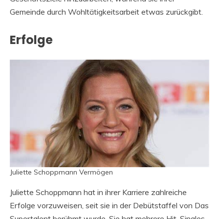
Gemeinde durch Wohltätigkeitsarbeit etwas zurückgibt.
Erfolge
Juliette Schoppmann Vermögen
Juliette Schoppmann hat in ihrer Karriere zahlreiche
Erfolge vorzuweisen, seit sie in der Debütstaffel von Das
Supertalent berühmt wurde. Sie hat mehrere Hit-Singles