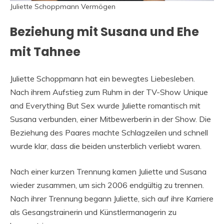
Juliette Schoppmann Vermögen
Beziehung mit Susana und Ehe
mit Tahnee
Juliette Schoppmann hat ein bewegtes Liebesleben.
Nach ihrem Aufstieg zum Ruhm in der TV-Show Unique
and Everything But Sex wurde Juliette romantisch mit
Susana verbunden, einer Mitbewerberin in der Show. Die
Beziehung des Paares machte Schlagzeilen und schnell
wurde klar, dass die beiden unsterblich verliebt waren.
Nach einer kurzen Trennung kamen Juliette und Susana
wieder zusammen, um sich 2006 endgültig zu trennen.
Nach ihrer Trennung begann Juliette, sich auf ihre Karriere
als Gesangstrainerin und Künstlermanagerin zu