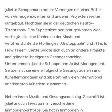
Juliette Schoppmann hat ihr Vermögen mit einer Reihe
von Vermögenswerten und anderen Projekten weiter
aufgebaut. Nachdem sie in der deutschen Reality-
Talentshow Das Supertalent berühmt geworden war,
verfolgte sie eine Karriere in der Musik und
veröffentlichte die Hit-Singles „Unstoppable“ und „This Is
How I Feel“. Juliette wagte sich auch an andere Projekte
und gründete ihr eigenes Gesangscoaching-
Unternehmen, Juliette Schoppmann Artist Management.
Seitdem ist sie eine erfolgreiche Gesangstrainerin und
Künstlermanagerin und arbeitet mit vielen international
anerkannten Künstlern zusammen.
Neben ihrem Musik- und Gesangscoaching-Geschäft ist
Juliette auch Investorin in verschiedene
Immobilienportfolios. Sie hat in Immobilien in