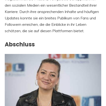
den sozialen Medien ein wesentlicher Bestandteil ihrer
Karriere. Durch ihre ansprechenden Inhalte und häufigen
Updates konnte sie ein breites Publikum von Fans und
Followern erreichen, die die Einblicke in ihr Leben
schätzen, die sie auf diesen Plattformen bietet.
Abschluss