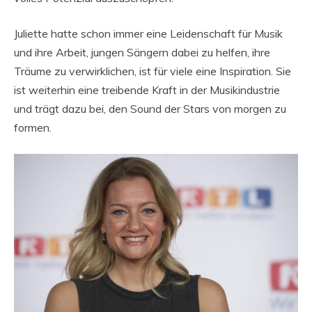
Juliette hatte schon immer eine Leidenschaft für Musik
und ihre Arbeit, jungen Sängern dabei zu helfen, ihre
Träume zu verwirklichen, ist für viele eine Inspiration. Sie
ist weiterhin eine treibende Kraft in der Musikindustrie
und trägt dazu bei, den Sound der Stars von morgen zu
formen.