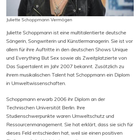
Juliette Schoppmann Vermögen
Juliette Schoppmann ist eine multitalentierte deutsche
Sängerin, Songwriterin und Künstlermanagerin. Sie ist vor
allem für ihre Auftritte in den deutschen Shows Unique
und Everything But Sex sowie als Zweitplatzierte von
Das Supertalent im Jahr 2007 bekannt. Zusätzlich zu
ihrem musikalischen Talent hat Schoppmann ein Diplom
in Umweltwissenschaften.
Schoppmann erwarb 2006 ihr Diplom an der
Technischen Universität Berlin. Ihre
Studienschwerpunkte waren Umweltschutz und
Ressourcenmanagement. Sie hat erklärt, dass sie sich für
dieses Feld entschieden hat, weil sie einen positiven