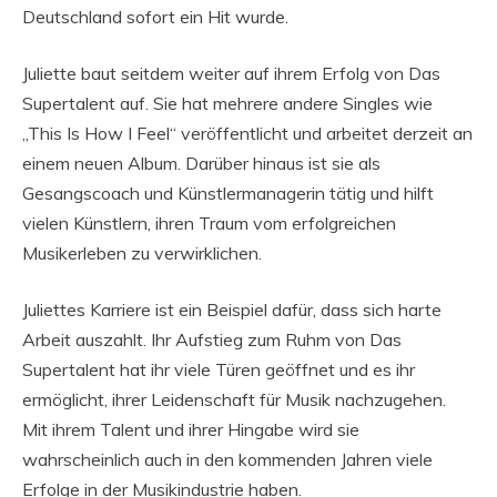
Deutschland sofort ein Hit wurde.
Juliette baut seitdem weiter auf ihrem Erfolg von Das
Supertalent auf. Sie hat mehrere andere Singles wie
„This Is How I Feel“ veröffentlicht und arbeitet derzeit an
einem neuen Album. Darüber hinaus ist sie als
Gesangscoach und Künstlermanagerin tätig und hilft
vielen Künstlern, ihren Traum vom erfolgreichen
Musikerleben zu verwirklichen.
Juliettes Karriere ist ein Beispiel dafür, dass sich harte
Arbeit auszahlt. Ihr Aufstieg zum Ruhm von Das
Supertalent hat ihr viele Türen geöffnet und es ihr
ermöglicht, ihrer Leidenschaft für Musik nachzugehen.
Mit ihrem Talent und ihrer Hingabe wird sie
wahrscheinlich auch in den kommenden Jahren viele
Erfolge in der Musikindustrie haben.