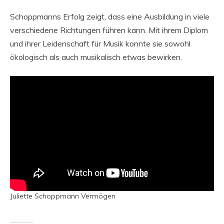
Schoppmanns Erfolg zeigt, dass eine Ausbildung in viele
verschiedene Richtungen führen kann. Mit ihrem Diplom
und ihrer Leidenschaft für Musik konnte sie sowohl
ökologisch als auch musikalisch etwas bewirken.
Juliette Schoppmann Vermögen