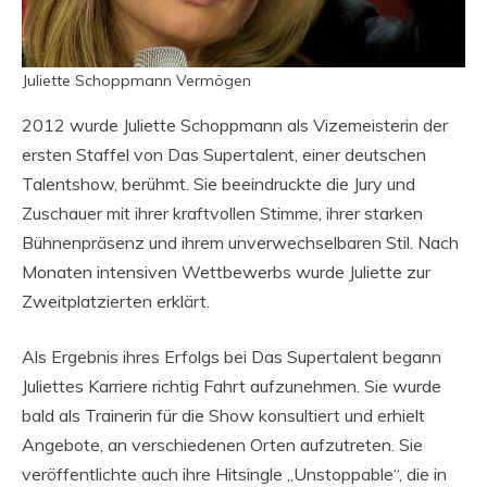
Juliette Schoppmann Vermögen
2012 wurde Juliette Schoppmann als Vizemeisterin der
ersten Staffel von Das Supertalent, einer deutschen
Talentshow, berühmt. Sie beeindruckte die Jury und
Zuschauer mit ihrer kraftvollen Stimme, ihrer starken
Bühnenpräsenz und ihrem unverwechselbaren Stil. Nach
Monaten intensiven Wettbewerbs wurde Juliette zur
Zweitplatzierten erklärt.
Als Ergebnis ihres Erfolgs bei Das Supertalent begann
Juliettes Karriere richtig Fahrt aufzunehmen. Sie wurde
bald als Trainerin für die Show konsultiert und erhielt
Angebote, an verschiedenen Orten aufzutreten. Sie
veröffentlichte auch ihre Hitsingle „Unstoppable“, die in