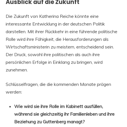
Ausblick auf die Zukunft
Die Zukunft von Katherina Reiche könnte eine
interessante Entwicklung in der deutschen Politik
darstellen. Mit ihrer Rückkehr in eine führende politische
Rolle wird ihre Fähigkeit, die Herausforderungen als
Wirtschaftsministerin zu meistern, entscheidend sein.
Der Druck, sowohl ihre politischen als auch ihre
persönlichen Erfolge in Einklang zu bringen, wird
zunehmen.
Schlüsselfragen, die die kommenden Monate prägen
werden:
Wie wird sie ihre Rolle im Kabinett ausfüllen,
während sie gleichzeitig ihr Familienleben und ihre
Beziehung zu Guttenberg managt?