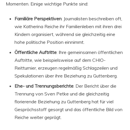
Momenten. Einige wichtige Punkte sind:
Familiäre Perspektiven
: Journalisten beschreiben oft,
wie Katherina Reiche ihr Familienleben mit ihren drei
Kindern organisiert, während sie gleichzeitig eine
hohe politische Position einnimmt.
Öffentliche Auftritte
: Ihre gemeinsamen öffentlichen
Auftritte, wie beispielsweise auf dem CHIO-
Reitturnier, erzeugen regelmäßig Schlagzeilen und
Spekulationen über ihre Beziehung zu Guttenberg.
Ehe- und Trennungsberichte
: Der Bericht über die
Trennung von Sven Petke und die gleichzeitig
florierende Beziehung zu Guttenberg hat für viel
Gesprächsstoff gesorgt und das öffentliche Bild von
Reiche weiter geprägt.