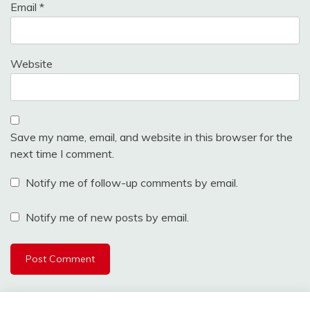
Email
*
Website
Save my name, email, and website in this browser for the
next time I comment.
Notify me of follow-up comments by email.
Notify me of new posts by email.