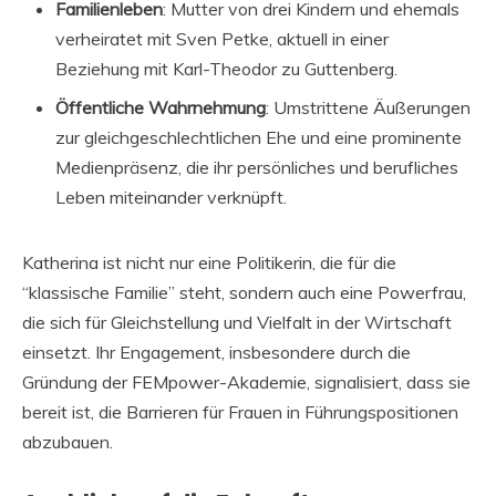
Familienleben
: Mutter von drei Kindern und ehemals
verheiratet mit Sven Petke, aktuell in einer
Beziehung mit Karl-Theodor zu Guttenberg.
Öffentliche Wahrnehmung
: Umstrittene Äußerungen
zur gleichgeschlechtlichen Ehe und eine prominente
Medienpräsenz, die ihr persönliches und berufliches
Leben miteinander verknüpft.
Katherina ist nicht nur eine Politikerin, die für die
“klassische Familie” steht, sondern auch eine Powerfrau,
die sich für Gleichstellung und Vielfalt in der Wirtschaft
einsetzt. Ihr Engagement, insbesondere durch die
Gründung der FEMpower-Akademie, signalisiert, dass sie
bereit ist, die Barrieren für Frauen in Führungspositionen
abzubauen.