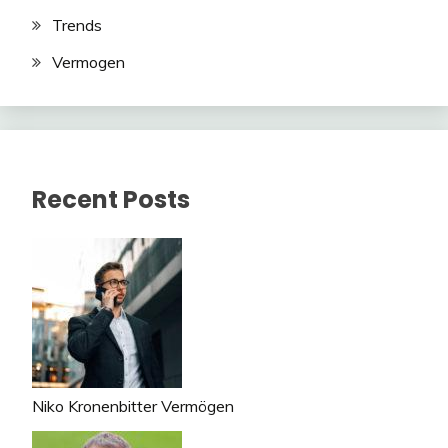
Trends
Vermogen
Recent Posts
Niko Kronenbitter Vermögen