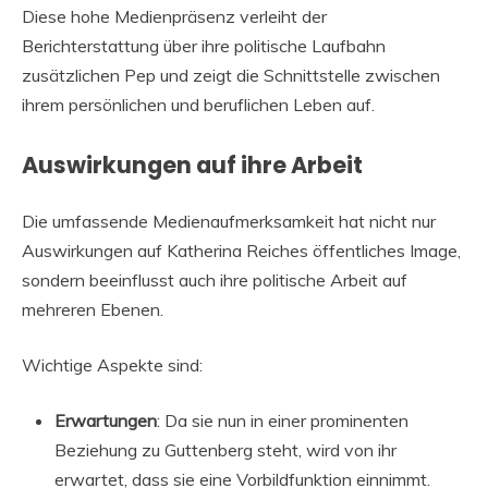
Diese hohe Medienpräsenz verleiht der
Berichterstattung über ihre politische Laufbahn
zusätzlichen Pep und zeigt die Schnittstelle zwischen
ihrem persönlichen und beruflichen Leben auf.
Auswirkungen auf ihre Arbeit
Die umfassende Medienaufmerksamkeit hat nicht nur
Auswirkungen auf Katherina Reiches öffentliches Image,
sondern beeinflusst auch ihre politische Arbeit auf
mehreren Ebenen.
Wichtige Aspekte sind:
Erwartungen
: Da sie nun in einer prominenten
Beziehung zu Guttenberg steht, wird von ihr
erwartet, dass sie eine Vorbildfunktion einnimmt.