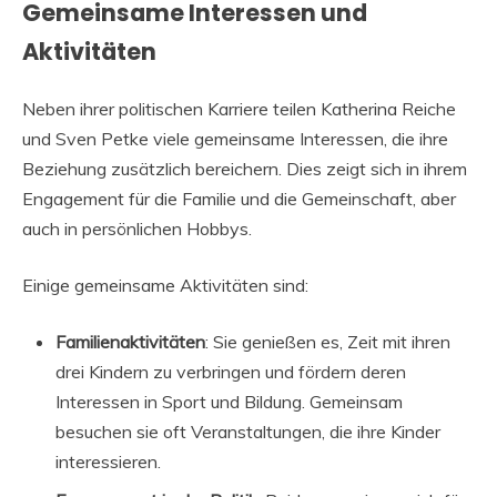
Gemeinsame Interessen und
Aktivitäten
Neben ihrer politischen Karriere teilen Katherina Reiche
und Sven Petke viele gemeinsame Interessen, die ihre
Beziehung zusätzlich bereichern. Dies zeigt sich in ihrem
Engagement für die Familie und die Gemeinschaft, aber
auch in persönlichen Hobbys.
Einige gemeinsame Aktivitäten sind:
Familienaktivitäten
: Sie genießen es, Zeit mit ihren
drei Kindern zu verbringen und fördern deren
Interessen in Sport und Bildung. Gemeinsam
besuchen sie oft Veranstaltungen, die ihre Kinder
interessieren.