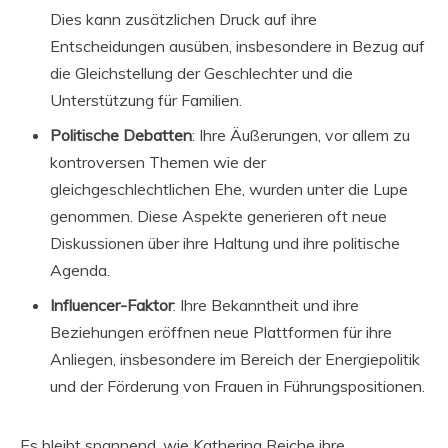
Dies kann zusätzlichen Druck auf ihre
Entscheidungen ausüben, insbesondere in Bezug auf
die Gleichstellung der Geschlechter und die
Unterstützung für Familien.
Politische Debatten
: Ihre Äußerungen, vor allem zu
kontroversen Themen wie der
gleichgeschlechtlichen Ehe, wurden unter die Lupe
genommen. Diese Aspekte generieren oft neue
Diskussionen über ihre Haltung und ihre politische
Agenda.
Influencer-Faktor
: Ihre Bekanntheit und ihre
Beziehungen eröffnen neue Plattformen für ihre
Anliegen, insbesondere im Bereich der Energiepolitik
und der Förderung von Frauen in Führungspositionen.
Es bleibt spannend, wie Katherina Reiche ihre