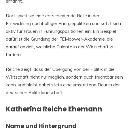
ernannt.
Dort spielt sie eine entscheidende Rolle in der
Entwicklung nachhaltiger Energiepolitiken und setzt sich
aktiv für Frauen in Führungspositionen ein. Ein Beispiel
dafür ist die Gründung der FEMpower-Akademie, die
darauf abzielt, weibliche Talente in der Wirtschaft zu
fördern.
Reiche zeigt, dass der Übergang von der Politik in die
Wirtschaft nicht nur möglich, sondern auch fruchtbar sein
kann, und bleibt dabei stets eine umstrittene Figur in der
deutschen Politiklandschaft.
Katherina Reiche Ehemann
Name und Hintergrund