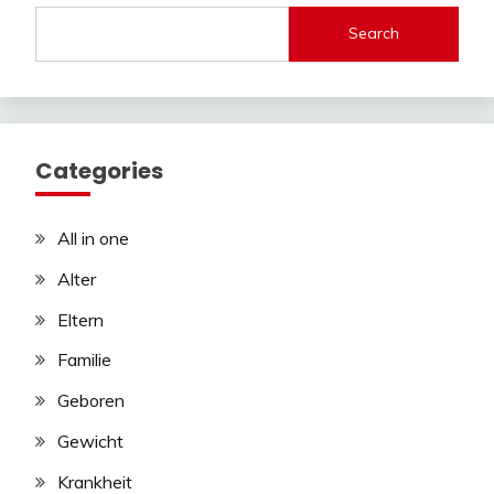
Search
Categories
All in one
Alter
Eltern
Familie
Geboren
Gewicht
Krankheit