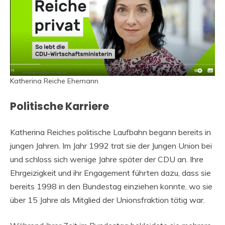
Katherina Reiche Ehemann
Politische Karriere
Katherina Reiches politische Laufbahn begann bereits in
jungen Jahren. Im Jahr 1992 trat sie der Jungen Union bei
und schloss sich wenige Jahre später der CDU an. Ihre
Ehrgeizigkeit und ihr Engagement führten dazu, dass sie
bereits 1998 in den Bundestag einziehen konnte, wo sie
über 15 Jahre als Mitglied der Unionsfraktion tätig war.