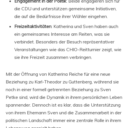
Engagement in der Politik
: Beide engagieren sich für
die CDU und unterstützen gemeinsame Initiativen,
die auf die Bedürfnisse ihrer Wähler eingehen.
Freizeitaktivitäten
: Katherina und Sven haben auch
ein gemeinsames Interesse am Reiten, was sie
verbindet. Besonders der Besuch repräsentativer
Veranstaltungen wie das CHIO-Reitturnier zeigt, wie
sie ihre Freizeit zusammen verbringen.
Mit der Öffnung von Katherina Reiche für eine neue
Beziehung zu Karl-Theodor zu Guttenberg, während sie
noch in einer formell getrennten Beziehung zu Sven
Petke sind, wird die Dynamik in ihrem persönlichen Leben
spannender. Dennoch ist es klar, dass die Unterstützung
von ihrem Ehemann Sven und die Zusammenarbeit in der
politischen Landschaft immer eine zentrale Rolle in ihrem
Lebensweg gespielt haben.