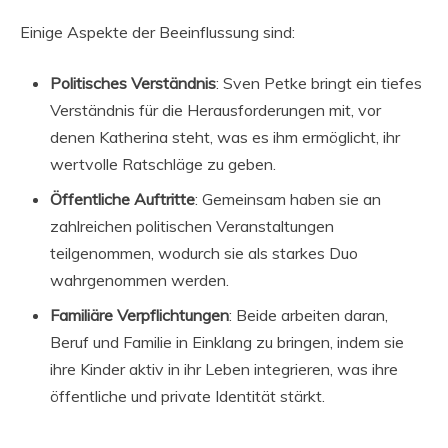
Einige Aspekte der Beeinflussung sind:
Politisches Verständnis
: Sven Petke bringt ein tiefes
Verständnis für die Herausforderungen mit, vor
denen Katherina steht, was es ihm ermöglicht, ihr
wertvolle Ratschläge zu geben.
Öffentliche Auftritte
: Gemeinsam haben sie an
zahlreichen politischen Veranstaltungen
teilgenommen, wodurch sie als starkes Duo
wahrgenommen werden.
Familiäre Verpflichtungen
: Beide arbeiten daran,
Beruf und Familie in Einklang zu bringen, indem sie
ihre Kinder aktiv in ihr Leben integrieren, was ihre
öffentliche und private Identität stärkt.