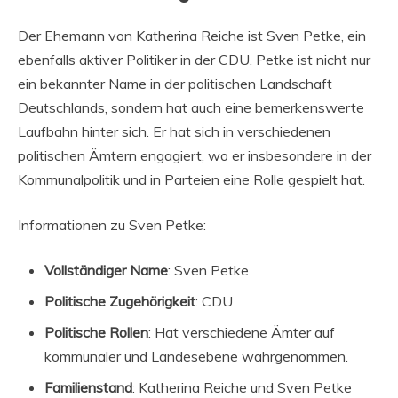
Der Ehemann von Katherina Reiche ist Sven Petke, ein
ebenfalls aktiver Politiker in der CDU. Petke ist nicht nur
ein bekannter Name in der politischen Landschaft
Deutschlands, sondern hat auch eine bemerkenswerte
Laufbahn hinter sich. Er hat sich in verschiedenen
politischen Ämtern engagiert, wo er insbesondere in der
Kommunalpolitik und in Parteien eine Rolle gespielt hat.
Informationen zu Sven Petke:
Vollständiger Name
: Sven Petke
Politische Zugehörigkeit
: CDU
Politische Rollen
: Hat verschiedene Ämter auf
kommunaler und Landesebene wahrgenommen.
Familienstand
: Katherina Reiche und Sven Petke