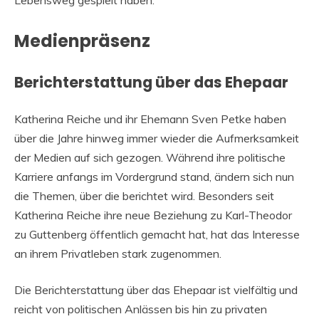
Medienpräsenz
Berichterstattung über das Ehepaar
Katherina Reiche und ihr Ehemann Sven Petke haben
über die Jahre hinweg immer wieder die Aufmerksamkeit
der Medien auf sich gezogen. Während ihre politische
Karriere anfangs im Vordergrund stand, ändern sich nun
die Themen, über die berichtet wird. Besonders seit
Katherina Reiche ihre neue Beziehung zu Karl-Theodor
zu Guttenberg öffentlich gemacht hat, hat das Interesse
an ihrem Privatleben stark zugenommen.
Die Berichterstattung über das Ehepaar ist vielfältig und
reicht von politischen Anlässen bis hin zu privaten