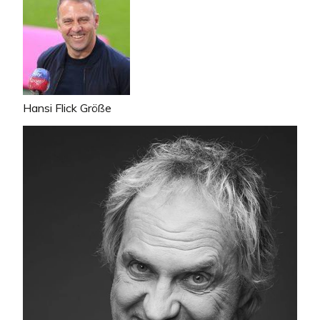
Hansi Flick Größe