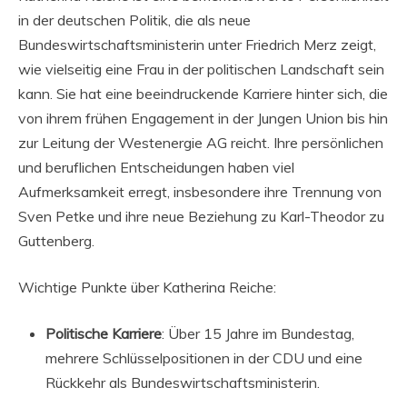
in der deutschen Politik, die als neue
Bundeswirtschaftsministerin unter Friedrich Merz zeigt,
wie vielseitig eine Frau in der politischen Landschaft sein
kann. Sie hat eine beeindruckende Karriere hinter sich, die
von ihrem frühen Engagement in der Jungen Union bis hin
zur Leitung der Westenergie AG reicht. Ihre persönlichen
und beruflichen Entscheidungen haben viel
Aufmerksamkeit erregt, insbesondere ihre Trennung von
Sven Petke und ihre neue Beziehung zu Karl-Theodor zu
Guttenberg.
Wichtige Punkte über Katherina Reiche:
Politische Karriere
: Über 15 Jahre im Bundestag,
mehrere Schlüsselpositionen in der CDU und eine
Rückkehr als Bundeswirtschaftsministerin.