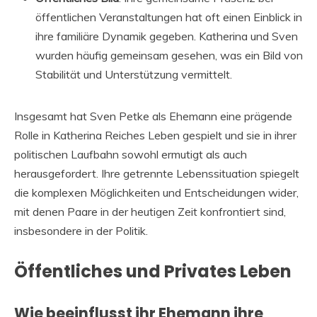
öffentlichen Veranstaltungen hat oft einen Einblick in
ihre familiäre Dynamik gegeben. Katherina und Sven
wurden häufig gemeinsam gesehen, was ein Bild von
Stabilität und Unterstützung vermittelt.
Insgesamt hat Sven Petke als Ehemann eine prägende
Rolle in Katherina Reiches Leben gespielt und sie in ihrer
politischen Laufbahn sowohl ermutigt als auch
herausgefordert. Ihre getrennte Lebenssituation spiegelt
die komplexen Möglichkeiten und Entscheidungen wider,
mit denen Paare in der heutigen Zeit konfrontiert sind,
insbesondere in der Politik.
Öffentliches und Privates Leben
Wie beeinflusst ihr Ehemann ihre