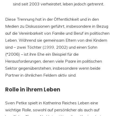
sind seit 2003 verheiratet, leben jedoch getrennt.
Diese Trennung hat in der Öffentlichkeit und in den
Medien zu Diskussionen geführt, insbesondere in Bezug
auf die Vereinbarkeit von Familie und Beruf im politischen
Leben. Während sie gemeinsam Eltern von drei Kindern
sind – zwei Töchter (
1999,
2002) und einen Sohn
(*2006) – ist ihre Ehe ein Beispiel für die
Herausforderungen, denen viele Paare im politischen
Sektor gegenüberstehen, insbesondere wenn beide
Partner in ähnlichen Feldern aktiv sind.
Rolle in ihrem Leben
Sven Petke spielt in Katherina Reiches Leben eine
wichtige Rolle, sowohl auf persönlicher als auch auf