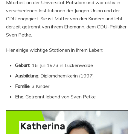
Mitarbeit an der Universität Potsdam und war aktiv in
verschiedenen Institutionen der Jungen Union und der
CDU engagiert. Sie ist Mutter von drei Kindern und lebt
derzeit getrennt von ihrem Ehemann, dem CDU-Politiker
Sven Petke.
Hier einige wichtige Stationen in ihrem Leben:
Geburt
: 16. Juli 1973 in Luckenwalde
Ausbildung
: Diplomchemikerin (1997)
Familie
: 3 Kinder
Ehe
: Getrennt lebend von Sven Petke