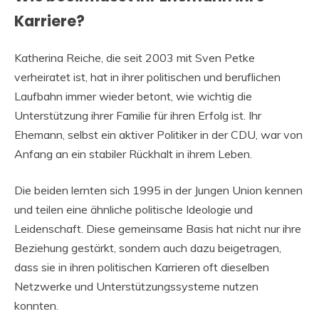
Karriere?
Katherina Reiche, die seit 2003 mit Sven Petke
verheiratet ist, hat in ihrer politischen und beruflichen
Laufbahn immer wieder betont, wie wichtig die
Unterstützung ihrer Familie für ihren Erfolg ist. Ihr
Ehemann, selbst ein aktiver Politiker in der CDU, war von
Anfang an ein stabiler Rückhalt in ihrem Leben.
Die beiden lernten sich 1995 in der Jungen Union kennen
und teilen eine ähnliche politische Ideologie und
Leidenschaft. Diese gemeinsame Basis hat nicht nur ihre
Beziehung gestärkt, sondern auch dazu beigetragen,
dass sie in ihren politischen Karrieren oft dieselben
Netzwerke und Unterstützungssysteme nutzen
konnten.