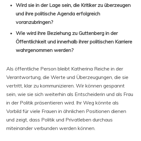
Wird sie in der Lage sein, die Kritiker zu überzeugen
und ihre politische Agenda erfolgreich
voranzubringen?
Wie wird ihre Beziehung zu Guttenberg in der
Öffentlichkeit und innerhalb ihrer politischen Karriere
wahrgenommen werden?
Als öffentliche Person bleibt Katherina Reiche in der
Verantwortung, die Werte und Überzeugungen, die sie
vertritt, klar zu kommunizieren. Wir können gespannt
sein, wie sie sich weiterhin als Entscheiderin und als Frau
in der Politik präsentieren wird. Ihr Weg könnte als
Vorbild für viele Frauen in ähnlichen Positionen dienen
und zeigt, dass Politik und Privatleben durchaus
miteinander verbunden werden können.