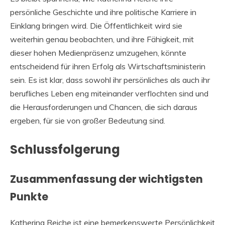
persönliche Geschichte und ihre politische Karriere in
Einklang bringen wird. Die Öffentlichkeit wird sie
weiterhin genau beobachten, und ihre Fähigkeit, mit
dieser hohen Medienpräsenz umzugehen, könnte
entscheidend für ihren Erfolg als Wirtschaftsministerin
sein. Es ist klar, dass sowohl ihr persönliches als auch ihr
berufliches Leben eng miteinander verflochten sind und
die Herausforderungen und Chancen, die sich daraus
ergeben, für sie von großer Bedeutung sind.
Schlussfolgerung
Zusammenfassung der wichtigsten
Punkte
Katherina Reiche ist eine bemerkenswerte Persönlichkeit