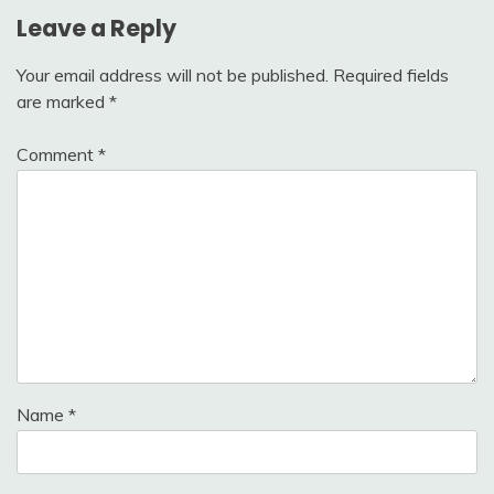
Leave a Reply
Your email address will not be published.
Required fields
are marked
*
Comment
*
Name
*