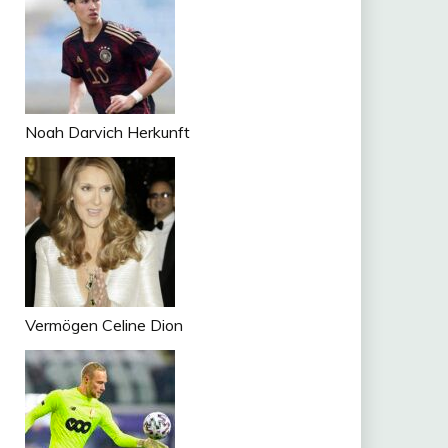
Noah Darvich Herkunft
Vermögen Celine Dion