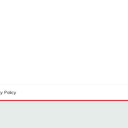
y Policy