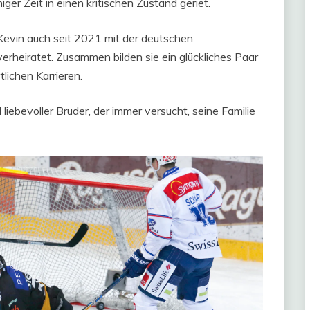
iger Zeit in einen kritischen Zustand geriet.
 Kevin auch seit 2021 mit der deutschen
erheiratet. Zusammen bilden sie ein glückliches Paar
tlichen Karrieren.
 liebevoller Bruder, der immer versucht, seine Familie