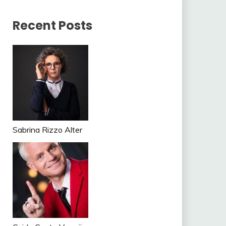
Recent Posts
Sabrina Rizzo Alter