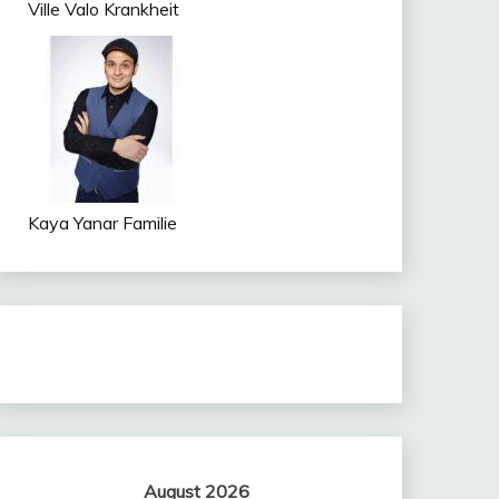
Ville Valo Krankheit
Kaya Yanar Familie
August 2026