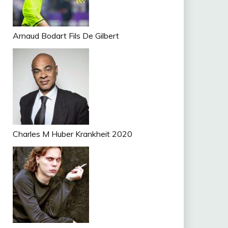
Arnaud Bodart Fils De Gilbert
Charles M Huber Krankheit 2020