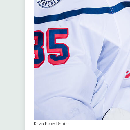
Kevin Reich Bruder