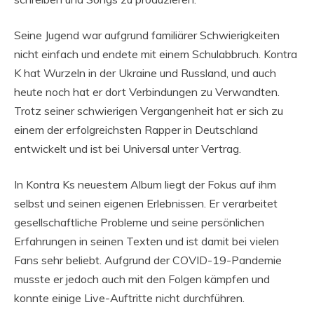
Seine Jugend war aufgrund familiärer Schwierigkeiten
nicht einfach und endete mit einem Schulabbruch. Kontra
K hat Wurzeln in der Ukraine und Russland, und auch
heute noch hat er dort Verbindungen zu Verwandten.
Trotz seiner schwierigen Vergangenheit hat er sich zu
einem der erfolgreichsten Rapper in Deutschland
entwickelt und ist bei Universal unter Vertrag.
In Kontra Ks neuestem Album liegt der Fokus auf ihm
selbst und seinen eigenen Erlebnissen. Er verarbeitet
gesellschaftliche Probleme und seine persönlichen
Erfahrungen in seinen Texten und ist damit bei vielen
Fans sehr beliebt. Aufgrund der COVID-19-Pandemie
musste er jedoch auch mit den Folgen kämpfen und
konnte einige Live-Auftritte nicht durchführen.