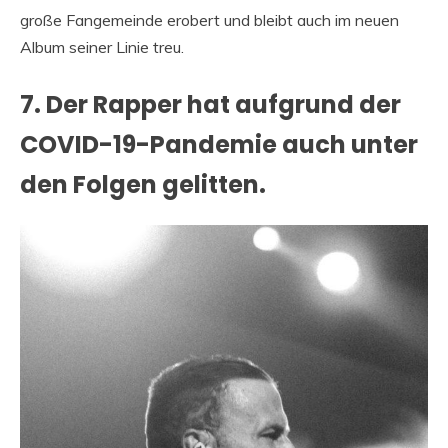
große Fangemeinde erobert und bleibt auch im neuen
Album seiner Linie treu.
7. Der Rapper hat aufgrund der
COVID-19-Pandemie auch unter
den Folgen gelitten.