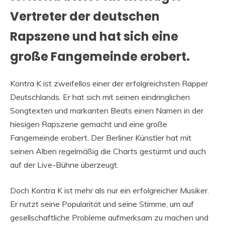
Vertreter der deutschen
Rapszene und hat sich eine
große Fangemeinde erobert.
Kontra K ist zweifellos einer der erfolgreichsten Rapper
Deutschlands. Er hat sich mit seinen eindringlichen
Songtexten und markanten Beats einen Namen in der
hiesigen Rapszene gemacht und eine große
Fangemeinde erobert. Der Berliner Künstler hat mit
seinen Alben regelmäßig die Charts gestürmt und auch
auf der Live-Bühne überzeugt.
Doch Kontra K ist mehr als nur ein erfolgreicher Musiker.
Er nutzt seine Popularität und seine Stimme, um auf
gesellschaftliche Probleme aufmerksam zu machen und