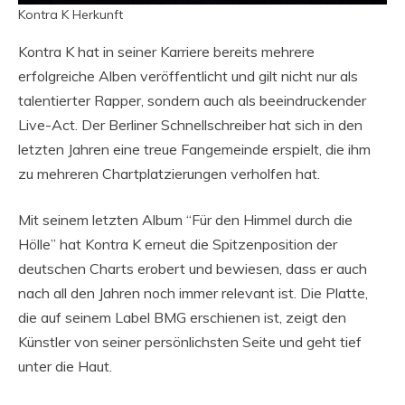
Kontra K Herkunft
Kontra K hat in seiner Karriere bereits mehrere
erfolgreiche Alben veröffentlicht und gilt nicht nur als
talentierter Rapper, sondern auch als beeindruckender
Live-Act. Der Berliner Schnellschreiber hat sich in den
letzten Jahren eine treue Fangemeinde erspielt, die ihm
zu mehreren Chartplatzierungen verholfen hat.
Mit seinem letzten Album “Für den Himmel durch die
Hölle” hat Kontra K erneut die Spitzenposition der
deutschen Charts erobert und bewiesen, dass er auch
nach all den Jahren noch immer relevant ist. Die Platte,
die auf seinem Label BMG erschienen ist, zeigt den
Künstler von seiner persönlichsten Seite und geht tief
unter die Haut.