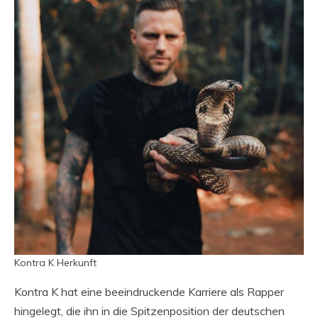
Kontra K Herkunft
Kontra K hat eine beeindruckende Karriere als Rapper
hingelegt, die ihn in die Spitzenposition der deutschen