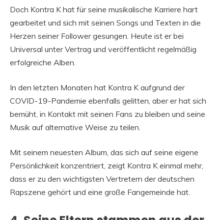
Doch Kontra K hat für seine musikalische Karriere hart
gearbeitet und sich mit seinen Songs und Texten in die
Herzen seiner Follower gesungen. Heute ist er bei
Universal unter Vertrag und veröffentlicht regelmäßig
erfolgreiche Alben.
In den letzten Monaten hat Kontra K aufgrund der
COVID-19-Pandemie ebenfalls gelitten, aber er hat sich
bemüht, in Kontakt mit seinen Fans zu bleiben und seine
Musik auf alternative Weise zu teilen.
Mit seinem neuesten Album, das sich auf seine eigene
Persönlichkeit konzentriert, zeigt Kontra K einmal mehr,
dass er zu den wichtigsten Vertretern der deutschen
Rapszene gehört und eine große Fangemeinde hat.