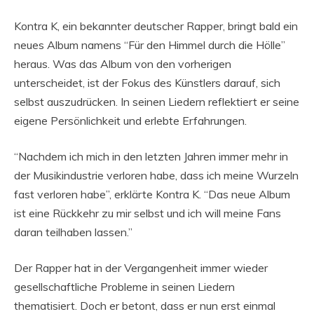
Kontra K, ein bekannter deutscher Rapper, bringt bald ein
neues Album namens “Für den Himmel durch die Hölle”
heraus. Was das Album von den vorherigen
unterscheidet, ist der Fokus des Künstlers darauf, sich
selbst auszudrücken. In seinen Liedern reflektiert er seine
eigene Persönlichkeit und erlebte Erfahrungen.
“Nachdem ich mich in den letzten Jahren immer mehr in
der Musikindustrie verloren habe, dass ich meine Wurzeln
fast verloren habe”, erklärte Kontra K. “Das neue Album
ist eine Rückkehr zu mir selbst und ich will meine Fans
daran teilhaben lassen.”
Der Rapper hat in der Vergangenheit immer wieder
gesellschaftliche Probleme in seinen Liedern
thematisiert. Doch er betont, dass er nun erst einmal