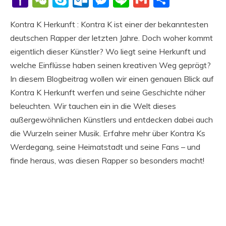
Mail
Kontra K Herkunft : Kontra K ist einer der bekanntesten
deutschen Rapper der letzten Jahre. Doch woher kommt
eigentlich dieser Künstler? Wo liegt seine Herkunft und
welche Einflüsse haben seinen kreativen Weg geprägt?
In diesem Blogbeitrag wollen wir einen genauen Blick auf
Kontra K Herkunft werfen und seine Geschichte näher
beleuchten. Wir tauchen ein in die Welt dieses
außergewöhnlichen Künstlers und entdecken dabei auch
die Wurzeln seiner Musik. Erfahre mehr über Kontra Ks
Werdegang, seine Heimatstadt und seine Fans – und
finde heraus, was diesen Rapper so besonders macht!