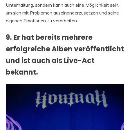
Unterhaltung, sondern kann auch eine Möglichkeit sein,
um sich mit Problemen auseinanderzusetzen und seine
eigenen Emotionen zu verarbeiten.
9. Er hat bereits mehrere
erfolgreiche Alben veröffentlicht
und ist auch als Live-Act
bekannt.