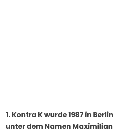
1. Kontra K wurde 1987 in Berlin
unter dem Namen Maximilian