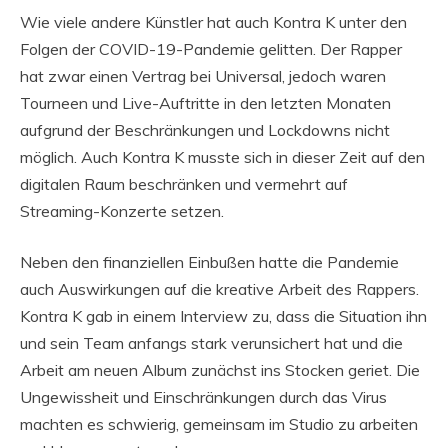
Wie viele andere Künstler hat auch Kontra K unter den
Folgen der COVID-19-Pandemie gelitten. Der Rapper
hat zwar einen Vertrag bei Universal, jedoch waren
Tourneen und Live-Auftritte in den letzten Monaten
aufgrund der Beschränkungen und Lockdowns nicht
möglich. Auch Kontra K musste sich in dieser Zeit auf den
digitalen Raum beschränken und vermehrt auf
Streaming-Konzerte setzen.
Neben den finanziellen Einbußen hatte die Pandemie
auch Auswirkungen auf die kreative Arbeit des Rappers.
Kontra K gab in einem Interview zu, dass die Situation ihn
und sein Team anfangs stark verunsichert hat und die
Arbeit am neuen Album zunächst ins Stocken geriet. Die
Ungewissheit und Einschränkungen durch das Virus
machten es schwierig, gemeinsam im Studio zu arbeiten