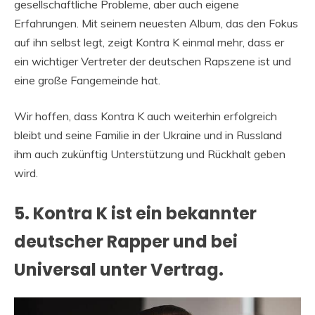
gesellschaftliche Probleme, aber auch eigene
Erfahrungen. Mit seinem neuesten Album, das den Fokus
auf ihn selbst legt, zeigt Kontra K einmal mehr, dass er
ein wichtiger Vertreter der deutschen Rapszene ist und
eine große Fangemeinde hat.
Wir hoffen, dass Kontra K auch weiterhin erfolgreich
bleibt und seine Familie in der Ukraine und in Russland
ihm auch zukünftig Unterstützung und Rückhalt geben
wird.
5. Kontra K ist ein bekannter
deutscher Rapper und bei
Universal unter Vertrag.