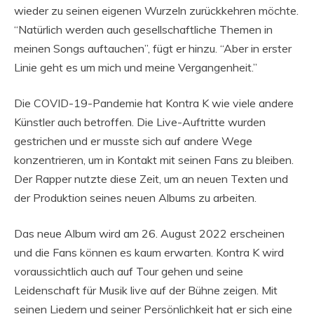
wieder zu seinen eigenen Wurzeln zurückkehren möchte.
“Natürlich werden auch gesellschaftliche Themen in
meinen Songs auftauchen”, fügt er hinzu. “Aber in erster
Linie geht es um mich und meine Vergangenheit.”
Die COVID-19-Pandemie hat Kontra K wie viele andere
Künstler auch betroffen. Die Live-Auftritte wurden
gestrichen und er musste sich auf andere Wege
konzentrieren, um in Kontakt mit seinen Fans zu bleiben.
Der Rapper nutzte diese Zeit, um an neuen Texten und
der Produktion seines neuen Albums zu arbeiten.
Das neue Album wird am 26. August 2022 erscheinen
und die Fans können es kaum erwarten. Kontra K wird
voraussichtlich auch auf Tour gehen und seine
Leidenschaft für Musik live auf der Bühne zeigen. Mit
seinen Liedern und seiner Persönlichkeit hat er sich eine