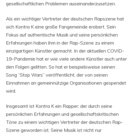
gesellschaftlichen Problemen auseinanderzusetzen.
Als ein wichtiger Vertreter der deutschen Rapszene hat
sich Kontra K eine große Fangemeinde erobert. Sein
Fokus auf authentische Musik und seine persönlichen
Erfahrungen haben ihm in der Rap-Szene zu einem
einzigartigen Künstler gemacht. In der aktuellen COVID-
19-Pandemie hat er wie viele andere Künstler auch unter
den Folgen gelitten. So hat er beispielsweise seinen
Song “Stop Wars” veröffentlicht, der von seinen
Einnahmen an gemeinnützige Organisationen gespendet
wird.
Insgesamt ist Kontra K ein Rapper, der durch seine
persönlichen Erfahrungen und gesellschaftskritischen
Töne zu einem wichtigen Vertreter der deutschen Rap-
Szene geworden ist. Seine Musik ist nicht nur