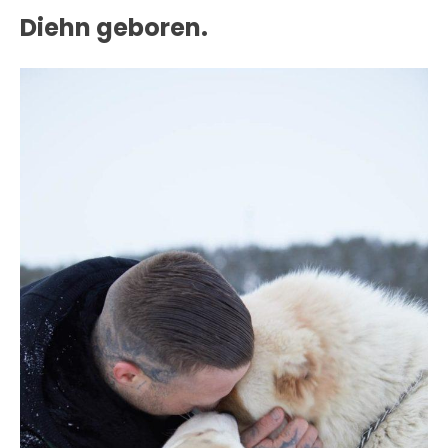
Diehn geboren.