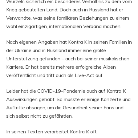
Wurzeln sicherlich ein besonderes Verhältnis zu dem vom
Krieg gebeutelten Land. Doch auch in Russland hat er
Verwandte, was seine familiären Beziehungen zu einem
wohl einzigartigen, internationalen Verband machen.
Nach eigenen Angaben hat Kontra K in seinen Familien in
der Ukraine und in Russland immer eine große
Unterstützung gefunden – auch bei seiner musikalischen
Karriere. Er hat bereits mehrere erfolgreiche Alben
veröffentlicht und tritt auch als Live-Act auf.
Leider hat die COVID-19-Pandemie auch auf Kontra K
Auswirkungen gehabt. So musste er einige Konzerte und
Auftritte absagen, um die Gesundheit seiner Fans und
sich selbst nicht zu gefährden.
In seinen Texten verarbeitet Kontra K oft