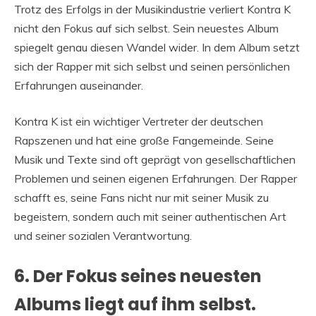
Trotz des Erfolgs in der Musikindustrie verliert Kontra K
nicht den Fokus auf sich selbst. Sein neuestes Album
spiegelt genau diesen Wandel wider. In dem Album setzt
sich der Rapper mit sich selbst und seinen persönlichen
Erfahrungen auseinander.
Kontra K ist ein wichtiger Vertreter der deutschen
Rapszenen und hat eine große Fangemeinde. Seine
Musik und Texte sind oft geprägt von gesellschaftlichen
Problemen und seinen eigenen Erfahrungen. Der Rapper
schafft es, seine Fans nicht nur mit seiner Musik zu
begeistern, sondern auch mit seiner authentischen Art
und seiner sozialen Verantwortung.
6. Der Fokus seines neuesten
Albums liegt auf ihm selbst.