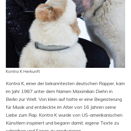
Kontra K Herkunft
Kontra K, einer der bekanntesten deutschen Rapper, kam
im Jahr 1987 unter dem Namen Maximilian Diehn in
Berlin zur Welt. Von klein auf hatte er eine Begeisterung
für Musik und entdeckte im Alter von 16 Jahren seine
Liebe zum Rap. Kontra K wurde von US-amerikanischen
Künstlern inspiriert und begann damit, eigene Texte zu
schreiben und Songs zu produzieren.