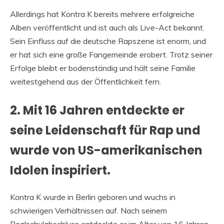
Allerdings hat Kontra K bereits mehrere erfolgreiche
Alben veröffentlicht und ist auch als Live-Act bekannt.
Sein Einfluss auf die deutsche Rapszene ist enorm, und
er hat sich eine große Fangemeinde erobert. Trotz seiner
Erfolge bleibt er bodenständig und hält seine Familie
weitestgehend aus der Öffentlichkeit fern.
2. Mit 16 Jahren entdeckte er
seine Leidenschaft für Rap und
wurde von US-amerikanischen
Idolen inspiriert.
Kontra K wurde in Berlin geboren und wuchs in
schwierigen Verhältnissen auf. Nach seinem
Realschulabschluss entdeckte er im Alter von 16 Jahren