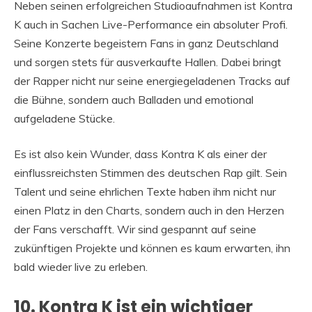
Neben seinen erfolgreichen Studioaufnahmen ist Kontra
K auch in Sachen Live-Performance ein absoluter Profi.
Seine Konzerte begeistern Fans in ganz Deutschland
und sorgen stets für ausverkaufte Hallen. Dabei bringt
der Rapper nicht nur seine energiegeladenen Tracks auf
die Bühne, sondern auch Balladen und emotional
aufgeladene Stücke.
Es ist also kein Wunder, dass Kontra K als einer der
einflussreichsten Stimmen des deutschen Rap gilt. Sein
Talent und seine ehrlichen Texte haben ihm nicht nur
einen Platz in den Charts, sondern auch in den Herzen
der Fans verschafft. Wir sind gespannt auf seine
zukünftigen Projekte und können es kaum erwarten, ihn
bald wieder live zu erleben.
10. Kontra K ist ein wichtiger