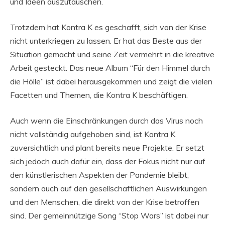
und Ideen auszutauschen.
Trotzdem hat Kontra K es geschafft, sich von der Krise
nicht unterkriegen zu lassen. Er hat das Beste aus der
Situation gemacht und seine Zeit vermehrt in die kreative
Arbeit gesteckt. Das neue Album “Für den Himmel durch
die Hölle” ist dabei herausgekommen und zeigt die vielen
Facetten und Themen, die Kontra K beschäftigen.
Auch wenn die Einschränkungen durch das Virus noch
nicht vollständig aufgehoben sind, ist Kontra K
zuversichtlich und plant bereits neue Projekte. Er setzt
sich jedoch auch dafür ein, dass der Fokus nicht nur auf
den künstlerischen Aspekten der Pandemie bleibt,
sondern auch auf den gesellschaftlichen Auswirkungen
und den Menschen, die direkt von der Krise betroffen
sind. Der gemeinnützige Song “Stop Wars” ist dabei nur