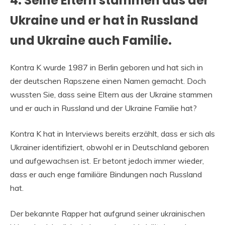
4. Seine Eltern stammen aus der
Ukraine und er hat in Russland
und Ukraine auch Familie.
Kontra K wurde 1987 in Berlin geboren und hat sich in
der deutschen Rapszene einen Namen gemacht. Doch
wussten Sie, dass seine Eltern aus der Ukraine stammen
und er auch in Russland und der Ukraine Familie hat?
Kontra K hat in Interviews bereits erzählt, dass er sich als
Ukrainer identifiziert, obwohl er in Deutschland geboren
und aufgewachsen ist. Er betont jedoch immer wieder,
dass er auch enge familiäre Bindungen nach Russland
hat.
Der bekannte Rapper hat aufgrund seiner ukrainischen