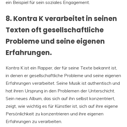
ein Beispiel für sein soziales Engagement.
8. Kontra K verarbeitet in seinen
Texten oft gesellschaftliche
Probleme und seine eigenen
Erfahrungen.
Kontra K ist ein Rapper, der für seine Texte bekannt ist,
in denen er gesellschaftliche Probleme und seine eigenen
Erfahrungen verarbeitet. Seine Musik ist authentisch und
hat ihren Ursprung in den Problemen der Unterschicht.
Sein neues Album, das sich auf ihn selbst konzentriert,
zeigt, wie wichtig es für Künstler ist, sich auf ihre eigene
Persönlichkeit zu konzentrieren und ihre eigenen
Erfahrungen zu verarbeiten.