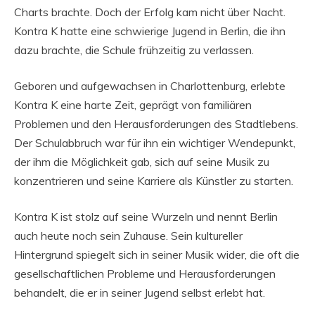
Charts brachte. Doch der Erfolg kam nicht über Nacht.
Kontra K hatte eine schwierige Jugend in Berlin, die ihn
dazu brachte, die Schule frühzeitig zu verlassen.
Geboren und aufgewachsen in Charlottenburg, erlebte
Kontra K eine harte Zeit, geprägt von familiären
Problemen und den Herausforderungen des Stadtlebens.
Der Schulabbruch war für ihn ein wichtiger Wendepunkt,
der ihm die Möglichkeit gab, sich auf seine Musik zu
konzentrieren und seine Karriere als Künstler zu starten.
Kontra K ist stolz auf seine Wurzeln und nennt Berlin
auch heute noch sein Zuhause. Sein kultureller
Hintergrund spiegelt sich in seiner Musik wider, die oft die
gesellschaftlichen Probleme und Herausforderungen
behandelt, die er in seiner Jugend selbst erlebt hat.