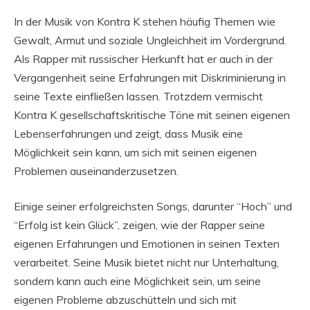
In der Musik von Kontra K stehen häufig Themen wie
Gewalt, Armut und soziale Ungleichheit im Vordergrund.
Als Rapper mit russischer Herkunft hat er auch in der
Vergangenheit seine Erfahrungen mit Diskriminierung in
seine Texte einfließen lassen. Trotzdem vermischt
Kontra K gesellschaftskritische Töne mit seinen eigenen
Lebenserfahrungen und zeigt, dass Musik eine
Möglichkeit sein kann, um sich mit seinen eigenen
Problemen auseinanderzusetzen.
Einige seiner erfolgreichsten Songs, darunter “Hoch” und
“Erfolg ist kein Glück”, zeigen, wie der Rapper seine
eigenen Erfahrungen und Emotionen in seinen Texten
verarbeitet. Seine Musik bietet nicht nur Unterhaltung,
sondern kann auch eine Möglichkeit sein, um seine
eigenen Probleme abzuschütteln und sich mit