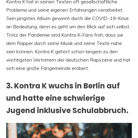
Kontra K hat in seinen Texten oft gesellschaftliche
Probleme und seine eigenen Erfahrungen verarbeitet.
Sein jüngstes Album gewinnt durch die COVID-19-Krise
an Bedeutung, denn es geht um den Blick auf sich selbst.
Trotz der Pandemie sind Kontra K-Fans froh, dass sie
dem Rapper durch seine Musik und seine Texte nahe
sein können. Kontra K gehört schon langem zu den
wichtigsten Vertretern der deutschen Rapszene und hat
sich eine große Fangemeinde erobert.
3. Kontra K wuchs in Berlin auf
und hatte eine schwierige
Jugend inklusive Schulabbruch.