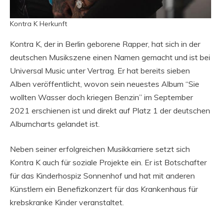
Kontra K Herkunft
Kontra K, der in Berlin geborene Rapper, hat sich in der
deutschen Musikszene einen Namen gemacht und ist bei
Universal Music unter Vertrag. Er hat bereits sieben
Alben veröffentlicht, wovon sein neuestes Album “Sie
wollten Wasser doch kriegen Benzin” im September
2021 erschienen ist und direkt auf Platz 1 der deutschen
Albumcharts gelandet ist.
Neben seiner erfolgreichen Musikkarriere setzt sich
Kontra K auch für soziale Projekte ein. Er ist Botschafter
für das Kinderhospiz Sonnenhof und hat mit anderen
Künstlern ein Benefizkonzert für das Krankenhaus für
krebskranke Kinder veranstaltet.