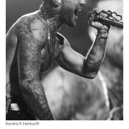
Kontra K Herkunft