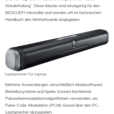
Wiederholung”. Diese Muster sind einzigartig für den
BIOS/UEFI-Hersteller und werden oft im technischen
Handbuch des Motherboards angegeben.
Lautsprecher Für Laptop
Mehrere Anwendungen, einschließlich Musiksoftware,
Betriebssysteme und Spiele, können bestimmte
Pulsweitenmodulationsalgorithmen verwenden, um
Pulse-Code-Modulation (PCM)-Sound über den PC-
Lautsprecher abzuspielen.