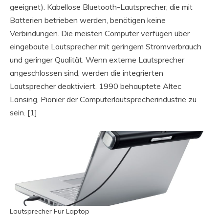
geeignet). Kabellose Bluetooth-Lautsprecher, die mit
Batterien betrieben werden, benötigen keine
Verbindungen. Die meisten Computer verfügen über
eingebaute Lautsprecher mit geringem Stromverbrauch
und geringer Qualität. Wenn externe Lautsprecher
angeschlossen sind, werden die integrierten
Lautsprecher deaktiviert. 1990 behauptete Altec
Lansing, Pionier der Computerlautsprecherindustrie zu
sein. [1]
Lautsprecher Für Laptop