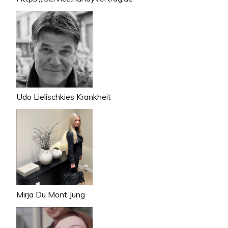
Udo Lielischkies Krankheit
Mirja Du Mont Jung