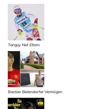
Tanguy Nef Eltern
Bastian Bielendorfer Vermögen