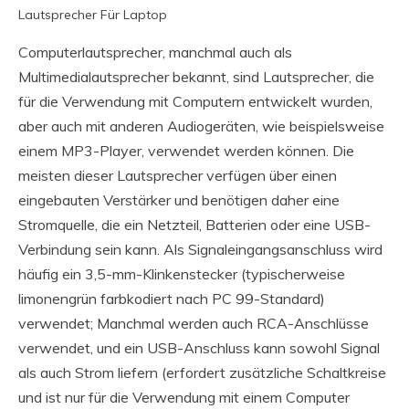
Lautsprecher Für Laptop
Computerlautsprecher, manchmal auch als
Multimedialautsprecher bekannt, sind Lautsprecher, die
für die Verwendung mit Computern entwickelt wurden,
aber auch mit anderen Audiogeräten, wie beispielsweise
einem MP3-Player, verwendet werden können. Die
meisten dieser Lautsprecher verfügen über einen
eingebauten Verstärker und benötigen daher eine
Stromquelle, die ein Netzteil, Batterien oder eine USB-
Verbindung sein kann. Als Signaleingangsanschluss wird
häufig ein 3,5-mm-Klinkenstecker (typischerweise
limonengrün farbkodiert nach PC 99-Standard)
verwendet; Manchmal werden auch RCA-Anschlüsse
verwendet, und ein USB-Anschluss kann sowohl Signal
als auch Strom liefern (erfordert zusätzliche Schaltkreise
und ist nur für die Verwendung mit einem Computer