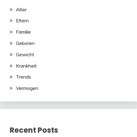
Alter
Eltern
Familie
Geboren
Gewicht
Krankheit
Trends
Vermogen
Recent Posts