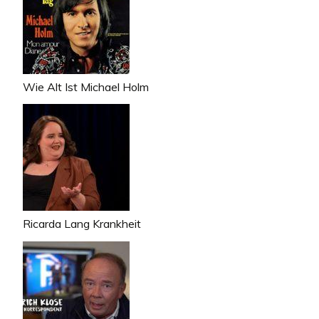
Wie Alt Ist Michael Holm
Ricarda Lang Krankheit