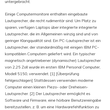
untergebracht.
Einige Computermonitore enthalten eingebaute
Lautsprecher, die recht rudimentär sind. Um Platz zu
sparen, verfügen Laptops über integrierte integrierte
Lautsprecher, die im Allgemeinen winzig sind und von
geringer Klangqualität sind. Ein PC-Lautsprecher ist ein
Lautsprecher, der standardmäßig mit einigen IBM PC-
kompatiblen Computern geliefert wird. Ein typischer
magnetisch angetriebener (dynamischer) Lautsprecher
von 2,25 Zoll wurde im ersten IBM Personal Computer,
Modell 5150, verwendet. [1] [Überprüfung
fehlgeschlagen] Stattdessen verwenden moderne
Computer einen kleinen Piezo- oder Dreheisen-
Lautsprecher. [2] Der Lautsprecher ermöglicht es
Software und Firmware, eine hörbare Benutzereingabe
bereitzustellen, z. B. um eine Hardwarefehlfunktion zu