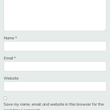
Name
*
Email
*
Website
Save my name, email, and website in this browser for the
next time I comment.