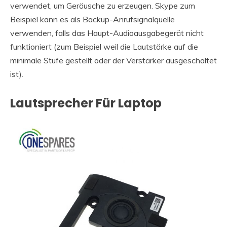
verwendet, um Geräusche zu erzeugen. Skype zum
Beispiel kann es als Backup-Anrufsignalquelle
verwenden, falls das Haupt-Audioausgabegerät nicht
funktioniert (zum Beispiel weil die Lautstärke auf die
minimale Stufe gestellt oder der Verstärker ausgeschaltet
ist).
Lautsprecher Für Laptop