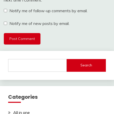
Notify me of follow-up comments by email.
Notify me of new posts by email.
Search
Categories
All in one