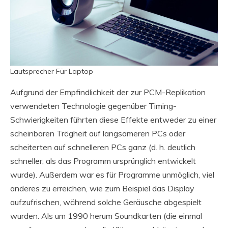
Lautsprecher Für Laptop
Aufgrund der Empfindlichkeit der zur PCM-Replikation
verwendeten Technologie gegenüber Timing-
Schwierigkeiten führten diese Effekte entweder zu einer
scheinbaren Trägheit auf langsameren PCs oder
scheiterten auf schnelleren PCs ganz (d. h. deutlich
schneller, als das Programm ursprünglich entwickelt
wurde). Außerdem war es für Programme unmöglich, viel
anderes zu erreichen, wie zum Beispiel das Display
aufzufrischen, während solche Geräusche abgespielt
wurden. Als um 1990 herum Soundkarten (die einmal