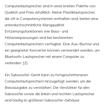
Computerlautsprecher sind in einer breiten Palette von
Qualität und Preis erhältlich. Kleine Plastiklautsprecher,
die oft in Computersystemen enthalten sind, bieten eine
unterdurchschnittliche Klangqualität.
Entzerrungsfunktionen wie Bass- und
Höhenanpassungen sind bei bestimmten
Computerlautsprechern verfügbar. Eine Aux-Buchse und
ein geeigneter Konverter können verwendet werden, um
Bluetooth-Lautsprecher mit einem Computer zu
verbinden. [2]
Ein Subwoofer-Gerät kann zu fortgeschritteneren
Computerlautsprechern hinzugefügt werden, um die
Bassausgabe zu verstärken. Die Verstärker für den
Subwoofer sowie die linken und rechten Lautsprecher
sind häufig im größeren Subwoofer-Gehäuse