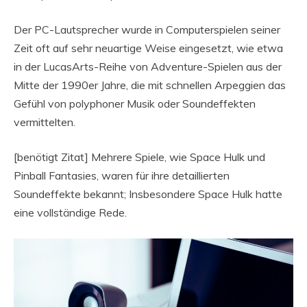
Der PC-Lautsprecher wurde in Computerspielen seiner
Zeit oft auf sehr neuartige Weise eingesetzt, wie etwa
in der LucasArts-Reihe von Adventure-Spielen aus der
Mitte der 1990er Jahre, die mit schnellen Arpeggien das
Gefühl von polyphoner Musik oder Soundeffekten
vermittelten.
[benötigt Zitat] Mehrere Spiele, wie Space Hulk und
Pinball Fantasies, waren für ihre detaillierten
Soundeffekte bekannt; Insbesondere Space Hulk hatte
eine vollständige Rede.