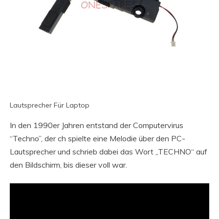
Lautsprecher Für Laptop
In den 1990er Jahren entstand der Computervirus
“Techno”, der ch spielte eine Melodie über den PC-
Lautsprecher und schrieb dabei das Wort „TECHNO“ auf
den Bildschirm, bis dieser voll war.