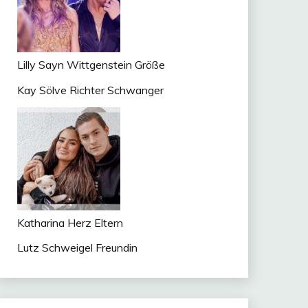
Lilly Sayn Wittgenstein Größe
Kay Sölve Richter Schwanger
Katharina Herz Eltern
Lutz Schweigel Freundin