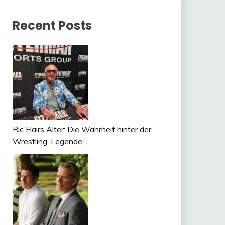
Recent Posts
Ric Flairs Alter: Die Wahrheit hinter der
Wrestling-Legende.