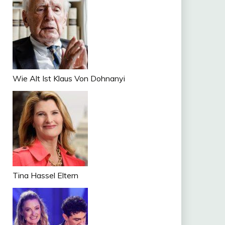
Wie Alt Ist Klaus Von Dohnanyi
Tina Hassel Eltern