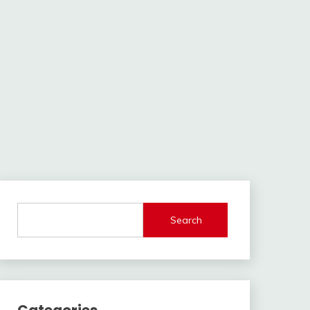
Search