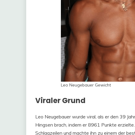
Leo Neugebauer Gewicht
Viraler Grund
Leo Neugebauer wurde viral, als er den 39 Ja
Hingsen brach, indem er 8961 Punkte erzielte. 
Schlagzeilen und machte ihn zu einem der best