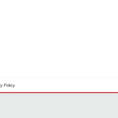
y Policy