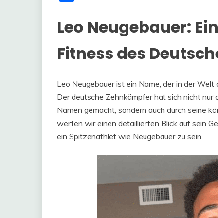
Leo Neugebauer: Ein
Fitness des Deutsc
Leo Neugebauer ist ein Name, der in der Welt
Der deutsche Zehnkämpfer hat sich nicht nur 
Namen gemacht, sondern auch durch seine körpe
werfen wir einen detaillierten Blick auf sein 
ein Spitzenathlet wie Neugebauer zu sein.