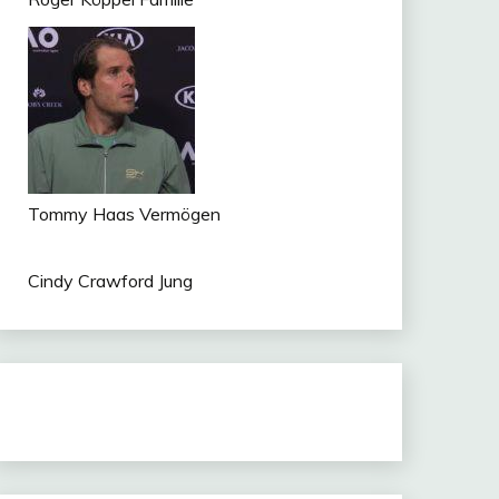
Tommy Haas Vermögen
Cindy Crawford Jung