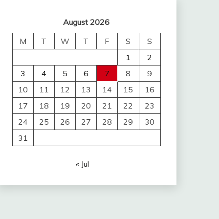
August 2026
M
T
W
T
F
S
S
1
2
3
4
5
6
7
8
9
10
11
12
13
14
15
16
17
18
19
20
21
22
23
24
25
26
27
28
29
30
31
« Jul