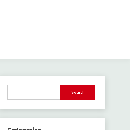
Search