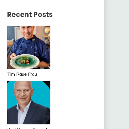
Recent Posts
Tim Raue Frau