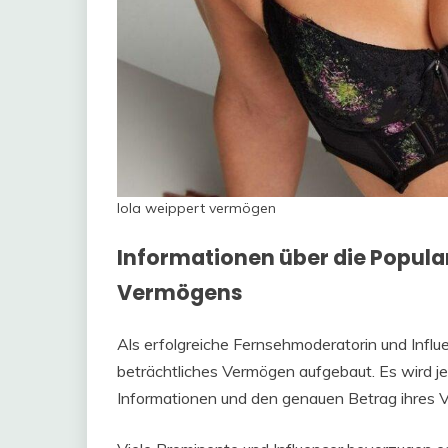
lola weippert vermögen
Informationen über die Popula
Vermögens
Als erfolgreiche Fernsehmoderatorin und Influ
beträchtliches Vermögen aufgebaut. Es wird jed
Informationen und den genauen Betrag ihres 