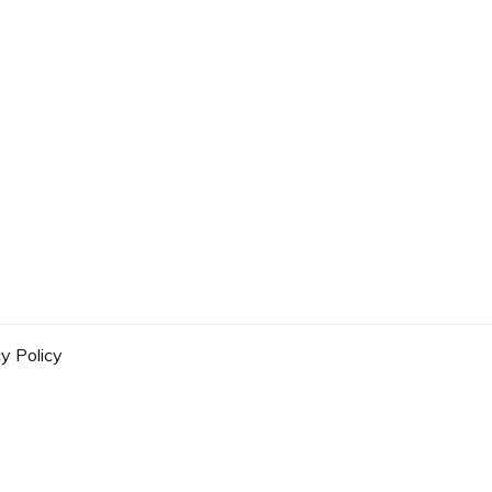
y Policy