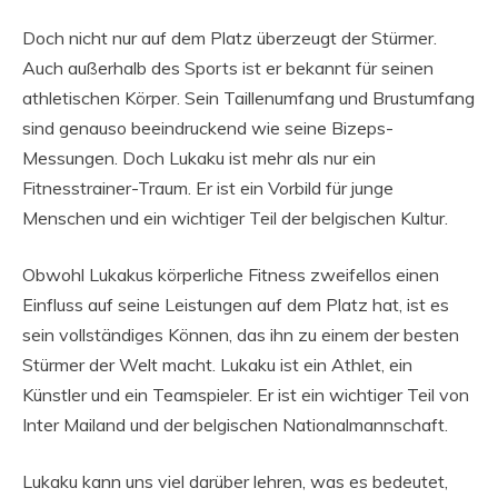
Doch nicht nur auf dem Platz überzeugt der Stürmer.
Auch außerhalb des Sports ist er bekannt für seinen
athletischen Körper. Sein Taillenumfang und Brustumfang
sind genauso beeindruckend wie seine Bizeps-
Messungen. Doch Lukaku ist mehr als nur ein
Fitnesstrainer-Traum. Er ist ein Vorbild für junge
Menschen und ein wichtiger Teil der belgischen Kultur.
Obwohl Lukakus körperliche Fitness zweifellos einen
Einfluss auf seine Leistungen auf dem Platz hat, ist es
sein vollständiges Können, das ihn zu einem der besten
Stürmer der Welt macht. Lukaku ist ein Athlet, ein
Künstler und ein Teamspieler. Er ist ein wichtiger Teil von
Inter Mailand und der belgischen Nationalmannschaft.
Lukaku kann uns viel darüber lehren, was es bedeutet,