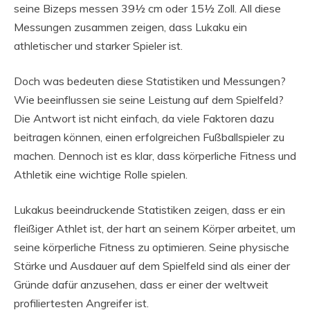
seine Bizeps messen 39½ cm oder 15½ Zoll. All diese
Messungen zusammen zeigen, dass Lukaku ein
athletischer und starker Spieler ist.
Doch was bedeuten diese Statistiken und Messungen?
Wie beeinflussen sie seine Leistung auf dem Spielfeld?
Die Antwort ist nicht einfach, da viele Faktoren dazu
beitragen können, einen erfolgreichen Fußballspieler zu
machen. Dennoch ist es klar, dass körperliche Fitness und
Athletik eine wichtige Rolle spielen.
Lukakus beeindruckende Statistiken zeigen, dass er ein
fleißiger Athlet ist, der hart an seinem Körper arbeitet, um
seine körperliche Fitness zu optimieren. Seine physische
Stärke und Ausdauer auf dem Spielfeld sind als einer der
Gründe dafür anzusehen, dass er einer der weltweit
profiliertesten Angreifer ist.