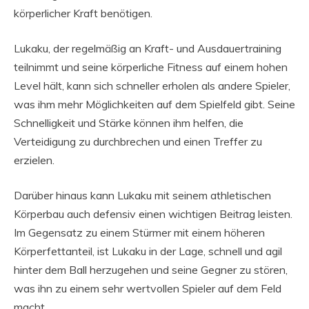
körperlicher Kraft benötigen.
Lukaku, der regelmäßig an Kraft- und Ausdauertraining
teilnimmt und seine körperliche Fitness auf einem hohen
Level hält, kann sich schneller erholen als andere Spieler,
was ihm mehr Möglichkeiten auf dem Spielfeld gibt. Seine
Schnelligkeit und Stärke können ihm helfen, die
Verteidigung zu durchbrechen und einen Treffer zu
erzielen.
Darüber hinaus kann Lukaku mit seinem athletischen
Körperbau auch defensiv einen wichtigen Beitrag leisten.
Im Gegensatz zu einem Stürmer mit einem höheren
Körperfettanteil, ist Lukaku in der Lage, schnell und agil
hinter dem Ball herzugehen und seine Gegner zu stören,
was ihn zu einem sehr wertvollen Spieler auf dem Feld
macht.