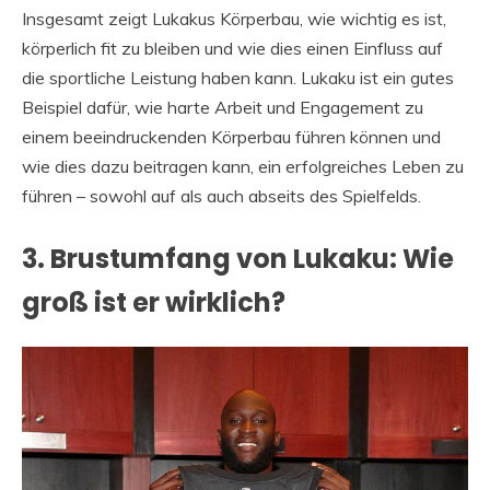
Insgesamt zeigt Lukakus Körperbau, wie wichtig es ist,
körperlich fit zu bleiben und wie dies einen Einfluss auf
die sportliche Leistung haben kann. Lukaku ist ein gutes
Beispiel dafür, wie harte Arbeit und Engagement zu
einem beeindruckenden Körperbau führen können und
wie dies dazu beitragen kann, ein erfolgreiches Leben zu
führen – sowohl auf als auch abseits des Spielfelds.
3. Brustumfang von Lukaku: Wie
groß ist er wirklich?