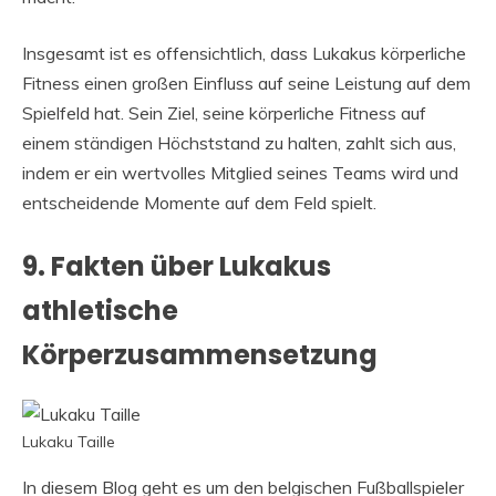
Insgesamt ist es offensichtlich, dass Lukakus körperliche
Fitness einen großen Einfluss auf seine Leistung auf dem
Spielfeld hat. Sein Ziel, seine körperliche Fitness auf
einem ständigen Höchststand zu halten, zahlt sich aus,
indem er ein wertvolles Mitglied seines Teams wird und
entscheidende Momente auf dem Feld spielt.
9. Fakten über Lukakus
athletische
Körperzusammensetzung
Lukaku Taille
In diesem Blog geht es um den belgischen Fußballspieler