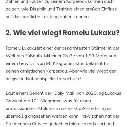
Zahlen und Fakten zu seinem Körperbau können auch
zeigen, wie Disziplin und Training einen großen Einfluss
auf die sportliche Leistung haben können.
2. Wie viel wiegt Romelu Lukaku?
Romelu Lukaku ist einer der bekanntesten Stürmer in der
Welt des Fußballs. Mit einer Größe von 1,93 Meter und
einem Gewicht von 95 Kilogramm ist er bekannt für
seinen athletischen Körperbau. Aber wie viel wiegt der
belgische Nationalspieler tatsächlich?
Laut einem Bericht der “Daily Mail” von 2020 lag Lukakus
Gewicht bei 101 Kilogramm, was für einen
professionellen Athleten in seiner Größenordnung als
übermäßig angesehen werden kann. Inzwischen hat der
Stürmer sein Gewicht jedoch erfolgreich reduziert und