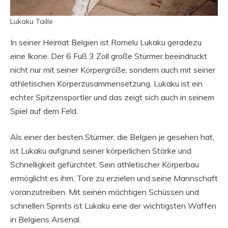
Lukaku Taille
In seiner Heimat Belgien ist Romelu Lukaku geradezu
eine Ikone. Der 6 Fuß 3 Zoll große Stürmer beeindruckt
nicht nur mit seiner Körpergröße, sondern auch mit seiner
athletischen Körperzusammensetzung. Lukaku ist ein
echter Spitzensportler und das zeigt sich auch in seinem
Spiel auf dem Feld.
Als einer der besten Stürmer, die Belgien je gesehen hat,
ist Lukaku aufgrund seiner körperlichen Stärke und
Schnelligkeit gefürchtet. Sein athletischer Körperbau
ermöglicht es ihm, Tore zu erzielen und seine Mannschaft
voranzutreiben. Mit seinen mächtigen Schüssen und
schnellen Sprints ist Lukaku eine der wichtigsten Waffen
in Belgiens Arsenal.