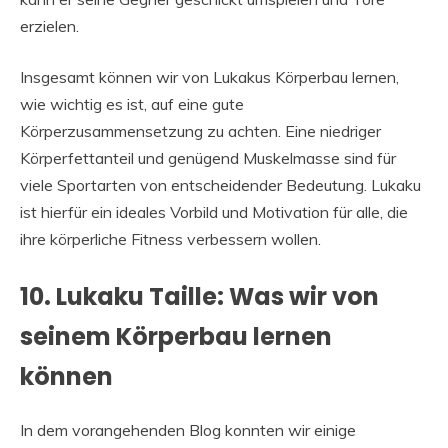
erzielen.
Insgesamt können wir von Lukakus Körperbau lernen,
wie wichtig es ist, auf eine gute
Körperzusammensetzung zu achten. Eine niedriger
Körperfettanteil und genügend Muskelmasse sind für
viele Sportarten von entscheidender Bedeutung. Lukaku
ist hierfür ein ideales Vorbild und Motivation für alle, die
ihre körperliche Fitness verbessern wollen.
10. Lukaku Taille: Was wir von
seinem Körperbau lernen
können
In dem vorangehenden Blog konnten wir einige