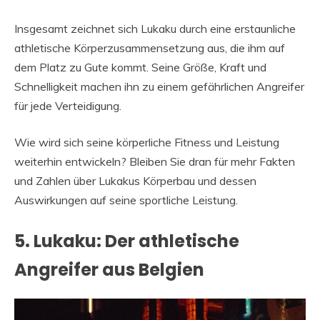
Insgesamt zeichnet sich Lukaku durch eine erstaunliche
athletische Körperzusammensetzung aus, die ihm auf
dem Platz zu Gute kommt. Seine Größe, Kraft und
Schnelligkeit machen ihn zu einem gefährlichen Angreifer
für jede Verteidigung.
Wie wird sich seine körperliche Fitness und Leistung
weiterhin entwickeln? Bleiben Sie dran für mehr Fakten
und Zahlen über Lukakus Körperbau und dessen
Auswirkungen auf seine sportliche Leistung.
5. Lukaku: Der athletische
Angreifer aus Belgien