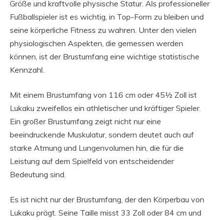
Größe und kraftvolle physische Statur. Als professioneller
Fußballspieler ist es wichtig, in Top-Form zu bleiben und
seine körperliche Fitness zu wahren. Unter den vielen
physiologischen Aspekten, die gemessen werden
können, ist der Brustumfang eine wichtige statistische
Kennzahl.
Mit einem Brustumfang von 116 cm oder 45½ Zoll ist
Lukaku zweifellos ein athletischer und kräftiger Spieler.
Ein großer Brustumfang zeigt nicht nur eine
beeindruckende Muskulatur, sondern deutet auch auf
starke Atmung und Lungenvolumen hin, die für die
Leistung auf dem Spielfeld von entscheidender
Bedeutung sind.
Es ist nicht nur der Brustumfang, der den Körperbau von
Lukaku prägt. Seine Taille misst 33 Zoll oder 84 cm und