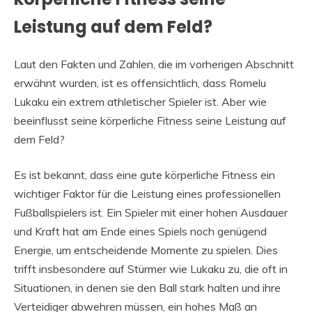
Leistung auf dem Feld?
Laut den Fakten und Zahlen, die im vorherigen Abschnitt
erwähnt wurden, ist es offensichtlich, dass Romelu
Lukaku ein extrem athletischer Spieler ist. Aber wie
beeinflusst seine körperliche Fitness seine Leistung auf
dem Feld?
Es ist bekannt, dass eine gute körperliche Fitness ein
wichtiger Faktor für die Leistung eines professionellen
Fußballspielers ist. Ein Spieler mit einer hohen Ausdauer
und Kraft hat am Ende eines Spiels noch genügend
Energie, um entscheidende Momente zu spielen. Dies
trifft insbesondere auf Stürmer wie Lukaku zu, die oft in
Situationen, in denen sie den Ball stark halten und ihre
Verteidiger abwehren müssen, ein hohes Maß an