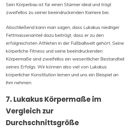
Sein Körperbau ist für einen Stürmer ideal und trägt
zweifellos zu seiner beeindruckenden Karriere bei.
Abschließend kann man sagen, dass Lukakus niedriger
Fettmassenanteil dazu beiträgt, dass er zu den
erfolgreichsten Athleten in der Fußballwelt gehört. Seine
körperliche Fitness und seine beeindruckenden
Körpermaße sind zweifellos ein wesentlicher Bestandteil
seines Erfolgs. Wir können also viel von Lukakus
körperlicher Konstitution lernen und uns ein Beispiel an
ihm nehmen.
7. Lukakus Körpermaße im
Vergleich zur
Durchschnittsgröße