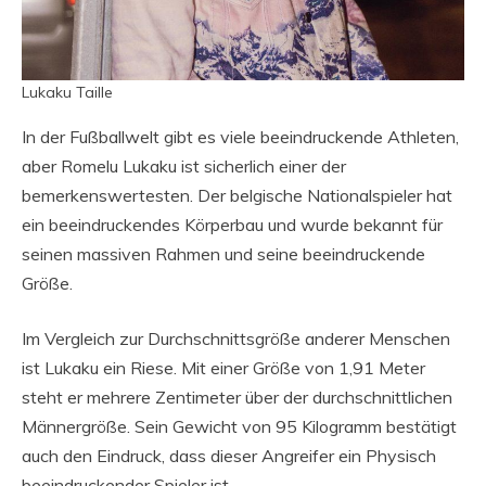
Lukaku Taille
In der Fußballwelt gibt es viele beeindruckende Athleten,
aber Romelu Lukaku ist sicherlich einer der
bemerkenswertesten. Der belgische Nationalspieler hat
ein beeindruckendes Körperbau und wurde bekannt für
seinen massiven Rahmen und seine beeindruckende
Größe.
Im Vergleich zur Durchschnittsgröße anderer Menschen
ist Lukaku ein Riese. Mit einer Größe von 1,91 Meter
steht er mehrere Zentimeter über der durchschnittlichen
Männergröße. Sein Gewicht von 95 Kilogramm bestätigt
auch den Eindruck, dass dieser Angreifer ein Physisch
beeindruckender Spieler ist.