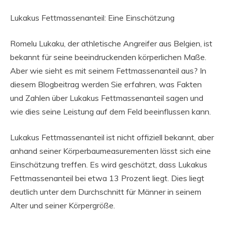
Lukakus Fettmassenanteil: Eine Einschätzung
Romelu Lukaku, der athletische Angreifer aus Belgien, ist
bekannt für seine beeindruckenden körperlichen Maße.
Aber wie sieht es mit seinem Fettmassenanteil aus? In
diesem Blogbeitrag werden Sie erfahren, was Fakten
und Zahlen über Lukakus Fettmassenanteil sagen und
wie dies seine Leistung auf dem Feld beeinflussen kann.
Lukakus Fettmassenanteil ist nicht offiziell bekannt, aber
anhand seiner Körperbaumeasurementen lässt sich eine
Einschätzung treffen. Es wird geschätzt, dass Lukakus
Fettmassenanteil bei etwa 13 Prozent liegt. Dies liegt
deutlich unter dem Durchschnitt für Männer in seinem
Alter und seiner Körpergröße.