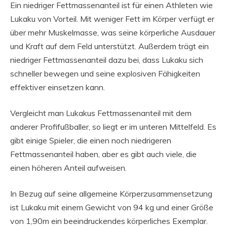
Ein niedriger Fettmassenanteil ist für einen Athleten wie
Lukaku von Vorteil. Mit weniger Fett im Körper verfügt er
über mehr Muskelmasse, was seine körperliche Ausdauer
und Kraft auf dem Feld unterstützt. Außerdem trägt ein
niedriger Fettmassenanteil dazu bei, dass Lukaku sich
schneller bewegen und seine explosiven Fähigkeiten
effektiver einsetzen kann.
Vergleicht man Lukakus Fettmassenanteil mit dem
anderer Profifußballer, so liegt er im unteren Mittelfeld. Es
gibt einige Spieler, die einen noch niedrigeren
Fettmassenanteil haben, aber es gibt auch viele, die
einen höheren Anteil aufweisen.
In Bezug auf seine allgemeine Körperzusammensetzung
ist Lukaku mit einem Gewicht von 94 kg und einer Größe
von 1,90m ein beeindruckendes körperliches Exemplar.