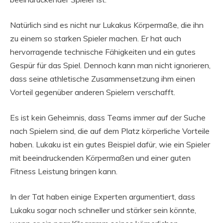
Natürlich sind es nicht nur Lukakus Körpermaße, die ihn
zu einem so starken Spieler machen. Er hat auch
hervorragende technische Fähigkeiten und ein gutes
Gespür für das Spiel. Dennoch kann man nicht ignorieren,
dass seine athletische Zusammensetzung ihm einen
Vorteil gegenüber anderen Spielern verschafft.
Es ist kein Geheimnis, dass Teams immer auf der Suche
nach Spielern sind, die auf dem Platz körperliche Vorteile
haben. Lukaku ist ein gutes Beispiel dafür, wie ein Spieler
mit beeindruckenden Körpermaßen und einer guten
Fitness Leistung bringen kann.
In der Tat haben einige Experten argumentiert, dass
Lukaku sogar noch schneller und stärker sein könnte,