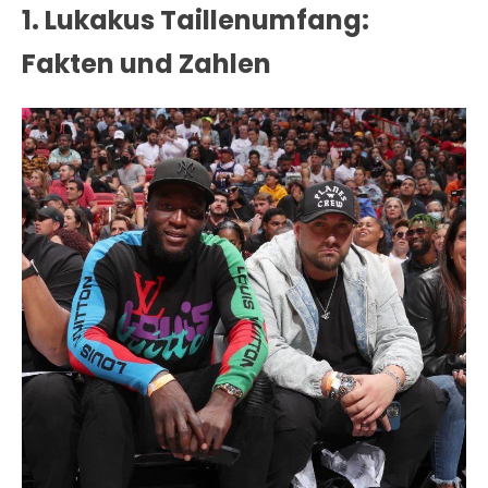
1. Lukakus Taillenumfang:
Fakten und Zahlen