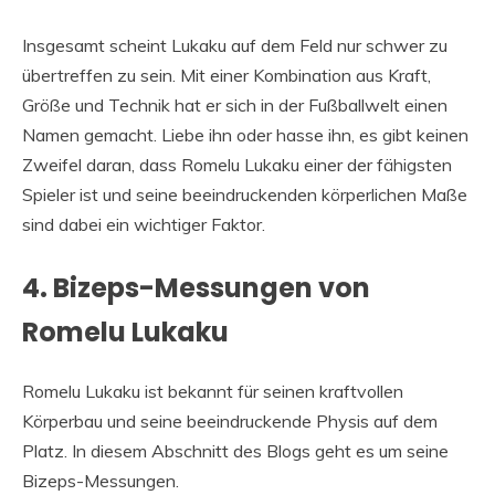
Insgesamt scheint Lukaku auf dem Feld nur schwer zu
übertreffen zu sein. Mit einer Kombination aus Kraft,
Größe und Technik hat er sich in der Fußballwelt einen
Namen gemacht. Liebe ihn oder hasse ihn, es gibt keinen
Zweifel daran, dass Romelu Lukaku einer der fähigsten
Spieler ist und seine beeindruckenden körperlichen Maße
sind dabei ein wichtiger Faktor.
4. Bizeps-Messungen von
Romelu Lukaku
Romelu Lukaku ist bekannt für seinen kraftvollen
Körperbau und seine beeindruckende Physis auf dem
Platz. In diesem Abschnitt des Blogs geht es um seine
Bizeps-Messungen.