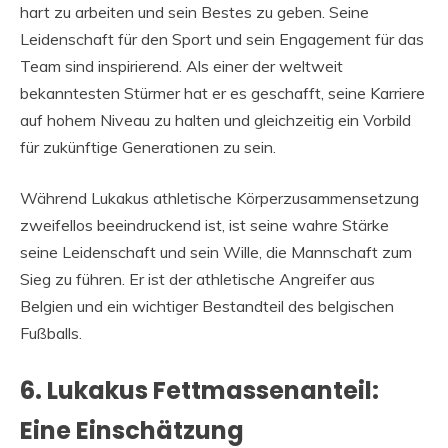
hart zu arbeiten und sein Bestes zu geben. Seine
Leidenschaft für den Sport und sein Engagement für das
Team sind inspirierend. Als einer der weltweit
bekanntesten Stürmer hat er es geschafft, seine Karriere
auf hohem Niveau zu halten und gleichzeitig ein Vorbild
für zukünftige Generationen zu sein.
Während Lukakus athletische Körperzusammensetzung
zweifellos beeindruckend ist, ist seine wahre Stärke
seine Leidenschaft und sein Wille, die Mannschaft zum
Sieg zu führen. Er ist der athletische Angreifer aus
Belgien und ein wichtiger Bestandteil des belgischen
Fußballs.
6. Lukakus Fettmassenanteil:
Eine Einschätzung