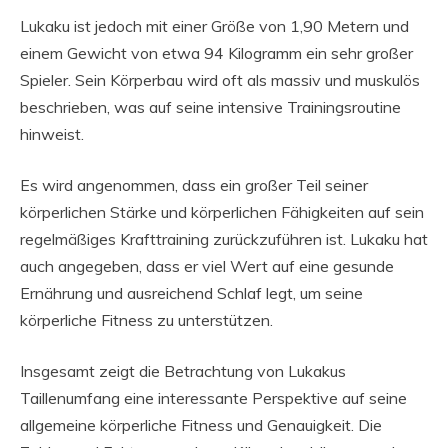
Lukaku ist jedoch mit einer Größe von 1,90 Metern und
einem Gewicht von etwa 94 Kilogramm ein sehr großer
Spieler. Sein Körperbau wird oft als massiv und muskulös
beschrieben, was auf seine intensive Trainingsroutine
hinweist.
Es wird angenommen, dass ein großer Teil seiner
körperlichen Stärke und körperlichen Fähigkeiten auf sein
regelmäßiges Krafttraining zurückzuführen ist. Lukaku hat
auch angegeben, dass er viel Wert auf eine gesunde
Ernährung und ausreichend Schlaf legt, um seine
körperliche Fitness zu unterstützen.
Insgesamt zeigt die Betrachtung von Lukakus
Taillenumfang eine interessante Perspektive auf seine
allgemeine körperliche Fitness und Genauigkeit. Die