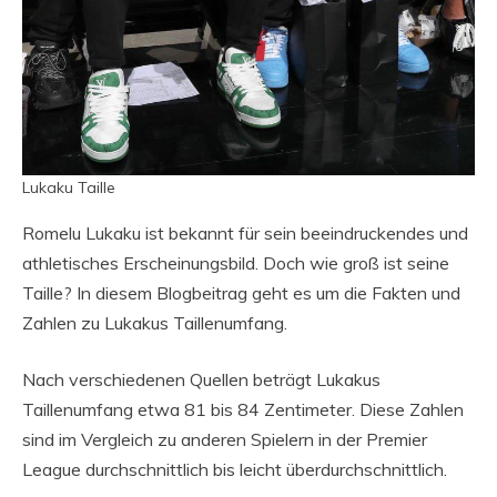
Lukaku Taille
Romelu Lukaku ist bekannt für sein beeindruckendes und
athletisches Erscheinungsbild. Doch wie groß ist seine
Taille? In diesem Blogbeitrag geht es um die Fakten und
Zahlen zu Lukakus Taillenumfang.
Nach verschiedenen Quellen beträgt Lukakus
Taillenumfang etwa 81 bis 84 Zentimeter. Diese Zahlen
sind im Vergleich zu anderen Spielern in der Premier
League durchschnittlich bis leicht überdurchschnittlich.