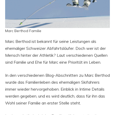
Marc Berthod Familie
Marc Berthod ist bekannt für seine Leistungen als
ehemaliger Schweizer Abfahrtsläufer. Doch wer ist der
Mensch hinter der Athletik? Laut verschiedenen Quellen
sind Familie und Ehe für Marc eine Priorität im Leben.
In den verschiedenen Blog-Abschnitten zu Marc Berthod
wurde das Familienleben des ehemaligen Skifahrers
immer wieder hervorgehoben. Einblick in Intime Details
werden gegeben, und es wird deutlich, dass für ihn das
Wohl seiner Familie an erster Stelle steht.