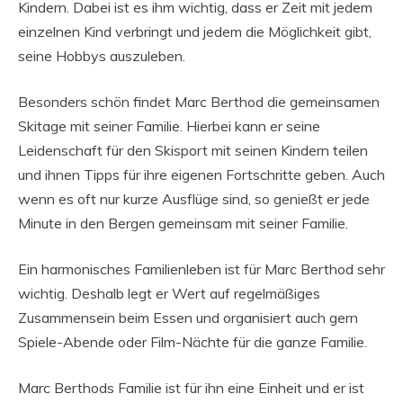
Kindern. Dabei ist es ihm wichtig, dass er Zeit mit jedem
einzelnen Kind verbringt und jedem die Möglichkeit gibt,
seine Hobbys auszuleben.
Besonders schön findet Marc Berthod die gemeinsamen
Skitage mit seiner Familie. Hierbei kann er seine
Leidenschaft für den Skisport mit seinen Kindern teilen
und ihnen Tipps für ihre eigenen Fortschritte geben. Auch
wenn es oft nur kurze Ausflüge sind, so genießt er jede
Minute in den Bergen gemeinsam mit seiner Familie.
Ein harmonisches Familienleben ist für Marc Berthod sehr
wichtig. Deshalb legt er Wert auf regelmäßiges
Zusammensein beim Essen und organisiert auch gern
Spiele-Abende oder Film-Nächte für die ganze Familie.
Marc Berthods Familie ist für ihn eine Einheit und er ist