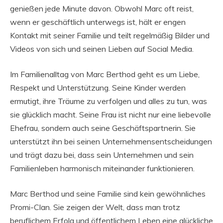
genießen jede Minute davon. Obwohl Marc oft reist,
wenn er geschäftlich unterwegs ist, hält er engen
Kontakt mit seiner Familie und teilt regelmäßig Bilder und
Videos von sich und seinen Lieben auf Social Media.
Im Familienalltag von Marc Berthod geht es um Liebe,
Respekt und Unterstützung. Seine Kinder werden
ermutigt, ihre Träume zu verfolgen und alles zu tun, was
sie glücklich macht. Seine Frau ist nicht nur eine liebevolle
Ehefrau, sondern auch seine Geschäftspartnerin. Sie
unterstützt ihn bei seinen Unternehmensentscheidungen
und trägt dazu bei, dass sein Unternehmen und sein
Familienleben harmonisch miteinander funktionieren.
Marc Berthod und seine Familie sind kein gewöhnliches
Promi-Clan. Sie zeigen der Welt, dass man trotz
beruflichem Erfolg und öffentlichem Leben eine glückliche