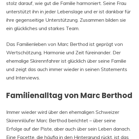
stolz darauf, wie gut die Familie harmoniert. Seine Frau
unterstützt ihn in jeder Lebenslage und er ist dankbar für
ihre gegenseitige Unterstützung. Zusammen bilden sie
ein glückliches und starkes Team.
Das Familienleben von Marc Berthod ist geprägt von
Wertschätzung, Harmonie und Zeit füreinander. Der
ehemalige Skirennfahrer ist glücklich über seine Familie
und zeigt das auch immer wieder in seinen Statements
und Interviews.
Familienalltag von Marc Berthod
Immer wieder wird über den ehemaligen Schweizer
Skirennläufer Marc Berthod berichtet – über seine
Erfolge auf der Piste, aber auch über sein Leben danach.
Eine Facette, die häufig in den Hintergrund rückt, ist das