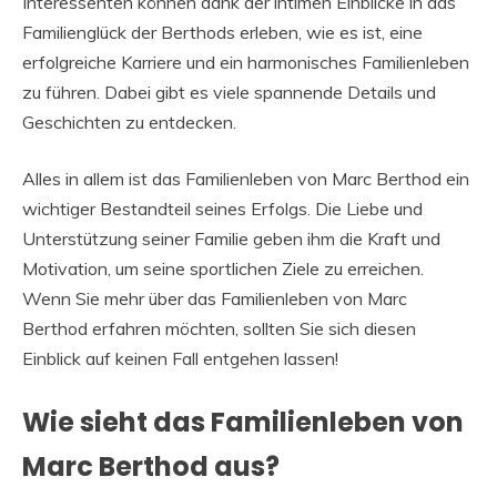
Interessenten können dank der intimen Einblicke in das
Familienglück der Berthods erleben, wie es ist, eine
erfolgreiche Karriere und ein harmonisches Familienleben
zu führen. Dabei gibt es viele spannende Details und
Geschichten zu entdecken.
Alles in allem ist das Familienleben von Marc Berthod ein
wichtiger Bestandteil seines Erfolgs. Die Liebe und
Unterstützung seiner Familie geben ihm die Kraft und
Motivation, um seine sportlichen Ziele zu erreichen.
Wenn Sie mehr über das Familienleben von Marc
Berthod erfahren möchten, sollten Sie sich diesen
Einblick auf keinen Fall entgehen lassen!
Wie sieht das Familienleben von
Marc Berthod aus?