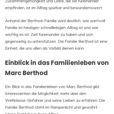
Zusammengehörigkeit und Liebe, die sie füreinander
empfinden, ist im Alltag spürbar und bewundernswert.
Anhand der Berthod-Familie wird deutlich, wie wertvoll
Familie im heutigen schnelllebigen Alltag ist und wie
wichtig es ist, Zeit füreinander zu haben und sich
gegenseitig zu unterstützen. Die Familie Berthod ist eine
Einheit, die uns allen als Vorbild dienen kann.
Einblick in das Familienleben von
Marc Berthod
Ein Blick in das Familienleben von Marc Berthod gibt
Interessenten die Möglichkeit, mehr über den
Weltklasse-Skifahrer und seine Lieben zu erfahren. Die
Familie Berthod steht im Rampenlicht und gewährt