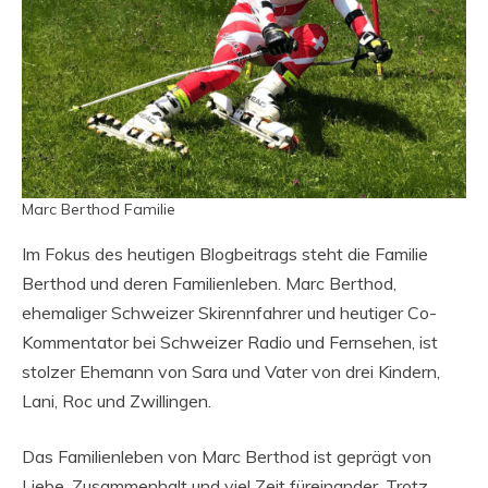
Marc Berthod Familie
Im Fokus des heutigen Blogbeitrags steht die Familie
Berthod und deren Familienleben. Marc Berthod,
ehemaliger Schweizer Skirennfahrer und heutiger Co-
Kommentator bei Schweizer Radio und Fernsehen, ist
stolzer Ehemann von Sara und Vater von drei Kindern,
Lani, Roc und Zwillingen.
Das Familienleben von Marc Berthod ist geprägt von
Liebe, Zusammenhalt und viel Zeit füreinander. Trotz