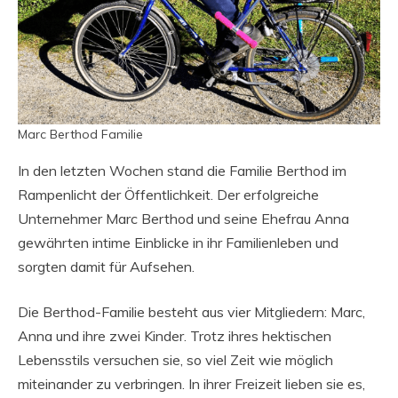
Marc Berthod Familie
In den letzten Wochen stand die Familie Berthod im
Rampenlicht der Öffentlichkeit. Der erfolgreiche
Unternehmer Marc Berthod und seine Ehefrau Anna
gewährten intime Einblicke in ihr Familienleben und
sorgten damit für Aufsehen.
Die Berthod-Familie besteht aus vier Mitgliedern: Marc,
Anna und ihre zwei Kinder. Trotz ihres hektischen
Lebensstils versuchen sie, so viel Zeit wie möglich
miteinander zu verbringen. In ihrer Freizeit lieben sie es,