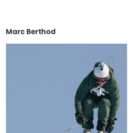
Marc Berthod