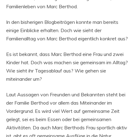
Familienleben von Marc Berthod.
In den bisherigen Blogbeiträgen konnte man bereits
einige Einblicke erhalten. Doch wie sieht der
Familienalltag von Marc Berthod eigentlich konkret aus?
Es ist bekannt, dass Marc Berthod eine Frau und zwei
Kinder hat. Doch was machen sie gemeinsam im Alltag?
Wie sieht ihr Tagesablauf aus? Wie gehen sie
miteinander um?
Laut Aussagen von Freunden und Bekannten steht bei
der Familie Berthod vor allem das Miteinander im
Vordergrund. Es wird viel Wert auf gemeinsame Zeit
gelegt, sei es beim Essen oder bei gemeinsamen
Aktivitäten. Da auch Marc Berthods Frau sportlich aktiv
ist, gibt es oft gemeinsame Ausflüge in die Natur.