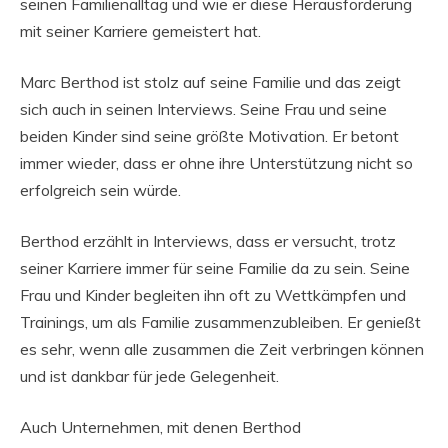
seinen Familienalltag und wie er diese Herausforderung
mit seiner Karriere gemeistert hat.
Marc Berthod ist stolz auf seine Familie und das zeigt
sich auch in seinen Interviews. Seine Frau und seine
beiden Kinder sind seine größte Motivation. Er betont
immer wieder, dass er ohne ihre Unterstützung nicht so
erfolgreich sein würde.
Berthod erzählt in Interviews, dass er versucht, trotz
seiner Karriere immer für seine Familie da zu sein. Seine
Frau und Kinder begleiten ihn oft zu Wettkämpfen und
Trainings, um als Familie zusammenzubleiben. Er genießt
es sehr, wenn alle zusammen die Zeit verbringen können
und ist dankbar für jede Gelegenheit.
Auch Unternehmen, mit denen Berthod