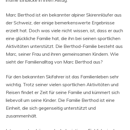
intime Einblicke in ihren Alltag.
Marc Berthod ist ein bekannter alpiner Skirennläufer aus
der Schweiz, der einige bemerkenswerte Ergebnisse
erzielt hat. Doch was viele nicht wissen, ist, dass er auch
eine glückliche Familie hat, die ihn bei seinen sportlichen
Aktivitäten unterstützt. Die Berthod-Familie besteht aus
Marc, seiner Frau und ihren gemeinsamen Kindern. Wie
sieht der Familienalltag von Marc Berthod aus?
Für den bekannten Skifahrer ist das Familienleben sehr
wichtig. Trotz seiner vielen sportlichen Aktivitäten und
Reisen findet er Zeit für seine Familie und kümmert sich
liebevoll um seine Kinder. Die Familie Berthod ist eine
Einheit, die sich gegenseitig unterstützt und
zusammenhält.