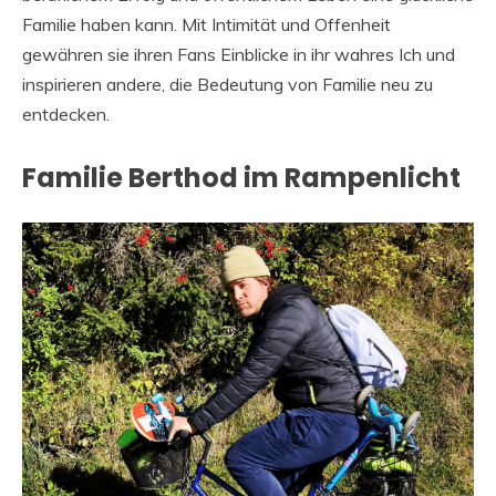
Familie haben kann. Mit Intimität und Offenheit
gewähren sie ihren Fans Einblicke in ihr wahres Ich und
inspirieren andere, die Bedeutung von Familie neu zu
entdecken.
Familie Berthod im Rampenlicht