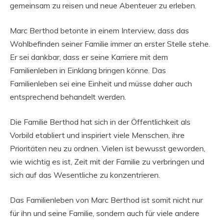
gemeinsam zu reisen und neue Abenteuer zu erleben.
Marc Berthod betonte in einem Interview, dass das
Wohlbefinden seiner Familie immer an erster Stelle stehe.
Er sei dankbar, dass er seine Karriere mit dem
Familienleben in Einklang bringen könne. Das
Familienleben sei eine Einheit und müsse daher auch
entsprechend behandelt werden.
Die Familie Berthod hat sich in der Öffentlichkeit als
Vorbild etabliert und inspiriert viele Menschen, ihre
Prioritäten neu zu ordnen. Vielen ist bewusst geworden,
wie wichtig es ist, Zeit mit der Familie zu verbringen und
sich auf das Wesentliche zu konzentrieren.
Das Familienleben von Marc Berthod ist somit nicht nur
für ihn und seine Familie, sondern auch für viele andere