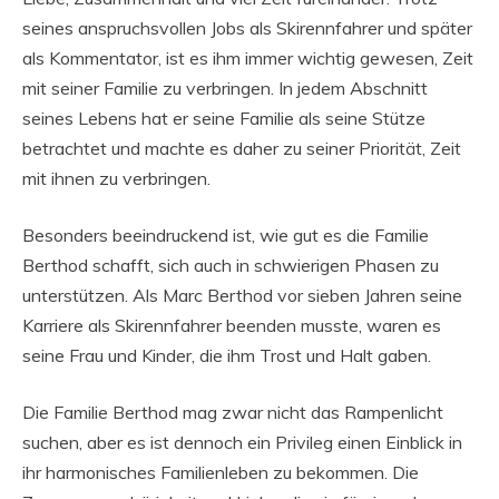
seines anspruchsvollen Jobs als Skirennfahrer und später
als Kommentator, ist es ihm immer wichtig gewesen, Zeit
mit seiner Familie zu verbringen. In jedem Abschnitt
seines Lebens hat er seine Familie als seine Stütze
betrachtet und machte es daher zu seiner Priorität, Zeit
mit ihnen zu verbringen.
Besonders beeindruckend ist, wie gut es die Familie
Berthod schafft, sich auch in schwierigen Phasen zu
unterstützen. Als Marc Berthod vor sieben Jahren seine
Karriere als Skirennfahrer beenden musste, waren es
seine Frau und Kinder, die ihm Trost und Halt gaben.
Die Familie Berthod mag zwar nicht das Rampenlicht
suchen, aber es ist dennoch ein Privileg einen Einblick in
ihr harmonisches Familienleben zu bekommen. Die