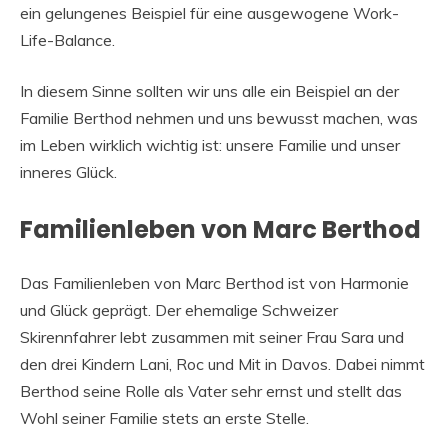
ein gelungenes Beispiel für eine ausgewogene Work-
Life-Balance.
In diesem Sinne sollten wir uns alle ein Beispiel an der
Familie Berthod nehmen und uns bewusst machen, was
im Leben wirklich wichtig ist: unsere Familie und unser
inneres Glück.
Familienleben von Marc Berthod
Das Familienleben von Marc Berthod ist von Harmonie
und Glück geprägt. Der ehemalige Schweizer
Skirennfahrer lebt zusammen mit seiner Frau Sara und
den drei Kindern Lani, Roc und Mit in Davos. Dabei nimmt
Berthod seine Rolle als Vater sehr ernst und stellt das
Wohl seiner Familie stets an erste Stelle.