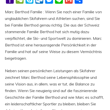
Mail
Marc Berthod Familie : Wenn Sie nach einer Familie von
unglaublichen Skifahrern und Athleten suchen, sind Sie
bei Familie Berthod genau richtig. Die aus der Schweiz
stammende Familie Berthod hat sich mutig dazu
verpflichtet, die Ski- und Sportwelt zu dominieren. Marc
Berthod ist eine herausragende Persönlichkeit in der
Familie und hat auf seine Weise zu diesem Vermächtnis
beigetragen.
Neben seinen persönlichen Leistungen als Skifahrer
zeichnet Marc Berthod seine Lebensphilosophie und
seine Vision aus, in allem, was er tut, die Balance zu
finden. Wenn Sie neugierig sind auf die faszinierende
Geschichte der Familie Berthod und wie Marc es schafft,
ein leidenschaftlicher Sportler zu bleiben, bleiben Sie