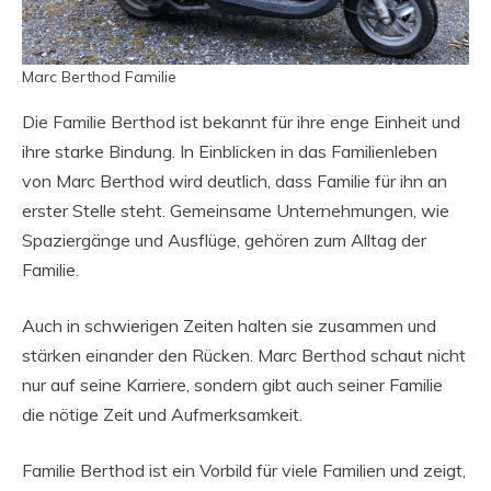
Marc Berthod Familie
Die Familie Berthod ist bekannt für ihre enge Einheit und
ihre starke Bindung. In Einblicken in das Familienleben
von Marc Berthod wird deutlich, dass Familie für ihn an
erster Stelle steht. Gemeinsame Unternehmungen, wie
Spaziergänge und Ausflüge, gehören zum Alltag der
Familie.
Auch in schwierigen Zeiten halten sie zusammen und
stärken einander den Rücken. Marc Berthod schaut nicht
nur auf seine Karriere, sondern gibt auch seiner Familie
die nötige Zeit und Aufmerksamkeit.
Familie Berthod ist ein Vorbild für viele Familien und zeigt,