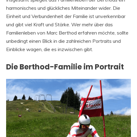
harmonisches und glückliches Miteinander wider. Die
Einheit und Verbundenheit der Familie ist unverkennbar
und gibt viel Kraft und Stärke. Wer mehr über das
Familienleben von Marc Berthod erfahren möchte, sollte
unbedingt einen Blick in die zahlreichen Portraits und
Einblicke wagen, die es inzwischen gibt.
Die Berthod-Familie im Portrait