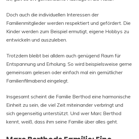
Doch auch die individuellen Interessen der
Familienmitglieder werden respektiert und gefördert. Die
Kinder werden zum Beispiel ermutigt, eigene Hobbys zu
entwickeln und auszuleben.
Trotzdem bleibt bei alldem auch genügend Raum für
Entspannung und Erholung. So wird beispielsweise gerne
gemeinsam gelesen oder einfach mal ein gemütlicher
Familienfilmabend eingelegt.
Insgesamt scheint die Familie Berthod eine harmonische
Einheit zu sein, die viel Zeit miteinander verbringt und
sich gegenseitig unterstützt. Und wer Marc Berthod
kennt, weiß, dass ihm seine Familie über alles geht.