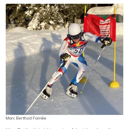
Marc Berthod Familie