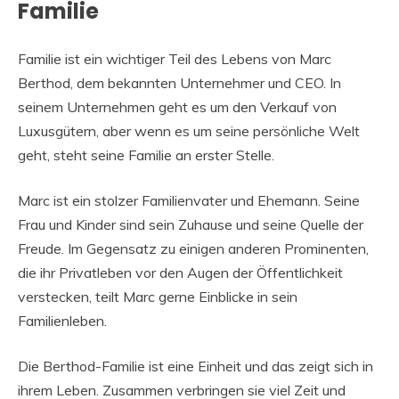
Familie
Familie ist ein wichtiger Teil des Lebens von Marc
Berthod, dem bekannten Unternehmer und CEO. In
seinem Unternehmen geht es um den Verkauf von
Luxusgütern, aber wenn es um seine persönliche Welt
geht, steht seine Familie an erster Stelle.
Marc ist ein stolzer Familienvater und Ehemann. Seine
Frau und Kinder sind sein Zuhause und seine Quelle der
Freude. Im Gegensatz zu einigen anderen Prominenten,
die ihr Privatleben vor den Augen der Öffentlichkeit
verstecken, teilt Marc gerne Einblicke in sein
Familienleben.
Die Berthod-Familie ist eine Einheit und das zeigt sich in
ihrem Leben. Zusammen verbringen sie viel Zeit und