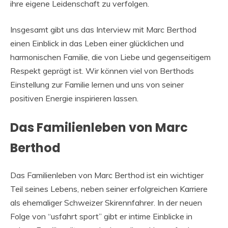
ihre eigene Leidenschaft zu verfolgen.
Insgesamt gibt uns das Interview mit Marc Berthod
einen Einblick in das Leben einer glücklichen und
harmonischen Familie, die von Liebe und gegenseitigem
Respekt geprägt ist. Wir können viel von Berthods
Einstellung zur Familie lernen und uns von seiner
positiven Energie inspirieren lassen.
Das Familienleben von Marc
Berthod
Das Familienleben von Marc Berthod ist ein wichtiger
Teil seines Lebens, neben seiner erfolgreichen Karriere
als ehemaliger Schweizer Skirennfahrer. In der neuen
Folge von “usfahrt sport” gibt er intime Einblicke in