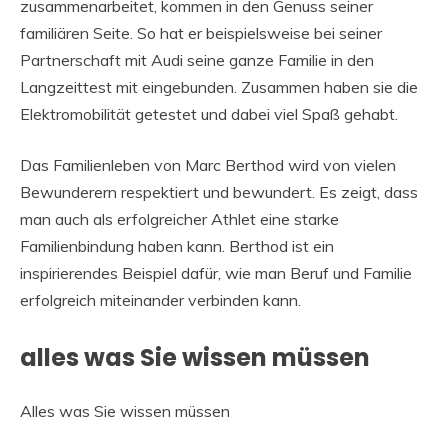
zusammenarbeitet, kommen in den Genuss seiner
familiären Seite. So hat er beispielsweise bei seiner
Partnerschaft mit Audi seine ganze Familie in den
Langzeittest mit eingebunden. Zusammen haben sie die
Elektromobilität getestet und dabei viel Spaß gehabt.
Das Familienleben von Marc Berthod wird von vielen
Bewunderern respektiert und bewundert. Es zeigt, dass
man auch als erfolgreicher Athlet eine starke
Familienbindung haben kann. Berthod ist ein
inspirierendes Beispiel dafür, wie man Beruf und Familie
erfolgreich miteinander verbinden kann.
alles was Sie wissen müssen
Alles was Sie wissen müssen