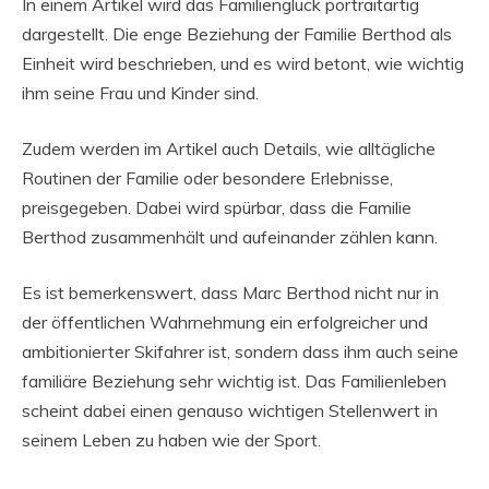
In einem Artikel wird das Familienglück portraitartig
dargestellt. Die enge Beziehung der Familie Berthod als
Einheit wird beschrieben, und es wird betont, wie wichtig
ihm seine Frau und Kinder sind.
Zudem werden im Artikel auch Details, wie alltägliche
Routinen der Familie oder besondere Erlebnisse,
preisgegeben. Dabei wird spürbar, dass die Familie
Berthod zusammenhält und aufeinander zählen kann.
Es ist bemerkenswert, dass Marc Berthod nicht nur in
der öffentlichen Wahrnehmung ein erfolgreicher und
ambitionierter Skifahrer ist, sondern dass ihm auch seine
familiäre Beziehung sehr wichtig ist. Das Familienleben
scheint dabei einen genauso wichtigen Stellenwert in
seinem Leben zu haben wie der Sport.