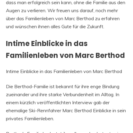
dass man erfolgreich sein kann, ohne die Familie aus den
Augen zu verlieren. Wir freuen uns darauf, noch mehr
über das Familienleben von Marc Berthod zu erfahren
und wünschen ihnen alles Gute für die Zukunft.
Intime Einblicke in das
Familienleben von Marc Berthod
Intime Einblicke in das Familienleben von Marc Berthod
Die Berthod-Familie ist bekannt für ihre enge Bindung
zueinander und ihre starke Verbundenheit im Alltag. In
einem kürzlich veröffentlichten Interview gab der
ehemalige Ski-Rennfahrer Marc Berthod Einblicke in sein
privates Familienleben.