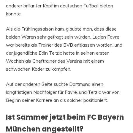
anderer brillanter Kopf im deutschen Fußball bieten
konnte.
Als die Frühlingssaison kam, glaubte man, dass diese
beiden Waren sehr gefragt sein würden. Lucien Favre
war bereits als Trainer des BVB entlassen worden, und
der jugendliche Edin Terzic hatte in seinen ersten
Wochen als Cheftrainer des Vereins mit einem
schwachen Kader zu kämpfen.
Auf der anderen Seite suchte Dortmund einen
langfristigen Nachfolger für Favre, und Terzic war von
Beginn seiner Karriere an als solcher positioniert.
Ist Sammer jetzt beim FC Bayern
München angestellt?