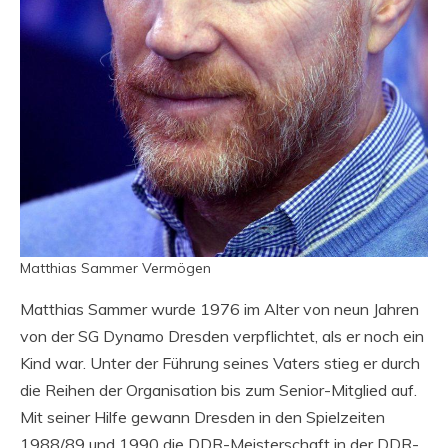
Matthias Sammer Vermögen
Matthias Sammer wurde 1976 im Alter von neun Jahren
von der SG Dynamo Dresden verpflichtet, als er noch ein
Kind war. Unter der Führung seines Vaters stieg er durch
die Reihen der Organisation bis zum Senior-Mitglied auf.
Mit seiner Hilfe gewann Dresden in den Spielzeiten
1988/89 und 1990 die DDR-Meisterschaft in der DDR-