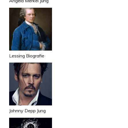
Angela Merkel Jung
Lessing Biografie
Johnny Depp Jung