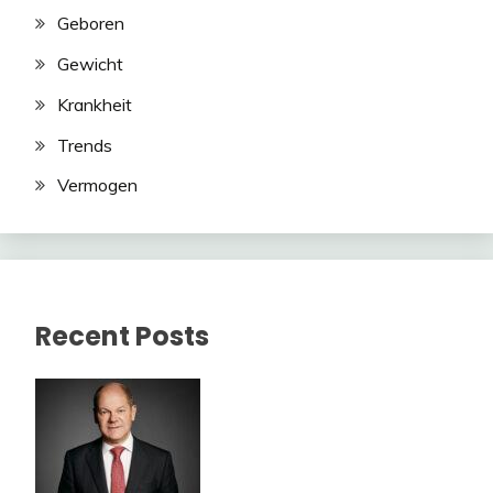
Geboren
Gewicht
Krankheit
Trends
Vermogen
Recent Posts