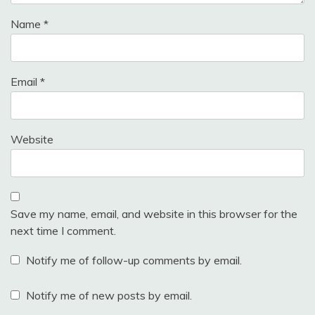
Name
*
Email
*
Website
Save my name, email, and website in this browser for the
next time I comment.
Notify me of follow-up comments by email.
Notify me of new posts by email.