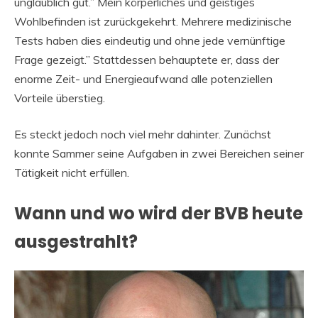
unglaublich gut.” Mein körperliches und geistiges
Wohlbefinden ist zurückgekehrt. Mehrere medizinische
Tests haben dies eindeutig und ohne jede vernünftige
Frage gezeigt.” Stattdessen behauptete er, dass der
enorme Zeit- und Energieaufwand alle potenziellen
Vorteile überstieg.
Es steckt jedoch noch viel mehr dahinter. Zunächst
konnte Sammer seine Aufgaben in zwei Bereichen seiner
Tätigkeit nicht erfüllen.
Wann und wo wird der BVB heute
ausgestrahlt?