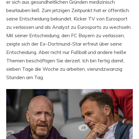
er sich aus gesundheitlichen Gründen medizinisch
beurlauben ließ. Zum jetzigen Zeitpunkt hat er öffentlich
seine Entscheidung bekundet, Kicker TV von Eurosport
zu verlassen und als Analyst zu Eurosports zu wechseln.
Mit seiner Entscheidung, den FC Bayern zu verlassen,
zeigte sich der Ex-Dortmund-Star erfreut über seine
Entscheidung. Aber nicht nur Fußball und andere heiße
Themen beschäftigen Sie derzeit. Ich bin fertig damit,
sieben Tage die Woche zu arbeiten, vierundzwanzig
Stunden am Tag.