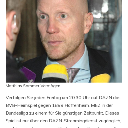
Matthias Sammer Vermögen
Verfolgen Sie jeden Freitag um 20:30 Uhr auf DAZN das
BVB-Heimspiel gegen 1899 Hoffenheim. MEZ in der
Bundesliga zu einem für Sie günstigen Zeitpunkt. Dieses
Spiel ist nur über den DAZN-Streamingdienst zugänglich,