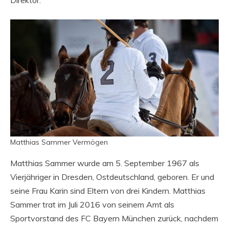
Direktor.
Matthias Sammer Vermögen
Matthias Sammer wurde am 5. September 1967 als
Vierjähriger in Dresden, Ostdeutschland, geboren. Er und
seine Frau Karin sind Eltern von drei Kindern. Matthias
Sammer trat im Juli 2016 von seinem Amt als
Sportvorstand des FC Bayern München zurück, nachdem