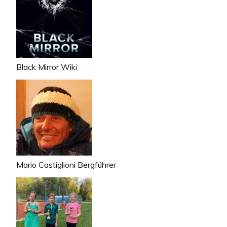
Black Mirror Wiki
Mario Castiglioni Bergführer