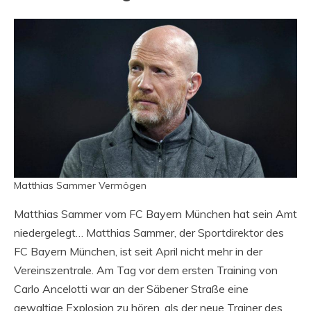
Matthias Sammer Vermögen
Matthias Sammer vom FC Bayern München hat sein Amt
niedergelegt… Matthias Sammer, der Sportdirektor des
FC Bayern München, ist seit April nicht mehr in der
Vereinszentrale. Am Tag vor dem ersten Training von
Carlo Ancelotti war an der Säbener Straße eine
gewaltige Explosion zu hören, als der neue Trainer des