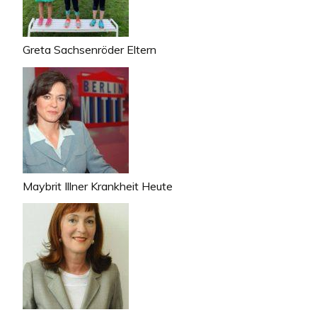
Greta Sachsenröder Eltern
Maybrit Illner Krankheit Heute