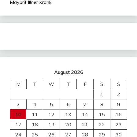
Maybrit Illner Krank
August 2026
M
T
W
T
F
S
S
1
2
3
4
5
6
7
8
9
10
11
12
13
14
15
16
17
18
19
20
21
22
23
24
25
26
27
28
29
30