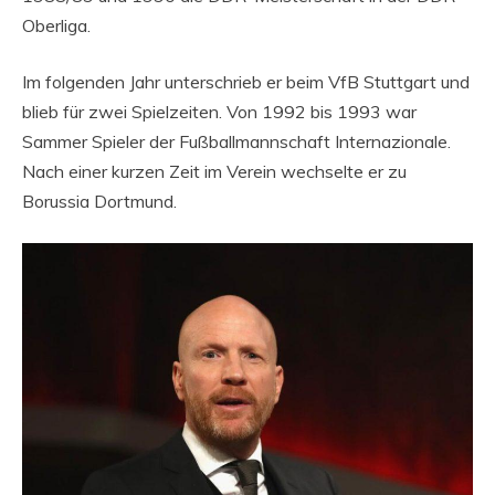
Oberliga.
Im folgenden Jahr unterschrieb er beim VfB Stuttgart und
blieb für zwei Spielzeiten. Von 1992 bis 1993 war
Sammer Spieler der Fußballmannschaft Internazionale.
Nach einer kurzen Zeit im Verein wechselte er zu
Borussia Dortmund.