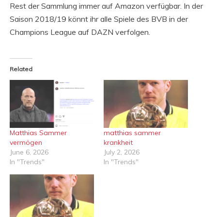
Rest der Sammlung immer auf Amazon verfügbar. In der
Saison 2018/19 könnt ihr alle Spiele des BVB in der
Champions League auf DAZN verfolgen.
Related
Matthias Sammer
matthias sammer
vermögen
krankheit
June 6, 2026
July 2, 2026
In "Trends"
In "Trends"