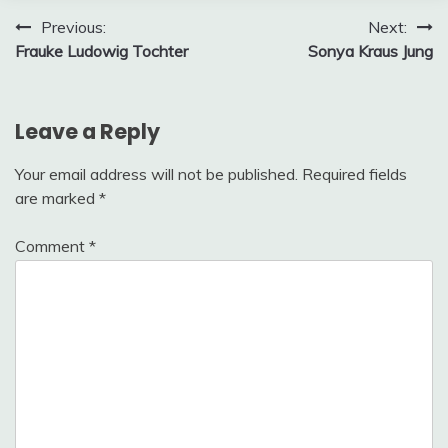
Post
Previous:
Next:
Frauke Ludowig Tochter
Sonya Kraus Jung
navigation
Leave a Reply
Your email address will not be published.
Required fields
are marked
*
Comment
*