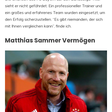
sieht er nicht gefährdet. Ein professioneller Trainer und
ein großes und erfahrenes Team wurden eingesetzt, um
den Erfolg sicherzustellen. “Es gibt niemanden, der sich
mit Ihnen vergleichen kann”, finde ich.
Matthias Sammer Vermögen