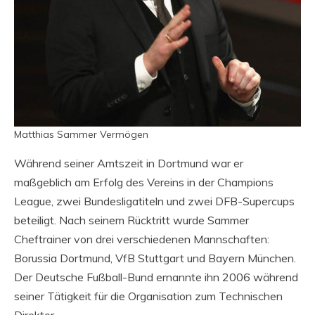
Matthias Sammer Vermögen
Während seiner Amtszeit in Dortmund war er
maßgeblich am Erfolg des Vereins in der Champions
League, zwei Bundesligatiteln und zwei DFB-Supercups
beteiligt. Nach seinem Rücktritt wurde Sammer
Cheftrainer von drei verschiedenen Mannschaften:
Borussia Dortmund, VfB Stuttgart und Bayern München.
Der Deutsche Fußball-Bund ernannte ihn 2006 während
seiner Tätigkeit für die Organisation zum Technischen