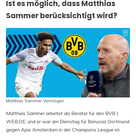
Ist es möglich, dass Matthias
Sammer berücksichtigt wird?
Matthias Sammer Vermögen
Matthias Sammer arbeitet als Berater für den BVB |
WEB.DE, und er war am Dienstag für Borussia Dortmund
gegen Ajax Amsterdam in der Champions League im