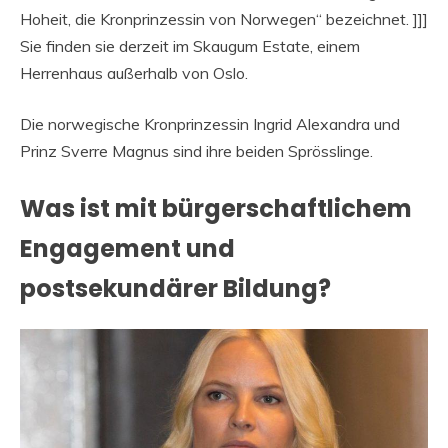
Hoheit, die Kronprinzessin von Norwegen“ bezeichnet. ]]]
Sie finden sie derzeit im Skaugum Estate, einem
Herrenhaus außerhalb von Oslo.
Die norwegische Kronprinzessin Ingrid Alexandra und
Prinz Sverre Magnus sind ihre beiden Sprösslinge.
Was ist mit bürgerschaftlichem
Engagement und
postsekundärer Bildung?