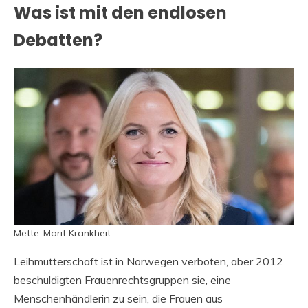
Was ist mit den endlosen
Debatten?
Mette-Marit Krankheit
Leihmutterschaft ist in Norwegen verboten, aber 2012
beschuldigten Frauenrechtsgruppen sie, eine
Menschenhändlerin zu sein, die Frauen aus