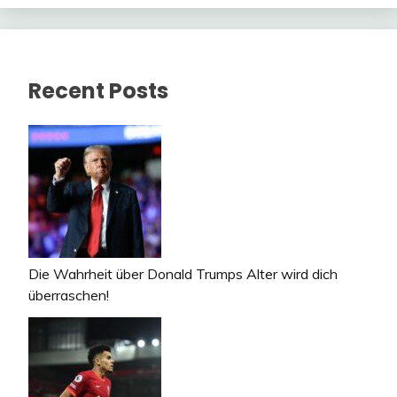
Recent Posts
Die Wahrheit über Donald Trumps Alter wird dich
überraschen!