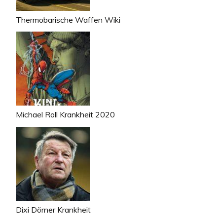
Thermobarische Waffen Wiki
Michael Roll Krankheit 2020
Dixi Dörner Krankheit