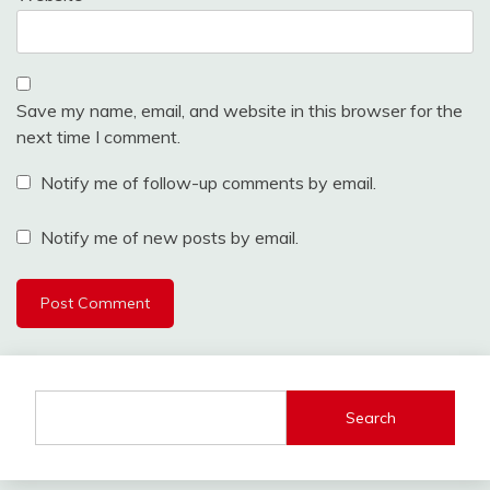
Save my name, email, and website in this browser for the
next time I comment.
Notify me of follow-up comments by email.
Notify me of new posts by email.
Search