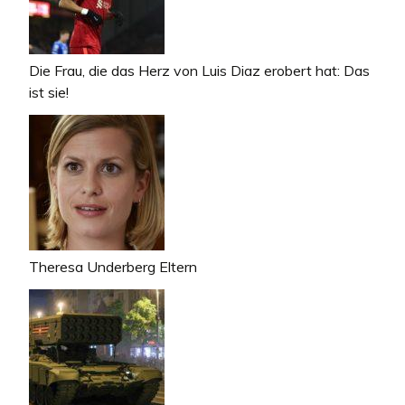
Die Frau, die das Herz von Luis Diaz erobert hat: Das
ist sie!
Theresa Underberg Eltern