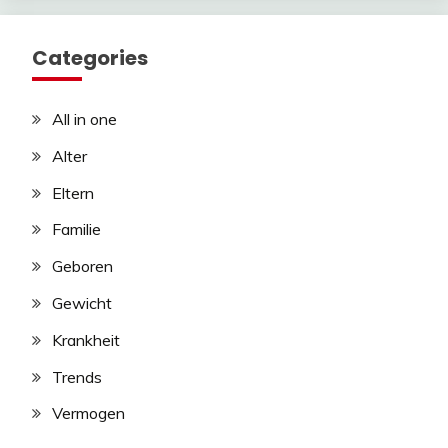
Categories
All in one
Alter
Eltern
Familie
Geboren
Gewicht
Krankheit
Trends
Vermogen