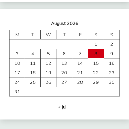
August 2026
M
T
W
T
F
S
S
1
2
3
4
5
6
7
8
9
10
11
12
13
14
15
16
17
18
19
20
21
22
23
24
25
26
27
28
29
30
31
« Jul