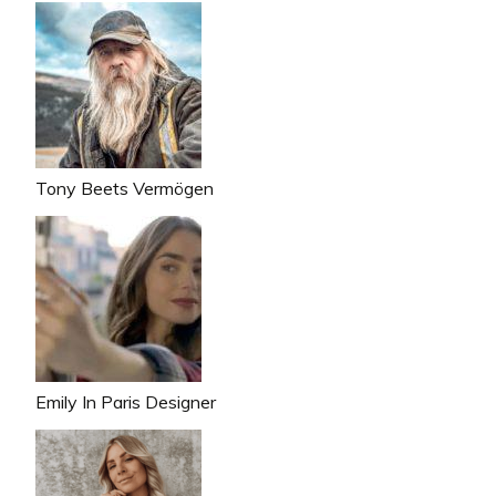
Tony Beets Vermögen
Emily In Paris Designer