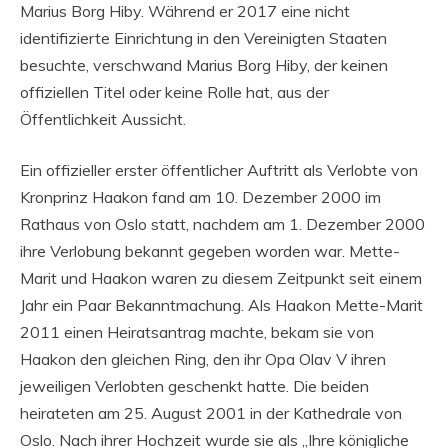
Marius Borg Hiby. Während er 2017 eine nicht
identifizierte Einrichtung in den Vereinigten Staaten
besuchte, verschwand Marius Borg Hiby, der keinen
offiziellen Titel oder keine Rolle hat, aus der
Öffentlichkeit Aussicht.
Ein offizieller erster öffentlicher Auftritt als Verlobte von
Kronprinz Haakon fand am 10. Dezember 2000 im
Rathaus von Oslo statt, nachdem am 1. Dezember 2000
ihre Verlobung bekannt gegeben worden war. Mette-
Marit und Haakon waren zu diesem Zeitpunkt seit einem
Jahr ein Paar Bekanntmachung. Als Haakon Mette-Marit
2011 einen Heiratsantrag machte, bekam sie von
Haakon den gleichen Ring, den ihr Opa Olav V ihren
jeweiligen Verlobten geschenkt hatte. Die beiden
heirateten am 25. August 2001 in der Kathedrale von
Oslo. Nach ihrer Hochzeit wurde sie als „Ihre königliche