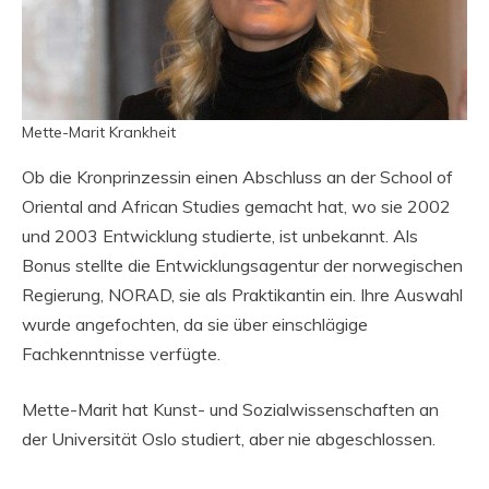
Mette-Marit Krankheit
Ob die Kronprinzessin einen Abschluss an der School of
Oriental and African Studies gemacht hat, wo sie 2002
und 2003 Entwicklung studierte, ist unbekannt. Als
Bonus stellte die Entwicklungsagentur der norwegischen
Regierung, NORAD, sie als Praktikantin ein. Ihre Auswahl
wurde angefochten, da sie über einschlägige
Fachkenntnisse verfügte.
Mette-Marit hat Kunst- und Sozialwissenschaften an
der Universität Oslo studiert, aber nie abgeschlossen.