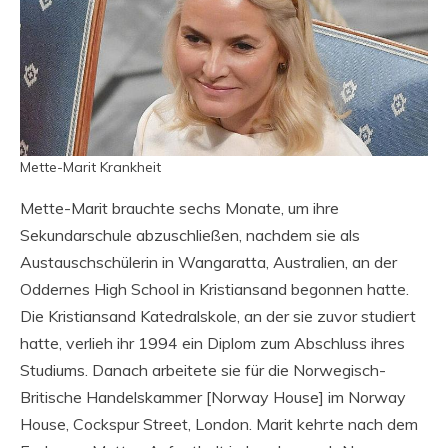
Mette-Marit Krankheit
Mette-Marit brauchte sechs Monate, um ihre
Sekundarschule abzuschließen, nachdem sie als
Austauschschülerin in Wangaratta, Australien, an der
Oddernes High School in Kristiansand begonnen hatte.
Die Kristiansand Katedralskole, an der sie zuvor studiert
hatte, verlieh ihr 1994 ein Diplom zum Abschluss ihres
Studiums. Danach arbeitete sie für die Norwegisch-
Britische Handelskammer [Norway House] im Norway
House, Cockspur Street, London. Marit kehrte nach dem