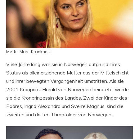
Mette-Marit Krankheit
Viele Jahre lang war sie in Norwegen aufgrund ihres
Status als alleinerziehende Mutter aus der Mittelschicht
und ihrer bewegten Vergangenheit umstritten. Als sie
2001 Kronprinz Harald von Norwegen heiratete, wurde
sie die Kronprinzessin des Landes. Zwei der Kinder des
Paares, Ingrid Alexandra und Sverre Magnus, sind die
zweiten und dritten Thronfolger von Norwegen.