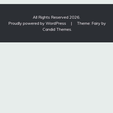
All Rights Reserved 2026.
Proudly powered by WordPress
|
Theme: Fairy by
Candid Themes
.