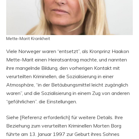
Mette-Marit Krankheit
Viele Norweger waren “entsetzt”, als Kronprinz Haakon
Mette-Marit einen Heiratsantrag machte, und nannten
ihre mangelnde Bildung, den vorherigen Kontakt mit
verurteilten Kriminellen, die Sozialisierung in einer
Atmosphäre, “in der Betäubungsmittel leicht zugänglich
waren”, und die Sozialisierung in einem Zug von anderen
“gefährlichen”. die Einstellungen.
Siehe [Referenz erforderlich] für weitere Details. Ihre
Beziehung zum verurteilten Kriminellen Morten Borg
führte am 13. Januar 1997 zur Geburt ihres Sohnes