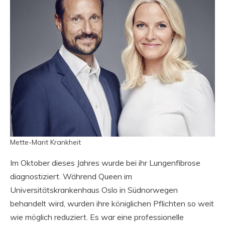
Mette-Marit Krankheit
Im Oktober dieses Jahres wurde bei ihr Lungenfibrose
diagnostiziert. Während Queen im
Universitätskrankenhaus Oslo in Südnorwegen
behandelt wird, wurden ihre königlichen Pflichten so weit
wie möglich reduziert. Es war eine professionelle