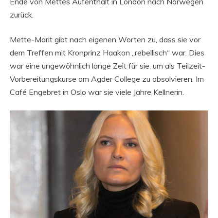
Ende von Mettes Aufenthalt in London nach Norwegen
zurück.
Mette-Marit gibt nach eigenen Worten zu, dass sie vor
dem Treffen mit Kronprinz Haakon „rebellisch“ war. Dies
war eine ungewöhnlich lange Zeit für sie, um als Teilzeit-
Vorbereitungskurse am Agder College zu absolvieren. Im
Café Engebret in Oslo war sie viele Jahre Kellnerin.