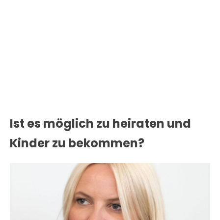
Ist es möglich zu heiraten und
Kinder zu bekommen?