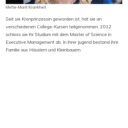
Mette-Marit Krankheit
Seit sie Kronprinzessin geworden ist, hat sie an
verschiedenen College-Kursen teilgenommen. 2012
schloss sie ihr Studium mit dem Master of Science in
Executive Management ab. In ihrer Jugend bestand ihre
Familie aus Häuslern und Kleinbauern.