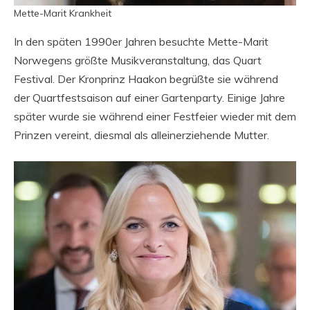
Mette-Marit Krankheit
In den späten 1990er Jahren besuchte Mette-Marit
Norwegens größte Musikveranstaltung, das Quart
Festival. Der Kronprinz Haakon begrüßte sie während
der Quartfestsaison auf einer Gartenparty. Einige Jahre
später wurde sie während einer Festfeier wieder mit dem
Prinzen vereint, diesmal als alleinerziehende Mutter.