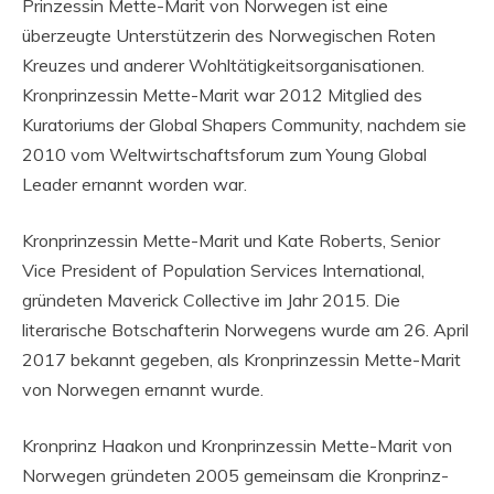
Prinzessin Mette-Marit von Norwegen ist eine
überzeugte Unterstützerin des Norwegischen Roten
Kreuzes und anderer Wohltätigkeitsorganisationen.
Kronprinzessin Mette-Marit war 2012 Mitglied des
Kuratoriums der Global Shapers Community, nachdem sie
2010 vom Weltwirtschaftsforum zum Young Global
Leader ernannt worden war.
Kronprinzessin Mette-Marit und Kate Roberts, Senior
Vice President of Population Services International,
gründeten Maverick Collective im Jahr 2015. Die
literarische Botschafterin Norwegens wurde am 26. April
2017 bekannt gegeben, als Kronprinzessin Mette-Marit
von Norwegen ernannt wurde.
Kronprinz Haakon und Kronprinzessin Mette-Marit von
Norwegen gründeten 2005 gemeinsam die Kronprinz-