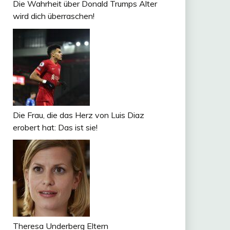
Die Wahrheit über Donald Trumps Alter
wird dich überraschen!
Die Frau, die das Herz von Luis Diaz
erobert hat: Das ist sie!
Theresa Underberg Eltern