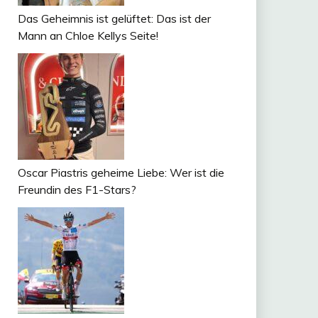
Das Geheimnis ist gelüftet: Das ist der
Mann an Chloe Kellys Seite!
Oscar Piastris geheime Liebe: Wer ist die
Freundin des F1-Stars?