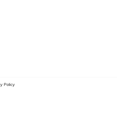
y Policy