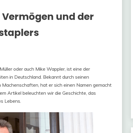
as Vermögen und der
staplers
 Müller oder auch Mike Wappler, ist eine der
eiten in Deutschland. Bekannt durch seinen
en Machenschaften, hat er sich einen Namen gemacht
sem Artikel beleuchten wir die Geschichte, das
es Lebens.