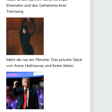
Ehemann und das Geheimnis ihrer
Trennung.
Mehr als nur ein Filmstar: Das private Glück
von Anne Hathaway und ihrem Mann.