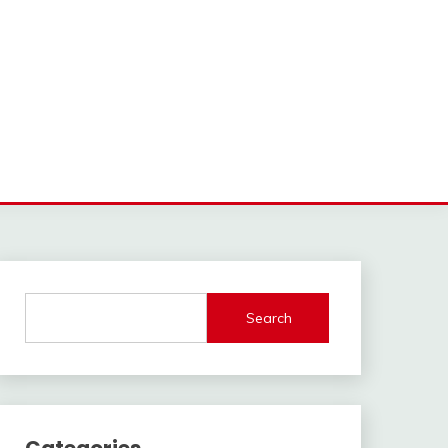
Search