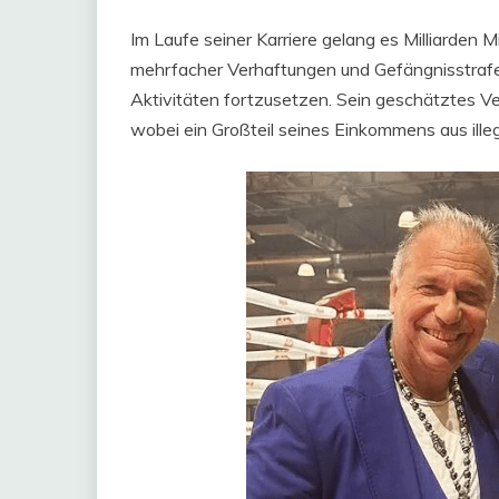
Im Laufe seiner Karriere gelang es Milliarden M
mehrfacher Verhaftungen und Gefängnisstrafe
Aktivitäten fortzusetzen. Sein geschätztes Ve
wobei ein Großteil seines Einkommens aus ille