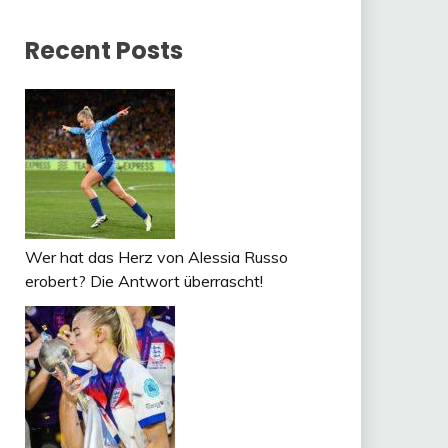
Recent Posts
Wer hat das Herz von Alessia Russo
erobert? Die Antwort überrascht!