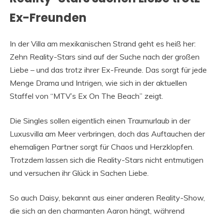
Ex-Freunden
In der Villa am mexikanischen Strand geht es heiß her:
Zehn Reality-Stars sind auf der Suche nach der großen
Liebe – und das trotz ihrer Ex-Freunde. Das sorgt für jede
Menge Drama und Intrigen, wie sich in der aktuellen
Staffel von “MTV’s Ex On The Beach” zeigt.
Die Singles sollen eigentlich einen Traumurlaub in der
Luxusvilla am Meer verbringen, doch das Auftauchen der
ehemaligen Partner sorgt für Chaos und Herzklopfen.
Trotzdem lassen sich die Reality-Stars nicht entmutigen
und versuchen ihr Glück in Sachen Liebe.
So auch Daisy, bekannt aus einer anderen Reality-Show,
die sich an den charmanten Aaron hängt, während