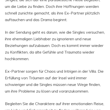
um die Liebe zu finden. Doch ihre Hoffnungen werden
schnell zunichte gemacht, als ihre Ex-Partner plötzlich
auftauchen und das Drama beginnt.
In der Sendung geht es darum, wie die Singles versuchen,
ihre ehemaligen Liebhaber zu ignorieren und neue
Beziehungen aufzubauen. Doch es kommt immer wieder
zu Konflikten, da alte Gefühle und Traumata wieder
hochkommen.
Ex-Partner sorgen für Chaos und Intrigen in der Villa. Die
Erfüllung von Träumen auf der Insel wird immer
schwieriger und die Singles müssen neue Wege finden,
um ihre Probleme zu lösen und voranzukommen.
Begleiten Sie die Charaktere auf ihrer emotionalen Reise,