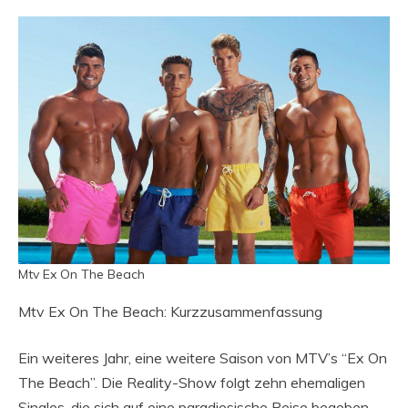
Mtv Ex On The Beach
Mtv Ex On The Beach: Kurzzusammenfassung
Ein weiteres Jahr, eine weitere Saison von MTV’s “Ex On
The Beach”. Die Reality-Show folgt zehn ehemaligen
Singles, die sich auf eine paradiesische Reise begeben,