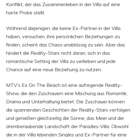
Konflikt, der das Zusammenleben in der Villa auf eine
harte Probe stellt.
Während diejenigen, die keine Ex-Partner in der Villa
haben, versuchen, ihre persönlichen Beziehungen zu
finden, scheint das Chaos unablässig zu sein. Aber das
hindert die Reality-Stars nicht daran, sich in das
romantische Setting der Villa zu verlieben und jede
Chance auf eine neue Beziehung zu nutzen.
MTV’s Ex On The Beach ist eine aufregende Reality-
Show, die den Zuschauern eine Mischung aus Romantik,
Drama und Unterhaltung bietet. Die Zuschauer können
die spannenden Geschichten der Reality-Stars verfolgen
und genießen gleichzeitig die Sonne, das Meer und die
atemberaubende Landschaft der Paradies-Villa. Obwohl
die in der Villa lebenden Singles und Ex-Partner für eine