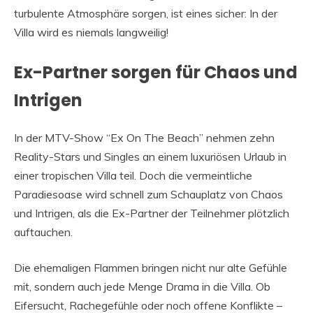
turbulente Atmosphäre sorgen, ist eines sicher: In der
Villa wird es niemals langweilig!
Ex-Partner sorgen für Chaos und
Intrigen
In der MTV-Show “Ex On The Beach” nehmen zehn
Reality-Stars und Singles an einem luxuriösen Urlaub in
einer tropischen Villa teil. Doch die vermeintliche
Paradiesoase wird schnell zum Schauplatz von Chaos
und Intrigen, als die Ex-Partner der Teilnehmer plötzlich
auftauchen.
Die ehemaligen Flammen bringen nicht nur alte Gefühle
mit, sondern auch jede Menge Drama in die Villa. Ob
Eifersucht, Rachegefühle oder noch offene Konflikte –