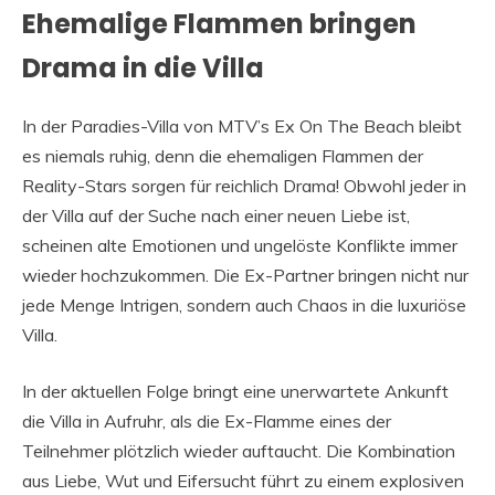
Ehemalige Flammen bringen
Drama in die Villa
In der Paradies-Villa von MTV’s Ex On The Beach bleibt
es niemals ruhig, denn die ehemaligen Flammen der
Reality-Stars sorgen für reichlich Drama! Obwohl jeder in
der Villa auf der Suche nach einer neuen Liebe ist,
scheinen alte Emotionen und ungelöste Konflikte immer
wieder hochzukommen. Die Ex-Partner bringen nicht nur
jede Menge Intrigen, sondern auch Chaos in die luxuriöse
Villa.
In der aktuellen Folge bringt eine unerwartete Ankunft
die Villa in Aufruhr, als die Ex-Flamme eines der
Teilnehmer plötzlich wieder auftaucht. Die Kombination
aus Liebe, Wut und Eifersucht führt zu einem explosiven