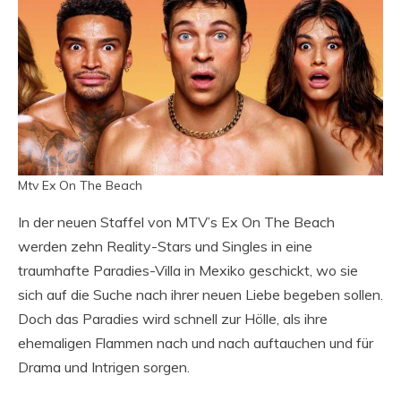
Mtv Ex On The Beach
In der neuen Staffel von MTV’s Ex On The Beach
werden zehn Reality-Stars und Singles in eine
traumhafte Paradies-Villa in Mexiko geschickt, wo sie
sich auf die Suche nach ihrer neuen Liebe begeben sollen.
Doch das Paradies wird schnell zur Hölle, als ihre
ehemaligen Flammen nach und nach auftauchen und für
Drama und Intrigen sorgen.