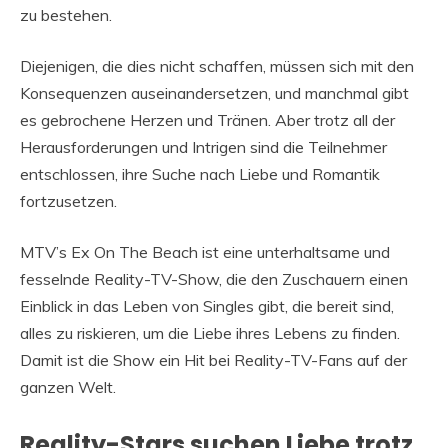
zu bestehen.
Diejenigen, die dies nicht schaffen, müssen sich mit den
Konsequenzen auseinandersetzen, und manchmal gibt
es gebrochene Herzen und Tränen. Aber trotz all der
Herausforderungen und Intrigen sind die Teilnehmer
entschlossen, ihre Suche nach Liebe und Romantik
fortzusetzen.
MTV’s Ex On The Beach ist eine unterhaltsame und
fesselnde Reality-TV-Show, die den Zuschauern einen
Einblick in das Leben von Singles gibt, die bereit sind,
alles zu riskieren, um die Liebe ihres Lebens zu finden.
Damit ist die Show ein Hit bei Reality-TV-Fans auf der
ganzen Welt.
Reality-Stars suchen Liebe trotz