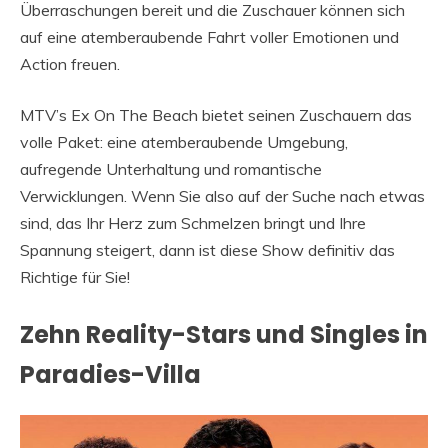
Überraschungen bereit und die Zuschauer können sich
auf eine atemberaubende Fahrt voller Emotionen und
Action freuen.
MTV’s Ex On The Beach bietet seinen Zuschauern das
volle Paket: eine atemberaubende Umgebung,
aufregende Unterhaltung und romantische
Verwicklungen. Wenn Sie also auf der Suche nach etwas
sind, das Ihr Herz zum Schmelzen bringt und Ihre
Spannung steigert, dann ist diese Show definitiv das
Richtige für Sie!
Zehn Reality-Stars und Singles in
Paradies-Villa