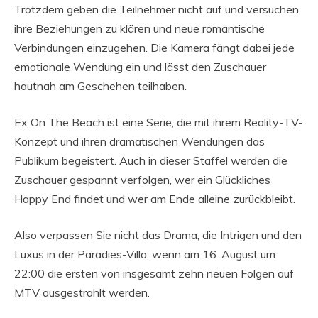
Trotzdem geben die Teilnehmer nicht auf und versuchen,
ihre Beziehungen zu klären und neue romantische
Verbindungen einzugehen. Die Kamera fängt dabei jede
emotionale Wendung ein und lässt den Zuschauer
hautnah am Geschehen teilhaben.
Ex On The Beach ist eine Serie, die mit ihrem Reality-TV-
Konzept und ihren dramatischen Wendungen das
Publikum begeistert. Auch in dieser Staffel werden die
Zuschauer gespannt verfolgen, wer ein Glückliches
Happy End findet und wer am Ende alleine zurückbleibt.
Also verpassen Sie nicht das Drama, die Intrigen und den
Luxus in der Paradies-Villa, wenn am 16. August um
22:00 die ersten von insgesamt zehn neuen Folgen auf
MTV ausgestrahlt werden.