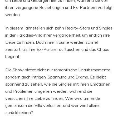
um Liebe und Geborgenheit zu finden, während sie von
ihren vergangene Beziehungen und Ex-Partnern verfolgt
werden.
In diesem Jahr stellen sich zehn Reality-Stars und Singles
in der Paradies-Villa ihrer Vergangenheit, um endlich ihre
Liebe zu finden. Doch ihre Träume werden schnell
zerstört, als ihre Ex-Partner auftauchen und das Chaos
beginnt.
Die Show bietet nicht nur romantische Urlaubsmomente,
sondern auch Intrigen, Spannung und Drama. Es bleibt
spannend zu sehen, wie die Singles mit ihren Emotionen
und Problemen umgehen werden, während sie
versuchen, ihre Liebe zu finden. Wer wird am Ende
gemeinsam die Villa verlassen, und wer wird alleine
zurückbleiben?