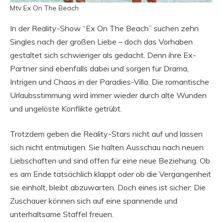
Mtv Ex On The Beach
In der Reality-Show “Ex On The Beach” suchen zehn
Singles nach der großen Liebe – doch das Vorhaben
gestaltet sich schwieriger als gedacht. Denn ihre Ex-
Partner sind ebenfalls dabei und sorgen für Drama,
Intrigen und Chaos in der Paradies-Villa. Die romantische
Urlaubsstimmung wird immer wieder durch alte Wunden
und ungelöste Konflikte getrübt.
Trotzdem geben die Reality-Stars nicht auf und lassen
sich nicht entmutigen. Sie halten Ausschau nach neuen
Liebschaften und sind offen für eine neue Beziehung. Ob
es am Ende tatsächlich klappt oder ob die Vergangenheit
sie einholt, bleibt abzuwarten. Doch eines ist sicher: Die
Zuschauer können sich auf eine spannende und
unterhaltsame Staffel freuen.