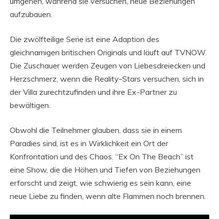
umgehen, während sie versuchen, neue Beziehungen
aufzubauen.
Die zwölfteilige Serie ist eine Adaption des
gleichnamigen britischen Originals und läuft auf TVNOW.
Die Zuschauer werden Zeugen von Liebesdreiecken und
Herzschmerz, wenn die Reality-Stars versuchen, sich in
der Villa zurechtzufinden und ihre Ex-Partner zu
bewältigen.
Obwohl die Teilnehmer glauben, dass sie in einem
Paradies sind, ist es in Wirklichkeit ein Ort der
Konfrontation und des Chaos. “Ex On The Beach” ist
eine Show, die die Höhen und Tiefen von Beziehungen
erforscht und zeigt, wie schwierig es sein kann, eine
neue Liebe zu finden, wenn alte Flammen noch brennen.