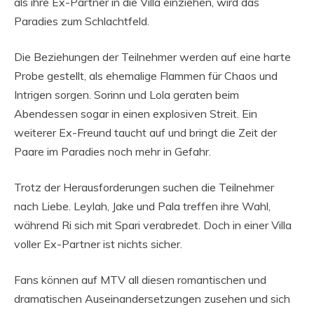
als ihre Ex-Partner in die Villa einziehen, wird das
Paradies zum Schlachtfeld.
Die Beziehungen der Teilnehmer werden auf eine harte
Probe gestellt, als ehemalige Flammen für Chaos und
Intrigen sorgen. Sorinn und Lola geraten beim
Abendessen sogar in einen explosiven Streit. Ein
weiterer Ex-Freund taucht auf und bringt die Zeit der
Paare im Paradies noch mehr in Gefahr.
Trotz der Herausforderungen suchen die Teilnehmer
nach Liebe. Leylah, Jake und Pala treffen ihre Wahl,
während Ri sich mit Spari verabredet. Doch in einer Villa
voller Ex-Partner ist nichts sicher.
Fans können auf MTV all diesen romantischen und
dramatischen Auseinandersetzungen zusehen und sich