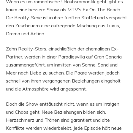
Wenn es um romantische Urlaubsromantik geht, gibt es
kaum eine bessere Show als MTV’s Ex On The Beach.
Die Reality-Serie ist in ihrer fünften Staffel und verspricht
den Zuschauern eine aufregende Mischung aus Luxus,
Drama und Action.
Zehn Reality-Stars, einschließlich der ehemaligen Ex-
Partner, werden in einer Paradiesvilla auf Gran Canaria
zusammengeführt, um inmitten von Sonne, Sand und
Meer nach Liebe zu suchen. Die Paare werden jedoch
schnell von ihren vergangenen Beziehungen eingeholt
und die Atmosphäre wird angespannt.
Doch die Show enttäuscht nicht, wenn es um Intrigen
und Chaos geht. Neue Beziehungen bilden sich,
Herzschmerz und Tränen sind garantiert und alte
Konflikte werden wiederbelebt. Jede Episode hält neue