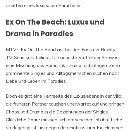
inmitten eines luxuriösen Paradieses.
Ex On The Beach: Luxus und
Drama in Paradies
MTV’s Ex On The Beach ist bei den Fans der Reality-
TV-Serie sehr beliebt. Die neueste Staffel der Show ist
eine Mischung aus Romantik, Drama und Intrigen. Zehn
prominente Singles und Alltagsmenschen suchen nach
Liebe und Leben im Paradies.
Doch es gibt eine Kehrseite des Luxuslebens in der Villa:
die früheren Partner tauchen unerwartet auf und bringen
Chaos und Drama in die Beziehungen der Singles.
Glückliche Paare müssen sich entscheiden, ob ihre Liebe
stark genug ist, um gegen den Einfluss ihrer Ex-Flammen