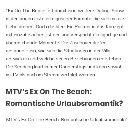
“Ex On The Beach” ist damit eine weitere Dating-Show
in der langen Liste erfolgreicher Formate, die sich um die
Liebe drehen. Doch die Idee, Ex-Partner in das Konzept
mit einzubeziehen, ist neu und verspricht einzigartige und
überraschende Momente. Die Zuschauer dürfen
gespannt sein, wie sich die Situationen in der Villa
entwickeln und welche neuen Beziehungen entstehen.
Die Sendung läuft immer Donnerstags und kann sowohl
im TV als auch im Stream verfolgt werden.
MTV’s Ex On The Beach:
Romantische Urlaubsromantik?
MTV’s Ex On The Beach: Romantische Urlaubsromantik?