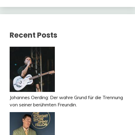
Recent Posts
Johannes Oerding: Der wahre Grund für die Trennung
von seiner berühmten Freundin.