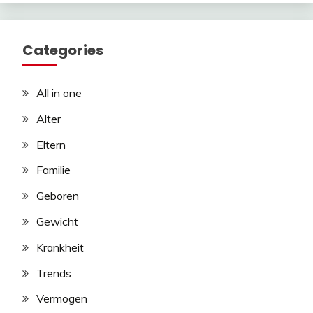
Categories
All in one
Alter
Eltern
Familie
Geboren
Gewicht
Krankheit
Trends
Vermogen