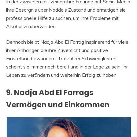
In der Zwischenzeit zeigen ihre Freunde auf Social Media
ihre Besorgnis über Naddels Zustand und ermutigen sie,
professionelle Hilfe zu suchen, um ihre Probleme mit
Alkohol zu überwinden.
Dennoch bleibt Nadja Abd El Farrag inspirierend für viele
ihrer Anhänger, die ihre Zuversicht und positive
Einstellung bewundern. Trotz ihrer Schwierigkeiten
scheint sie immer noch bereit und in der Lage zu sein, ihr
Leben zu verändern und weiterhin Erfolg zu haben.
9. Nadja Abd El Farrags
Vermögen und Einkommen