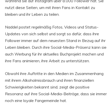
während sie auf Instagram über 8.000 Follower hat. Sie
nutzt diese Seiten, um mit ihren Fans in Kontakt zu
bleiben und ihr Leben zu teilen.
Naddel postet regelmäßig Fotos, Videos und Status-
Updates von sich selbst und sorgt so dafür, dass ihre
Follower immer auf dem neuesten Stand in Bezug auf ihr
Leben bleiben. Durch ihre Social-Media-Präsenz kann sie
auch Werbung für ihr aktuelles Buchprojekt machen und
ihre Fans animieren, ihre Arbeit zu unterstützen.
Obwohl ihre Auftritte in den Medien im Zusammenhang
mit ihrem Alkoholmissbrauch und ihren finanziellen
Schwierigkeiten bekannt sind, zeigt die positive
Resonanz auf ihre Social-Media-Beiträge, dass sie immer
noch eine loyale Fangemeinde hat.