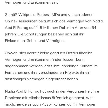
Vermögen und Einkommen sind.
Gemäß Wikipedia, Forbes, IMDb und verschiedenen
Online-Ressourcen beläuft sich das Vermögen von Nadja
Abd El Farrag auf 1-5 Millionen Dollar im Alter von 54
Jahren. Die Schätzungen beziehen sich auf ihr
Einkommen, Gehalt und Vermögen.
Obwohl sich derzeit keine genauen Details über ihr
Vermögen und Einkommen finden lassen, kann
angenommen werden, dass ihre jahrelange Karriere im
Fernsehen und ihre verschiedenen Projekte ihr ein
anständiges Vermögen eingebracht haben.
Nadja Abd El Farrag hat auch in der Vergangenheit ihre
Probleme mit Alkoholismus öffentlich gemacht, was
möglicherweise auch Auswirkungen auf ihr Vermögen