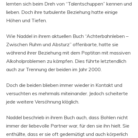
lernten sich beim Dreh von “Talentschuppen” kennen und
lieben. Doch ihre turbulente Beziehung hatte einige
Höhen und Tiefen.
Wie Naddel in ihrem aktuellen Buch “Achterbahnleben –
Zwischen Ruhm und Absturz” offenbarte, hatte sie
während ihrer Beziehung mit dem Poptitan mit massiven
Alkoholproblemen zu kämpfen. Dies führte letztendlich
auch zur Trennung der beiden im Jahr 2000.
Doch die beiden blieben immer wieder in Kontakt und
versuchten es mehrmals miteinander. Jedoch scheiterte
jede weitere Versöhnung kläglich.
Naddel beschrieb in ihrem Buch auch, dass Bohlen nicht
immer der liebevolle Partner war, für den sie ihn hielt. Sie
enthüllte, dass er sie oft gedemütigt und auch körperlich