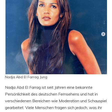
Nadja Abd El Farrag Jung
Nadja Abd El Farrag ist seit Jahren eine bekannte
Persönlichkeit des deutschen Fernsehens und hat in
verschiedenen Bereichen wie Moderation und Schauspiel
gearbeitet. Viele Menschen fragen sich jedoch, was ihr