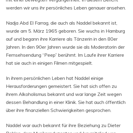
werden wir uns ihr persönliches Leben genauer ansehen.
Nadja Abd El Farrag, die auch als Naddel bekannt ist,
wurde am 5. März 1965 geboren. Sie wuchs in Hamburg
auf und begann ihre Karriere als Tänzerin in den 80er
Jahren. In den 90er Jahren wurde sie als Moderatorin der
Fernsehsendung “Peep” berühmt. Im Laufe ihrer Karriere
hat sie auch in einigen Filmen mitgespielt.
In ihrem persönlichen Leben hat Naddel einige
Herausforderungen gemeistert. Sie hat sich offen zu
ihrem Alkoholismus bekannt und war lange Zeit wegen
dessen Behandlung in einer Klinik. Sie hat auch öffentlich
über ihre finanziellen Schwierigkeiten gesprochen.
Naddel war auch bekannt für ihre Beziehung zu Dieter