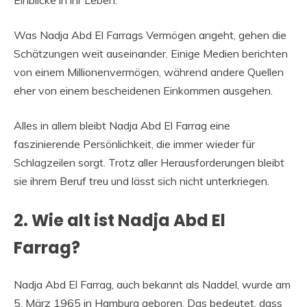
Was Nadja Abd El Farrags Vermögen angeht, gehen die
Schätzungen weit auseinander. Einige Medien berichten
von einem Millionenvermögen, während andere Quellen
eher von einem bescheidenen Einkommen ausgehen.
Alles in allem bleibt Nadja Abd El Farrag eine
faszinierende Persönlichkeit, die immer wieder für
Schlagzeilen sorgt. Trotz aller Herausforderungen bleibt
sie ihrem Beruf treu und lässt sich nicht unterkriegen.
2. Wie alt ist Nadja Abd El
Farrag?
Nadja Abd El Farrag, auch bekannt als Naddel, wurde am
5. März 1965 in Hamburg geboren. Das bedeutet, dass