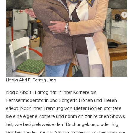
Nadja Abd El Farrag Jung
Nadja Abd El Farrag hat in ihrer Karriere als
Fernsehmoderatorin und Sängerin Höhen und Tiefen
erlebt. Nach ihrer Trennung von Dieter Bohlen startete
sie eine eigene Karriere und nahm an zahlreichen Shows
teil, wie beispielsweise dem Dschungelcamp oder Big
Brother. Leider trug ihr Alkoholproblem dazu bei, dass sie