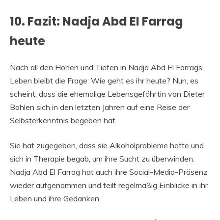
10. Fazit: Nadja Abd El Farrag
heute
Nach all den Höhen und Tiefen in Nadja Abd El Farrags
Leben bleibt die Frage: Wie geht es ihr heute? Nun, es
scheint, dass die ehemalige Lebensgefährtin von Dieter
Bohlen sich in den letzten Jahren auf eine Reise der
Selbsterkenntnis begeben hat.
Sie hat zugegeben, dass sie Alkoholprobleme hatte und
sich in Therapie begab, um ihre Sucht zu überwinden.
Nadja Abd El Farrag hat auch ihre Social-Media-Präsenz
wieder aufgenommen und teilt regelmäßig Einblicke in ihr
Leben und ihre Gedanken.