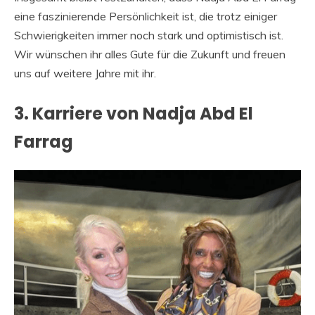
eine faszinierende Persönlichkeit ist, die trotz einiger
Schwierigkeiten immer noch stark und optimistisch ist.
Wir wünschen ihr alles Gute für die Zukunft und freuen
uns auf weitere Jahre mit ihr.
3. Karriere von Nadja Abd El
Farrag