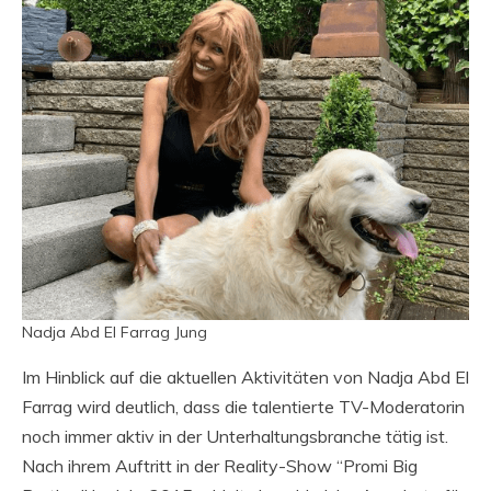
Nadja Abd El Farrag Jung
Im Hinblick auf die aktuellen Aktivitäten von Nadja Abd El
Farrag wird deutlich, dass die talentierte TV-Moderatorin
noch immer aktiv in der Unterhaltungsbranche tätig ist.
Nach ihrem Auftritt in der Reality-Show “Promi Big