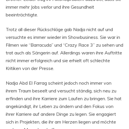
immer mehr Jobs verlor und ihre Gesundheit
beeinträchtigte.
Trotz all dieser Rückschläge gab Nadja nicht auf und
versuchte es immer wieder im Showbusiness. Sie war in
Filmen wie “Barracuda” und “Crazy Race 3” zu sehen und
trat auch als Sängerin auf. Allerdings waren ihre Auftritte
nicht immer erfolgreich und sie erhielt oft schlechte
Kritiken von der Presse.
Nadja Abd El Farrag scheint jedoch noch immer von
ihrem Traum beseelt und versucht ständig, sich neu zu
erfinden und ihre Karriere zum Laufen zu bringen. Sie hat
angekündigt, ihr Leben zu ändern und den Fokus von
ihrer Karriere auf andere Dinge zu legen. Sie engagiert
sich in Projekten, die ihr am Herzen liegen und möchte