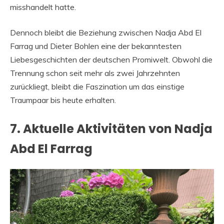
misshandelt hatte.
Dennoch bleibt die Beziehung zwischen Nadja Abd El
Farrag und Dieter Bohlen eine der bekanntesten
Liebesgeschichten der deutschen Promiwelt. Obwohl die
Trennung schon seit mehr als zwei Jahrzehnten
zurückliegt, bleibt die Faszination um das einstige
Traumpaar bis heute erhalten.
7. Aktuelle Aktivitäten von Nadja
Abd El Farrag