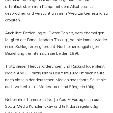
öffentlich über ihren Kampf mit dem Alkoholismus
gesprochen und versucht an ihrem Weg zur Genesung zu
arbeiten.
Auch ihre Beziehung zu Dieter Bohlen, dem ehemaligen
Mitglied der Band “Modern Talking”, hat sie immer wieder
in die Schlagzeilen gebracht. Nach einer langjährigen
Beziehung trennten sich die beiden 1996.
Trotz dieser Herausforderungen und Rückschläge bleibt
Nadja Abd El Farrag ihrem Beruf treu und ist auch heute
noch aktiv in der deutschen Medienlandschaft. So ist sie
auch weiterhin als Moderatorin und Sängerin tätig.
Neben ihrer Karriere ist Nadja Abd El Farrag auch auf
Social Media Kanälen aktiv und teilt dort regelmäßig
Einblicke in ihr Leben.