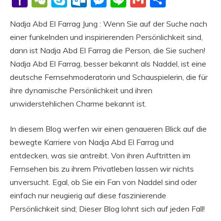
Mail
Nadja Abd El Farrag Jung : Wenn Sie auf der Suche nach
einer funkelnden und inspirierenden Persönlichkeit sind,
dann ist Nadja Abd El Farrag die Person, die Sie suchen!
Nadja Abd El Farrag, besser bekannt als Naddel, ist eine
deutsche Fernsehmoderatorin und Schauspielerin, die für
ihre dynamische Persönlichkeit und ihren
unwiderstehlichen Charme bekannt ist.
In diesem Blog werfen wir einen genaueren Blick auf die
bewegte Karriere von Nadja Abd El Farrag und
entdecken, was sie antreibt. Von ihren Auftritten im
Fernsehen bis zu ihrem Privatleben lassen wir nichts
unversucht. Egal, ob Sie ein Fan von Naddel sind oder
einfach nur neugierig auf diese faszinierende
Persönlichkeit sind; Dieser Blog lohnt sich auf jeden Fall!