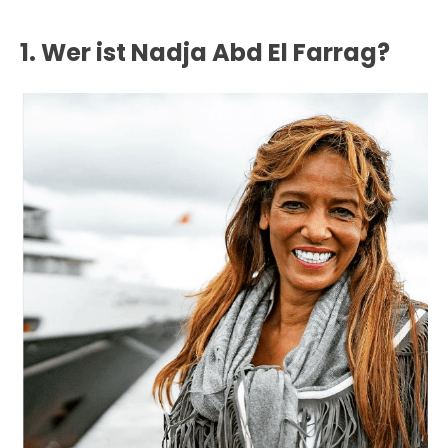
1. Wer ist Nadja Abd El Farrag?