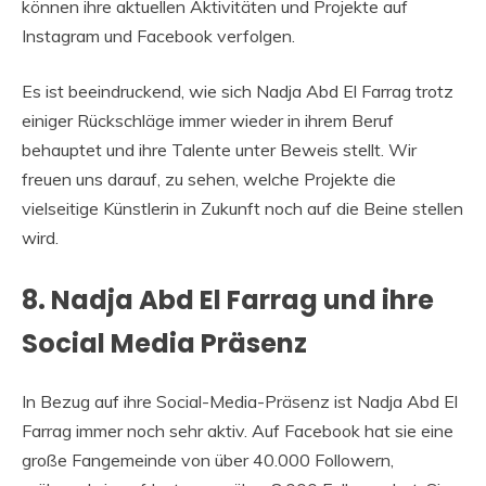
können ihre aktuellen Aktivitäten und Projekte auf
Instagram und Facebook verfolgen.
Es ist beeindruckend, wie sich Nadja Abd El Farrag trotz
einiger Rückschläge immer wieder in ihrem Beruf
behauptet und ihre Talente unter Beweis stellt. Wir
freuen uns darauf, zu sehen, welche Projekte die
vielseitige Künstlerin in Zukunft noch auf die Beine stellen
wird.
8. Nadja Abd El Farrag und ihre
Social Media Präsenz
In Bezug auf ihre Social-Media-Präsenz ist Nadja Abd El
Farrag immer noch sehr aktiv. Auf Facebook hat sie eine
große Fangemeinde von über 40.000 Followern,