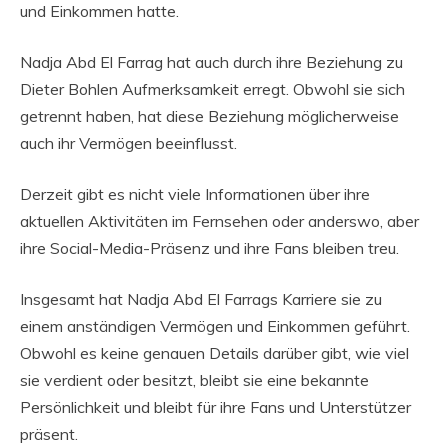
und Einkommen hatte.
Nadja Abd El Farrag hat auch durch ihre Beziehung zu
Dieter Bohlen Aufmerksamkeit erregt. Obwohl sie sich
getrennt haben, hat diese Beziehung möglicherweise
auch ihr Vermögen beeinflusst.
Derzeit gibt es nicht viele Informationen über ihre
aktuellen Aktivitäten im Fernsehen oder anderswo, aber
ihre Social-Media-Präsenz und ihre Fans bleiben treu.
Insgesamt hat Nadja Abd El Farrags Karriere sie zu
einem anständigen Vermögen und Einkommen geführt.
Obwohl es keine genauen Details darüber gibt, wie viel
sie verdient oder besitzt, bleibt sie eine bekannte
Persönlichkeit und bleibt für ihre Fans und Unterstützer
präsent.