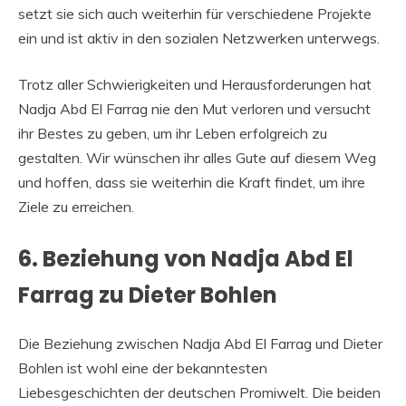
setzt sie sich auch weiterhin für verschiedene Projekte
ein und ist aktiv in den sozialen Netzwerken unterwegs.
Trotz aller Schwierigkeiten und Herausforderungen hat
Nadja Abd El Farrag nie den Mut verloren und versucht
ihr Bestes zu geben, um ihr Leben erfolgreich zu
gestalten. Wir wünschen ihr alles Gute auf diesem Weg
und hoffen, dass sie weiterhin die Kraft findet, um ihre
Ziele zu erreichen.
6. Beziehung von Nadja Abd El
Farrag zu Dieter Bohlen
Die Beziehung zwischen Nadja Abd El Farrag und Dieter
Bohlen ist wohl eine der bekanntesten
Liebesgeschichten der deutschen Promiwelt. Die beiden