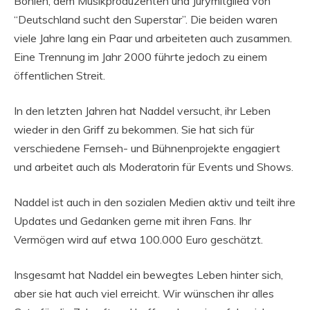
Bohlen, dem Musikproduzenten und Jurymitglied von
“Deutschland sucht den Superstar”. Die beiden waren
viele Jahre lang ein Paar und arbeiteten auch zusammen.
Eine Trennung im Jahr 2000 führte jedoch zu einem
öffentlichen Streit.
In den letzten Jahren hat Naddel versucht, ihr Leben
wieder in den Griff zu bekommen. Sie hat sich für
verschiedene Fernseh- und Bühnenprojekte engagiert
und arbeitet auch als Moderatorin für Events und Shows.
Naddel ist auch in den sozialen Medien aktiv und teilt ihre
Updates und Gedanken gerne mit ihren Fans. Ihr
Vermögen wird auf etwa 100.000 Euro geschätzt.
Insgesamt hat Naddel ein bewegtes Leben hinter sich,
aber sie hat auch viel erreicht. Wir wünschen ihr alles