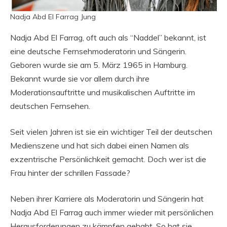
Nadja Abd El Farrag Jung
Nadja Abd El Farrag, oft auch als “Naddel” bekannt, ist
eine deutsche Fernsehmoderatorin und Sängerin.
Geboren wurde sie am 5. März 1965 in Hamburg.
Bekannt wurde sie vor allem durch ihre
Moderationsauftritte und musikalischen Auftritte im
deutschen Fernsehen.
Seit vielen Jahren ist sie ein wichtiger Teil der deutschen
Medienszene und hat sich dabei einen Namen als
exzentrische Persönlichkeit gemacht. Doch wer ist die
Frau hinter der schrillen Fassade?
Neben ihrer Karriere als Moderatorin und Sängerin hat
Nadja Abd El Farrag auch immer wieder mit persönlichen
Herausforderungen zu kämpfen gehabt. So hat sie