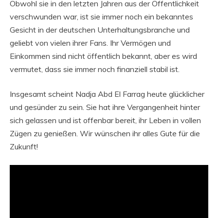
Obwohl sie in den letzten Jahren aus der Öffentlichkeit
verschwunden war, ist sie immer noch ein bekanntes
Gesicht in der deutschen Unterhaltungsbranche und
geliebt von vielen ihrer Fans. Ihr Vermögen und
Einkommen sind nicht öffentlich bekannt, aber es wird
vermutet, dass sie immer noch finanziell stabil ist.
Insgesamt scheint Nadja Abd El Farrag heute glücklicher
und gesünder zu sein. Sie hat ihre Vergangenheit hinter
sich gelassen und ist offenbar bereit, ihr Leben in vollen
Zügen zu genießen. Wir wünschen ihr alles Gute für die
Zukunft!