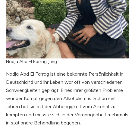
Nadja Abd El Farrag Jung
Nadja Abd El Farrag ist eine bekannte Persönlichkeit in
Deutschland und ihr Leben war oft von verschiedenen
Schwierigkeiten geprägt. Eines ihrer größten Probleme
war der Kampf gegen den Alkoholismus. Schon seit
Jahren hat sie mit der Abhängigkeit vom Alkohol zu
kämpfen und musste sich in der Vergangenheit mehrmals
in stationäre Behandlung begeben.