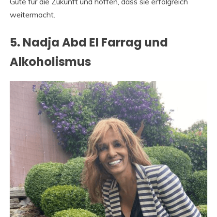
Gute für die Zukunft und hoffen, dass sie erfolgreich
weitermacht.
5. Nadja Abd El Farrag und
Alkoholismus