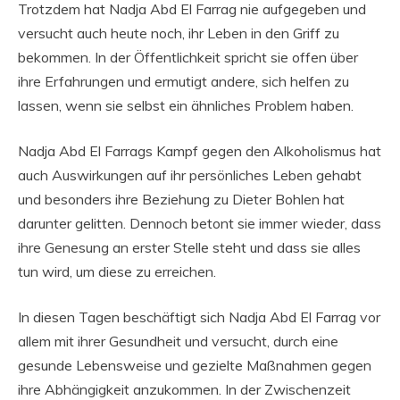
Trotzdem hat Nadja Abd El Farrag nie aufgegeben und
versucht auch heute noch, ihr Leben in den Griff zu
bekommen. In der Öffentlichkeit spricht sie offen über
ihre Erfahrungen und ermutigt andere, sich helfen zu
lassen, wenn sie selbst ein ähnliches Problem haben.
Nadja Abd El Farrags Kampf gegen den Alkoholismus hat
auch Auswirkungen auf ihr persönliches Leben gehabt
und besonders ihre Beziehung zu Dieter Bohlen hat
darunter gelitten. Dennoch betont sie immer wieder, dass
ihre Genesung an erster Stelle steht und dass sie alles
tun wird, um diese zu erreichen.
In diesen Tagen beschäftigt sich Nadja Abd El Farrag vor
allem mit ihrer Gesundheit und versucht, durch eine
gesunde Lebensweise und gezielte Maßnahmen gegen
ihre Abhängigkeit anzukommen. In der Zwischenzeit