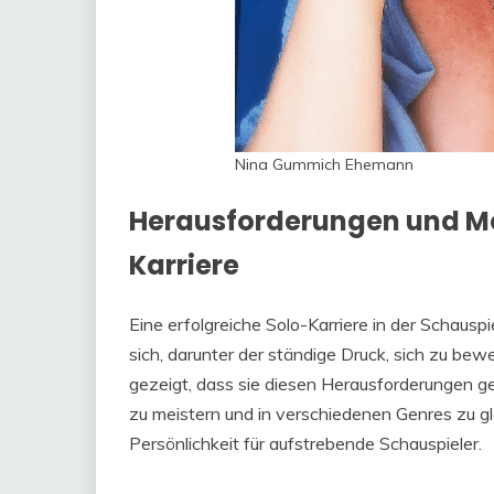
Nina Gummich Ehemann
Herausforderungen und Mög
Karriere
Eine erfolgreiche Solo-Karriere in der Schausp
sich, darunter der ständige Druck, sich zu be
gezeigt, dass sie diesen Herausforderungen gew
zu meistern und in verschiedenen Genres zu gl
Persönlichkeit für aufstrebende Schauspieler.