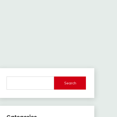
Search