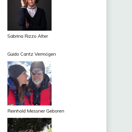
Sabrina Rizzo Alter
Guido Cantz Vermögen
Reinhold Messner Geboren