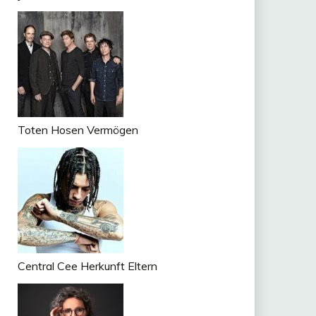
Toten Hosen Vermögen
Central Cee Herkunft Eltern