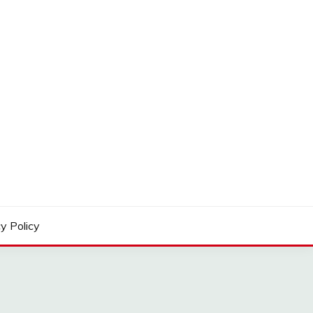
y Policy