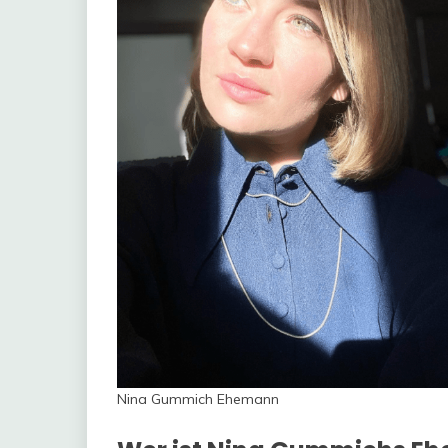
Nina Gummich Ehemann