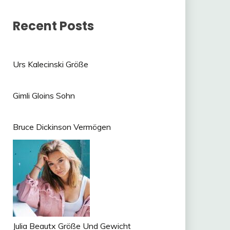
Recent Posts
Urs Kalecinski Größe
Gimli Gloins Sohn
Bruce Dickinson Vermögen
Julia Beautx Größe Und Gewicht