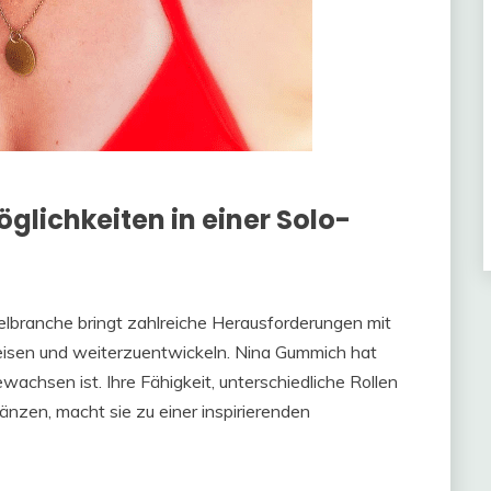
lichkeiten in einer Solo-
ielbranche bringt zahlreiche Herausforderungen mit
weisen und weiterzuentwickeln. Nina Gummich hat
achsen ist. Ihre Fähigkeit, unterschiedliche Rollen
änzen, macht sie zu einer inspirierenden