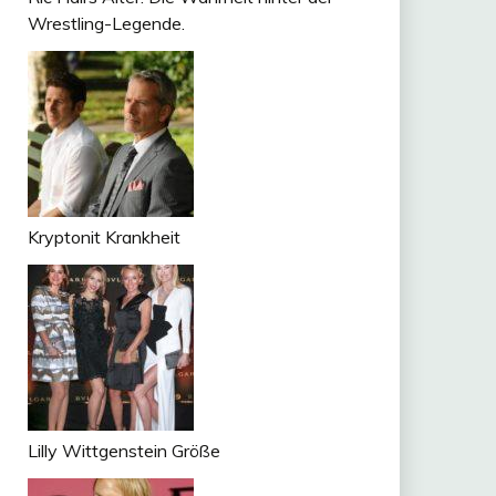
Wrestling-Legende.
Kryptonit Krankheit
Lilly Wittgenstein Größe