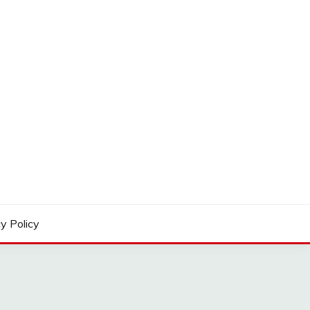
y Policy