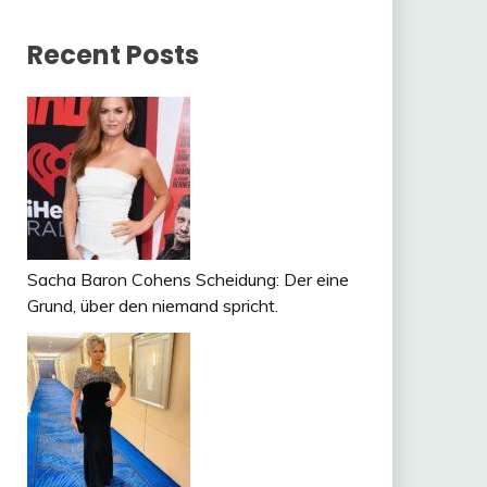
Recent Posts
Sacha Baron Cohens Scheidung: Der eine
Grund, über den niemand spricht.