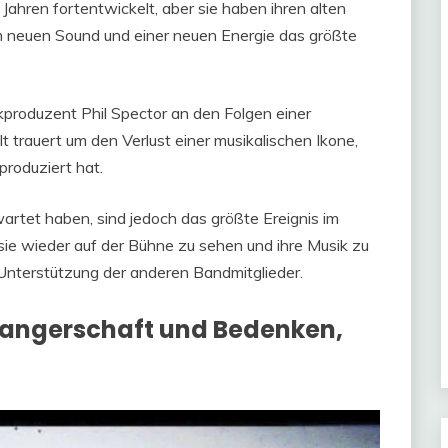
Jahren fortentwickelt, aber sie haben ihren alten
nem neuen Sound und einer neuen Energie das größte
kproduzent Phil Spector an den Folgen einer
 trauert um den Verlust einer musikalischen Ikone,
produziert hat.
artet haben, sind jedoch das größte Ereignis im
ie wieder auf der Bühne zu sehen und ihre Musik zu
Unterstützung der anderen Bandmitglieder.
wangerschaft und Bedenken,