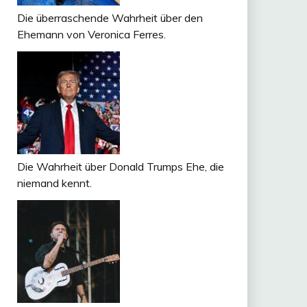
Die überraschende Wahrheit über den
Ehemann von Veronica Ferres.
Die Wahrheit über Donald Trumps Ehe, die
niemand kennt.