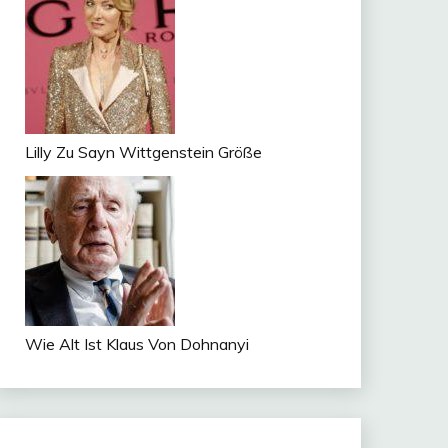
Lilly Zu Sayn Wittgenstein Größe
Wie Alt Ist Klaus Von Dohnanyi