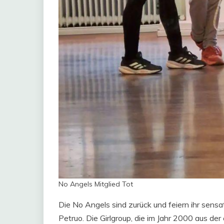
No Angels Mitglied Tot
Die No Angels sind zurück und feiern ihr sensa
Petruo. Die Girlgroup, die im Jahr 2000 aus d