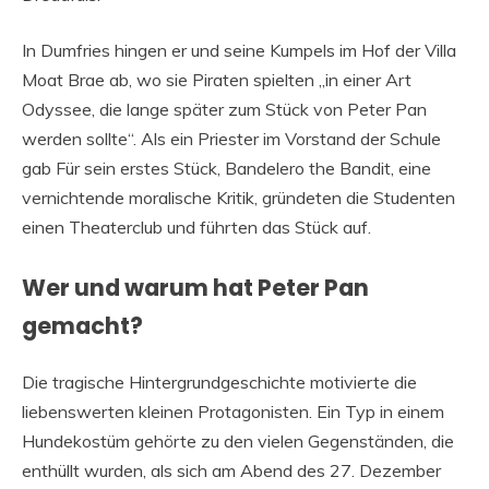
In Dumfries hingen er und seine Kumpels im Hof ​​der Villa
Moat Brae ab, wo sie Piraten spielten „in einer Art
Odyssee, die lange später zum Stück von Peter Pan
werden sollte“. Als ein Priester im Vorstand der Schule
gab Für sein erstes Stück, Bandelero the Bandit, eine
vernichtende moralische Kritik, gründeten die Studenten
einen Theaterclub und führten das Stück auf.
Wer und warum hat Peter Pan
gemacht?
Die tragische Hintergrundgeschichte motivierte die
liebenswerten kleinen Protagonisten. Ein Typ in einem
Hundekostüm gehörte zu den vielen Gegenständen, die
enthüllt wurden, als sich am Abend des 27. Dezember