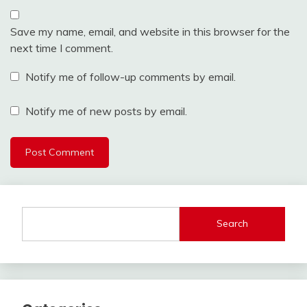
Save my name, email, and website in this browser for the
next time I comment.
Notify me of follow-up comments by email.
Notify me of new posts by email.
Search