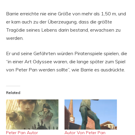
Barrie erreichte nie eine Größe von mehr als 1,50 m, und
er kam auch zu der Überzeugung, dass die größte
Tragödie seines Lebens darin bestand, erwachsen zu
werden.
Er und seine Gefährten würden Piratenspiele spielen, die
“in einer Art Odyssee waren, die lange später zum Spiel
von Peter Pan werden sollte”, wie Barrie es ausdrückte.
Related
Peter Pan Autor
Autor Von Peter Pan