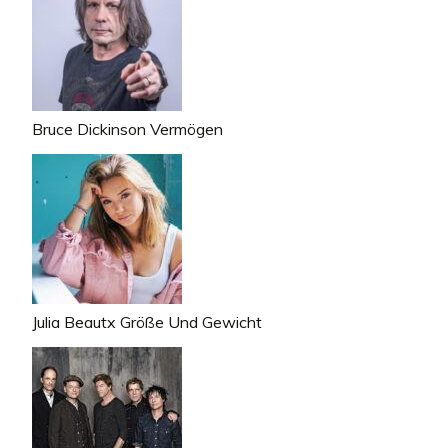
Bruce Dickinson Vermögen
Julia Beautx Größe Und Gewicht