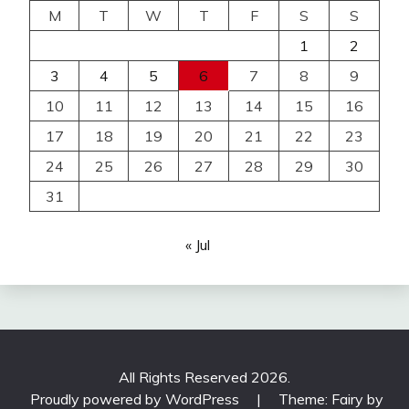
M
T
W
T
F
S
S
1
2
3
4
5
6
7
8
9
10
11
12
13
14
15
16
17
18
19
20
21
22
23
24
25
26
27
28
29
30
31
« Jul
All Rights Reserved 2026.
Proudly powered by WordPress
|
Theme: Fairy by