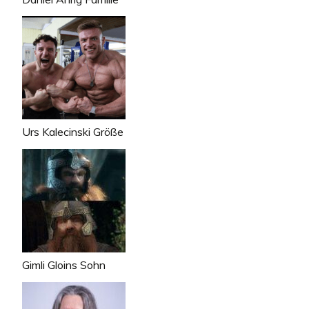
Urs Kalecinski Größe
Gimli Gloins Sohn