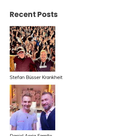
Recent Posts
Stefan Büsser Krankheit
Daniel Anrig Familie