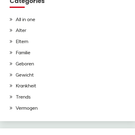
Categories
All in one
Alter
Eltern
Familie
Geboren
Gewicht
Krankheit
Trends
Vermogen