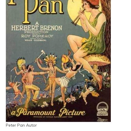
Peter Pan Autor