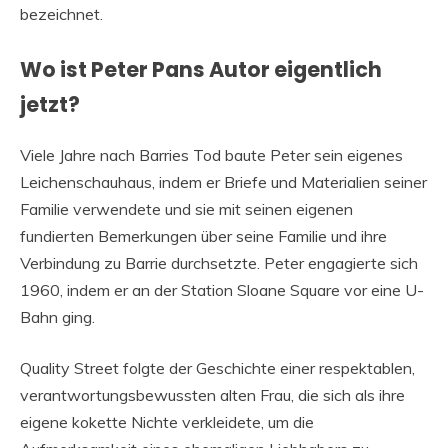
bezeichnet.
Wo ist Peter Pans Autor eigentlich
jetzt?
Viele Jahre nach Barries Tod baute Peter sein eigenes
Leichenschauhaus, indem er Briefe und Materialien seiner
Familie verwendete und sie mit seinen eigenen
fundierten Bemerkungen über seine Familie und ihre
Verbindung zu Barrie durchsetzte. Peter engagierte sich
1960, indem er an der Station Sloane Square vor eine U-
Bahn ging.
Quality Street folgte der Geschichte einer respektablen,
verantwortungsbewussten alten Frau, die sich als ihre
eigene kokette Nichte verkleidete, um die