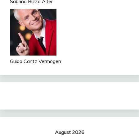
Sabrina Rizzo Alter
Guido Cantz Vermögen
August 2026