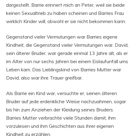
dargestellt. Barrie erinnert mich an Peter, weil sie beide
keinen Sexualtrieb zu haben scheinen und Barries Frau
wirklich Kinder will, obwohl er sie nicht bekommen kann.
Gegenstand vieler Vermutungen war Barries eigene
Kindheit, die Gegenstand vieler Vermutungen war. David,
sein älterer Bruder, war gerade einmal 13 Jahre alt, als er
im Alter von nur sechs Jahren bei einem Eislaufunfall ums
Leben kam. Das Lieblingskind von Barries Mutter war
David, also war ihre Trauer greifbar.
Als Barrie ein Kind war, versuchte er, seinen älteren
Bruder auf jede erdenkliche Weise nachzuahmen, sogar
bis hin zum Anziehen der Kleidung seines Bruders.
Barries Mutter verbrachte viele Stunden damit, ihm
vorzulesen und ihm Geschichten aus ihrer eigenen
Kindheit zu erzählen.