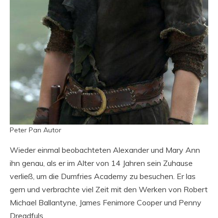
Peter Pan Autor
Wieder einmal beobachteten Alexander und Mary Ann
ihn genau, als er im Alter von 14 Jahren sein Zuhause
verließ, um die Dumfries Academy zu besuchen. Er las
gern und verbrachte viel Zeit mit den Werken von Robert
Michael Ballantyne, James Fenimore Cooper und Penny
Dreadfuls.