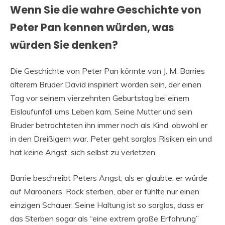
Wenn Sie die wahre Geschichte von
Peter Pan kennen würden, was
würden Sie denken?
Die Geschichte von Peter Pan könnte von J. M. Barries
älterem Bruder David inspiriert worden sein, der einen
Tag vor seinem vierzehnten Geburtstag bei einem
Eislaufunfall ums Leben kam. Seine Mutter und sein
Bruder betrachteten ihn immer noch als Kind, obwohl er
in den Dreißigern war. Peter geht sorglos Risiken ein und
hat keine Angst, sich selbst zu verletzen.
Barrie beschreibt Peters Angst, als er glaubte, er würde
auf Marooners’ Rock sterben, aber er fühlte nur einen
einzigen Schauer. Seine Haltung ist so sorglos, dass er
das Sterben sogar als “eine extrem große Erfahrung”