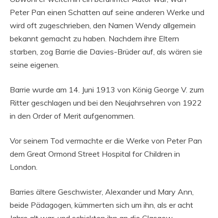
Peter Pan einen Schatten auf seine anderen Werke und
wird oft zugeschrieben, den Namen Wendy allgemein
bekannt gemacht zu haben. Nachdem ihre Eltern
starben, zog Barrie die Davies-Brüder auf, als wären sie
seine eigenen.
Barrie wurde am 14. Juni 1913 von König George V. zum
Ritter geschlagen und bei den Neujahrsehren von 1922
in den Order of Merit aufgenommen.
Vor seinem Tod vermachte er die Werke von Peter Pan
dem Great Ormond Street Hospital for Children in
London.
Barries ältere Geschwister, Alexander und Mary Ann,
beide Pädagogen, kümmerten sich um ihn, als er acht