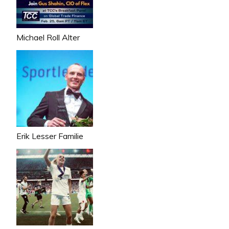
Michael Roll Alter
Erik Lesser Familie