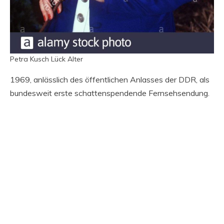
Petra Kusch Lück Alter
1969, anlässlich des öffentlichen Anlasses der DDR, als
bundesweit erste schattenspendende Fernsehsendung.