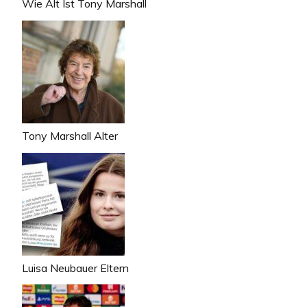
Wie Alt Ist Tony Marshall
Tony Marshall Alter
Luisa Neubauer Eltern