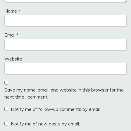
Name
*
Email
*
Website
Save my name, email, and website in this browser for the
next time I comment.
Notify me of follow-up comments by email.
Notify me of new posts by email.