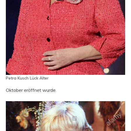
Petra Kusch Lück Alter
Oktober eröffnet wurde.