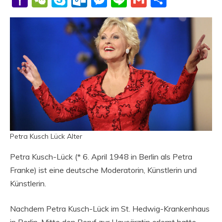
Mail
Petra Kusch Lück Alter
Petra Kusch-Lück (* 6. April 1948 in Berlin als Petra
Franke) ist eine deutsche Moderatorin, Künstlerin und
Künstlerin.
Nachdem Petra Kusch-Lück im St. Hedwig-Krankenhaus