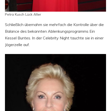
Petra Kusch Lück Alter
Schließlich übernahm sie mehrfach die Kontrolle über die
Balance des bekannten Ablenkungsprogramms Ein
Kessel Buntes. In der Celebrity Night tauchte sie in einer
Jägerzelle auf.