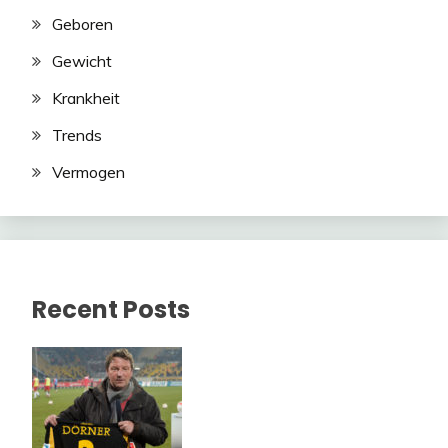
Geboren
Gewicht
Krankheit
Trends
Vermogen
Recent Posts