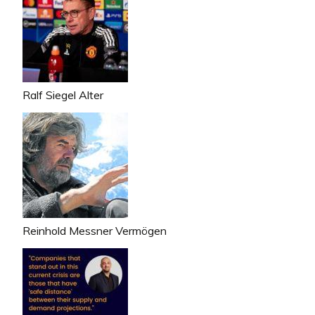
Ralf Siegel Alter
Reinhold Messner Vermögen