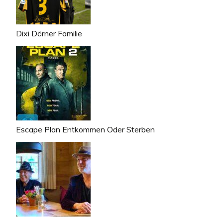
Dixi Dörner Familie
Escape Plan Entkommen Oder Sterben