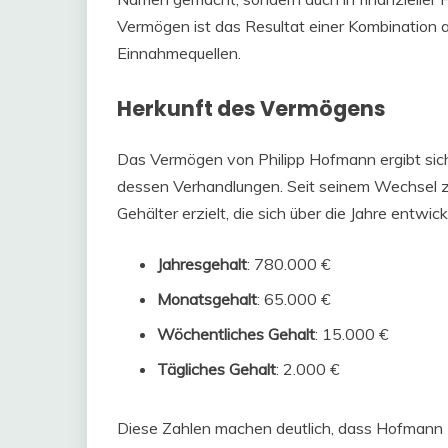
Vermögen ist das Resultat einer Kombination 
Einnahmequellen.
Herkunft des Vermögens
Das Vermögen von Philipp Hofmann ergibt sich
dessen Verhandlungen. Seit seinem Wechsel z
Gehälter erzielt, die sich über die Jahre entwic
Jahresgehalt
: 780.000 €
Monatsgehalt
: 65.000 €
Wöchentliches Gehalt
: 15.000 €
Tägliches Gehalt
: 2.000 €
Diese Zahlen machen deutlich, dass Hofmann z