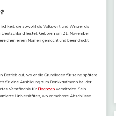
r?
lichkeit, die sowohl als Volkswirt und Winzer als
n Deutschland leistet. Geboren am 21. November
 Bereichen einen Namen gemacht und beeindruckt
 Betrieb auf, wo er die Grundlagen für seine spätere
 sich für eine Ausbildung zum Bankkaufmann bei der
rtes Verständnis für
Finanzen
vermittelte. Sein
mmierte Universitäten, wo er mehrere Abschlüsse