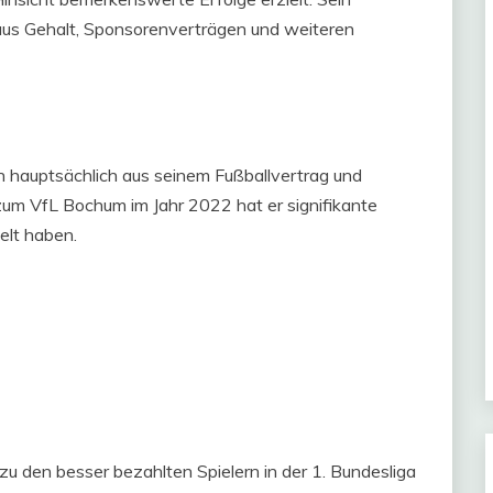
aus Gehalt, Sponsorenverträgen und weiteren
 hauptsächlich aus seinem Fußballvertrag und
um VfL Bochum im Jahr 2022 hat er signifikante
kelt haben.
u den besser bezahlten Spielern in der 1. Bundesliga