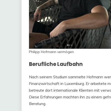
Philipp Hofmann vermögen
Berufliche Laufbahn
Nach seinem Studium sammelte Hofmann wertvo
Finanzwirtschaft in Luxemburg. Er arbeitete m
betreute dort internationale Klienten mit ver
Diese Erfahrungen machten ihn zu einem gefra
Beratung.