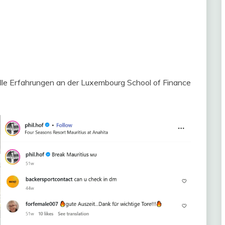
lle Erfahrungen an der Luxembourg School of Finance