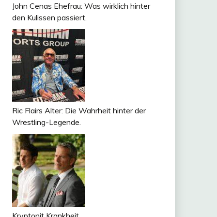
John Cenas Ehefrau: Was wirklich hinter
den Kulissen passiert.
Ric Flairs Alter: Die Wahrheit hinter der
Wrestling-Legende.
Kryptonit Krankheit