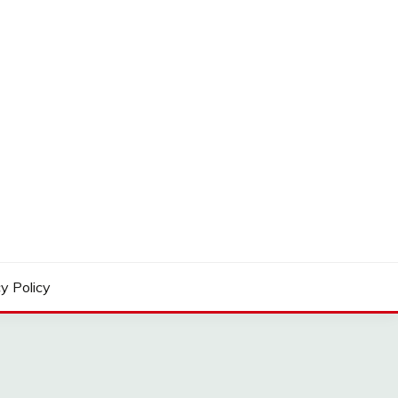
y Policy