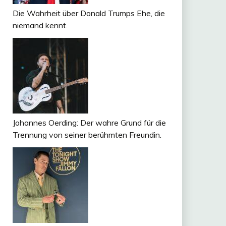
Die Wahrheit über Donald Trumps Ehe, die
niemand kennt.
Johannes Oerding: Der wahre Grund für die
Trennung von seiner berühmten Freundin.