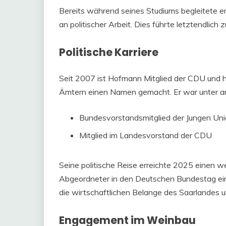
Bereits während seines Studiums begleitete er 
an politischer Arbeit. Dies führte letztendlich 
Politische Karriere
Seit 2007 ist Hofmann Mitglied der CDU und h
Ämtern einen Namen gemacht. Er war unter a
Bundesvorstandsmitglied der Jungen Un
Mitglied im Landesvorstand der CDU
Seine politische Reise erreichte 2025 einen we
Abgeordneter in den Deutschen Bundestag einz
die wirtschaftlichen Belange des Saarlandes u
Engagement im Weinbau