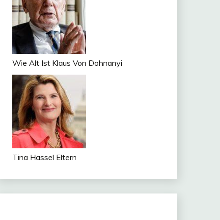
Wie Alt Ist Klaus Von Dohnanyi
Tina Hassel Eltern