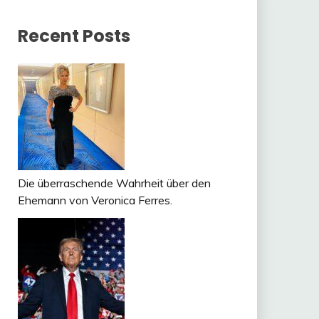
Recent Posts
Die überraschende Wahrheit über den
Ehemann von Veronica Ferres.