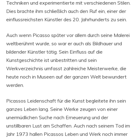
Techniken und experimentierte mit verschiedenen Stilen.
Dies brachte ihm schließlich auch den Ruf ein, einer der
einflussreichsten Künstler des 20. Jahrhunderts zu sein.
Auch wenn Picasso später vor allem durch seine Malerei
weltberühmt wurde, so war er auch als Bildhauer und
bildender Künstler tätig. Sein Einfluss auf die
Kunstgeschichte ist unbestritten und sein
Werkverzeichnis umfasst zahlreiche Meisterwerke, die
heute noch in Museen auf der ganzen Welt bewundert
werden.
Picassos Leidenschaft für die Kunst begleitete ihn sein
ganzes Leben lang. Seine Werke zeugen von einer
unermüdlichen Suche nach Erneuerung und der
unstillbaren Lust am Schaffen. Auch nach seinem Tod im
Jahr 1973 hallen Picassos Leben und Werk noch immer