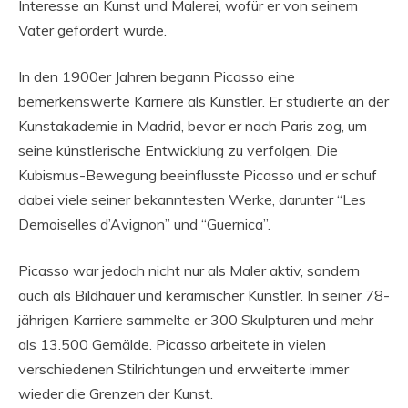
Interesse an Kunst und Malerei, wofür er von seinem
Vater gefördert wurde.
In den 1900er Jahren begann Picasso eine
bemerkenswerte Karriere als Künstler. Er studierte an der
Kunstakademie in Madrid, bevor er nach Paris zog, um
seine künstlerische Entwicklung zu verfolgen. Die
Kubismus-Bewegung beeinflusste Picasso und er schuf
dabei viele seiner bekanntesten Werke, darunter “Les
Demoiselles d’Avignon” und “Guernica”.
Picasso war jedoch nicht nur als Maler aktiv, sondern
auch als Bildhauer und keramischer Künstler. In seiner 78-
jährigen Karriere sammelte er 300 Skulpturen und mehr
als 13.500 Gemälde. Picasso arbeitete in vielen
verschiedenen Stilrichtungen und erweiterte immer
wieder die Grenzen der Kunst.