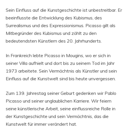
Sein Einfluss auf die Kunstgeschichte ist unbestreitbar. Er
beeinflusste die Entwicklung des Kubismus, des
Surrealismus und des Expressionismus. Picasso gilt als
Mitbegründer des Kubismus und zählt zu den
bedeutendsten Künstlern des 20. Jahrhunderts.
In Frankreich lebte Picasso in Mougins, wo er sich in
seiner Villa aufhielt und dort bis zu seinem Tod im Jahr
1973 arbeitete. Sein Vermächtnis als Künstler und sein
Einfluss auf die Kunstwelt sind bis heute unvergessen.
Zum 139. Jahrestag seiner Geburt gedenken wir Pablo
Picasso und seiner unglaublichen Karriere. Wir feiern
seine künstlerische Arbeit, seine einflussreiche Rolle in
der Kunstgeschichte und sein Vermächtnis, das die
Kunstwelt für immer verändert hat.