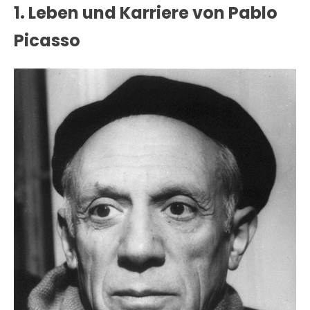
1. Leben und Karriere von Pablo
Picasso