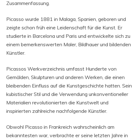
Zusammenfassung.
Picasso wurde 1881 in Malaga, Spanien, geboren und
zeigte schon früh eine Leidenschaft für die Kunst. Er
studierte in Barcelona und Paris und entwickelte sich zu
einem bemerkenswerten Maler, Bildhauer und bildenden
Künstler.
Picassos Werkverzeichnis umfasst Hunderte von
Gemälden, Skulpturen und anderen Werken, die einen
bleibenden Einfluss auf die Kunstgeschichte hatten. Sein
kubistischer Stil und die Verwendung unkonventioneller
Materialien revolutionierten die Kunstwelt und
inspirierten zahlreiche nachfolgende Künstler.
Obwohl Picasso in Frankreich wahrscheinlich am
bekanntesten war, verbrachte er seine letzten Jahre in