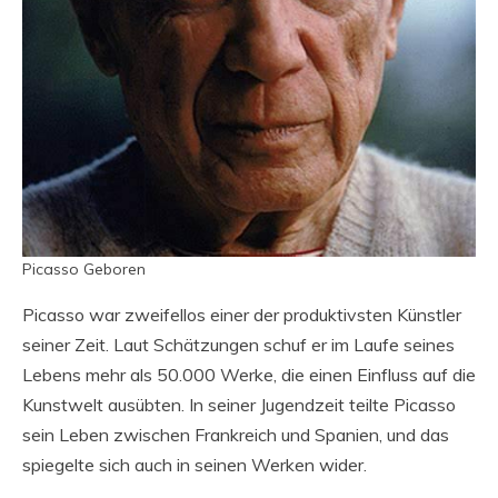
Picasso Geboren
Picasso war zweifellos einer der produktivsten Künstler
seiner Zeit. Laut Schätzungen schuf er im Laufe seines
Lebens mehr als 50.000 Werke, die einen Einfluss auf die
Kunstwelt ausübten. In seiner Jugendzeit teilte Picasso
sein Leben zwischen Frankreich und Spanien, und das
spiegelte sich auch in seinen Werken wider.