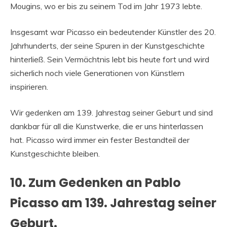
Mougins, wo er bis zu seinem Tod im Jahr 1973 lebte.
Insgesamt war Picasso ein bedeutender Künstler des 20.
Jahrhunderts, der seine Spuren in der Kunstgeschichte
hinterließ. Sein Vermächtnis lebt bis heute fort und wird
sicherlich noch viele Generationen von Künstlern
inspirieren.
Wir gedenken am 139. Jahrestag seiner Geburt und sind
dankbar für all die Kunstwerke, die er uns hinterlassen
hat. Picasso wird immer ein fester Bestandteil der
Kunstgeschichte bleiben.
10. Zum Gedenken an Pablo
Picasso am 139. Jahrestag seiner
Geburt.