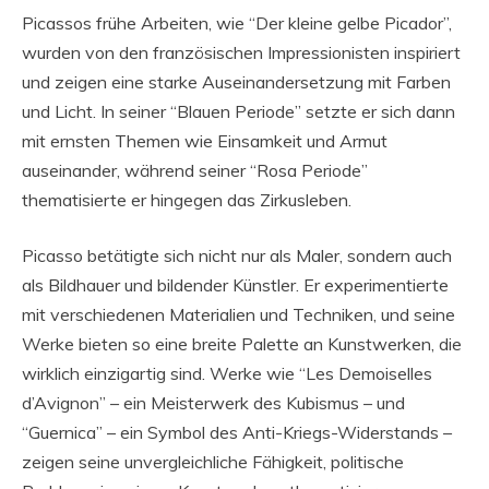
Picassos frühe Arbeiten, wie “Der kleine gelbe Picador”,
wurden von den französischen Impressionisten inspiriert
und zeigen eine starke Auseinandersetzung mit Farben
und Licht. In seiner “Blauen Periode” setzte er sich dann
mit ernsten Themen wie Einsamkeit und Armut
auseinander, während seiner “Rosa Periode”
thematisierte er hingegen das Zirkusleben.
Picasso betätigte sich nicht nur als Maler, sondern auch
als Bildhauer und bildender Künstler. Er experimentierte
mit verschiedenen Materialien und Techniken, und seine
Werke bieten so eine breite Palette an Kunstwerken, die
wirklich einzigartig sind. Werke wie “Les Demoiselles
d’Avignon” – ein Meisterwerk des Kubismus – und
“Guernica” – ein Symbol des Anti-Kriegs-Widerstands –
zeigen seine unvergleichliche Fähigkeit, politische