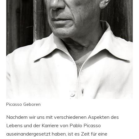
Picasso Geboren
Nachdem wir uns mit verschiedenen Aspekten des
Lebens und der Karriere von Pablo Picasso
auseinandergesetzt haben, ist es Zeit für eine