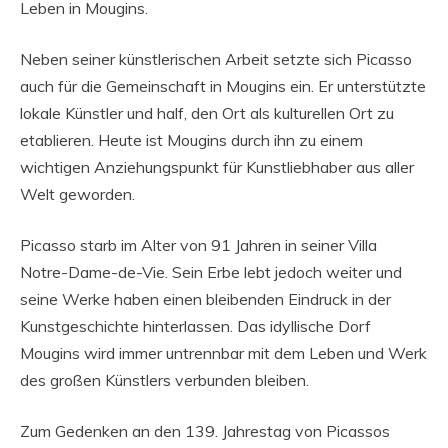
Leben in Mougins.
Neben seiner künstlerischen Arbeit setzte sich Picasso
auch für die Gemeinschaft in Mougins ein. Er unterstützte
lokale Künstler und half, den Ort als kulturellen Ort zu
etablieren. Heute ist Mougins durch ihn zu einem
wichtigen Anziehungspunkt für Kunstliebhaber aus aller
Welt geworden.
Picasso starb im Alter von 91 Jahren in seiner Villa
Notre-Dame-de-Vie. Sein Erbe lebt jedoch weiter und
seine Werke haben einen bleibenden Eindruck in der
Kunstgeschichte hinterlassen. Das idyllische Dorf
Mougins wird immer untrennbar mit dem Leben und Werk
des großen Künstlers verbunden bleiben.
Zum Gedenken an den 139. Jahrestag von Picassos