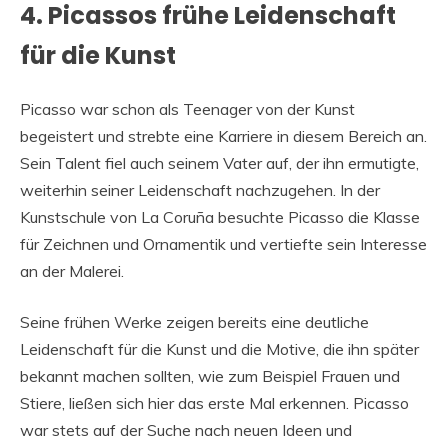
4. Picassos frühe Leidenschaft
für die Kunst
Picasso war schon als Teenager von der Kunst
begeistert und strebte eine Karriere in diesem Bereich an.
Sein Talent fiel auch seinem Vater auf, der ihn ermutigte,
weiterhin seiner Leidenschaft nachzugehen. In der
Kunstschule von La Coruña besuchte Picasso die Klasse
für Zeichnen und Ornamentik und vertiefte sein Interesse
an der Malerei.
Seine frühen Werke zeigen bereits eine deutliche
Leidenschaft für die Kunst und die Motive, die ihn später
bekannt machen sollten, wie zum Beispiel Frauen und
Stiere, ließen sich hier das erste Mal erkennen. Picasso
war stets auf der Suche nach neuen Ideen und