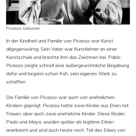
Picasso Geboren
In der Kindheit und Familie von Picasso war Kunst
allgegenwärtig. Sein Vater war Kunstlehrer an einer
Kunstschule und brachte ihm das Zeichnen bei. Pablo
Picasso zeigte schnell eine außergewöhnliche Begabung
dafür und begann schon früh, sein eigenes Werk zu
schaffen.
Die Familie von Picasso war auch von unehelichen
Kindern geprägt. Picasso hatte zwei Kinder aus Ehen mit
Frauen, aber auch zwei uneheliche Kinder. Diese Kinder,
Paulo und Maya, wurden später als legitime Erben
anerkannt und sind auch heute noch Teil des Erbes von