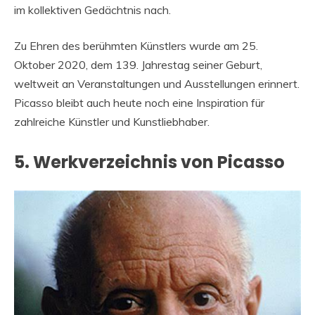
im kollektiven Gedächtnis nach.
Zu Ehren des berühmten Künstlers wurde am 25.
Oktober 2020, dem 139. Jahrestag seiner Geburt,
weltweit an Veranstaltungen und Ausstellungen erinnert.
Picasso bleibt auch heute noch eine Inspiration für
zahlreiche Künstler und Kunstliebhaber.
5. Werkverzeichnis von Picasso