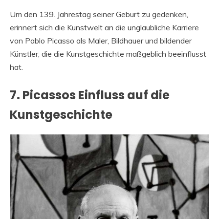
Um den 139. Jahrestag seiner Geburt zu gedenken,
erinnert sich die Kunstwelt an die unglaubliche Karriere
von Pablo Picasso als Maler, Bildhauer und bildender
Künstler, die die Kunstgeschichte maßgeblich beeinflusst
hat.
7. Picassos Einfluss auf die
Kunstgeschichte