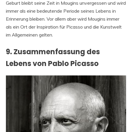
Geburt bleibt seine Zeit in Mougins unvergessen und wird
immer als eine bedeutende Periode seines Lebens in
Erinnerung bleiben. Vor allem aber wird Mougins immer
als ein Ort der Inspiration für Picasso und die Kunstwelt
im Allgemeinen gelten.
9. Zusammenfassung des
Lebens von Pablo Picasso