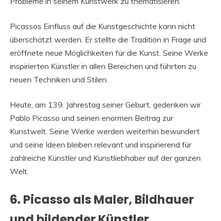
Probleme in seinem Kunstwerk zu thematisieren.
Picassos Einfluss auf die Kunstgeschichte kann nicht
überschätzt werden. Er stellte die Tradition in Frage und
eröffnete neue Möglichkeiten für die Kunst. Seine Werke
inspirierten Künstler in allen Bereichen und führten zu
neuen Techniken und Stilen.
Heute, am 139. Jahrestag seiner Geburt, gedenken wir
Pablo Picasso und seinen enormen Beitrag zur
Kunstwelt. Seine Werke werden weiterhin bewundert
und seine Ideen bleiben relevant und inspirierend für
zahlreiche Künstler und Kunstliebhaber auf der ganzen
Welt.
6. Picasso als Maler, Bildhauer
und bildender Künstler