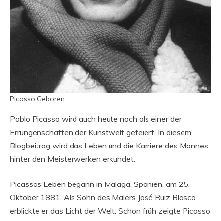
Picasso Geboren
Pablo Picasso wird auch heute noch als einer der
Errungenschaften der Kunstwelt gefeiert. In diesem
Blogbeitrag wird das Leben und die Karriere des Mannes
hinter den Meisterwerken erkundet.
Picassos Leben begann in Malaga, Spanien, am 25.
Oktober 1881. Als Sohn des Malers José Ruiz Blasco
erblickte er das Licht der Welt. Schon früh zeigte Picasso