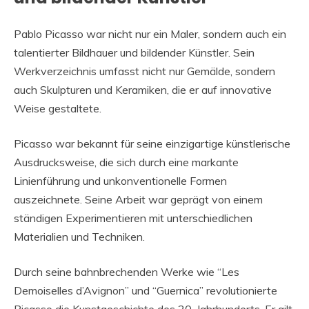
Pablo Picasso war nicht nur ein Maler, sondern auch ein
talentierter Bildhauer und bildender Künstler. Sein
Werkverzeichnis umfasst nicht nur Gemälde, sondern
auch Skulpturen und Keramiken, die er auf innovative
Weise gestaltete.
Picasso war bekannt für seine einzigartige künstlerische
Ausdrucksweise, die sich durch eine markante
Linienführung und unkonventionelle Formen
auszeichnete. Seine Arbeit war geprägt von einem
ständigen Experimentieren mit unterschiedlichen
Materialien und Techniken.
Durch seine bahnbrechenden Werke wie “Les
Demoiselles d’Avignon” und “Guernica” revolutionierte