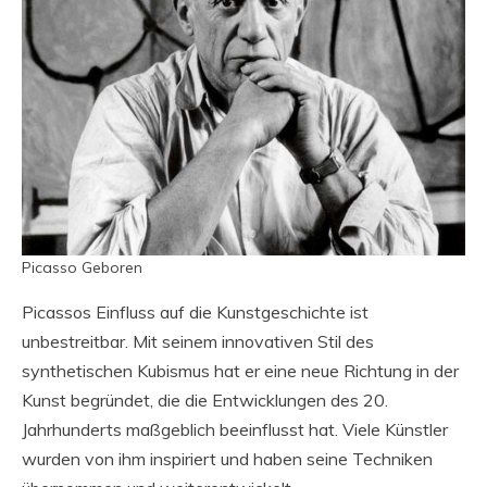
Picasso Geboren
Picassos Einfluss auf die Kunstgeschichte ist
unbestreitbar. Mit seinem innovativen Stil des
synthetischen Kubismus hat er eine neue Richtung in der
Kunst begründet, die die Entwicklungen des 20.
Jahrhunderts maßgeblich beeinflusst hat. Viele Künstler
wurden von ihm inspiriert und haben seine Techniken