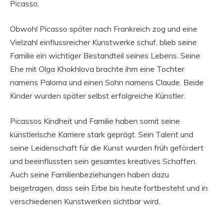
Picasso.
Obwohl Picasso später nach Frankreich zog und eine
Vielzahl einflussreicher Kunstwerke schuf, blieb seine
Familie ein wichtiger Bestandteil seines Lebens. Seine
Ehe mit Olga Khokhlova brachte ihm eine Tochter
namens Paloma und einen Sohn namens Claude. Beide
Kinder wurden später selbst erfolgreiche Künstler.
Picassos Kindheit und Familie haben somit seine
künstlerische Karriere stark geprägt. Sein Talent und
seine Leidenschaft für die Kunst wurden früh gefördert
und beeinflussten sein gesamtes kreatives Schaffen.
Auch seine Familienbeziehungen haben dazu
beigetragen, dass sein Erbe bis heute fortbesteht und in
verschiedenen Kunstwerken sichtbar wird.