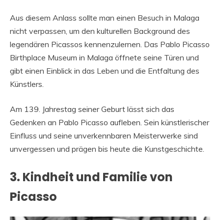
Aus diesem Anlass sollte man einen Besuch in Malaga
nicht verpassen, um den kulturellen Background des
legendären Picassos kennenzulernen. Das Pablo Picasso
Birthplace Museum in Malaga öffnete seine Türen und
gibt einen Einblick in das Leben und die Entfaltung des
Künstlers.
Am 139. Jahrestag seiner Geburt lässt sich das
Gedenken an Pablo Picasso aufleben. Sein künstlerischer
Einfluss und seine unverkennbaren Meisterwerke sind
unvergessen und prägen bis heute die Kunstgeschichte.
3. Kindheit und Familie von
Picasso