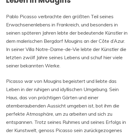
Leben in Mougins
Pablo Picasso verbrachte den größten Teil seines
Erwachsenenlebens in Frankreich, und besonders in
seinen späteren Jahren lebte der bedeutende Künstler in
dem malerischen Bergdorf Mougins an der Côte d’Azur.
In seiner Villa Notre-Dame-de-Vie lebte der Künstler die
letzten zwölf Jahre seines Lebens und schuf hier viele
seiner bekannten Werke.
Picasso war von Mougins begeistert und liebte das
Leben in der ruhigen und idyllischen Umgebung. Sein
Haus, das von prächtigen Gärten und einer
atemberaubenden Aussicht umgeben ist, bot ihm die
perfekte Atmosphäre, um zu arbeiten und sich zu
entspannen. Trotz seines Ruhmes und seines Erfolgs in
der Kunstwelt, genoss Picasso sein zurückgezogenes