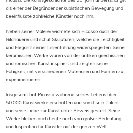
Picasso die Kunstgeschichte des 20. Jahrhunderts. Er gilt
als einer der Begründer der kubistischen Bewegung und
beeinflusste zahlreiche Künstler nach ihm.
Neben seiner Malerei widmete sich Picasso auch der
Bildhauerei und schuf Skulpturen, welche die Leichtigkeit
und Eleganz seiner Linienführung widerspiegelten. Seine
keramischen Werke waren von der antiken griechischen
und römischen Kunst inspiriert und zeigten seine
Fähigkeit, mit verschiedenen Materialien und Formen zu
experimentieren.
Insgesamt hat Picasso während seines Lebens über
50.000 Kunstwerke erschaffen und somit sein Talent
und seine Liebe zur Kunst unter Beweis gestellt. Seine
Werke bleiben auch heute noch von großer Bedeutung
und Inspiration für Künstler auf der ganzen Welt.