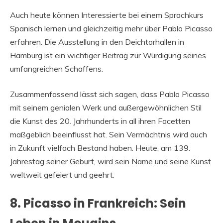
Auch heute können Interessierte bei einem Sprachkurs
Spanisch lernen und gleichzeitig mehr über Pablo Picasso
erfahren. Die Ausstellung in den Deichtorhallen in
Hamburg ist ein wichtiger Beitrag zur Würdigung seines
umfangreichen Schaffens.
Zusammenfassend lässt sich sagen, dass Pablo Picasso
mit seinem genialen Werk und außergewöhnlichen Stil
die Kunst des 20. Jahrhunderts in all ihren Facetten
maßgeblich beeinflusst hat. Sein Vermächtnis wird auch
in Zukunft vielfach Bestand haben. Heute, am 139.
Jahrestag seiner Geburt, wird sein Name und seine Kunst
weltweit gefeiert und geehrt.
8. Picasso in Frankreich: Sein