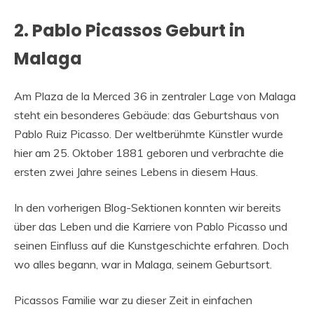
2. Pablo Picassos Geburt in
Malaga
Am Plaza de la Merced 36 in zentraler Lage von Malaga
steht ein besonderes Gebäude: das Geburtshaus von
Pablo Ruiz Picasso. Der weltberühmte Künstler wurde
hier am 25. Oktober 1881 geboren und verbrachte die
ersten zwei Jahre seines Lebens in diesem Haus.
In den vorherigen Blog-Sektionen konnten wir bereits
über das Leben und die Karriere von Pablo Picasso und
seinen Einfluss auf die Kunstgeschichte erfahren. Doch
wo alles begann, war in Malaga, seinem Geburtsort.
Picassos Familie war zu dieser Zeit in einfachen