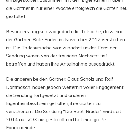
die Gärtner in nur einer Woche erfolgreich die Gärten neu
gestaltet.
Besonders tragisch war jedoch die Tatsache, dass einer
der Gärtner, Ralle Ender, im November 2017 verstorben
ist. Die Todesursache war zunächst unklar. Fans der
Sendung waren von der traurigen Nachricht tief
betroffen und haben ihre Anteilnahme ausgedrückt.
Die anderen beiden Gärtner, Claus Scholz und Ralf
Dammasch, haben jedoch weiterhin voller Engagement
die Sendung fortgesetzt und anderen
Eigenheimbesitzern geholfen, ihre Gärten zu
verschönern. Die Sendung “Die Beet-Brüder” wird seit
2014 auf VOX ausgestrahlt und hat eine große
Fangemeinde.