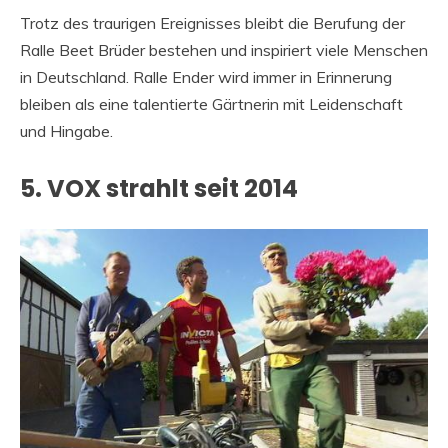
Trotz des traurigen Ereignisses bleibt die Berufung der
Ralle Beet Brüder bestehen und inspiriert viele Menschen
in Deutschland. Ralle Ender wird immer in Erinnerung
bleiben als eine talentierte Gärtnerin mit Leidenschaft
und Hingabe.
5. VOX strahlt seit 2014