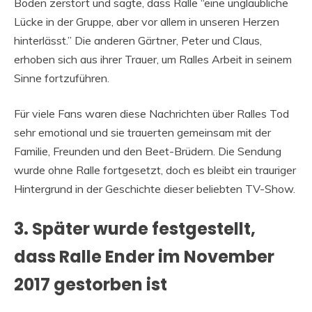
Boden zerstört und sagte, dass Ralle “eine unglaubliche
Lücke in der Gruppe, aber vor allem in unseren Herzen
hinterlässt.” Die anderen Gärtner, Peter und Claus,
erhoben sich aus ihrer Trauer, um Ralles Arbeit in seinem
Sinne fortzuführen.
Für viele Fans waren diese Nachrichten über Ralles Tod
sehr emotional und sie trauerten gemeinsam mit der
Familie, Freunden und den Beet-Brüdern. Die Sendung
wurde ohne Ralle fortgesetzt, doch es bleibt ein trauriger
Hintergrund in der Geschichte dieser beliebten TV-Show.
3. Später wurde festgestellt,
dass Ralle Ender im November
2017 gestorben ist