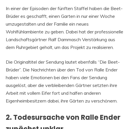
In einer der Episoden der fünften Staffel haben die Beet-
Brüder es geschafft, einen Garten in nur einer Woche
umzugestalten und der Familie ein neues
Wohlfühlambiente zu geben. Dabei hat der professionelle
Landschaftsgärtner Ralf Dammasch Verstärkung aus
dem Ruhrgebiet geholt, um das Projekt zu realisieren.
Die Originaltitel der Sendung lautet ebenfalls “Die Beet-
Brüder”. Die Nachrichten über den Tod von Ralle Ender
haben viele Emotionen bei den Fans der Sendung
ausgelöst, aber die verbleibenden Gärtner setzten ihre
Arbeit mit vollem Eifer fort und halfen anderen
Eigenheimbesitzern dabei, ihre Gärten zu verschönern.
2. Todesursache von Ralle Ender
zunächst unklar