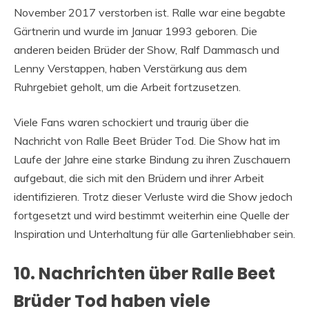
November 2017 verstorben ist. Ralle war eine begabte
Gärtnerin und wurde im Januar 1993 geboren. Die
anderen beiden Brüder der Show, Ralf Dammasch und
Lenny Verstappen, haben Verstärkung aus dem
Ruhrgebiet geholt, um die Arbeit fortzusetzen.
Viele Fans waren schockiert und traurig über die
Nachricht von Ralle Beet Brüder Tod. Die Show hat im
Laufe der Jahre eine starke Bindung zu ihren Zuschauern
aufgebaut, die sich mit den Brüdern und ihrer Arbeit
identifizieren. Trotz dieser Verluste wird die Show jedoch
fortgesetzt und wird bestimmt weiterhin eine Quelle der
Inspiration und Unterhaltung für alle Gartenliebhaber sein.
10. Nachrichten über Ralle Beet
Brüder Tod haben viele