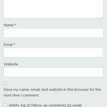
Name
*
Email
*
Website
Save my name, email, and website in this browser for the
next time I comment.
Notify me of follow-up comments by email.