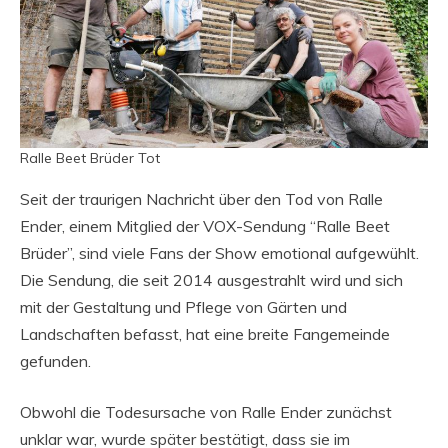
Ralle Beet Brüder Tot
Seit der traurigen Nachricht über den Tod von Ralle
Ender, einem Mitglied der VOX-Sendung “Ralle Beet
Brüder”, sind viele Fans der Show emotional aufgewühlt.
Die Sendung, die seit 2014 ausgestrahlt wird und sich
mit der Gestaltung und Pflege von Gärten und
Landschaften befasst, hat eine breite Fangemeinde
gefunden.
Obwohl die Todesursache von Ralle Ender zunächst
unklar war, wurde später bestätigt, dass sie im