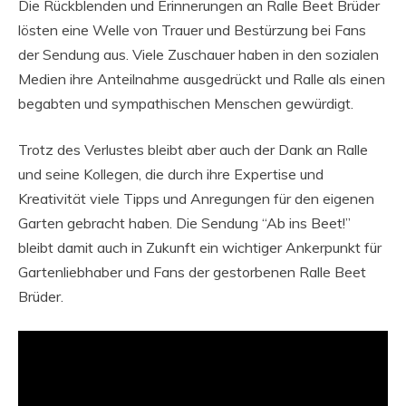
Die Rückblenden und Erinnerungen an Ralle Beet Brüder
lösten eine Welle von Trauer und Bestürzung bei Fans
der Sendung aus. Viele Zuschauer haben in den sozialen
Medien ihre Anteilnahme ausgedrückt und Ralle als einen
begabten und sympathischen Menschen gewürdigt.
Trotz des Verlustes bleibt aber auch der Dank an Ralle
und seine Kollegen, die durch ihre Expertise und
Kreativität viele Tipps und Anregungen für den eigenen
Garten gebracht haben. Die Sendung “Ab ins Beet!”
bleibt damit auch in Zukunft ein wichtiger Ankerpunkt für
Gartenliebhaber und Fans der gestorbenen Ralle Beet
Brüder.