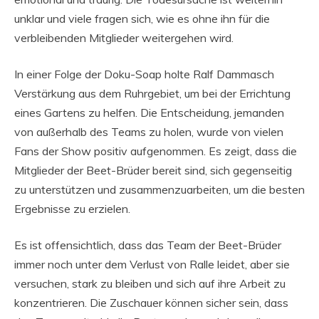
unklar und viele fragen sich, wie es ohne ihn für die
verbleibenden Mitglieder weitergehen wird.
In einer Folge der Doku-Soap holte Ralf Dammasch
Verstärkung aus dem Ruhrgebiet, um bei der Errichtung
eines Gartens zu helfen. Die Entscheidung, jemanden
von außerhalb des Teams zu holen, wurde von vielen
Fans der Show positiv aufgenommen. Es zeigt, dass die
Mitglieder der Beet-Brüder bereit sind, sich gegenseitig
zu unterstützen und zusammenzuarbeiten, um die besten
Ergebnisse zu erzielen.
Es ist offensichtlich, dass das Team der Beet-Brüder
immer noch unter dem Verlust von Ralle leidet, aber sie
versuchen, stark zu bleiben und sich auf ihre Arbeit zu
konzentrieren. Die Zuschauer können sicher sein, dass