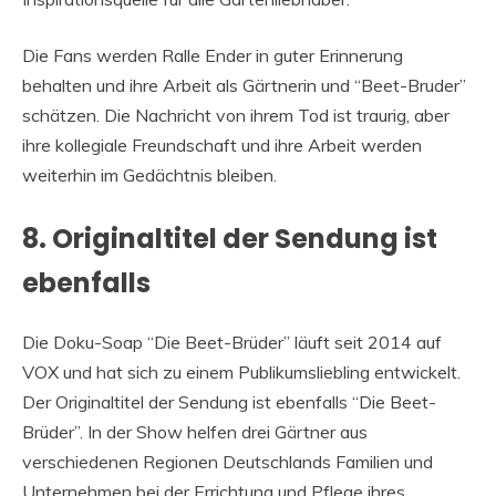
Die Fans werden Ralle Ender in guter Erinnerung
behalten und ihre Arbeit als Gärtnerin und “Beet-Bruder”
schätzen. Die Nachricht von ihrem Tod ist traurig, aber
ihre kollegiale Freundschaft und ihre Arbeit werden
weiterhin im Gedächtnis bleiben.
8. Originaltitel der Sendung ist
ebenfalls
Die Doku-Soap “Die Beet-Brüder” läuft seit 2014 auf
VOX und hat sich zu einem Publikumsliebling entwickelt.
Der Originaltitel der Sendung ist ebenfalls “Die Beet-
Brüder”. In der Show helfen drei Gärtner aus
verschiedenen Regionen Deutschlands Familien und
Unternehmen bei der Errichtung und Pflege ihres