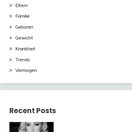
Eltern
Familie
Geboren
Gewicht
Krankheit
Trends
Vermogen
Recent Posts