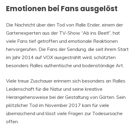
Emotionen bei Fans ausgelöst
Die Nachricht über den Tod von Ralle Ender, einem der
Gartenexperten aus der TV-Show “Ab ins Beet!”, hat
viele Fans tief getroffen und emotionale Reaktionen
hervorgerufen. Die Fans der Sendung, die seit ihrem Start
im Jahr 2014 auf VOX ausgestrahlt wird, schätzten
besonders Ralles authentische und bodenständige Art.
Viele treue Zuschauer erinnern sich besonders an Ralles
Leidenschaft für die Natur und seine kreative
Herangehensweise bei der Gestaltung von Gärten. Sein
plötzlicher Tod im November 2017 kam für viele
überraschend und lässt viele Fragen zur Todesursache
offen.