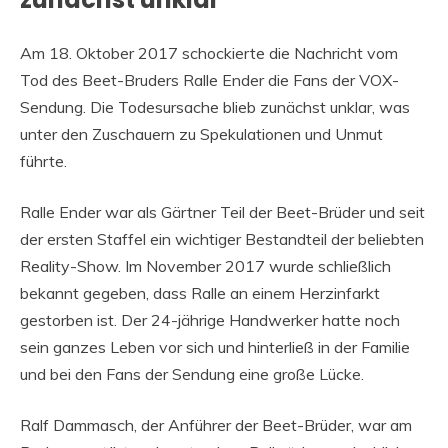
Am 18. Oktober 2017 schockierte die Nachricht vom
Tod des Beet-Bruders Ralle Ender die Fans der VOX-
Sendung. Die Todesursache blieb zunächst unklar, was
unter den Zuschauern zu Spekulationen und Unmut
führte.
Ralle Ender war als Gärtner Teil der Beet-Brüder und seit
der ersten Staffel ein wichtiger Bestandteil der beliebten
Reality-Show. Im November 2017 wurde schließlich
bekannt gegeben, dass Ralle an einem Herzinfarkt
gestorben ist. Der 24-jährige Handwerker hatte noch
sein ganzes Leben vor sich und hinterließ in der Familie
und bei den Fans der Sendung eine große Lücke.
Ralf Dammasch, der Anführer der Beet-Brüder, war am