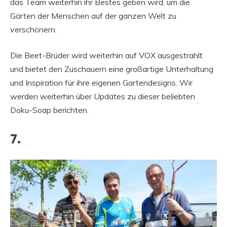
das Team weiterhin ihr Bestes geben wird, um die
Gärten der Menschen auf der ganzen Welt zu
verschönern.
Die Beet-Brüder wird weiterhin auf VOX ausgestrahlt
und bietet den Zuschauern eine großartige Unterhaltung
und Inspiration für ihre eigenen Gartendesigns. Wir
werden weiterhin über Updates zu dieser beliebten
Doku-Soap berichten.
7.