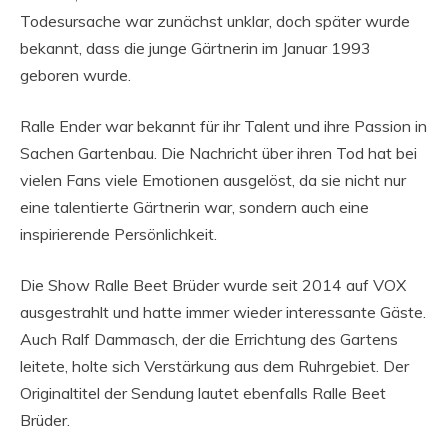
Todesursache war zunächst unklar, doch später wurde
bekannt, dass die junge Gärtnerin im Januar 1993
geboren wurde.
Ralle Ender war bekannt für ihr Talent und ihre Passion in
Sachen Gartenbau. Die Nachricht über ihren Tod hat bei
vielen Fans viele Emotionen ausgelöst, da sie nicht nur
eine talentierte Gärtnerin war, sondern auch eine
inspirierende Persönlichkeit.
Die Show Ralle Beet Brüder wurde seit 2014 auf VOX
ausgestrahlt und hatte immer wieder interessante Gäste.
Auch Ralf Dammasch, der die Errichtung des Gartens
leitete, holte sich Verstärkung aus dem Ruhrgebiet. Der
Originaltitel der Sendung lautet ebenfalls Ralle Beet
Brüder.