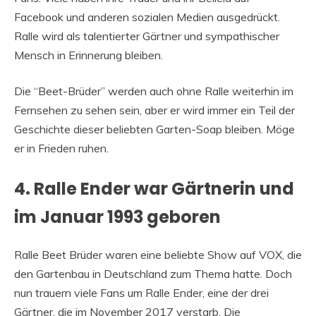
Facebook und anderen sozialen Medien ausgedrückt.
Ralle wird als talentierter Gärtner und sympathischer
Mensch in Erinnerung bleiben.
Die “Beet-Brüder” werden auch ohne Ralle weiterhin im
Fernsehen zu sehen sein, aber er wird immer ein Teil der
Geschichte dieser beliebten Garten-Soap bleiben. Möge
er in Frieden ruhen.
4. Ralle Ender war Gärtnerin und
im Januar 1993 geboren
Ralle Beet Brüder waren eine beliebte Show auf VOX, die
den Gartenbau in Deutschland zum Thema hatte. Doch
nun trauern viele Fans um Ralle Ender, eine der drei
Gärtner, die im November 2017 verstarb. Die