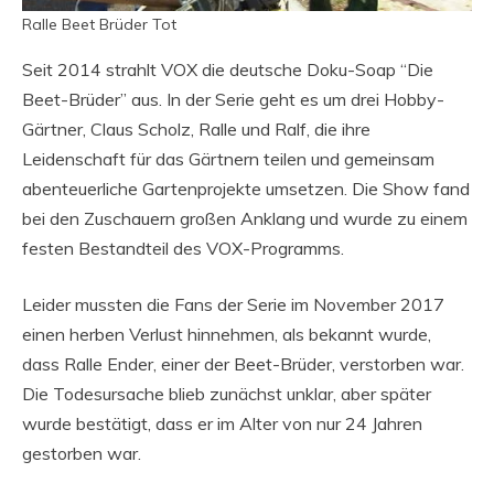
Ralle Beet Brüder Tot
Seit 2014 strahlt VOX die deutsche Doku-Soap “Die
Beet-Brüder” aus. In der Serie geht es um drei Hobby-
Gärtner, Claus Scholz, Ralle und Ralf, die ihre
Leidenschaft für das Gärtnern teilen und gemeinsam
abenteuerliche Gartenprojekte umsetzen. Die Show fand
bei den Zuschauern großen Anklang und wurde zu einem
festen Bestandteil des VOX-Programms.
Leider mussten die Fans der Serie im November 2017
einen herben Verlust hinnehmen, als bekannt wurde,
dass Ralle Ender, einer der Beet-Brüder, verstorben war.
Die Todesursache blieb zunächst unklar, aber später
wurde bestätigt, dass er im Alter von nur 24 Jahren
gestorben war.